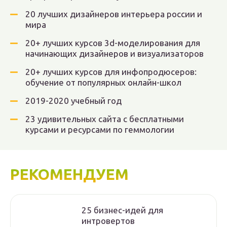
20 лучших дизайнеров интерьера россии и
мира
20+ лучших курсов 3d-моделирования для
начинающих дизайнеров и визуализаторов
20+ лучших курсов для инфопродюсеров:
обучение от популярных онлайн-школ
2019-2020 учебный год
23 удивительных сайта с бесплатными
курсами и ресурсами по геммологии
РЕКОМЕНДУЕМ
25 бизнес-идей для
интровертов