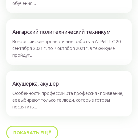
обучения...
Ангарский политехнический техникум
Всероссийские проверочные работы в АТРиПТ С 20
сентября 2021 г. по 7 октября 2021г. в техникуме
пройдут...
Акушерка, акушер
Особенности профессии Эта профессия - призвание,
ее выбирают только те люди, которые готовы
посвятить...
ПОКАЗАТЬ ЕЩЁ