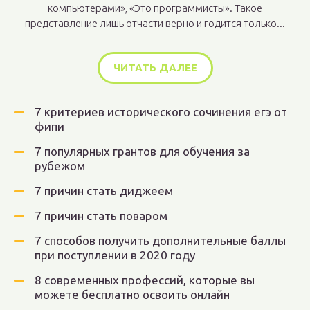
компьютерами», «Это программисты». Такое
представление лишь отчасти верно и годится только...
ЧИТАТЬ ДАЛЕЕ
7 критериев исторического сочинения егэ от
фипи
7 популярных грантов для обучения за
рубежом
7 причин стать диджеем
7 причин стать поваром
7 способов получить дополнительные баллы
при поступлении в 2020 году
8 современных профессий, которые вы
можете бесплатно освоить онлайн