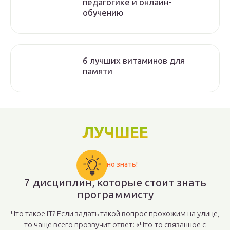
педагогике и онлайн-
обучению
6 лучших витаминов для
памяти
ЛУЧШЕЕ
Важно знать!
7 дисциплин, которые стоит знать
программисту
Что такое IT? Если задать такой вопрос прохожим на улице,
то чаще всего прозвучит ответ: «Что-то связанное с