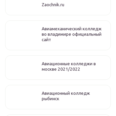
Zaochnik.ru
Авиамеханический колледж
во владимире официальный
сайт
Авиационные колледжи в
москве 2021/2022
Авиационный колледж
рыбинск