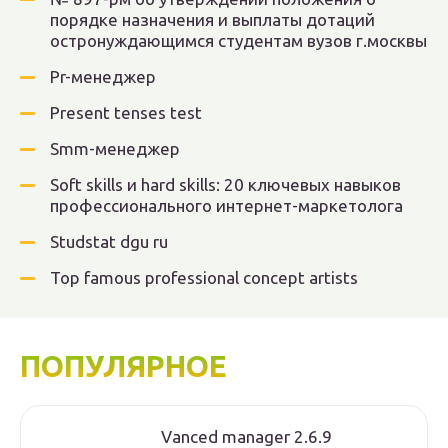
порядке назначения и выплаты дотаций
остронуждающимся студентам вузов г.москвы
Pr-менеджер
Present tenses test
Smm-менеджер
Soft skills и hard skills: 20 ключевых навыков
профессионального интернет-маркетолога
Studstat dgu ru
Top famous professional concept artists
ПОПУЛЯРНОЕ
Vanced manager 2.6.9