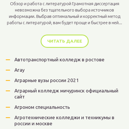
Обзор и работа с литературой Грамотная диссертация
невозможна без тщательного выбора источников
информации. Выбрав оптимальный и корректный метод
работы с литературой, вам будет проще и быстрее в ней...
ЧИТАТЬ ДАЛЕЕ
Автотранспортный колледж в ростове
Агау
Аграрные вузы россии 2021
Аграрный колледж мичуринск официальный
сайт
Агроном специальность
Агротехнические колледжи и техникумы в
россии и москве