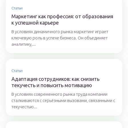
Статьи
Маркетинг как профессия: от образования
к успешной карьере
В условиях динамичного рынка маркетинг играет
ключевую роль в успехе бизнеса. Он объединяет
аналитику,...
Статьи
Адаптация сотрудников: как снизить
текучесть и повысить мотивацию
В условиях современного рынка труда компании
сталкиваются с серьёзными вызовами, связанными с
текучестью...