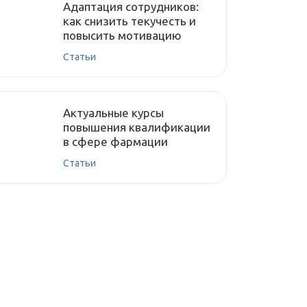
Адаптация сотрудников:
как снизить текучесть и
повысить мотивацию
Статьи
Актуальные курсы
повышения квалификации
в сфере фармации
Статьи