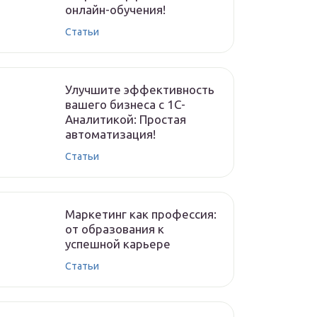
онлайн-обучения!
Статьи
Улучшите эффективность
вашего бизнеса с 1С-
Аналитикой: Простая
автоматизация!
Статьи
Маркетинг как профессия:
от образования к
успешной карьере
Статьи