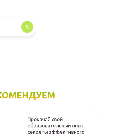
КОМЕНДУЕМ
Прокачай свой
образовательный опыт:
секреты эффективного