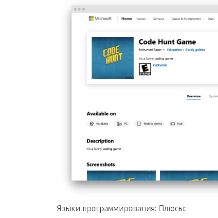
Языки программирования: Плюсы: