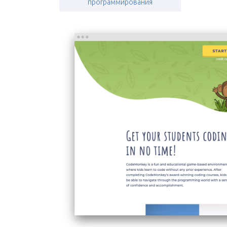
программирования