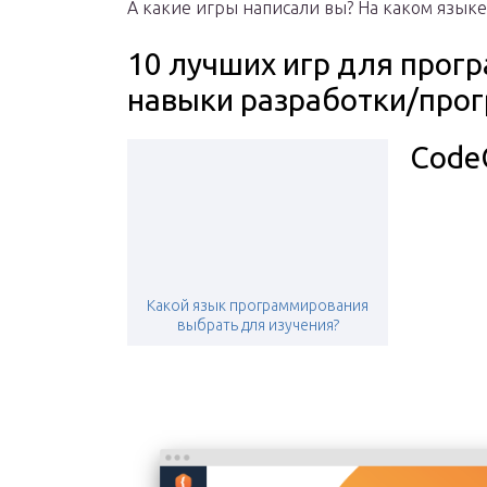
А какие игры написали вы? На каком языке
10 лучших игр для прог
навыки разработки/про
Code
Какой язык программирования
выбрать для изучения?