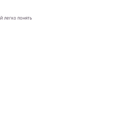
й легко понять