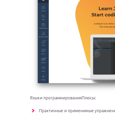
Языки программированияПлюсы:
Практичные и применимые упражнен