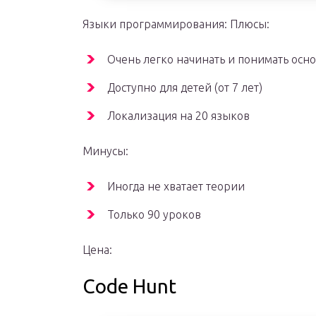
Языки программирования: Плюсы:
Очень легко начинать и понимать осн
Доступно для детей (от 7 лет)
Локализация на 20 языков
Минусы:
Иногда не хватает теории
Только 90 уроков
Цена:
Code Hunt