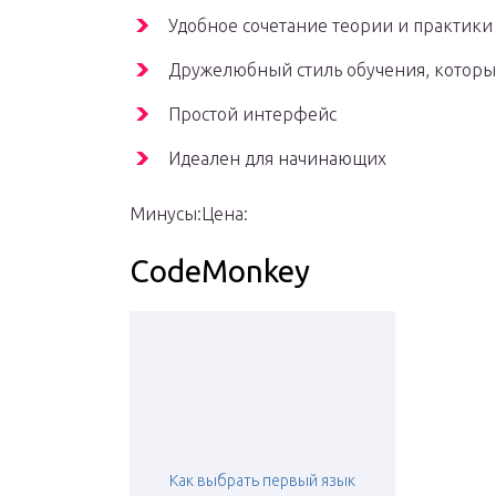
Удобное сочетание теории и практики
Дружелюбный стиль обучения, которы
Простой интерфейс
Идеален для начинающих
Минусы:Цена:
CodeMonkey
Как выбрать первый язык