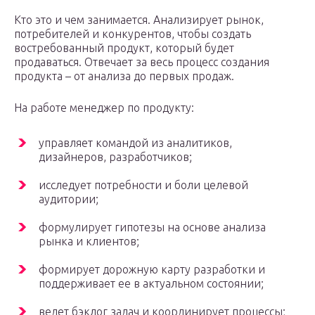
Кто это и чем занимается. Анализирует рынок,
потребителей и конкурентов, чтобы создать
востребованный продукт, который будет
продаваться. Отвечает за весь процесс создания
продукта – от анализа до первых продаж.
На работе менеджер по продукту:
управляет командой из аналитиков,
дизайнеров, разработчиков;
исследует потребности и боли целевой
аудитории;
формулирует гипотезы на основе анализа
рынка и клиентов;
формирует дорожную карту разработки и
поддерживает ее в актуальном состоянии;
ведет бэклог задач и координирует процессы;