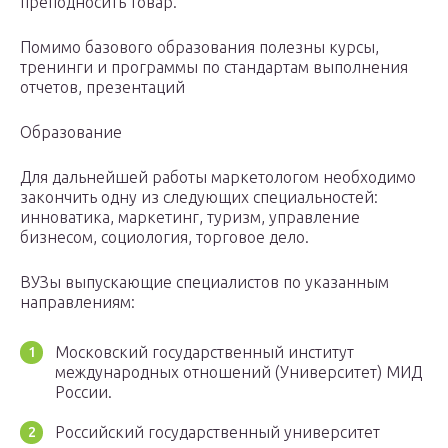
преподносить товар.
Помимо базового образования полезны курсы,
тренинги и программы по стандартам выполнения
отчетов, презентаций
Образование
Для дальнейшей работы маркетологом необходимо
закончить одну из следующих специальностей:
инноватика, маркетинг, туризм, управление
бизнесом, социология, торговое дело.
ВУЗы выпускающие специалистов по указанным
направлениям:
Московский государственный институт
международных отношений (Университет) МИД
России.
Российский государственный университет