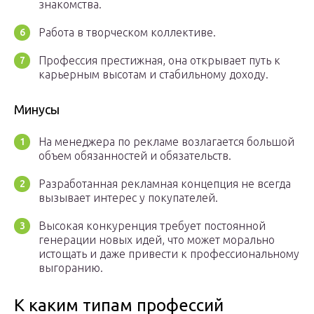
знакомства.
Работа в творческом коллективе.
Профессия престижная, она открывает путь к
карьерным высотам и стабильному доходу.
Минусы
На менеджера по рекламе возлагается большой
объем обязанностей и обязательств.
Разработанная рекламная концепция не всегда
вызывает интерес у покупателей.
Высокая конкуренция требует постоянной
генерации новых идей, что может морально
истощать и даже привести к профессиональному
выгоранию.
К каким типам профессий