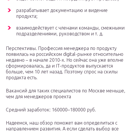
разрабатывает документацию и видение
продукта;
взаимодействует с членами команды, смежными
подразделениями, руководством и т. д.
Перспективы. Профессия менеджера по продукту
появилась на российском digital-рынке относительно
недавно – в начале 2010-х. Но сейчас она уже вполне
сформировалась, да и IT-продуктов выпускается
больше, чем 10 лет назад. Поэтому спрос на скилы
продакта есть.
Вакансий для таких специалистов по Москве меньше,
чем для менеджеров проекта
Средний заработок: 160000–180000 руб.
Надеемся, наш обзор поможет вам определиться с
направлением развития. А если сделать выбор все