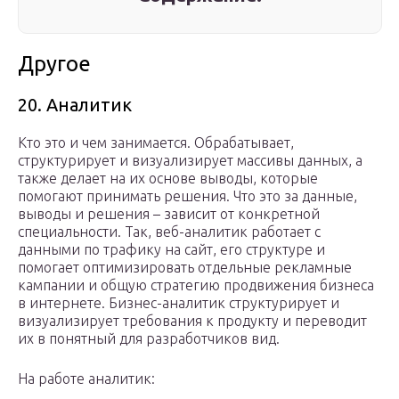
Другое
20. Аналитик
Кто это и чем занимается. Обрабатывает,
структурирует и визуализирует массивы данных, а
также делает на их основе выводы, которые
помогают принимать решения. Что это за данные,
выводы и решения – зависит от конкретной
специальности. Так, веб-аналитик работает с
данными по трафику на сайт, его структуре и
помогает оптимизировать отдельные рекламные
кампании и общую стратегию продвижения бизнеса
в интернете. Бизнес-аналитик структурирует и
визуализирует требования к продукту и переводит
их в понятный для разработчиков вид.
На работе аналитик: