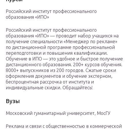
Российский институт профессионального
образования «ИПО»
Российский институт профессионального
образования «ИПО» — проводит набор учащихся на
получение специальности «Менеджер по рекламе»
по дистанционной программе профессиональной
переподготовки и повышения квалификации.
Обучение в ИПО — это удобное и быстрое получение
дистанционного образования. 200+ курсов обучения.
8000+ выпускников из 200 городов. Сжатые сроки
оформления документов и обучение экстерном,
беспроцентная рассрочка от института и
индивидуальные скидки. Обращайтесь!
Вузы
Московский гуманитарный университет, МосГУ
Реклама и связи с общественностью в коммерческой