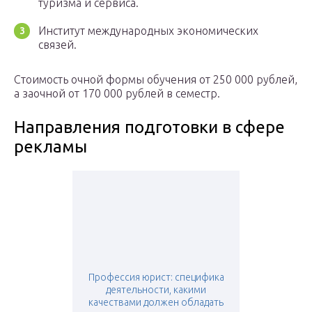
туризма и сервиса.
Институт международных экономических
связей.
Стоимость очной формы обучения от 250 000 рублей,
а заочной от 170 000 рублей в семестр.
Направления подготовки в сфере
рекламы
Профессия юрист: специфика
деятельности, какими
качествами должен обладать