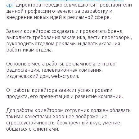
арт
-директора нередко совмещаются Представители
данной профессии отвечают за разработку и
внедрение новых идей в рекламной сфере.
Задачи криейтора: создавать и продвигать бренд,
выполнять требования заказчика, вести переговоры,
руководить отделом рекламы и давать указания
работникам отдела.
Основные места работы: рекламное агентство,
радиостанция, телевизионная компания,
издательский дом, web-студия.
От работы криейтора зависит успех продажи
продукта, его презентация и развитие компании.
Для работы криейтором сотрудник должен обладать
такими качествами-хорошее воображение,
стрессоустойчивость, безупречный вкус, умение
общаться с клиентами.