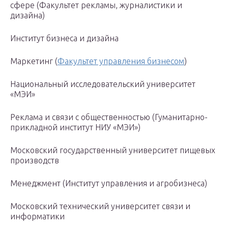
сфере (Факультет рекламы, журналистики и
дизайна)
Институт бизнеса и дизайна
Маркетинг (
Факультет управления бизнесом
)
Национальный исследовательский университет
«МЭИ»
Реклама и связи с общественностью (Гуманитарно-
прикладной институт НИУ «МЭИ»)
Московский государственный университет пищевых
производств
Менеджмент (Институт управления и агробизнеса)
Московский технический университет связи и
информатики