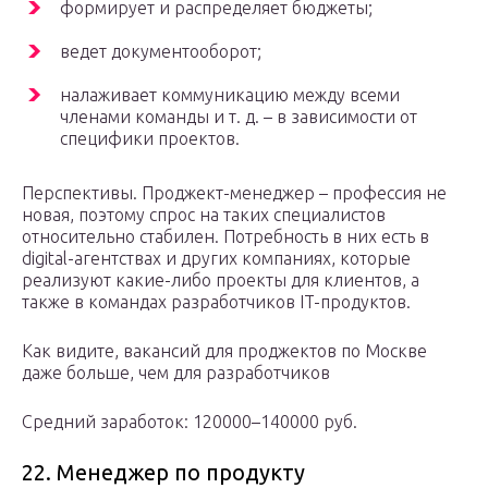
формирует и распределяет бюджеты;
ведет документооборот;
налаживает коммуникацию между всеми
членами команды и т. д. – в зависимости от
специфики проектов.
Перспективы. Проджект-менеджер – профессия не
новая, поэтому спрос на таких специалистов
относительно стабилен. Потребность в них есть в
digital-агентствах и других компаниях, которые
реализуют какие-либо проекты для клиентов, а
также в командах разработчиков IT-продуктов.
Как видите, вакансий для проджектов по Москве
даже больше, чем для разработчиков
Средний заработок: 120000–140000 руб.
22. Менеджер по продукту