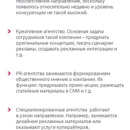
перспективное направление, поскольку
появилось относительно недавно и уровень
конкуренции не такой высокий.
Креативное агентство. Основная задача
сотрудников такой компании – придумать
оригинальные концепции, писать сценарии
рекламы, создавать рекламные интеграции и
т.д.
PR-агентства занимаются формированием
общественного мнения о компании. Их
функции: придумывать промо-акции, размещать
статейные материалы в СМИ и т.д.
Специализированные агентства работают
в узком направлении. Например, занимаются
дизайном рекламных материалов или
оказывают услуги копирайтеров.