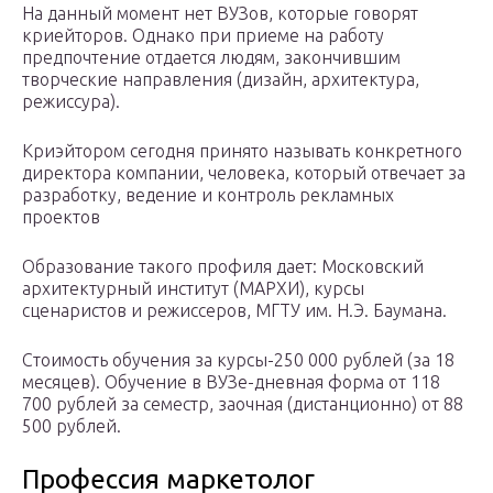
На данный момент нет ВУЗов, которые говорят
криейторов. Однако при приеме на работу
предпочтение отдается людям, закончившим
творческие направления (дизайн, архитектура,
режиссура).
Криэйтором сегодня принято называть конкретного
директора компании, человека, который отвечает за
разработку, ведение и контроль рекламных
проектов
Образование такого профиля дает: Московский
архитектурный институт (МАРХИ), курсы
сценаристов и режиссеров, МГТУ им. Н.Э. Баумана.
Стоимость обучения за курсы-250 000 рублей (за 18
месяцев). Обучение в ВУЗе-дневная форма от 118
700 рублей за семестр, заочная (дистанционно) от 88
500 рублей.
Профессия маркетолог