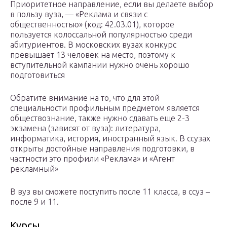
Приоритетное направление, если вы делаете выбор
в пользу вуза, — «Реклама и связи с
общественностью» (код: 42.03.01), которое
пользуется колоссальной популярностью среди
абитуриентов. В московских вузах конкурс
превышает 13 человек на место, поэтому к
вступительной кампании нужно очень хорошо
подготовиться
Обратите внимание на то, что для этой
специальности профильным предметом является
обществознание, также нужно сдавать еще 2-3
экзамена (зависят от вуза): литература,
информатика, история, иностранный язык. В ссузах
открыты достойные направления подготовки, в
частности это профили «Реклама» и «Агент
рекламный»
В вуз вы сможете поступить после 11 класса, в ссуз –
после 9 и 11.
Курсы