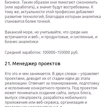
бизнесе. Таким образом они помогают сэкономить
(или заработать), а значит будут востребованы. К
тому же, актуальности этой профессии добавляет
развитие технологий, благодаря которым аналитика
становится более точной.
Вакансий море, но учитывайте, что среди них
встречаются и веб-, и продуктовые, и системные, и
бизнес-аналитики
Средний заработок: 100000–150000 руб.
21. Менеджер проектов
Кто это и чем занимается. В двух словах – управляет
проектами, доводит их от стадии идеи до этапа
реализации. Отвечает за планирование, подготовку
и исполнение конкретного проекта. Под проектом
может пониматься создание сайта, запуск блога,
выпуск спецпроекта, разработка мобильного
приложения или веб-сервиса, организация и