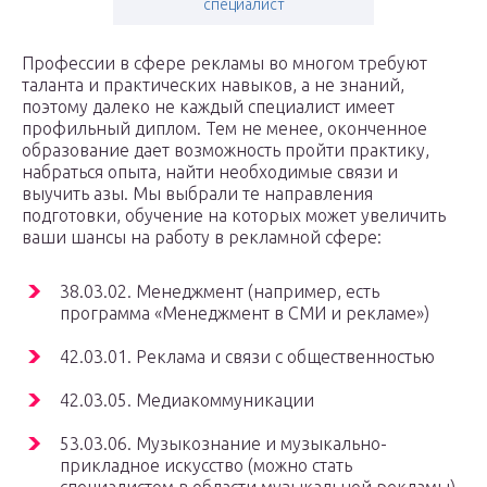
специалист
Профессии в сфере рекламы во многом требуют
таланта и практических навыков, а не знаний,
поэтому далеко не каждый специалист имеет
профильный диплом. Тем не менее, оконченное
образование дает возможность пройти практику,
набраться опыта, найти необходимые связи и
выучить азы. Мы выбрали те направления
подготовки, обучение на которых может увеличить
ваши шансы на работу в рекламной сфере:
38.03.02. Менеджмент (например, есть
программа «Менеджмент в СМИ и рекламе»)
42.03.01. Реклама и связи с общественностью
42.03.05. Медиакоммуникации
53.03.06. Музыкознание и музыкально-
прикладное искусство (можно стать