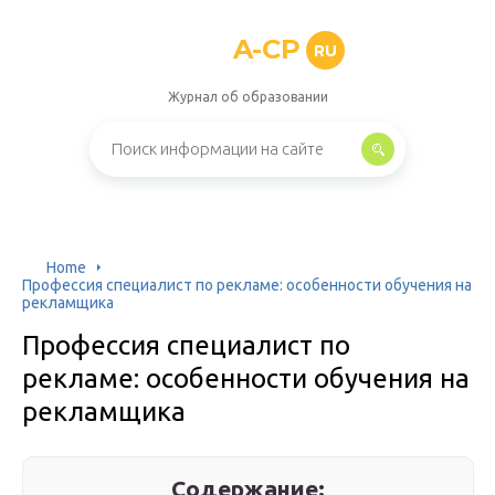
A-CP
RU
Журнал об образовании
Home
Профессия специалист по рекламе: особенности обучения на
рекламщика
Профессия специалист по
рекламе: особенности обучения на
рекламщика
Содержание: