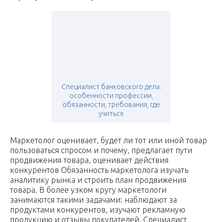
Специалист банковского дела:
особенности профессии,
обязанности, требования, где
учиться
Маркетолог оценивает, будет ли тот или иной товар
пользоваться спросом и почему, предлагает пути
продвижения товара, оценивает действия
конкурентов Обязанность маркетолога изучать
аналитику рынка и строить план продвижения
товара. В более узком кругу маркетологи
занимаются такими задачами: наблюдают за
продуктами конкурентов, изучают рекламную
продукцию и отзывы покупателей. Специалист