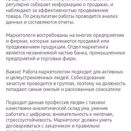
регулярно собирает информацию о продажах, и
наблюдают за эффективностью продвижения
товара. По результатам работы проводится анализ
данных и составляются отчеты.
Маркетологи востребованы на многих предприятиях
и фирмах, которые занимаются продажей или
продвижением продукции. Отдел маркетинга
является незаменимой частью банка, промышленных
предприятий и торговых фирм.
Важно! Работа маркетологом подходит для активных
и целеустремленных людей. Собеседование
зачастую проводится в группах, поэтому на должность
попадают самые смелые и раскованные соискатели
Подходит данная профессия людям с такими
качествами-аналитический склад ума, умение
работать с цифрами, внимательность к мелочам,
стрессоустойчивость. Маркетолог должен уметь
договариваться с заказчиком и правильно