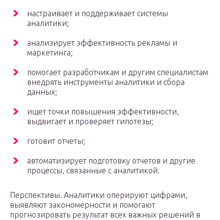
настраивает и поддерживает системы
аналитики;
анализирует эффективность рекламы и
маркетинга;
помогает разработчикам и другим специалистам
внедрять инструменты аналитики и сбора
данных;
ищет точки повышения эффективности,
выдвигает и проверяет гипотезы;
готовит отчеты;
автоматизирует подготовку отчетов и другие
процессы, связанные с аналитикой.
Перспективы. Аналитики оперируют цифрами,
выявляют закономерности и помогают
прогнозировать результат всех важных решений в