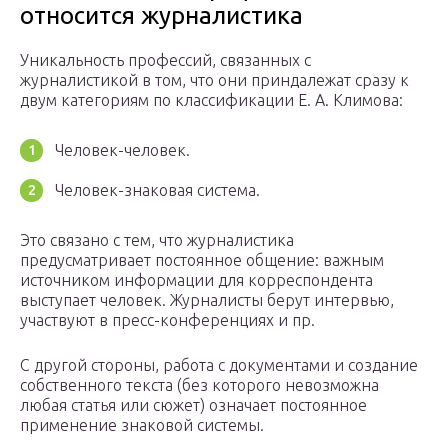
относится журналистика
Уникальность профессий, связанных с
журналистикой в том, что они приндалежат сразу к
двум категориям по классификации Е. А. Климова:
Человек-человек.
Человек-знаковая система.
Это связано с тем, что журналистика
предусматривает постоянное общение: важным
источником информации для корреспондента
выступает человек. Журналисты берут интервью,
участвуют в пресс-конференциях и пр.
С другой стороны, работа с документами и создание
собственного текста (без которого невозможна
любая статья или сюжет) означает постоянное
применение знаковой системы.