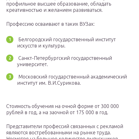
профильное высшее образование, обладать
креативностью и желанием развиваться.
Профессию осваивают в таких ВУЗах:
Белгородский государственный институт
искусств и культуры.
Санкт-Петербургский государственный
университет.
Московский государственный академический
институт им. В.И.Сурикова.
Стоимость обучения на очной форме от 300 000
рублей в год, а на заочной от 175 000 в год.
Представители профессий связанных с рекламой
являются востребованными на рынке труда.
Несмотря на большое количество выпускников,