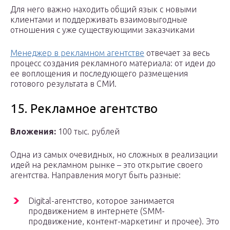
Для него важно находить общий язык с новыми
клиентами и поддерживать взаимовыгодные
отношения с уже существующими заказчиками
Менеджер в рекламном агентстве
отвечает за весь
процесс создания рекламного материала: от идеи до
ее воплощения и последующего размещения
готового результата в СМИ.
15. Рекламное агентство
Вложения:
100 тыс. рублей
Одна из самых очевидных, но сложных в реализации
идей на рекламном рынке – это открытие своего
агентства. Направления могут быть разные:
Digital-агентство, которое занимается
продвижением в интернете (SMM-
продвижение, контент-маркетинг и прочее). Это