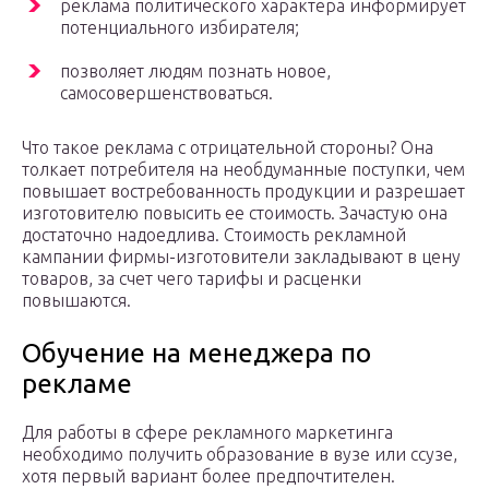
реклама политического характера информирует
потенциального избирателя;
позволяет людям познать новое,
самосовершенствоваться.
Что такое реклама с отрицательной стороны? Она
толкает потребителя на необдуманные поступки, чем
повышает востребованность продукции и разрешает
изготовителю повысить ее стоимость. Зачастую она
достаточно надоедлива. Стоимость рекламной
кампании фирмы-изготовители закладывают в цену
товаров, за счет чего тарифы и расценки
повышаются.
Обучение на менеджера по
рекламе
Для работы в сфере рекламного маркетинга
необходимо получить образование в вузе или ссузе,
хотя первый вариант более предпочтителен.