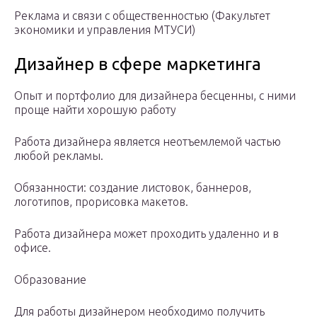
Реклама и связи с общественностью (Факультет
экономики и управления МТУСИ)
Дизайнер в сфере маркетинга
Опыт и портфолио для дизайнера бесценны, с ними
проще найти хорошую работу
Работа дизайнера является неотъемлемой частью
любой рекламы.
Обязанности: создание листовок, баннеров,
логотипов, прорисовка макетов.
Работа дизайнера может проходить удаленно и в
офисе.
Образование
Для работы дизайнером необходимо получить