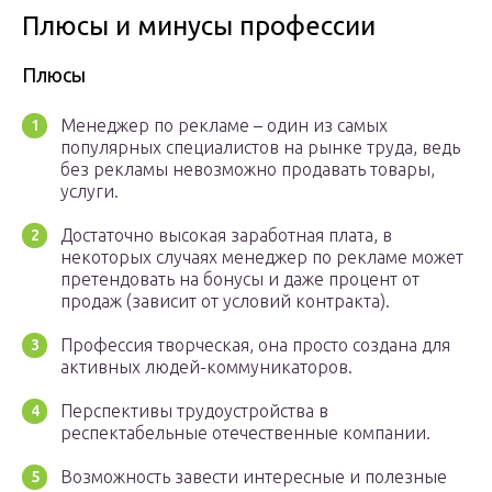
Плюсы и минусы профессии
Плюсы
Менеджер по рекламе – один из самых
популярных специалистов на рынке труда, ведь
без рекламы невозможно продавать товары,
услуги.
Достаточно высокая заработная плата, в
некоторых случаях менеджер по рекламе может
претендовать на бонусы и даже процент от
продаж (зависит от условий контракта).
Профессия творческая, она просто создана для
активных людей-коммуникаторов.
Перспективы трудоустройства в
респектабельные отечественные компании.
Возможность завести интересные и полезные