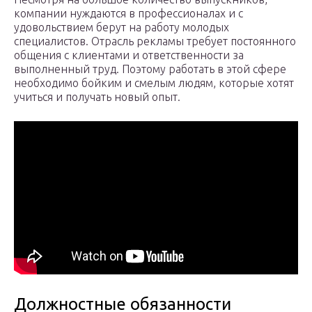
компании нуждаются в профессионалах и с
удовольствием берут на работу молодых
специалистов. Отрасль рекламы требует постоянного
общения с клиентами и ответственности за
выполненный труд. Поэтому работать в этой сфере
необходимо бойким и смелым людям, которые хотят
учиться и получать новый опыт.
Должностные обязанности