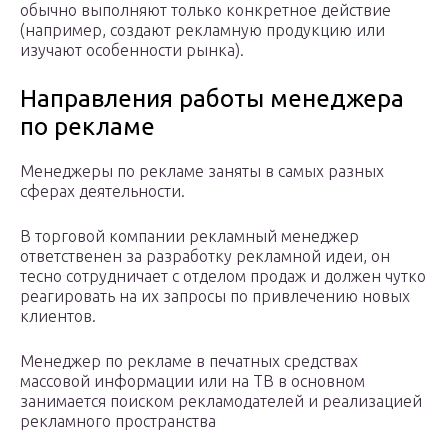
обычно выполняют только конкретное действие
(например, создают рекламную продукцию или
изучают особенности рынка).
Направления работы менеджера
по рекламе
Менеджеры по рекламе заняты в самых разных
сферах деятельности.
В торговой компании рекламный менеджер
ответственен за разработку рекламной идеи, он
тесно сотрудничает с отделом продаж и должен чутко
реагировать на их запросы по привлечению новых
клиентов.
Менеджер по рекламе в печатных средствах
массовой информации или на ТВ в основном
занимается поиском рекламодателей и реализацией
рекламного пространства