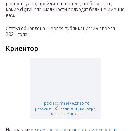
равно трудно, пройдите наш тест, чтобы узнать,
какие digital-специальности подходят больше именно
вам.
Статья обновлена. Первая публикация: 29 апреля
2021 года
Криейтор
Профессия менеджер по
рекламе: обязанности, карьера,
плюсы и минусы
На практике
должности креативного директора и