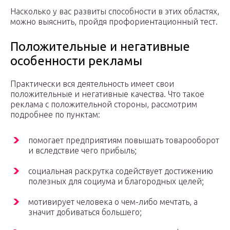
Насколько у вас развиты способности в этих областях,
можно выяснить, пройдя профориентационный тест.
Положительные и негативные
особенности рекламы
Практически вся деятельность имеет свои
положительные и негативные качества. Что такое
реклама с положительной стороны, рассмотрим
подробнее по пунктам:
помогает предприятиям повышать товарооборот
и вследствие чего прибыль;
социальная раскрутка содействует достижению
полезных для социума и благородных целей;
мотивирует человека о чем-либо мечтать, а
значит добиваться большего;