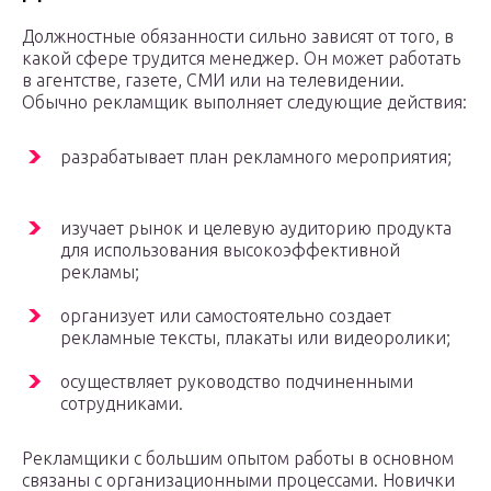
Должностные обязанности сильно зависят от того, в
какой сфере трудится менеджер. Он может работать
в агентстве, газете, СМИ или на телевидении.
Обычно рекламщик выполняет следующие действия:
разрабатывает план рекламного мероприятия;
изучает рынок и целевую аудиторию продукта
для использования высокоэффективной
рекламы;
организует или самостоятельно создает
рекламные тексты, плакаты или видеоролики;
осуществляет руководство подчиненными
сотрудниками.
Рекламщики с большим опытом работы в основном
связаны с организационными процессами. Новички