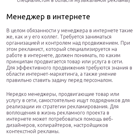
специалистом в области музыкальной рекламы)
Менеджер в интернете
В целом обязанности у менеджера в интернете такие
же, как и у его коллег. Требуется заниматься
организацией и контролем над продвижением. При
этом рекламист, который специализируется на
работе в интернете, должен понимать, по каким
принципам продвигается товар или услуга в сети.
Для эффективного продвижения требуются знания в
области интернет-маркетинга, а также умение
правильно ставить задачу перед персоналом.
Нередко менеджеры, продвигающие товар или
услугу в сети, самостоятельно ищут подрядчиков для
реализации их стратегии рекламирования. Для
воплощения в жизнь рекламного проекта в
интернете может потребоваться помощь веб-
дизайнеров, копирайтеров, настройщиков
контекстной рекламы.