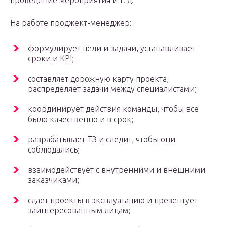
проведение мероприятия и т. д.
На работе проджект-менеджер:
формулирует цели и задачи, устанавливает
сроки и KPI;
составляет дорожную карту проекта,
распределяет задачи между специалистами;
координирует действия команды, чтобы все
было качественно и в срок;
разрабатывает ТЗ и следит, чтобы они
соблюдались;
взаимодействует с внутренними и внешними
заказчиками;
сдает проекты в эксплуатацию и презентует
заинтересованным лицам;