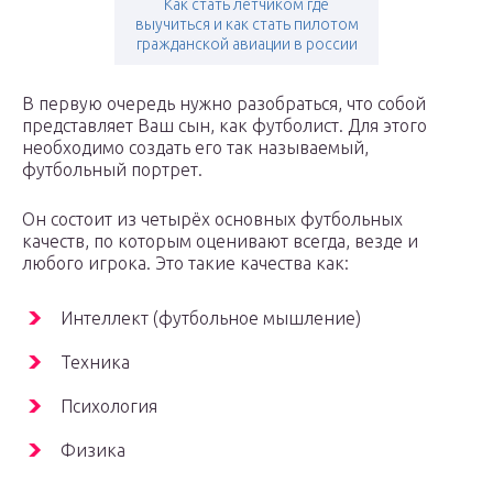
Как стать лётчиком где
выучиться и как стать пилотом
гражданской авиации в россии
В первую очередь нужно разобраться, что собой
представляет Ваш сын, как футболист. Для этого
необходимо создать его так называемый,
футбольный портрет.
Он состоит из четырёх основных футбольных
качеств, по которым оценивают всегда, везде и
любого игрока. Это такие качества как:
Интеллект (футбольное мышление)
Техника
Психология
Физика