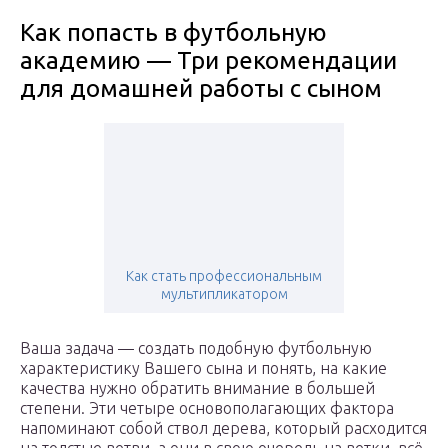
Как попасть в футбольную
академию — Три рекомендации
для домашней работы с сыном
Как стать профессиональным
мультипликатором
Ваша задача — создать подобную футбольную
характеристику Вашего сына и понять, на какие
качества нужно обратить внимание в большей
степени. Эти четыре основополагающих фактора
напоминают собой ствол дерева, который расходится