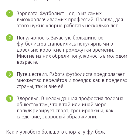
Зарплата. Футболист – одна из самых
высокооплачиваемых профессий. Правда, для
этого нужно упорно работать несколько лет.
Популярность. Зачастую большинство
футболистов становились популярными в
довольно короткие промежутки времени.
Многие из них обрели популярность в молодом
возрасте.
Путешествия. Работа футболиста предполагает
множество перелётов и поездок как в пределах
страны, так и вне её.
Здоровье. В целом данная профессия полезна
обществу тем, что в той или иной мере
популяризирует спорт, тренировки и, как
следствие, здоровый образ жизни.
Как и у любого большого спорта, у футбола