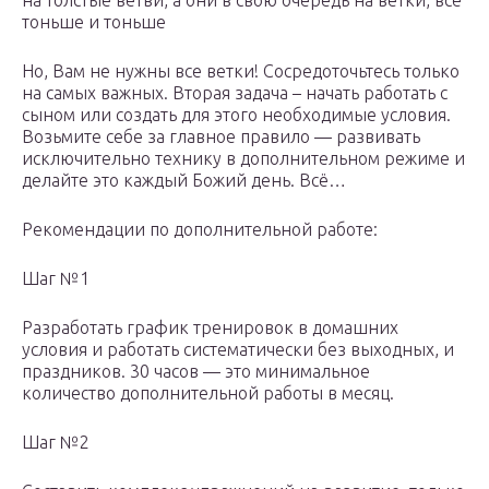
на толстые ветви, а они в свою очередь на ветки, всё
тоньше и тоньше
Но, Вам не нужны все ветки! Сосредоточьтесь только
на самых важных. Вторая задача – начать работать с
сыном или создать для этого необходимые условия.
Возьмите себе за главное правило — развивать
исключительно технику в дополнительном режиме и
делайте это каждый Божий день. Всё…
Рекомендации по дополнительной работе:
Шаг №1
Разработать график тренировок в домашних
условия и работать систематически без выходных, и
праздников. 30 часов — это минимальное
количество дополнительной работы в месяц.
Шаг №2