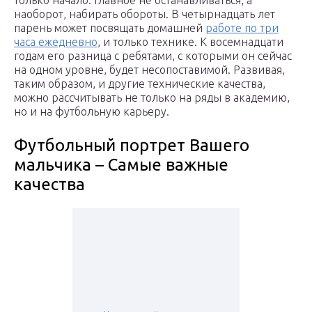
только начало. Главное не останавливаться, а
наоборот, набирать обороты. В четырнадцать лет
парень может посвящать домашней
работе по три
часа ежедневно
, и только технике. К восемнадцати
годам его разница с ребятами, с которыми он сейчас
на одном уровне, будет несопоставимой. Развивая,
таким образом, и другие технические качества,
можно рассчитывать не только на ряды в академию,
но и на футбольную карьеру.
Футбольный портрет Вашего
мальчика – Самые важные
качества