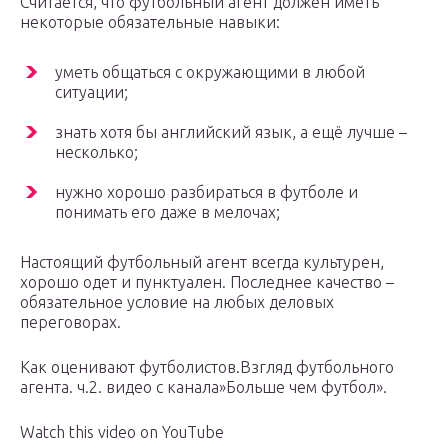
Считается, что футбольный агент должен иметь
некоторые обязательные навыки:
уметь общаться с окружающими в любой
ситуации;
знать хотя бы английский язык, а ещё лучше –
несколько;
нужно хорошо разбираться в футболе и
понимать его даже в мелочах;
Настоящий футбольный агент всегда культурен,
хорошо одет и пунктуален. Последнее качество –
обязательное условие на любых деловых
переговорах.
Как оценивают футболистов.Взгляд футбольного
агента. ч.2. видео с канала»Больше чем футбол».
Watch this video on YouTube