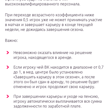
высококвалифицированного персонала.
При переходе возрастного коэффициента ниже
значения 0,5 игрок уже не может принимать участие
в матчах и завершает карьеру в конце текущей
недели, не дожидаясь завершения сезона.
Важно:
Невозможно оказать влияние на решение
игрока, находящегося в аренде.
Если игроку чей ВК находится в диапазоне от 0,7
до 1, в мед. центре было установлено
«Завершить карьеру в этом сезоне», а после
этого он был сдан в аренду, то решение будет
отменено и игрок продолжит свою карьеру.
При завершении карьеры и уходе на пенсию,
игроку автоматически выплачивается вся сумма
задолженности по заработной плате.