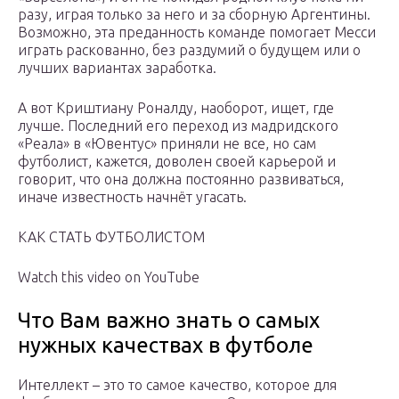
разу, играя только за него и за сборную Аргентины.
Возможно, эта преданность команде помогает Месси
играть раскованно, без раздумий о будущем или о
лучших вариантах заработка.
А вот Криштиану Роналду, наоборот, ищет, где
лучше. Последний его переход из мадридского
«Реала» в «Ювентус» приняли не все, но сам
футболист, кажется, доволен своей карьерой и
говорит, что она должна постоянно развиваться,
иначе известность начнёт угасать.
КАК СТАТЬ ФУТБОЛИСТОМ
Watch this video on YouTube
Что Вам важно знать о самых
нужных качествах в футболе
Интеллект – это то самое качество, которое для