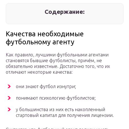
Содержание:
Качества необходимые
футбольному агенту
Как правило, лучшими футбольными агентами
становятся бывшие футболисты, причём, не
обязательно известные. Достаточно того, что их
отличают некоторые качества:
они знают футбол изнутри;
понимают психологию футболистов;
у большинства из них есть накопленный
стартовый капитал для получения лицензии.