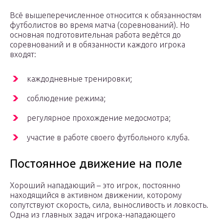
Всё вышеперечисленное относится к обязанностям
футболистов во время матча (соревнований). Но
основная подготовительная работа ведётся до
соревнований и в обязанности каждого игрока
входят:
каждодневные тренировки;
соблюдение режима;
регулярное прохождение медосмотра;
участие в работе своего футбольного клуба.
Постоянное движение на поле
Хороший нападающий – это игрок, постоянно
находящийся в активном движении, которому
сопутствуют скорость, сила, выносливость и ловкость.
Одна из главных задач игрока-нападающего