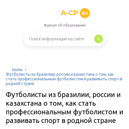
A-CP
RU
Журнал об образовании
Home
Футболисты из бразилии, россии и казахстана о том, как
стать профессиональным футболистом и развивать спорт в
родной стране
Футболисты из бразилии, россии и
казахстана о том, как стать
профессиональным футболистом и
развивать спорт в родной стране