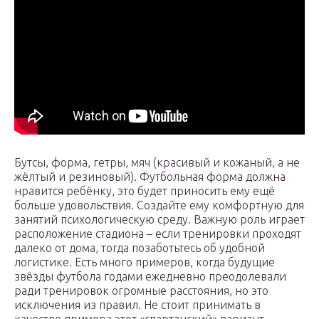
Бутсы, форма, гетры, мяч (красивый и кожаный, а не
жёлтый и резиновый). Футбольная форма должна
нравится ребёнку, это будет приносить ему ещё
больше удовольствия. Создайте ему комфортную для
занятий психологическую среду. Важную роль играет
расположение стадиона – если тренировки проходят
далеко от дома, тогда позаботьтесь об удобной
логистике. Есть много примеров, когда будущие
звёзды футбола годами ежедневно преодолевали
ради тренировок огромные расстояния, но это
исключения из правил. Не стоит принимать в