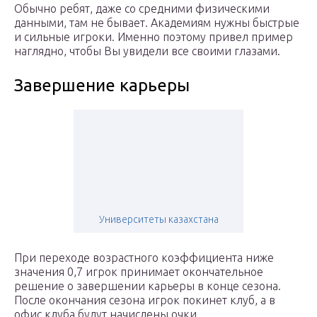
Обычно ребят, даже со средними физическими
данными, там не бывает. Академиям нужны быстрые
и сильные игроки. Именно поэтому привел пример
наглядно, чтобы Вы увидели все своими глазами.
Завершение карьеры
Университеты казахстана
При переходе возрастного коэффициента ниже
значения 0,7 игрок принимает окончательное
решение о завершении карьеры в конце сезона.
После окончания сезона игрок покинет клуб, а в
офис клуба будут начислены очки