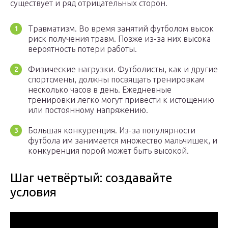
существует и ряд отрицательных сторон.
Травматизм. Во время занятий футболом высок
риск получения травм. Позже из-за них высока
вероятность потери работы.
Физические нагрузки. Футболисты, как и другие
спортсмены, должны посвящать тренировкам
несколько часов в день. Ежедневные
тренировки легко могут привести к истощению
или постоянному напряжению.
Большая конкуренция. Из-за популярности
футбола им занимается множество мальчишек, и
конкуренция порой может быть высокой.
Шаг четвёртый: создавайте
условия