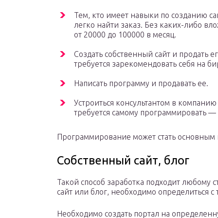
Тем, кто имеет навыки по созданию са
легко найти заказ. Без каких-либо в
от 20000 до 100000 в месяц.
Создать собственный сайт и продать е
требуется зарекомендовать себя на би
Написать программу и продавать ее.
Устроиться консультантом в компанию и
требуется самому программировать — 
Программирование может стать основным 
Собственный сайт, блог
Такой способ заработка подходит любому ст
сайт или блог, необходимо определиться с 
Необходимо создать портал на определенн