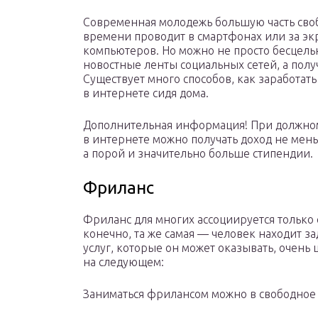
Современная молодежь большую часть сво
времени проводит в смартфонах или за э
компьютеров. Но можно не просто бесцель
новостные ленты социальных сетей, а полу
Существует много способов, как заработать
в интернете сидя дома.
Дополнительная информация! При должно
в интернете можно получать доход не мен
а порой и значительно больше стипендии.
Фриланс
Фриланс для многих ассоциируется только с 
конечно, та же самая — человек находит за
услуг, которые он может оказывать, очен
на следующем:
Заниматься фрилансом можно в свободное