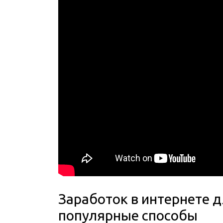
Заработок в интернете 
популярные способы