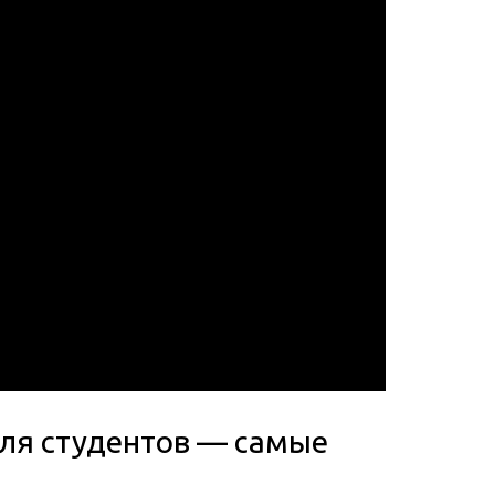
для студентов — самые