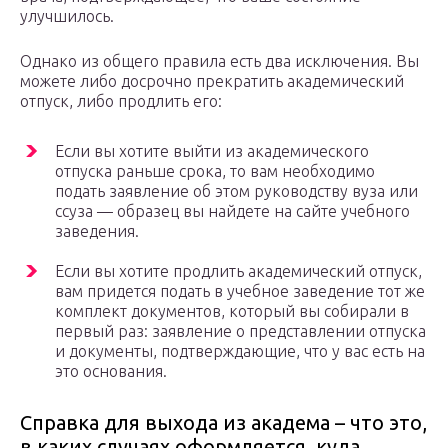
улучшилось.
Однако из общего правила есть два исключения. Вы
можете либо досрочно прекратить академический
отпуск, либо продлить его:
Если вы хотите выйти из академического
отпуска раньше срока, то вам необходимо
подать заявление об этом руководству вуза или
ссуза — образец вы найдете на сайте учебного
заведения.
Если вы хотите продлить академический отпуск,
вам придется подать в учебное заведение тот же
комплект документов, который вы собирали в
первый раз: заявление о представлении отпуска
и документы, подтверждающие, что у вас есть на
это основания.
Справка для выхода из академа – что это,
в каких случаях оформляется, куда