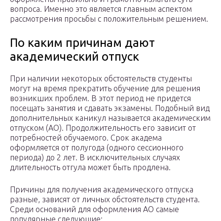
вопроса. Именно это является главным аспектом
рассмотрения просьбы с положительным решением.
По каким причинам дают
академический отпуск
При наличии некоторых обстоятельств студенты
могут на время прекратить обучение для решения
возникших проблем. В этот период не придется
посещать занятия и сдавать экзамены. Подобный вид
дополнительных каникул называется академическим
отпуском (АО). Продолжительность его зависит от
потребностей обучаемого. Срок академа
оформляется от полугода (одного сессионного
периода) до 2 лет. В исключительных случаях
длительность отгула может быть продлена.
Причины для получения академического отпуска
разные, зависят от личных обстоятельств студента.
Среди оснований для оформления АО самые
популярные следующие: