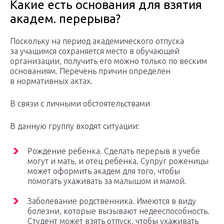
Какие есть основания для взятия
академ. перерыва?
Поскольку на период академического отпуска
за учащимся сохраняется место в обучающей
организации, получить его можно только по веским
основаниям. Перечень причин определен
в нормативных актах.
В связи с личными обстоятельствами
В данную группу входят ситуации:
Рождение ребенка. Сделать перерыв в учебе
могут и мать, и отец ребенка. Супруг роженицы
может оформить академ для того, чтобы
помогать ухаживать за малышом и мамой.
Заболевание родственника. Имеются в виду
болезни, которые вызывают недееспособность.
Студент может взять отпуск, чтобы ухаживать