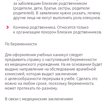
за заболевшим близким родственником
(родители, дети, братья, сестры, родители
родителей). В заявлении нужно указать, почему
другие лица не могут выполнять роль опекунов.
Кончина родственника. Относится только
к организации похорон близких родственников.
По беременности
Для оформления учебных каникул следует
предъявить справку о наступившей беременности
из медицинского учреждения. На ее основании будет
выдано направление на обследование врачебной
комиссией, которая выдаст заключение
о целесообразности перерыва в учебе. Сделать это
можно на любом сроке, поскольку беременность
может протекать по-разному.
В связи с медицинским заключением