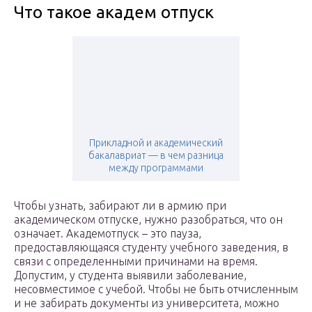
Что такое академ отпуск
Прикладной и академический
бакалавриат — в чем разница
между программами
Чтобы узнать, забирают ли в армию при
академическом отпуске, нужно разобраться, что он
означает. Академотпуск – это пауза,
предоставляющаяся студенту учебного заведения, в
связи с определенными причинами на время.
Допустим, у студента выявили заболевание,
несовместимое с учебой. Чтобы не быть отчисленным
и не забирать документы из университета, можно