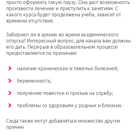
просто оформить такую паузу. Она даст возможность
произвести лечение и приступить к занятиям. С
какого курса будет продолжена учеба, зависит от
времени отсутствия.
Забирают ли в армию во время академического
отпуска? Интересный вопрос, для начала вам должны
его дать. Перерыв в образовательном процессе
предоставляется по причинам:
наличие хронических и тяжелых болезней;
беременность;
получение повестки и призыв на службу;
проблемы со здоровьем у родных и близких.
Сюда также могут добавляться множество других
причин