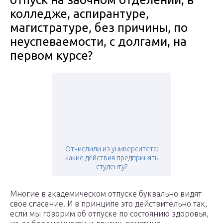
колледже, аспирантуре,
магистратуре, без причины, по
неуспеваемости, с долгами, на
первом курсе?
Отчислили из университета:
какие действия предпринять
студенту?
Многие в академическом отпуске буквально видят
свое спасение. И в принципе это действительно так,
если мы говорим об отпуске по состоянию здоровья,