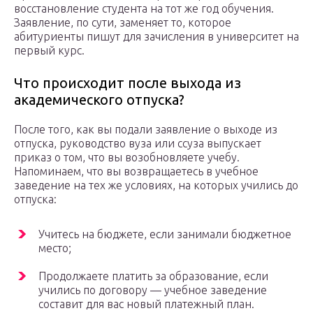
восстановление студента на тот же год обучения.
Заявление, по сути, заменяет то, которое
абитуриенты пишут для зачисления в университет на
первый курс.
Что происходит после выхода из
академического отпуска?
После того, как вы подали заявление о выходе из
отпуска, руководство вуза или ссуза выпускает
приказ о том, что вы возобновляете учебу.
Напоминаем, что вы возвращаетесь в учебное
заведение на тех же условиях, на которых учились до
отпуска:
Учитесь на бюджете, если занимали бюджетное
место;
Продолжаете платить за образование, если
учились по договору — учебное заведение
составит для вас новый платежный план.