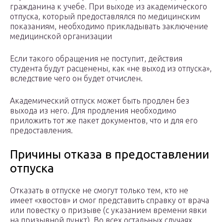
гражданина к учебе. При выходе из академического
отпуска, который предоставлялся по медицинским
показаниям, необходимо прикладывать заключение
медицинской организации
Если такого обращения не поступит, действия
студента будут расценены, как «не выход из отпуска»,
вследствие чего он будет отчислен.
Академический отпуск может быть продлен без
выхода из него. Для продления необходимо
приложить тот же пакет документов, что и для его
предоставления.
Причины отказа в предоставлении
отпуска
Отказать в отпуске не смогут только тем, кто не
имеет «хвостов» и смог представить справку от врача
или повестку о призыве (с указанием времени явки
на призывной пункт). Во всех остальных случаях