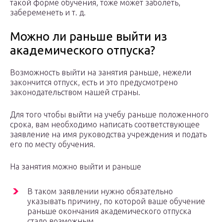
такой форме обучения, тоже может заболеть,
забеременеть и т. д.
Можно ли раньше выйти из
академического отпуска?
Возможность выйти на занятия раньше, нежели
закончится отпуск, есть и это предусмотрено
законодательством нашей страны.
Для того чтобы выйти на учебу раньше положенного
срока, вам необходимо написать соответствующее
заявление на имя руководства учреждения и подать
его по месту обучения.
На занятия можно выйти и раньше
В таком заявлении нужно обязательно
указывать причину, по которой ваше обучение
раньше окончания академического отпуска
стало возможным.