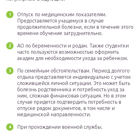
Отпуск по медицинским показателям.
Предоставляется учащемуся в случае
продолжительной болезни, если в течение этого
времени обучение затруднительно.
АО по беременности и родам. Также студентки
часто пользуются возможностью оформить
академ для необходимости ухода за ребенком.
По семейным обстоятельствам. Период долгого
отдыха представляется индивидуально с учетом
сложившейся личной ситуации. Это может быть
болезнь родственника и потребность уход за
ним, сложная финансовая ситуация. Но в этом
случае придется подтвердить потребность в
отпуске рядом документов, в том числе и
медицинской направленности.
При прохождении военной службы.