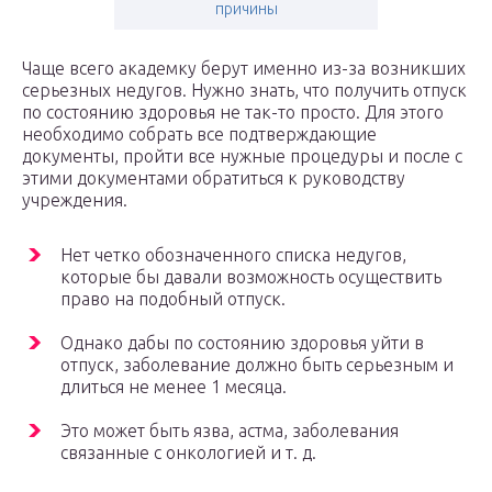
причины
Чаще всего академку берут именно из-за возникших
серьезных недугов. Нужно знать, что получить отпуск
по состоянию здоровья не так-то просто. Для этого
необходимо собрать все подтверждающие
документы, пройти все нужные процедуры и после с
этими документами обратиться к руководству
учреждения.
Нет четко обозначенного списка недугов,
которые бы давали возможность осуществить
право на подобный отпуск.
Однако дабы по состоянию здоровья уйти в
отпуск, заболевание должно быть серьезным и
длиться не менее 1 месяца.
Это может быть язва, астма, заболевания
связанные с онкологией и т. д.