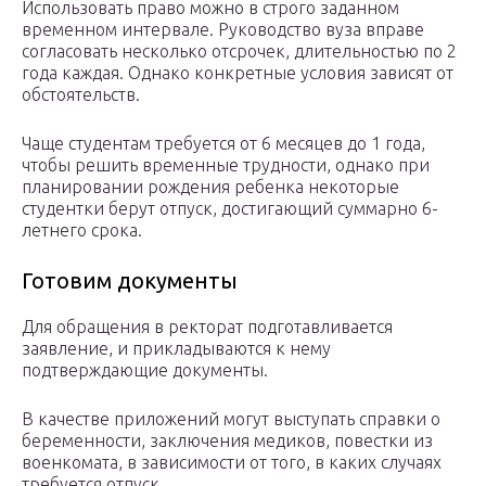
Использовать право можно в строго заданном
временном интервале. Руководство вуза вправе
согласовать несколько отсрочек, длительностью по 2
года каждая. Однако конкретные условия зависят от
обстоятельств.
Чаще студентам требуется от 6 месяцев до 1 года,
чтобы решить временные трудности, однако при
планировании рождения ребенка некоторые
студентки берут отпуск, достигающий суммарно 6-
летнего срока.
Готовим документы
Для обращения в ректорат подготавливается
заявление, и прикладываются к нему
подтверждающие документы.
В качестве приложений могут выступать справки о
беременности, заключения медиков, повестки из
военкомата, в зависимости от того, в каких случаях
требуется отпуск.