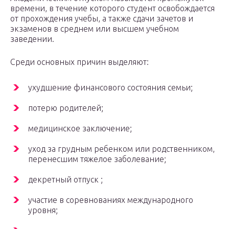
времени, в течение которого студент освобождается
от прохождения учебы, а также сдачи зачетов и
экзаменов в среднем или высшем учебном
заведении.
Среди основных причин выделяют:
ухудшение финансового состояния семьи;
потерю родителей;
медицинское заключение;
уход за грудным ребенком или родственником,
перенесшим тяжелое заболевание;
декретный отпуск ;
участие в соревнованиях международного
уровня;