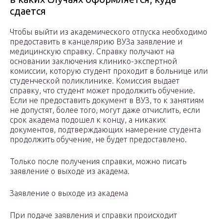
сдается
Чтобы выйти из академического отпуска необходимо
предоставить в канцелярию ВУЗа заявление и
медицинскую справку. Справку получают на
основании заключения клинико-экспертной
комиссии, которую студент проходит в больнице или
студенческой поликлинике. Комиссия выдает
справку, что студент может продолжить обучение.
Если не предоставить документ в ВУЗ, то к занятиям
не допустят, более того, могут даже отчислить, если
срок академа подошел к концу, а никаких
документов, подтверждающих намерение студента
продолжить обучение, не будет предоставлено.
Только после получения справки, можно писать
заявление о выходе из академа.
Заявление о выходе из академа
При подаче заявления и справки происходит