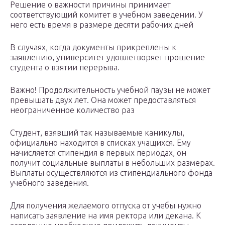
Решение о важности причины принимает
соответствующий комитет в учебном заведении. У
него есть время в размере десяти рабочих дней
В случаях, когда документы прикреплены к
заявлению, университет удовлетворяет прошение
студента о взятии перерыва.
Важно! Продолжительность учебной паузы не может
превышать двух лет. Она может предоставляться
неограниченное количество раз
Студент, взявший так называемые каникулы,
официально находится в списках учащихся. Ему
начисляется стипендия в первых периодах, он
получит социальные выплаты в небольших размерах.
Выплаты осуществляются из стипендиального фонда
учебного заведения.
Для получения желаемого отпуска от учебы нужно
написать заявление на имя ректора или декана. К