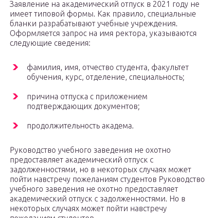
Заявление на академический отпуск в 2021 году не
имеет типовой формы. Как правило, специальные
бланки разрабатывают учебные учреждения.
Оформляется запрос на имя ректора, указываются
следующие сведения:
фамилия, имя, отчество студента, факультет
обучения, курс, отделение, специальность;
причина отпуска с приложением
подтверждающих документов;
продолжительность академа.
Руководство учебного заведения не охотно
предоставляет академический отпуск с
задолженностями, но в некоторых случаях может
пойти навстречу пожеланиям студентов Руководство
учебного заведения не охотно предоставляет
академический отпуск с задолженностями. Но в
некоторых случаях может пойти навстречу