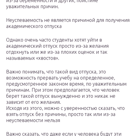
из-за беременности и других, поистине
уважительных причин.
Неуспеваемость не является причиной для получения
академического отпуска
Однако очень часто студенты хотят уйти в
академический отпуск просто из-за желания
отдохнуть или же из-за плохих оценок и так
называемых «хвостов».
Важно понимать, что такой вид отпуска, это
возможность прервать учебу на определенное,
предусмотренное законом время, по уважительным
причинам. При этом предполагается, что человек
берет такой отпуск вынужденно и это никак не
зависит от его желания.
Исходя из этого, можно с уверенностью сказать, что
взять отпуск без причины, просто так или из-за
неуспеваемости нельзя
Важно сказать, что даже если у человека будут эти