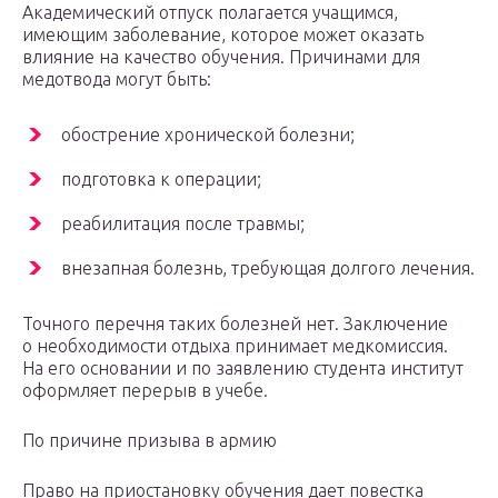
Академический отпуск полагается учащимся,
имеющим заболевание, которое может оказать
влияние на качество обучения. Причинами для
медотвода могут быть:
обострение хронической болезни;
подготовка к операции;
реабилитация после травмы;
внезапная болезнь, требующая долгого лечения.
Точного перечня таких болезней нет. Заключение
о необходимости отдыха принимает медкомиссия.
На его основании и по заявлению студента институт
оформляет перерыв в учебе.
По причине призыва в армию
Право на приостановку обучения дает повестка