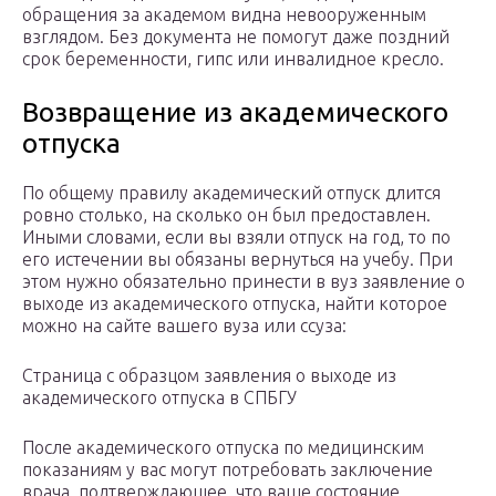
обращения за академом видна невооруженным
взглядом. Без документа не помогут даже поздний
срок беременности, гипс или инвалидное кресло.
Возвращение из академического
отпуска
По общему правилу академический отпуск длится
ровно столько, на сколько он был предоставлен.
Иными словами, если вы взяли отпуск на год, то по
его истечении вы обязаны вернуться на учебу. При
этом нужно обязательно принести в вуз заявление о
выходе из академического отпуска, найти которое
можно на сайте вашего вуза или ссуза:
Страница с образцом заявления о выходе из
академического отпуска в СПБГУ
После академического отпуска по медицинским
показаниям у вас могут потребовать заключение
врача, подтверждающее, что ваше состояние