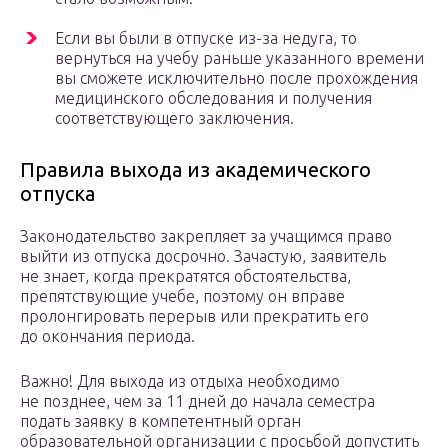
Если вы были в отпуске из-за недуга, то
вернуться на учебу раньше указанного времени
вы сможете исключительно после прохождения
медицинского обследования и получения
соответствующего заключения.
Правила выхода из академического
отпуска
Законодательство закрепляет за учащимся право
выйти из отпуска досрочно. Зачастую, заявитель
не знает, когда прекратятся обстоятельства,
препятствующие учебе, поэтому он вправе
пролонгировать перерыв или прекратить его
до окончания периода.
Важно! Для выхода из отдыха необходимо
не позднее, чем за 11 дней до начала семестра
подать заявку в компетентный орган
образовательной организации с просьбой допустить