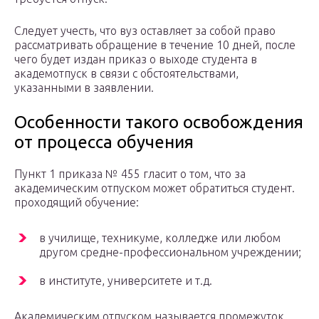
Следует учесть, что вуз оставляет за собой право
рассматривать обращение в течение 10 дней, после
чего будет издан приказ о выходе студента в
академотпуск в связи с обстоятельствами,
указанными в заявлении.
Особенности такого освобождения
от процесса обучения
Пункт 1 приказа № 455 гласит о том, что за
академическим отпуском может обратиться студент.
проходящий обучение:
в училище, техникуме, колледже или любом
другом средне-профессиональном учреждении;
в институте, университете и т.д.
Академическим отпуском называется промежуток