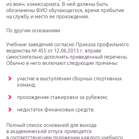
из воен. комиссариата. В ней должны быть
обозначены ФИО обучающегося, время прибытия
на службу и место ее прохождения.
По другим основаниям
Учебные заведения согласно Приказа профильного
ведомства № 455 от 12.06.2013 г. вправе
самостоятельно дополнять приведенный перечень.
Обычно в него включают следующие причины:
участие в выступлении сборных спортивных
команд;
прохождение стажировки за рубежом;
недостаток финансовых средств.
Полный список оснований для выхода
в академический отпуск приводится
в соответствующем положении каждого учебного