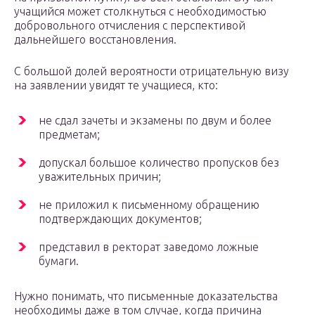
учащийся может столкнуться с необходимостью
добровольного отчисления с перспективой
дальнейшего восстановления.
С большой долей вероятности отрицательную визу
на заявлении увидят те учащиеся, кто:
не сдал зачеты и экзамены по двум и более
предметам;
допускал большое количество пропусков без
уважительных причин;
не приложил к письменному обращению
подтверждающих документов;
представил в ректорат заведомо ложные
бумаги.
Нужно понимать, что письменные доказательства
необходимы даже в том случае, когда причина