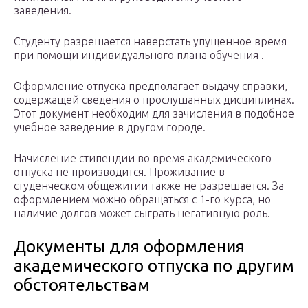
заведения.
Студенту разрешается наверстать упущенное время
при помощи индивидуального плана обучения .
Оформление отпуска предполагает выдачу справки,
содержащей сведения о прослушанных дисциплинах.
Этот документ необходим для зачисления в подобное
учебное заведение в другом городе.
Начисление стипендии во время академического
отпуска не производится. Проживание в
студенческом общежитии также не разрешается. За
оформлением можно обращаться с 1-го курса, но
наличие долгов может сыграть негативную роль.
Документы для оформления
академического отпуска по другим
обстоятельствам