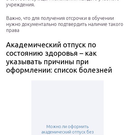
учреждения.
Важно, что для получения отсрочки в обучении
нужно документально подтвердить наличие такого
права
Академический отпуск по
состоянию здоровья – как
указывать причины при
оформлении: список болезней
Можно ли оформить
академический отпуск без