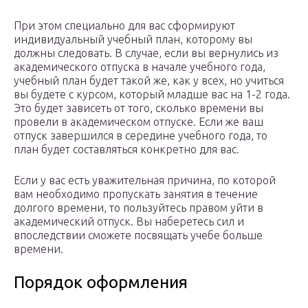
При этом специально для вас сформируют
индивидуальный учебный план, которому вы
должны следовать. В случае, если вы вернулись из
академического отпуска в начале учебного года,
учебный план будет такой же, как у всех, но учиться
вы будете с курсом, который младше вас на 1-2 года.
Это будет зависеть от того, сколько времени вы
провели в академическом отпуске. Если же ваш
отпуск завершился в середине учебного года, то
план будет составляться конкретно для вас.
Если у вас есть уважительная причина, по которой
вам необходимо пропускать занятия в течение
долгого времени, то пользуйтесь правом уйти в
академический отпуск. Вы наберетесь сил и
впоследствии сможете посвящать учебе больше
времени.
Порядок оформления