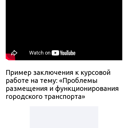
Пример заключения к курсовой
работе на тему: «Проблемы
размещения и функционирования
городского транспорта»