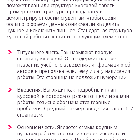
поможет план или структура курсовой работы.
Пример такой структуры преподаватели
демонстрируют своим студентам, чтобы среди
большого объёма данных они смогли выделить
нужное и исключить лишнее. Стандартная структура
курсовой работы состоит из следующих элементов:
Титульного листа. Так называют первую
страницу курсовой. Она содержит полное
название учебного заведения, информацию об
авторе и преподавателе, тему и дату написания
работы. Эта страница не подлежит нумерации.
Введения. Выглядит как подробный план
курсовой, в котором отражаются цели и задачи
работы, тезисно обозначаются главные
проблемы. Средний размер введения равен 1−2
страницам.
Основной части. Является самым крупным
пунктом работы, состоит из теоретического и
практического раздела. При большом объёме