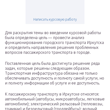
Написать курсовую работу
Для раскрытия темы во введении курсовой работы
была определена цель — провести анализ
функционирования городского транспорта Иркутска
и определить направления решения проблемных
вопросов пассажирского транспорта в городе.
Поставленная цель была достигнута решение ряда
задач, которые решены следующим образом.
Транспортная инфраструктура обязана не только
обеспечивать доступность и полноту самой услуги, но
и полноту информации об услуге и ее доступность.
К пассажирскому транспорту в Иркутске относятся:
автомобильный (автобусы, микроавтобусы, легковые
автомобили); электрический рельсовый (тепловозы,
трамваи) и безрельсовый (троллейбусы); водный