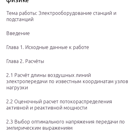
Тема работы: Электрооборудование станций и
подстанций
Введение
Глава 1. Исходные данные к работе
Глава 2. Расчёты
2.1 Расчёт длины воздушных линий
электропередачи по известным координатам узлов
нагрузки
2.2 Оценочный расчет потокораспределения
активной и реактивной мощности
2.3 Выбор оптимального напряжения передачи по
эмпирическим выражениям