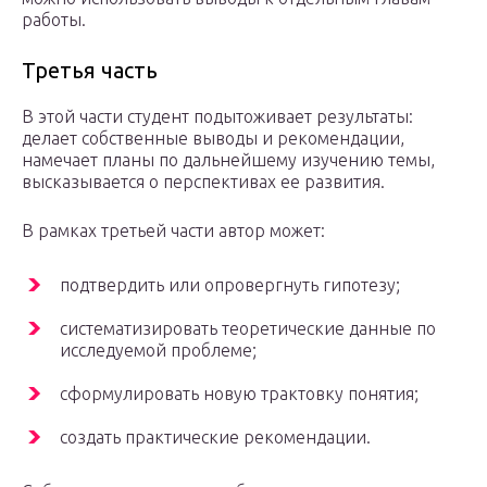
работы.
Третья часть
В этой части студент подытоживает результаты:
делает собственные выводы и рекомендации,
намечает планы по дальнейшему изучению темы,
высказывается о перспективах ее развития.
В рамках третьей части автор может:
подтвердить или опровергнуть гипотезу;
систематизировать теоретические данные по
исследуемой проблеме;
сформулировать новую трактовку понятия;
создать практические рекомендации.