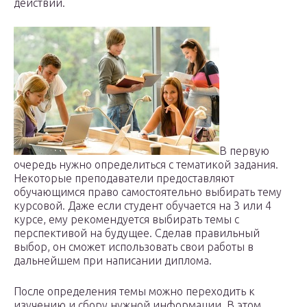
действий.
В первую
очередь нужно определиться с тематикой задания.
Некоторые преподаватели предоставляют
обучающимся право самостоятельно выбирать тему
курсовой. Даже если студент обучается на 3 или 4
курсе, ему рекомендуется выбирать темы с
перспективой на будущее. Сделав правильный
выбор, он сможет использовать свои работы в
дальнейшем при написании диплома.
После определения темы можно переходить к
изучению и сбору нужной информации. В этом