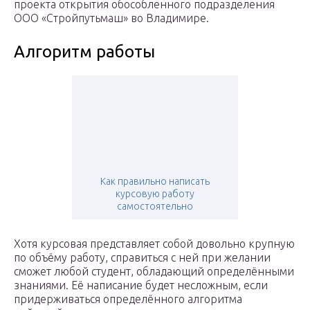
проекта открытия обособленного подразделения
ООО «Стройпутьмаш» во Владимире.
Алгоритм работы
Как правильно написать
курсовую работу
самостоятельно
Хотя курсовая представляет собой довольно крупную
по объёму работу, справиться с ней при желании
сможет любой студент, обладающий определёнными
знаниями. Её написание будет несложным, если
придерживаться определённого алгоритма