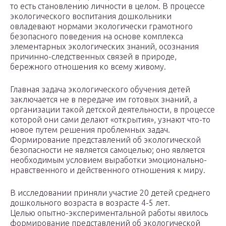
то есть становлению личности в целом. В процессе
экологического воспитания дошкольники
овладевают нормами экологически грамотного
безопасного поведения на основе комплекса
элементарных экологических знаний, осознания
причинно-следственных связей в природе,
бережного отношения ко всему живому.
Главная задача экологического обучения детей
заключается не в передаче им готовых знаний, а
организации такой детской деятельности, в процессе
которой они сами делают «открытия», узнают что-то
новое путем решения проблемных задач.
Формирование представлений об экологической
безопасности не является самоцелью; оно является
необходимым условием выработки эмоционально-
нравственного и действенного отношения к миру.
В исследовании приняли участие 20 детей среднего
дошкольного возраста в возрасте 4-5 лет.
Целью опытно-экспериментальной работы явилось
формирование представлений об экологической