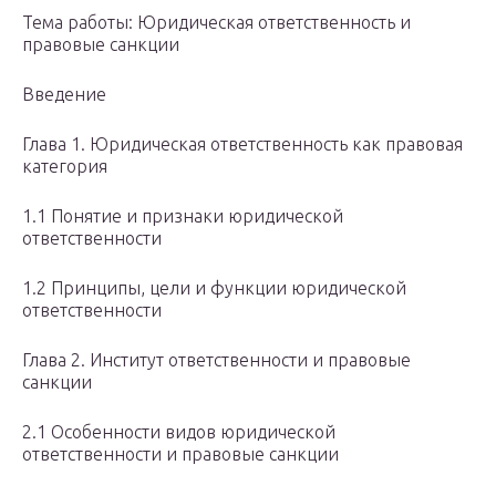
Тема работы: Юридическая ответственность и
правовые санкции
Введение
Глава 1. Юридическая ответственность как правовая
категория
1.1 Понятие и признаки юридической
ответственности
1.2 Принципы, цели и функции юридической
ответственности
Глава 2. Институт ответственности и правовые
санкции
2.1 Особенности видов юридической
ответственности и правовые санкции