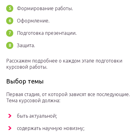
Формирование работы.
Оформление.
Подготовка презентации.
Защита.
Расскажем подробнее о каждом этапе подготовки
курсовой работы.
Выбор темы
Первая стадия, от которой зависят все последующие.
Тема курсовой должна:
быть актуальной;
содержать научную новизну;