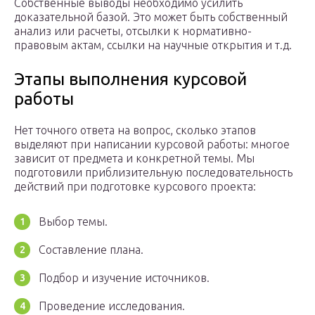
Собственные выводы необходимо усилить
доказательной базой. Это может быть собственный
анализ или расчеты, отсылки к нормативно-
правовым актам, ссылки на научные открытия и т.д.
Этапы выполнения курсовой
работы
Нет точного ответа на вопрос, сколько этапов
выделяют при написании курсовой работы: многое
зависит от предмета и конкретной темы. Мы
подготовили приблизительную последовательность
действий при подготовке курсового проекта:
Выбор темы.
Составление плана.
Подбор и изучение источников.
Проведение исследования.