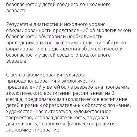
безопасности у детей среднего дошкольного
возраста.
Результаты диагностики исходного уровня
сформированности представлений об экологической
безопасности обусловили необходимость
проведения опытно-экспериментальной работы по
формированию представлений об экологической
безопасности у детей среднего дошкольного
возраста.
С целью формирования культуры
природопользования и экологических
представлений у детей была разработана программа
экологического воспитания, рассчитанная на 3
месяца, предполагающая экологическое воспитание
детей в разных образовательных областях: познание,
художественная литература, художественное
творчество, игровая деятельность, трудовая
деятельность, здоровье и физическое развитие,
экспериментирование.