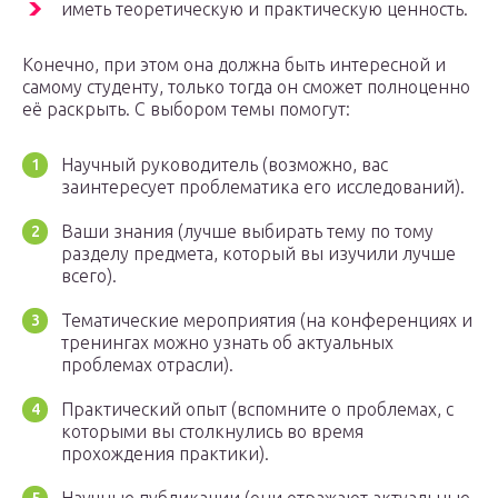
иметь теоретическую и практическую ценность.
Конечно, при этом она должна быть интересной и
самому студенту, только тогда он сможет полноценно
её раскрыть. С выбором темы помогут:
Научный руководитель (возможно, вас
заинтересует проблематика его исследований).
Ваши знания (лучше выбирать тему по тому
разделу предмета, который вы изучили лучше
всего).
Тематические мероприятия (на конференциях и
тренингах можно узнать об актуальных
проблемах отрасли).
Практический опыт (вспомните о проблемах, с
которыми вы столкнулись во время
прохождения практики).