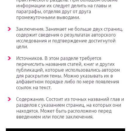
информации их следует делить на главы и
параграфы, отделяя друг от друга
промежуточными выводами.
Заключения. Занимает не больше двух страниц,
содержит сведения о результатах авторского
исследования и подтверждение достигнутой
цели.
Источников. В этом разделе требуется
перечислить названия статей, книг и других
публикаций, которые использовались автором
для раскрытия темы. Можно указывать их в
алфавитном порядке либо по мере появления
ссылок на текст.
Содержания. Состоит из точных названий глав и
разделов с указанием страниц, на которых они
находятся. Может быть расположено перед
введением или после заключения.