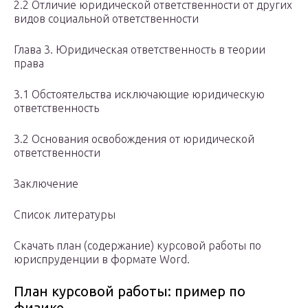
2.2 Отличие юридической ответственности от других
видов социальной ответственности
Глава 3. Юридическая ответственность в теории
права
3.1 Обстоятельства исключающие юридическую
ответственность
3.2 Основания освобождения от юридической
ответственности
Заключение
Список литературы
Скачать план (содержание) курсовой работы по
юриспруденции в формате Word.
План курсовой работы: пример по
физике