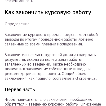
эффективность.
Как закончить курсовую работу
Определение
Заключение курсового проекта представляет собой
выводы по итогам проведенной работы, логично
связанные со всеми главами исследования.
Заключительная часть курсовой должна содержать
результаты, исходя из цели и задач работы,
заявленных во введении. Также необходимо
включить в заключение собственные выводы и
рекомендации автора проекта. Общий объем
заключения, как правило, составляет 2-3 страницы.
Первая часть
Чтобы написать начало заключения, необходимо
обратиться к введению курсовой работы. Описанные