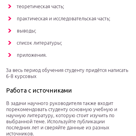
теоретическая часть;
практическая и исследовательская часть;
выводы;
список литературы;
приложения.
За весь период обучения студенту придётся написать
6-8 курсовых
Работа с источниками
В задачи научного руководителя также входит
порекомендовать студенту основную учебную и
научную литературу, которую стоит изучить по
выбранной теме. Используйте публикации
последних лет и сверяйте данные из разных
источников.