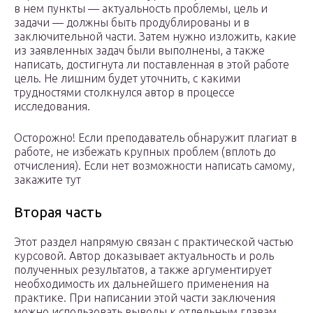
в нем пункты — актуальность проблемы, цель и
задачи — должны быть продублированы и в
заключительной части. Затем нужно изложить, какие
из заявленных задач были выполнены, а также
написать, достигнута ли поставленная в этой работе
цель. Не лишним будет уточнить, с какими
трудностями столкнулся автор в процессе
исследования.
Осторожно! Если преподаватель обнаружит плагиат в
работе, не избежать крупных проблем (вплоть до
отчисления). Если нет возможности написать самому,
закажите тут
Вторая часть
Этот раздел напрямую связан с практической частью
курсовой. Автор доказывает актуальность и роль
полученных результатов, а также аргументирует
необходимость их дальнейшего применения на
практике. При написании этой части заключения
можно использовать выводы к отдельным главам