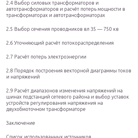
2.4 Выбор силовых трансформаторов и
автотрансформаторов и расчёт потерь мощности в
трансформаторах и автотрансформаторах
2.5 Выбор сечения проводников вл 35 — 750 кв
2.6 Уточняющий расчёт потокораспределения
2.7 Расчёт потерь электроэнергии
2.8 Порядок построения векторной диаграммы токов
и напряжений
2.9 Расчёт диапазонов изменения напряжений на
шинах подстанций сетевого района и выбор уставок
устройств регулирования напряжения на
двухобмоточном трансформаторе
Заключение
Список использованных источников