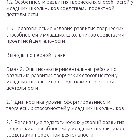
1.2 Особенности развития творческих способностей у
младших школьников средствами проектной
деятельности
1.3 Педагогические условия развития творческих
способностей у младших школьников средствами
проектной деятельности
Выводы по первой главе
Глава 2. Опытно-экспериментальная работа по
развитию развития творческих способностей у
младших школьников средствами проектной
деятельности
2.1 Диагностика уровня сформированности
творческих способностей у младших школьников
2.2 Реализация педагогических условий развития
творческих способностей у младших школьников
средствами проектной деятельности