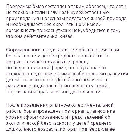
Программа была составлена таким образом, что дети
не только читали и слушали художественные
произведения и рассказы педагога о живой природе
и необходимости ее охранять, но и имели
возможность прикоснуться к ней, убедиться в том,
что она действительно живая.
Формирование представлений об экологической
безопасности у детей среднего дошкольного
возраста осуществлялось в игровой,
исследовательской форме, что обусловлено
психолого-педагогическими особенностями развития
детей этого возраста. Дети были включены в
различные виды опытно-исследовательской,
творческой и практической деятельности.
После проведения опытно-экспериментальной
работы была проведена повторная диагностика
уровня сформированности представлений об
экологической безопасности у детей среднего
дошкольного возраста, которая подтвердила ее