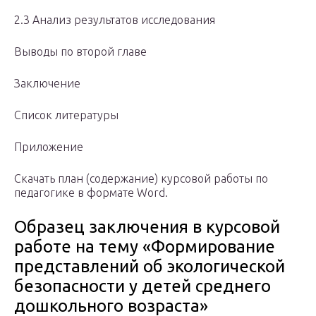
2.3 Анализ результатов исследования
Выводы по второй главе
Заключение
Список литературы
Приложение
Скачать план (содержание) курсовой работы по
педагогике в формате Word.
Образец заключения в курсовой
работе на тему «Формирование
представлений об экологической
безопасности у детей среднего
дошкольного возраста»