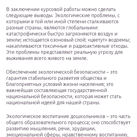
В заключении курсовой работы можно сделать
следующие выводы. Экологические проблемы, с
которыми в той или иной степени сталкиваются
разные страны, являются глобальными:
катастрофически быстро загрязняются воздух и
земли; истощается озоновый слой; «цветут» водоемы;
накапливаются токсичные и радиоактивные отходы.
Эти проблемы представляют реальную угрозу для
выживания всего живого на земле.
Обеспечение экологической безопасности – это
гарантия стабильного развития общества и
благоприятных условий жизни населения; это
важнейшая составляющая государственной
национальной безопасности, которая может стать
национальной идеей для нашей страны.
Экологическое воспитание дошкольников – это часть
общего образовательного процесса; оно способствует
развитию мышления, речи, эрудиции,
эмоциональной сферы, нравственному воспитанию,