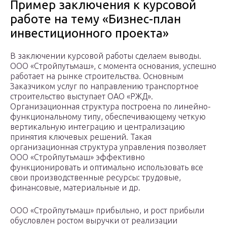
Пример заключения к курсовой
работе на тему «Бизнес-план
инвестиционного проекта»
В заключении курсовой работы сделаем выводы.
ООО «Стройпутьмаш», с момента основания, успешно
работает на рынке строительства. Основным
Заказчиком услуг по направлению транспортное
строительство выступает ОАО «РЖД».
Организационная структура построена по линейно-
функциональному типу, обеспечивающему четкую
вертикальную интеграцию и централизацию
принятия ключевых решений. Такая
организационная структура управления позволяет
ООО «Стройпутьмаш» эффективно
функционировать и оптимально использовать все
свои производственные ресурсы: трудовые,
финансовые, материальные и др.
ООО «Стройпутьмаш» прибыльно, и рост прибыли
обусловлен ростом выручки от реализации