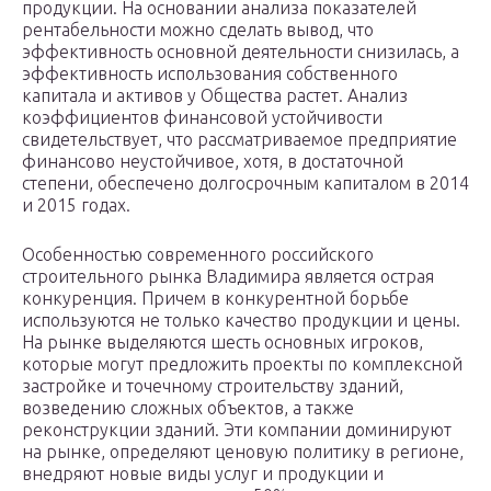
продукции. На основании анализа показателей
рентабельности можно сделать вывод, что
эффективность основной деятельности снизилась, а
эффективность использования собственного
капитала и активов у Общества растет. Анализ
коэффициентов финансовой устойчивости
свидетельствует, что рассматриваемое предприятие
финансово неустойчивое, хотя, в достаточной
степени, обеспечено долгосрочным капиталом в 2014
и 2015 годах.
Особенностью современного российского
строительного рынка Владимира является острая
конкуренция. Причем в конкурентной борьбе
используются не только качество продукции и цены.
На рынке выделяются шесть основных игроков,
которые могут предложить проекты по комплексной
застройке и точечному строительству зданий,
возведению сложных объектов, а также
реконструкции зданий. Эти компании доминируют
на рынке, определяют ценовую политику в регионе,
внедряют новые виды услуг и продукции и