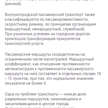
(речной).
Внутригородской пассажирский транспорт также
классифицируется по пассажировместимости,
скоростному режиму, по принципам организации
(маршрутный, немаршрутный, служебный).
При рыночных условиях на городских дорогах
произошла трансформация приоритетов
транспортной услуги.
Пассажирские маршруты сосредоточены на
ограниченном числе магистралей. Маршрутный
коэффициент, как отношение протяженности
автомагистрали к протяженности пассажирского
маршрута на них) составляет в отдельных случаях 10
– 15 пунктов, при том, что нормальное значение
показателя не более 4.
Одна из проблем транспорта — низкая доля
радиальных маршрутов, начинающихся и
заканчивающихся в центре города.