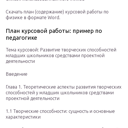
Скачать план (содержание) курсовой работы по
физике в формате Word.
План курсовой работы: пример по
педагогике
Тема курсовой: Развитие творческих способностей
младших школьников средствами проектной
деятельности
Введение
Глава 1. Теоретические аспекты развития творческих
способностей у младших школьников средствами
проектной деятельности
1.1 Творческие способности: сущность и основные
характеристики