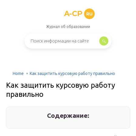
A-CP
RU
Журнал об образовании
Home
Как защитить курсовую работу правильно
Как защитить курсовую работу
правильно
Содержание: