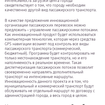
Интенсивность загрузки цента города
свидетельствует о том, что городу необходим
качественно другой вид пассажирского транспорта.
В качестве предложения инновационной
организации пассажирских перевозок можно
предложить – управление пассажирскими потоками.
Как инновационный продукт будет использоваться
компьютерная технология, которая через средства
GPS навигации возьмет под контроль все виды
пассажирского транспорта (коммерческий,
бюджетный). Программа будет контролировать не
только местонахождение транспорта, но и его
наполняемость в реальном времени. Такая
диспетчеризация пассажирских потоков позволит
своевременно направлять дополнительный
транспорт на интенсивные маршруты.
Инновационность данного проекта и в том, что
муниципальный и коммерческий транспорт будут
обслуживать не отдельный маршрут по договору с
администрацией города, а весь город в целом.