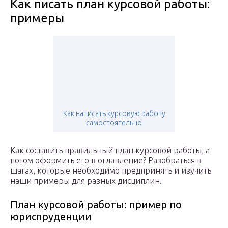
Как писать план курсовой работы:
примеры
Как написать курсовую работу
самостоятельно
Как составить правильный план курсовой работы, а
потом оформить его в оглавление? Разобраться в
шагах, которые необходимо предпринять и изучить
наши примеры для разных дисциплин.
План курсовой работы: пример по
юриспруденции