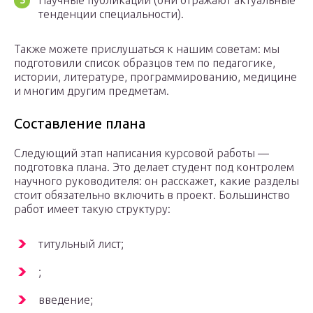
Научные публикации (они отражают актуальные
тенденции специальности).
Также можете прислушаться к нашим советам: мы
подготовили список образцов тем по педагогике,
истории, литературе, программированию, медицине
и многим другим предметам.
Составление плана
Следующий этап написания курсовой работы —
подготовка плана. Это делает студент под контролем
научного руководителя: он расскажет, какие разделы
стоит обязательно включить в проект. Большинство
работ имеет такую структуру:
титульный лист;
;
введение;