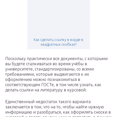
Как сделать ссылку в ворде в
квадратных скобках?
Поскольку практически все документы, с которыми
вы будете сталкиваться во время учёбы в
университете, стандартизированы, со всеми
требованиями, которые выдвигаются к их
оформлению можно познакомиться в
соответствующем ГОСТе, в том числе узнать, как
делать ссылки на литературу в курсовой.
Единственный недостаток такого варианта
заключается в том, что на то, чтобы найти нужную
информацию и разобраться, как оформлять сноски в