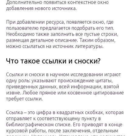
Дополнительно появиться контекстное окно
добавления нового источника.
При добавлении ресурса, появляется окно, где
пользователю предлагается подобрать его тип.
Необходимо также заполнить все пустые строки,
размещая детальное описание. Таким образом,
можно ссылаться на источник литературы.
Что такое ссылки и сноски?
Ссылки и сноски в научном исследовании играют
одну роль: указывают происхождение цитаты,
приведенных данных, всей информации, взятой
извне. Любое прямое или косвенное цитирование
требует ссылки.
Ссылка – это цифра в квадратных скобках, которая
отправляет к соответствующему пункту в
библиографическом списке. Его приводят в конце
курсовой работы, после заключения, отдельным