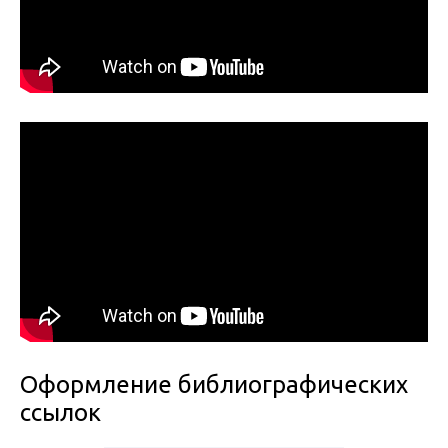
Оформление библиографических
ссылок