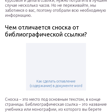
курсовой и делать ссылки, нужно потратить в лучшем
случае несколько часов. Но не переживайте, мы
заботимся о вас, поэтому отобрали всю необходимую
информацию.
Чем отличается сноска от
библиографической ссылки?
Как сделать оглавление
(содержание) в документе word
Сноска – это место под основным текстом, в конце
страницы. Библиографическая ссылка – это название
учебника или монографии, из которого вы берете