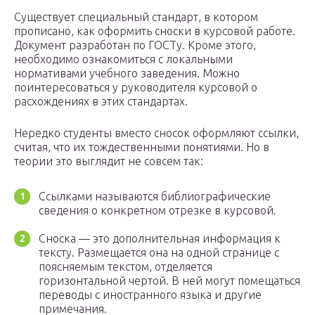
Существует специальный стандарт, в котором
прописано, как оформить сноски в курсовой работе.
Документ разработан по ГОСТу. Кроме этого,
необходимо ознакомиться с локальными
нормативами учебного заведения. Можно
поинтересоваться у руководителя курсовой о
расхождениях в этих стандартах.
Нередко студенты вместо сносок оформляют ссылки,
считая, что их тождественными понятиями. Но в
теории это выглядит не совсем так:
Ссылками называются библиографические
сведения о конкретном отрезке в курсовой.
Сноска — это дополнительная информация к
тексту. Размещается она на одной странице с
поясняемым текстом, отделяется
горизонтальной чертой. В ней могут помещаться
переводы с иностранного языка и другие
примечания.