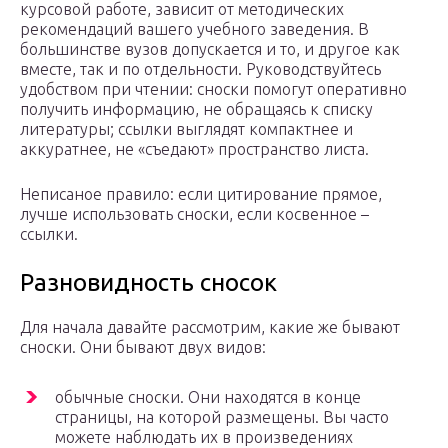
курсовой работе, зависит от методических
рекомендаций вашего учебного заведения. В
большинстве вузов допускается и то, и другое как
вместе, так и по отдельности. Руководствуйтесь
удобством при чтении: сноски помогут оперативно
получить информацию, не обращаясь к списку
литературы; ссылки выглядят компактнее и
аккуратнее, не «съедают» пространство листа.
Неписаное правило: если цитирование прямое,
лучше использовать сноски, если косвенное –
ссылки.
Разновидность сносок
Для начала давайте рассмотрим, какие же бывают
сноски. Они бывают двух видов:
обычные сноски. Они находятся в конце
страницы, на которой размещены. Вы часто
можете наблюдать их в произведениях