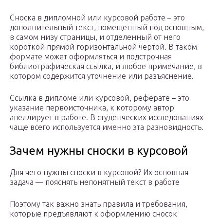
Сноска в дипломной или курсовой работе – это
дополнительный текст, помещенный под основным,
в самом низу страницы, и отделенный от него
короткой прямой горизонтальной чертой. В таком
формате может оформляться и подстрочная
библиографическая ссылка, и любое примечание, в
котором содержится уточнение или разъяснение.
Ссылка в дипломе или курсовой, реферате – это
указание первоисточника, к которому автор
апеллирует в работе. В студенческих исследованиях
чаще всего используется именно эта разновидность.
Зачем нужны сноски в курсовой
Для чего нужны сноски в курсовой? Их основная
задача — пояснять непонятный текст в работе
Поэтому так важно знать правила и требования,
которые предъявляют к оформлению сносок