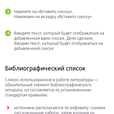
Нажмите на «Вставить сноску».
Нажимаем на вкладку «Вставить сноску»
Введите текст, который будет отображаться на
добавленной вами сноске. Дело сделано.
Вводим текст, который будет отображаться на
добавленной сноске
Библиографический список
Список использованной в работе литературы —
обязательный элемент библиографического
аппарата, он составляется по установленным
стандартом правилам:
источники располагаются по алфавиту: сначала
русскоязычные работы, затем издания на