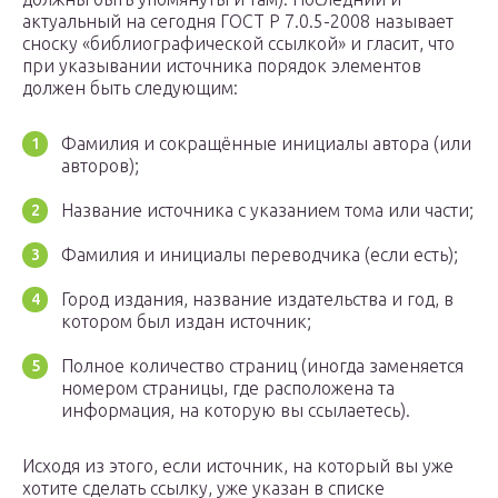
актуальный на сегодня ГОСТ Р 7.0.5-2008 называет
сноску «библиографической ссылкой» и гласит, что
при указывании источника порядок элементов
должен быть следующим:
Фамилия и сокращённые инициалы автора (или
авторов);
Название источника с указанием тома или части;
Фамилия и инициалы переводчика (если есть);
Город издания, название издательства и год, в
котором был издан источник;
Полное количество страниц (иногда заменяется
номером страницы, где расположена та
информация, на которую вы ссылаетесь).
Исходя из этого, если источник, на который вы уже
хотите сделать ссылку, уже указан в списке