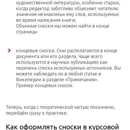
художественной литературы, особенно старых,
когда редактор заботливо объясняет читателю
значения незнакомых ему слов, используемых
во время написания книги;
Обычные сноски мы можем найти в конце
страницы
концевые сноски. Они располагаются в конце
документа или его раздела. Чаще всего
используются в научных публикациях как
перечень списка используемых источников. Вы
можете наблюдать их в любой статье в
Википедии в разделе «Примечания».
Пример концевых сносок
Теперь, когда с теоретической частью покончено,
перейдём сразу к практике.
Как оформлять сноски в курсовой