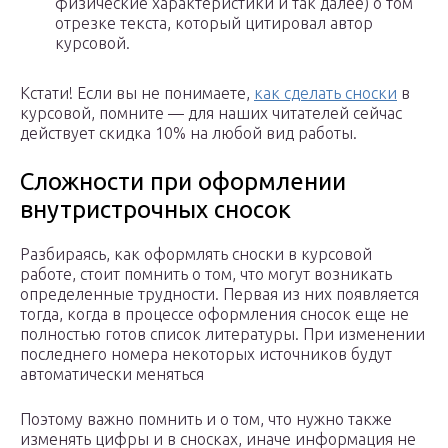
физические характеристики и так далее) о том
отрезке текста, который цитировал автор
курсовой.
Кстати! Если вы не понимаете,
как сделать сноски
в
курсовой, помните — для наших читателей сейчас
действует скидка 10% на любой вид работы.
Сложности при оформлении
внутристрочных сносок
Разбираясь, как оформлять сноски в курсовой
работе, стоит помнить о том, что могут возникать
определенные трудности. Первая из них появляется
тогда, когда в процессе оформления сносок еще не
полностью готов список литературы. При изменении
последнего номера некоторых источников будут
автоматически меняться
Поэтому важно помнить и о том, что нужно также
изменять цифры и в сносках, иначе информация не