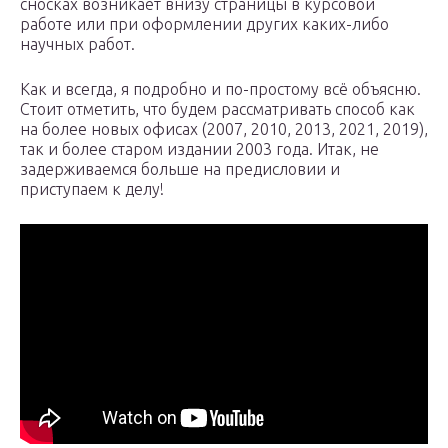
сносках возникает внизу страницы в курсовой
работе или при оформлении других каких-либо
научных работ.
Как и всегда, я подробно и по-простому всё объясню.
Стоит отметить, что будем рассматривать способ как
на более новых офисах (2007, 2010, 2013, 2021, 2019),
так и более старом издании 2003 года. Итак, не
задерживаемся больше на предисловии и
приступаем к делу!