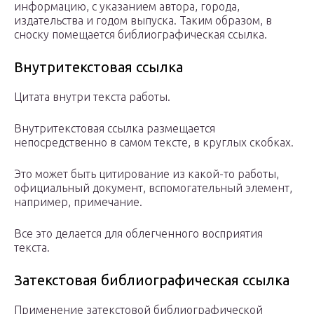
информацию, с указанием автора, города,
издательства и годом выпуска. Таким образом, в
сноску помещается библиографическая ссылка.
Внутритекстовая ссылка
Цитата внутри текста работы.
Внутритекстовая ссылка размещается
непосредственно в самом тексте, в круглых скобках.
Это может быть цитирование из какой-то работы,
официальный документ, вспомогательный элемент,
например, примечание.
Все это делается для облегченного восприятия
текста.
Затекстовая библиографическая ссылка
Применение затекстовой библиографической