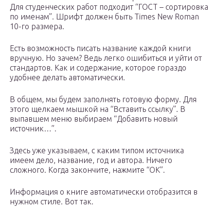
Для студенческих работ подходит “ГОСТ – сортировка
по именам”. Шрифт должен быть Times New Roman
10-го размера.
Есть возможность писать название каждой книги
вручную. Но зачем? Ведь легко ошибиться и уйти от
стандартов. Как и содержание, которое гораздо
удобнее делать автоматически.
В общем, мы будем заполнять готовую форму. Для
этого щелкаем мышкой на “Вставить ссылку”. В
выпавшем меню выбираем “Добавить новый
источник…”.
Здесь уже указываем, с каким типом источника
имеем дело, название, год и автора. Ничего
сложного. Когда закончите, нажмите “ОК”.
Информация о книге автоматически отобразится в
нужном стиле. Вот так.