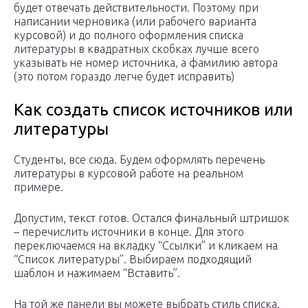
будет отвечать действительности. Поэтому при
написании черновика (или рабочего варианта
курсовой) и до полного оформления списка
литературы в квадратных скобках лучше всего
указывать не номер источника, а фамилию автора
(это потом гораздо легче будет исправить)
Как создать список источников или
литературы
Студенты, все сюда. Будем оформлять перечень
литературы в курсовой работе на реальном
примере.
Допустим, текст готов. Остался финальный штришок
– перечислить источники в конце. Для этого
переключаемся на вкладку “Ссылки” и кликаем на
“Список литературы”. Выбираем подходящий
шаблон и нажимаем “Вставить”.
На той же панели вы можете выбрать стиль списка.