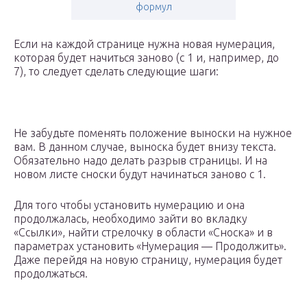
формул
Если на каждой странице нужна новая нумерация,
которая будет начиться заново (с 1 и, например, до
7), то следует сделать следующие шаги:
Не забудьте поменять положение выноски на нужное
вам. В данном случае, выноска будет внизу текста.
Обязательно надо делать разрыв страницы. И на
новом листе сноски будут начинаться заново с 1.
Для того чтобы установить нумерацию и она
продолжалась, необходимо зайти во вкладку
«Ссылки», найти стрелочку в области «Сноска» и в
параметрах установить «Нумерация — Продолжить».
Даже перейдя на новую страницу, нумерация будет
продолжаться.