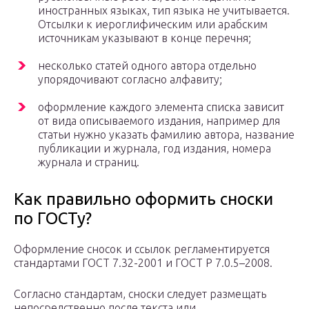
иностранных языках, тип языка не учитывается.
Отсылки к иероглифическим или арабским
источникам указывают в конце перечня;
несколько статей одного автора отдельно
упорядочивают согласно алфавиту;
оформление каждого элемента списка зависит
от вида описываемого издания, например для
статьи нужно указать фамилию автора, название
публикации и журнала, год издания, номера
журнала и страниц.
Как правильно оформить сноски
по ГОСТу?
Оформление сносок и ссылок регламентируется
стандартами ГОСТ 7.32-2001 и ГОСТ Р 7.0.5–2008.
Согласно стандартам, сноски следует размещать
непосредственно после текста или