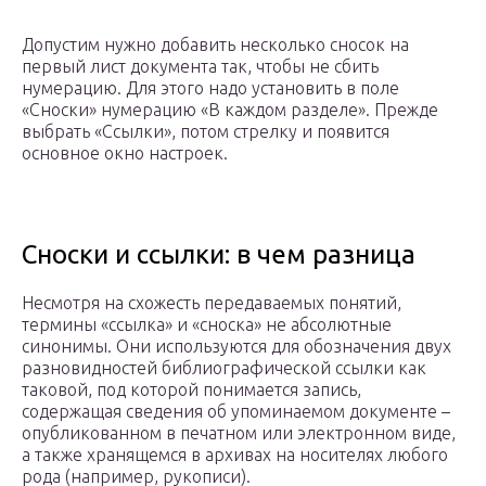
Допустим нужно добавить несколько сносок на
первый лист документа так, чтобы не сбить
нумерацию. Для этого надо установить в поле
«Сноски» нумерацию «В каждом разделе». Прежде
выбрать «Ссылки», потом стрелку и появится
основное окно настроек.
Сноски и ссылки: в чем разница
Несмотря на схожесть передаваемых понятий,
термины «ссылка» и «сноска» не абсолютные
синонимы. Они используются для обозначения двух
разновидностей библиографической ссылки как
таковой, под которой понимается запись,
содержащая сведения об упоминаемом документе –
опубликованном в печатном или электронном виде,
а также хранящемся в архивах на носителях любого
рода (например, рукописи).