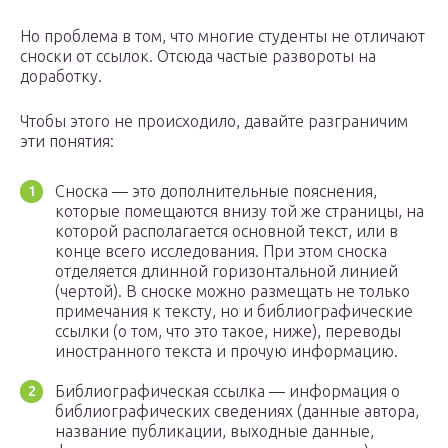
Но проблема в том, что многие студенты не отличают
сноски от ссылок. Отсюда частые развороты на
доработку.
Чтобы этого не происходило, давайте разграничим
эти понятия:
Сноска — это дополнительные пояснения,
которые помещаются внизу той же страницы, на
которой располагается основной текст, или в
конце всего исследования. При этом сноска
отделяется длинной горизонтальной линией
(чертой). В сноске можно размещать не только
примечания к тексту, но и библиографические
ссылки (о том, что это такое, ниже), переводы
иностранного текста и прочую информацию.
Библиографическая ссылка — информация о
библиографических сведениях (данные автора,
название публикации, выходные данные,