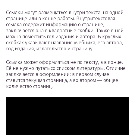
Ссылки могут размещаться внутри текста, на одной
странице или в конце работы. Внутритекстовая
ссылка содержит информацию о странице,
заключается она в квадратные скобки. Также в ней
можно поместить год издания и автора. В круглых
скобках указывают название учебника, его автора,
год издания, издательство и страницу.
Ссылка может оформляться не по тексту, а в конце.
Её не нужно путать со списком литературы. Отличие
заключается в оформлении: в первом случае
ставится текущая страница, а во втором — общее
количество страниц.