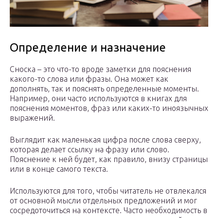
Определение и назначение
Сноска – это что-то вроде заметки для пояснения
какого-то слова или фразы. Она может как
дополнять, так и пояснять определенные моменты.
Например, они часто используются в книгах для
пояснения моментов, фраз или каких-то иноязычных
выражений.
Выглядит как маленькая цифра после слова сверху,
которая делает ссылку на фразу или слово.
Пояснение к ней будет, как правило, внизу страницы
или в конце самого текста.
Используются для того, чтобы читатель не отвлекался
от основной мысли отдельных предложений и мог
сосредоточиться на контексте. Часто необходимость в