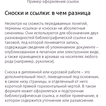
Пример оформления ссылок
Сноски и ссылки: в чем разница
Несмотря на схожесть передаваемых понятий,
термины «ссылка» и «сноска» не абсолютные
синонимы. Они используются для обозначения двух
разновидностей библиографической ссылки как
таковой, под которой понимается запись,
содержащая сведения об упоминаемом документе –
опубликованном в печатном или электронном виде,
а также хранящемся в архивах на носителях любого
рода (например, рукописи).
Сноска в дипломной или курсовой работе – это
дополнительный текст, помещенный под основным,
в самом низу страницы, и отделенный от него
короткой прямой горизонтальной чертой. В таком
формате может оформляться и подстрочная
библиографическая ссылка, и любое примечание, в
котором содержится уточнение или разъяснение.