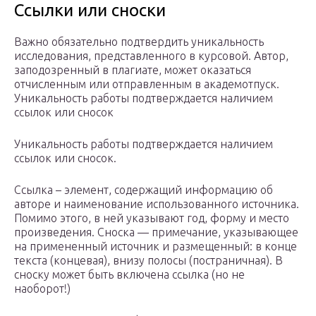
Ссылки или сноски
Важно обязательно подтвердить уникальность
исследования, представленного в курсовой. Автор,
заподозренный в плагиате, может оказаться
отчисленным или отправленным в академотпуск.
Уникальность работы подтверждается наличием
ссылок или сносок
Уникальность работы подтверждается наличием
ссылок или сносок.
Ссылка – элемент, содержащий информацию об
авторе и наименование использованного источника.
Помимо этого, в ней указывают год, форму и место
произведения. Сноска — примечание, указывающее
на примененный источник и размещенный: в конце
текста (концевая), внизу полосы (постраничная). В
сноску может быть включена ссылка (но не
наоборот!)