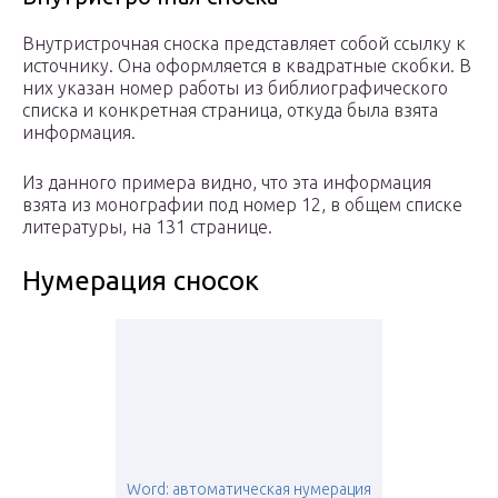
Внутристрочная сноска представляет собой ссылку к
источнику. Она оформляется в квадратные скобки. В
них указан номер работы из библиографического
списка и конкретная страница, откуда была взята
информация.
Из данного примера видно, что эта информация
взята из монографии под номер 12, в общем списке
литературы, на 131 странице.
Нумерация сносок
Word: автоматическая нумерация