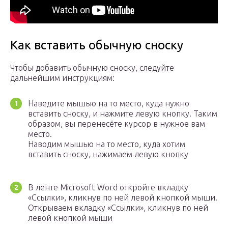
Как вставить обычную сноску
Чтобы добавить обычную сноску, следуйте
дальнейшим инструкциям:
Наведите мышью на то место, куда нужно
вставить сноску, и нажмите левую кнопку. Таким
образом, вы перенесёте курсор в нужное вам
место.
Наводим мышью на то место, куда хотим
вставить сноску, нажимаем левую кнопку
В ленте Microsoft Word откройте вкладку
«Ссылки», кликнув по ней левой кнопкой мыши.
Открываем вкладку «Ссылки», кликнув по ней
левой кнопкой мыши