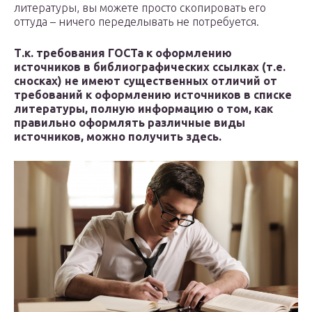
литературы, вы можете просто скопировать его
оттуда – ничего переделывать не потребуется.
Т.к. требования ГОСТа к оформлению
источников в библиографических ссылках (т.е.
сносках) не имеют существенных отличий от
требований к оформлению источников в списке
литературы, полную информацию о том, как
правильно оформлять различные виды
источников, можно получить здесь.