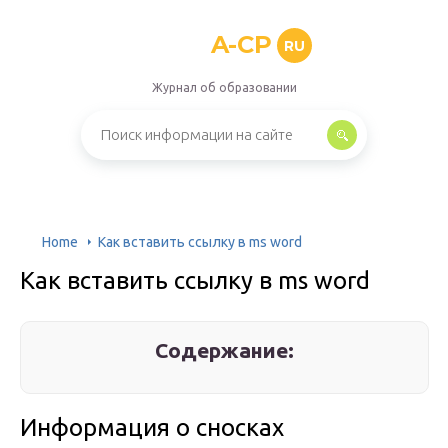
A-CP
RU
Журнал об образовании
Home
Как вставить ссылку в ms word
Как вставить ссылку в ms word
Содержание:
Информация о сносках