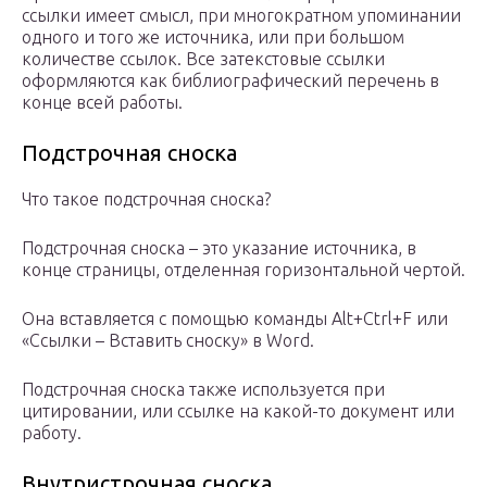
ссылки имеет смысл, при многократном упоминании
одного и того же источника, или при большом
количестве ссылок. Все затекстовые ссылки
оформляются как библиографический перечень в
конце всей работы.
Подстрочная сноска
Что такое подстрочная сноска?
Подстрочная сноска – это указание источника, в
конце страницы, отделенная горизонтальной чертой.
Она вставляется с помощью команды Alt+Ctrl+F или
«Ссылки – Вставить сноску» в Word.
Подстрочная сноска также используется при
цитировании, или ссылке на какой-то документ или
работу.
Внутристрочная сноска