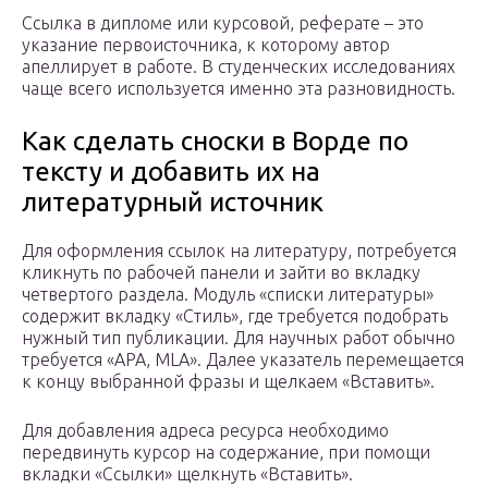
Ссылка в дипломе или курсовой, реферате – это
указание первоисточника, к которому автор
апеллирует в работе. В студенческих исследованиях
чаще всего используется именно эта разновидность.
Как сделать сноски в Ворде по
тексту и добавить их на
литературный источник
Для оформления ссылок на литературу, потребуется
кликнуть по рабочей панели и зайти во вкладку
четвертого раздела. Модуль «списки литературы»
содержит вкладку «Стиль», где требуется подобрать
нужный тип публикации. Для научных работ обычно
требуется «APA, MLA». Далее указатель перемещается
к концу выбранной фразы и щелкаем «Вставить».
Для добавления адреса ресурса необходимо
передвинуть курсор на содержание, при помощи
вкладки «Ссылки» щелкнуть «Вставить».