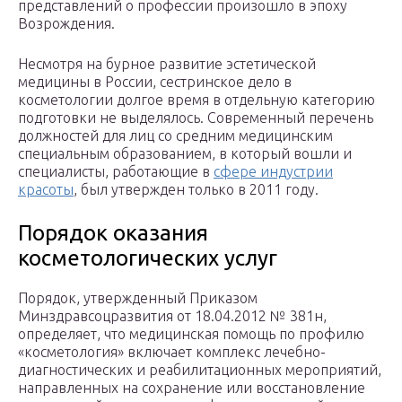
представлений о профессии произошло в эпоху
Возрождения.
Несмотря на бурное развитие эстетической
медицины в России, сестринское дело в
косметологии долгое время в отдельную категорию
подготовки не выделялось. Современный перечень
должностей для лиц со средним медицинским
специальным образованием, в который вошли и
специалисты, работающие в
сфере индустрии
красоты
, был утвержден только в 2011 году.
Порядок оказания
косметологических услуг
Порядок, утвержденный Приказом
Минздравсоцразвития от 18.04.2012 № 381н,
определяет, что медицинская помощь по профилю
«косметология» включает комплекс лечебно-
диагностических и реабилитационных мероприятий,
направленных на сохранение или восстановление