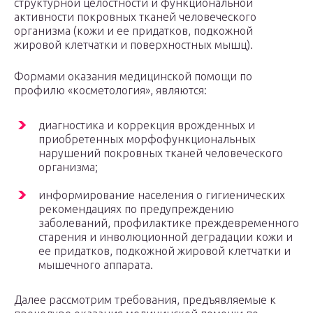
структурной целостности и функциональной
активности покровных тканей человеческого
организма (кожи и ее придатков, подкожной
жировой клетчатки и поверхностных мышц).
Формами оказания медицинской помощи по
профилю «косметология», являются:
диагностика и коррекция врожденных и
приобретенных морфофункциональных
нарушений покровных тканей человеческого
организма;
информирование населения о гигиенических
рекомендациях по предупреждению
заболеваний, профилактике преждевременного
старения и инволюционной деградации кожи и
ее придатков, подкожной жировой клетчатки и
мышечного аппарата.
Далее рассмотрим требования, предъявляемые к