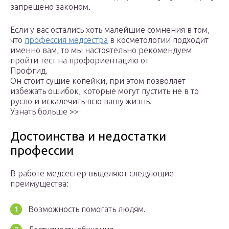
запрещено законом.
Если у вас остались хоть малейшие сомнения в том,
что
профессия медсестра
в косметологии подходит
именно вам, то мы настоятельно рекомендуем
пройти тест на профориентацию от
Профгид.
Он стоит сущие копейки, при этом позволяет
избежать ошибок, которые могут пустить не в то
русло и искалечить всю вашу жизнь.
Узнать больше >>
Достоинства и недостатки
профессии
В работе медсестер выделяют следующие
преимущества:
Возможность помогать людям.