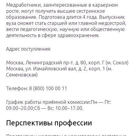
Медработники, заинтересованные в карьерном
росте, могут получить высшее сестринское
образование. Подготовка длится 4 года. Выпускник
вуза сможет стать старшей или главной медсестрой,
вести педагогическую, научную или общественную
деятельность в сфере здравоохранения.
Адрес поступления:
Москва, Ленинградский пр-т. д. 80, корп. Г (м. Сокол)
Москва, ул. Измайловский вал, д. 2, корп. 1 (м.
Семеновская)
Телефон: 8 (800) 100 00 11
График работы приёмной комиссии:Пн — Пт:
09.00−20.00;Сб — Вс: 10.00−17.00.
Перспективы профессии