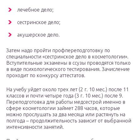
лечебное дело;
сестринское дело;
акушерское дело.
Затем надо пройти профпереподготовку по
специальности «сестринское дело в косметологии».
Вступительные экзамены в ссузы проводятся только
в виде психологического тестирования. Зачисление
проходит по конкурсу аттестатов.
На учебу уйдет около трех лет (2 г. 10 мес.) после 11
классов и почти четыре года (3 г. 10 мес.) после 9.
Переподготовка для работы медсестрой именно в
сфере косметологии займет 288 часов, которые
можно прослушать за два месяца или растянуть на
полгода – продолжительность зависит от выбранной
интенсивности занятий.