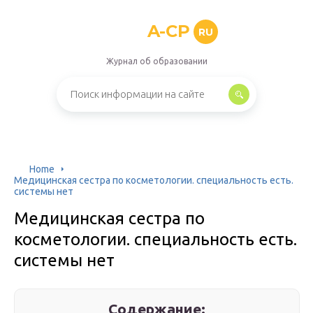
A-CP
RU
Журнал об образовании
Home
Медицинская сестра по косметологии. специальность есть.
системы нет
Медицинская сестра по
косметологии. специальность есть.
системы нет
Содержание: