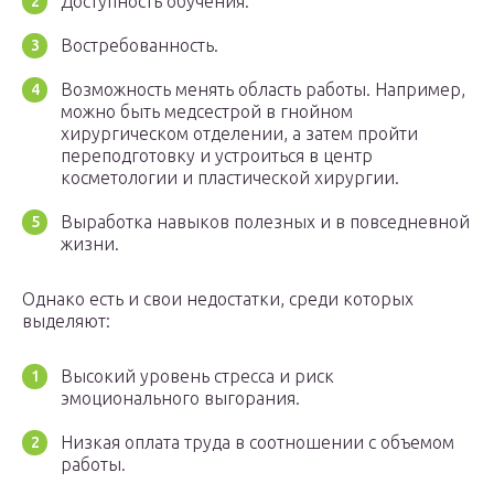
Доступность обучения.
Востребованность.
Возможность менять область работы. Например,
можно быть медсестрой в гнойном
хирургическом отделении, а затем пройти
переподготовку и устроиться в центр
косметологии и пластической хирургии.
Выработка навыков полезных и в повседневной
жизни.
Однако есть и свои недостатки, среди которых
выделяют:
Высокий уровень стресса и риск
эмоционального выгорания.
Низкая оплата труда в соотношении с объемом
работы.