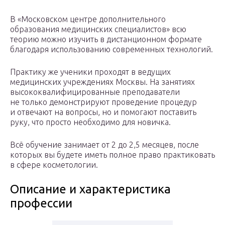
В «Московском центре дополнительного
образования медицинских специалистов» всю
теорию можно изучить в дистанционном формате
благодаря использованию современных технологий.
Практику же ученики проходят в ведущих
медицинских учреждениях Москвы. На занятиях
высококвалифицированные преподаватели
не только демонстрируют проведение процедур
и отвечают на вопросы, но и помогают поставить
руку, что просто необходимо для новичка.
Всё обучение занимает от 2 до 2,5 месяцев, после
которых вы будете иметь полное право практиковать
в сфере косметологии.
Описание и характеристика
профессии