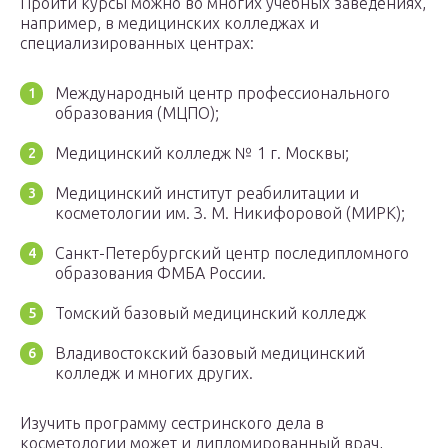
Пройти курсы можно во многих учебных заведениях,
например, в медицинских колледжах и
специализированных центрах:
Международный центр профессионального
образования (МЦПО);
Медицинский колледж № 1 г. Москвы;
Медицинский институт реабилитации и
косметологии им. З. М. Никифоровой (МИРК);
Санкт-Петербургский центр последипломного
образования ФМБА России.
Томский базовый медицинский колледж
Владивостокский базовый медицинский
колледж и многих других.
Изучить программу сестринского дела в
косметологии может и дипломированный врач,