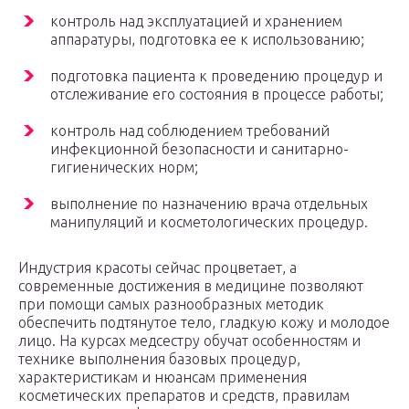
контроль над эксплуатацией и хранением
аппаратуры, подготовка ее к использованию;
подготовка пациента к проведению процедур и
отслеживание его состояния в процессе работы;
контроль над соблюдением требований
инфекционной безопасности и санитарно-
гигиенических норм;
выполнение по назначению врача отдельных
манипуляций и косметологических процедур.
Индустрия красоты сейчас процветает, а
современные достижения в медицине позволяют
при помощи самых разнообразных методик
обеспечить подтянутое тело, гладкую кожу и молодое
лицо. На курсах медсестру обучат особенностям и
технике выполнения базовых процедур,
характеристикам и нюансам применения
косметических препаратов и средств, правилам