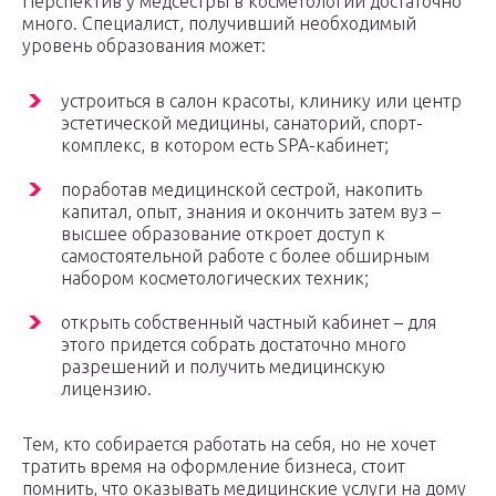
Перспектив у медсестры в косметологии достаточно
много. Специалист, получивший необходимый
уровень образования может:
устроиться в салон красоты, клинику или центр
эстетической медицины, санаторий, спорт-
комплекс, в котором есть SPA-кабинет;
поработав медицинской сестрой, накопить
капитал, опыт, знания и окончить затем вуз –
высшее образование откроет доступ к
самостоятельной работе с более обширным
набором косметологических техник;
открыть собственный частный кабинет – для
этого придется собрать достаточно много
разрешений и получить медицинскую
лицензию.
Тем, кто собирается работать на себя, но не хочет
тратить время на оформление бизнеса, стоит
помнить, что оказывать медицинские услуги на дому