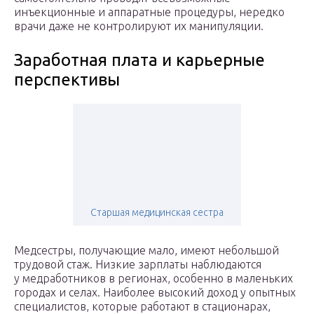
инъекционные и аппаратные процедуры, нередко
врачи даже не контролируют их манипуляции.
Заработная плата и карьерные
перспективы
Старшая медицинская сестра
Медсестры, получающие мало, имеют небольшой
трудовой стаж. Низкие зарплаты наблюдаются
у медработников в регионах, особенно в маленьких
городах и селах. Наиболее высокий доход у опытных
специалистов, которые работают в стационарах,