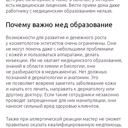
есть медицинская лицензия. Вести прием дома даже
работнику с медицинским образованием нельзя.
Почему важно мед образование
Возможности для развития и денежного роста
у косметологов-эстетистов очень ограничены. Они
не могут помочь даже с небольшими проблемами
с кожей и пользоваться аппаратами, делать
инъекции. Им не хватает медицинского образования,
знаний в области химии и биологии, они
не разбираются в медикаментах. Нет должных
познаний в дерматологии и анатомии. Это
не позволяет вовремя заметить заболевание кожи
и начать его лечить, направить к дерматологу или
другому доктору. Если такие сотрудники незаконно
проводят запрещенные для них манипуляции, они
наносят сильный вред здоровью клиентов.
Также при аллергической реакции мастер не сможет
правильно оказать квалифицированную медпомощь.