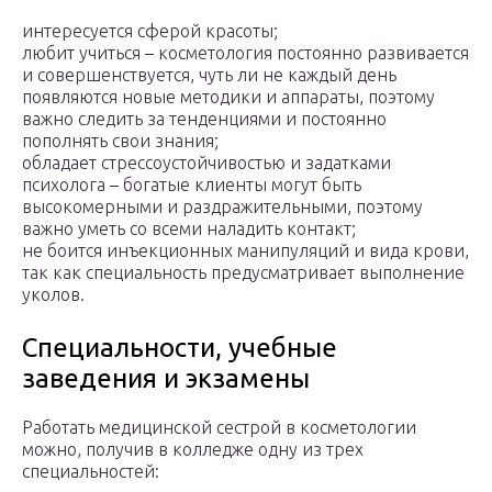
интересуется сферой красоты;
любит учиться – косметология постоянно развивается
и совершенствуется, чуть ли не каждый день
появляются новые методики и аппараты, поэтому
важно следить за тенденциями и постоянно
пополнять свои знания;
обладает стрессоустойчивостью и задатками
психолога – богатые клиенты могут быть
высокомерными и раздражительными, поэтому
важно уметь со всеми наладить контакт;
не боится инъекционных манипуляций и вида крови,
так как специальность предусматривает выполнение
уколов.
Специальности, учебные
заведения и экзамены
Работать медицинской сестрой в косметологии
можно, получив в колледже одну из трех
специальностей: