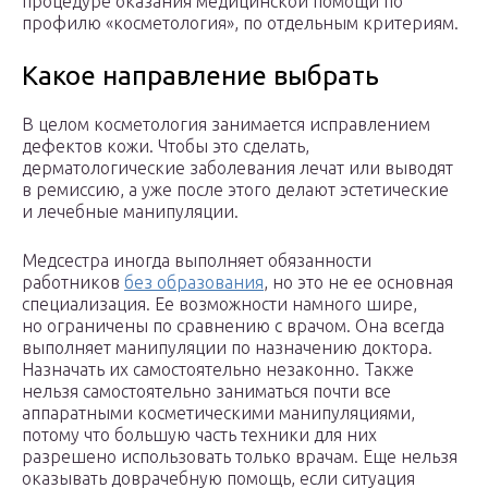
процедуре оказания медицинской помощи по
профилю «косметология», по отдельным критериям.
Какое направление выбрать
В целом косметология занимается исправлением
дефектов кожи. Чтобы это сделать,
дерматологические заболевания лечат или выводят
в ремиссию, а уже после этого делают эстетические
и лечебные манипуляции.
Медсестра иногда выполняет обязанности
работников
без образования
, но это не ее основная
специализация. Ее возможности намного шире,
но ограничены по сравнению с врачом. Она всегда
выполняет манипуляции по назначению доктора.
Назначать их самостоятельно незаконно. Также
нельзя самостоятельно заниматься почти все
аппаратными косметическими манипуляциями,
потому что большую часть техники для них
разрешено использовать только врачам. Еще нельзя
оказывать доврачебную помощь, если ситуация