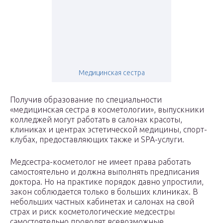
Медицинская сестра
Получив образование по специальности
«медицинская сестра в косметологии», выпускники
колледжей могут работать в салонах красоты,
клиниках и центрах эстетической медицины, спорт-
клубах, предоставляющих также и SPA-услуги.
Медсестра-косметолог не имеет права работать
самостоятельно и должна выполнять предписания
доктора. Но на практике порядок давно упростили,
закон соблюдается только в больших клиниках. В
небольших частных кабинетах и салонах на свой
страх и риск косметологические медсестры
самостоятельно проводят всевозможные