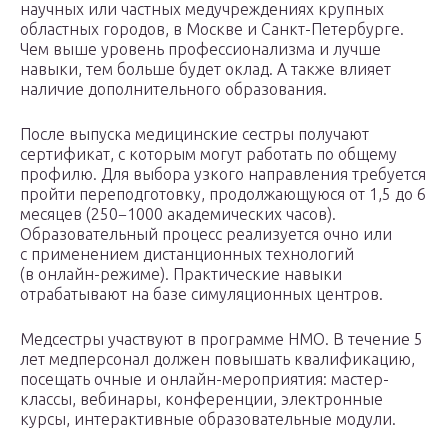
научных или частных медучреждениях крупных
областных городов, в Москве и Санкт-Петербурге.
Чем выше уровень профессионализма и лучше
навыки, тем больше будет оклад. А также влияет
наличие дополнительного образования.
После выпуска медицинские сестры получают
сертификат, с которым могут работать по общему
профилю. Для выбора узкого направления требуется
пройти переподготовку, продолжающуюся от 1,5 до 6
месяцев (250−1000 академических часов).
Образовательный процесс реализуется очно или
с применением дистанционных технологий
(в онлайн-режиме). Практические навыки
отрабатывают на базе симуляционных центров.
Медсестры участвуют в программе НМО. В течение 5
лет медперсонал должен повышать квалификацию,
посещать очные и онлайн-мероприятия: мастер-
классы, вебинары, конференции, электронные
курсы, интерактивные образовательные модули.