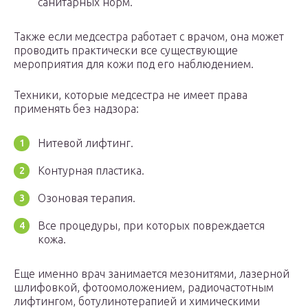
санитарных норм.
Также если медсестра работает с врачом, она может
проводить практически все существующие
мероприятия для кожи под его наблюдением.
Техники, которые медсестра не имеет права
применять без надзора:
Нитевой лифтинг.
Контурная пластика.
Озоновая терапия.
Все процедуры, при которых повреждается
кожа.
Еще именно врач занимается мезонитями, лазерной
шлифовкой, фотоомоложением, радиочастотным
лифтингом, ботулинотерапией и химическими