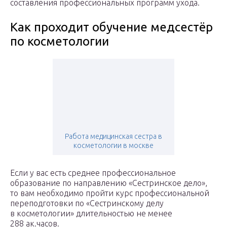
составления профессиональных программ ухода.
Как проходит обучение медсестёр
по косметологии
Работа медицинская сестра в
косметологии в москве
Если у вас есть среднее профессиональное
образование по направлению «Сестринское дело»,
то вам необходимо пройти курс профессиональной
переподготовки по «Сестринскому делу
в косметологии» длительностью не менее
288 ак.часов.