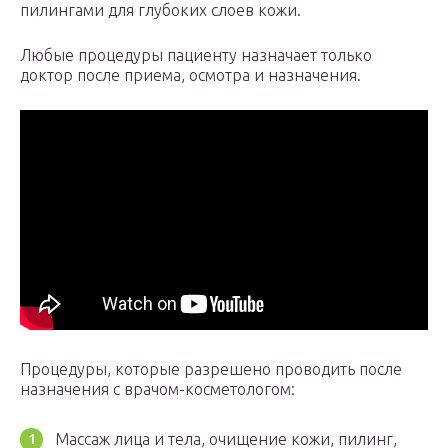
пилингами для глубоких слоев кожи.
Любые процедуры пациенту назначает только
доктор после приема, осмотра и назначения.
Процедуры, которые разрешено проводить после
назначения с врачом-косметологом:
Массаж лица и тела, очищение кожи, пилинг,