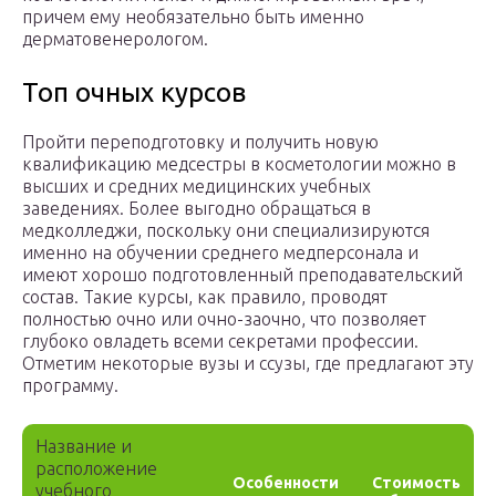
причем ему необязательно быть именно
дерматовенерологом.
Топ очных курсов
Пройти переподготовку и получить новую
квалификацию медсестры в косметологии можно в
высших и средних медицинских учебных
заведениях. Более выгодно обращаться в
медколледжи, поскольку они специализируются
именно на обучении среднего медперсонала и
имеют хорошо подготовленный преподавательский
состав. Такие курсы, как правило, проводят
полностью очно или очно-заочно, что позволяет
глубоко овладеть всеми секретами профессии.
Отметим некоторые вузы и ссузы, где предлагают эту
программу.
Название и
расположение
Особенности
Стоимость
учебного