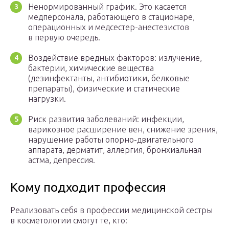
Ненормированный график. Это касается
медперсонала, работающего в стационаре,
операционных и медсестер-анестезистов
в первую очередь.
Воздействие вредных факторов: излучение,
бактерии, химические вещества
(дезинфектанты, антибиотики, белковые
препараты), физические и статические
нагрузки.
Риск развития заболеваний: инфекции,
варикозное расширение вен, снижение зрения,
нарушение работы опорно-двигательного
аппарата, дерматит, аллергия, бронхиальная
астма, депрессия.
Кому подходит профессия
Реализовать себя в профессии медицинской сестры
в косметологии смогут те, кто: