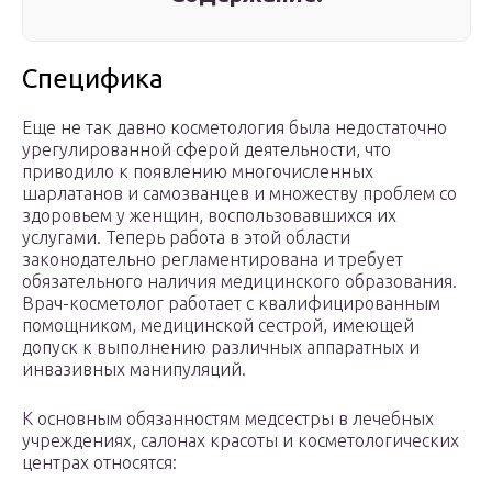
Специфика
Еще не так давно косметология была недостаточно
урегулированной сферой деятельности, что
приводило к появлению многочисленных
шарлатанов и самозванцев и множеству проблем со
здоровьем у женщин, воспользовавшихся их
услугами. Теперь работа в этой области
законодательно регламентирована и требует
обязательного наличия медицинского образования.
Врач-косметолог работает с квалифицированным
помощником, медицинской сестрой, имеющей
допуск к выполнению различных аппаратных и
инвазивных манипуляций.
К основным обязанностям медсестры в лечебных
учреждениях, салонах красоты и косметологических
центрах относятся: