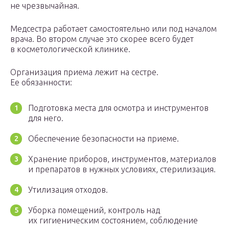
не чрезвычайная.
Медсестра работает самостоятельно или под началом
врача. Во втором случае это скорее всего будет
в косметологической клинике.
Организация приема лежит на сестре.
Ее обязанности:
Подготовка места для осмотра и инструментов
для него.
Обеспечение безопасности на приеме.
Хранение приборов, инструментов, материалов
и препаратов в нужных условиях, стерилизация.
Утилизация отходов.
Уборка помещений, контроль над
их гигиеническим состоянием, соблюдение