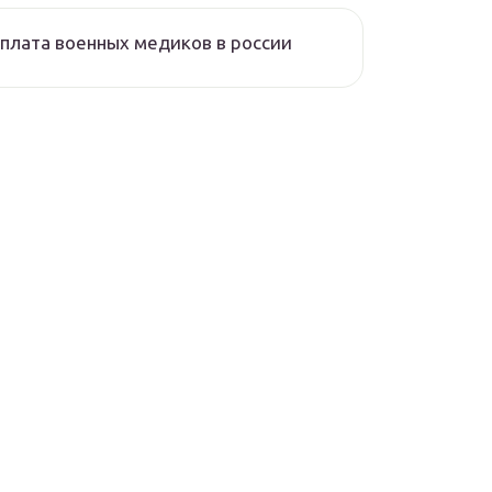
плата военных медиков в россии