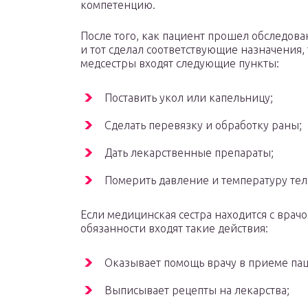
компетенцию.
После того, как пациент прошел обследова
и тот сделал соответствующие назначения, 
медсестры входят следующие пункты:
Поставить укол или капельницу;
Сделать перевязку и обработку раны;
Дать лекарственные препараты;
Померить давление и температуру тел
Если медицинская сестра находится с врачо
обязанности входят такие действия:
Оказывает помощь врачу в приеме пац
Выписывает рецепты на лекарства;