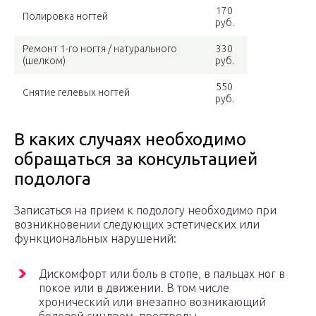
170
Полировка ногтей
руб.
Ремонт 1-го ногтя / натурального
330
(шелком)
руб.
550
Снятие гелевых ногтей
руб.
В каких случаях необходимо
обращаться за консультацией
подолога
Записаться на прием к подологу необходимо при
возникновении следующих эстетических или
функциональных нарушений:
Дискомфорт или боль в стопе, в пальцах ног в
покое или в движении. В том числе
хронический или внезапно возникающий