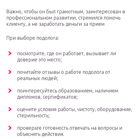
Важно, чтобы он был грамотным, заинтересован в
профессиональном развитии, стремился помочь
клиенту, а не заработать деньги за прием
При выборе подолога:
посмотрите, где он работает, вызывает ли
доверие это место;
почитайте отзывы о работе подолога от
реальных людей;
поинтересуйтесь образованием, наличием
дипломов, сертификатов;
оцените условия работы, чистоту, оборудование,
стерильность;
проверьте готовность отвечать на вопросы и
объяснять действия.