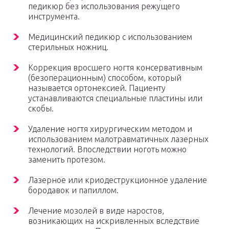
педикюр без использования режущего
инструмента.
Медицинский педикюр с использованием
стерильных ножниц.
Коррекция вросшего ногтя консервативным
(безоперационным) способом, который
называется ортонексией. Пациенту
устанавливаются специальные пластины или
скобы.
Удаление ногтя хирургическим методом и
использованием малотравматичных лазерных
технологий. Впоследствии ноготь можно
заменить протезом.
Лазерное или криодеструкционное удаление
бородавок и папиллом.
Лечение мозолей в виде наростов,
возникающих на искривленных вследствие