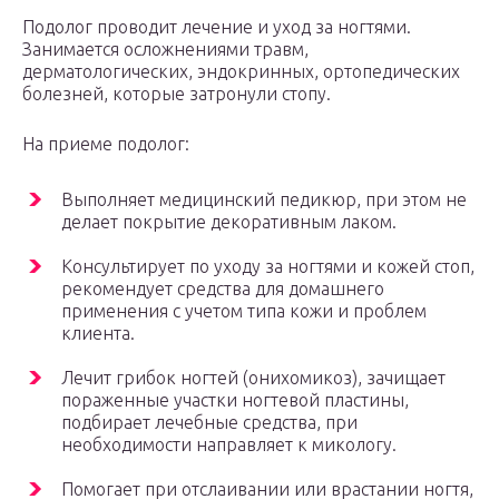
Подолог проводит лечение и уход за ногтями.
Занимается осложнениями травм,
дерматологических, эндокринных, ортопедических
болезней, которые затронули стопу.
На приеме подолог:
Выполняет медицинский педикюр, при этом не
делает покрытие декоративным лаком.
Консультирует по уходу за ногтями и кожей стоп,
рекомендует средства для домашнего
применения с учетом типа кожи и проблем
клиента.
Лечит грибок ногтей (онихомикоз), зачищает
пораженные участки ногтевой пластины,
подбирает лечебные средства, при
необходимости направляет к микологу.
Помогает при отслаивании или врастании ногтя,