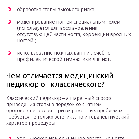
обработка стопы высокого риска;
моделирование ногтей специальным гелем
(используется для восстановления
отсутствующей части ногтя, коррекции вросших
ногтей);
использование ножных ванн и лечебно-
профилактической гимнастики для ног.
Чем отличается медицинский
педикюр от классического?
Классический педикюр – аппаратный способ
приведения стопы в порядок со снятием
ороговевшего слоя. При выраженных проблемах
требуется не только эстетика, но и терапевтический
характер процедуры:
хроническое или единичное врастание ногтя;