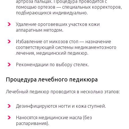
артроза пальцах. Процедура проводится с
помощью ортезов — специальных корректоров,
подбирающихся индивидуально.
Удаление ороговевших участков кожи
аппаратным методом.
Избавление от микозов стоп — назначение
соответствующей системы медикаментозного
лечения, медицинский педикюр.
Рекомендации по выбору стелек.
Процедура лечебного педикюра
Лечебный педикюр проводится в несколько этапов:
Дезинфицируются ногти и кожа ступней.
Наносятся медицинские масла (без
распаривания).