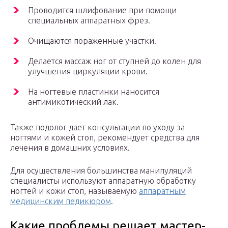
Проводится шлифование при помощи
специальных аппаратных фрез.
Очищаются пораженные участки.
Делается массаж ног от ступней до колен для
улучшения циркуляции крови.
На ногтевые пластинки наносится
антимикотический лак.
Также подолог дает консультации по уходу за
ногтями и кожей стоп, рекомендует средства для
лечения в домашних условиях.
Для осуществления большинства манипуляций
специалисты используют аппаратную обработку
ногтей и кожи стоп, называемую
аппаратным
медицинским педикюром
.
Какие проблемы решает мастер-