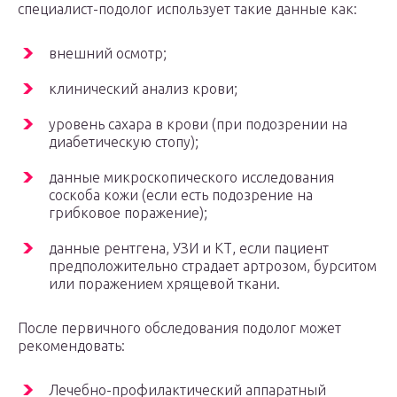
специалист-подолог использует такие данные как:
внешний осмотр;
клинический анализ крови;
уровень сахара в крови (при подозрении на
диабетическую стопу);
данные микроскопического исследования
соскоба кожи (если есть подозрение на
грибковое поражение);
данные рентгена, УЗИ и КТ, если пациент
предположительно страдает артрозом, бурситом
или поражением хрящевой ткани.
После первичного обследования подолог может
рекомендовать:
Лечебно-профилактический аппаратный