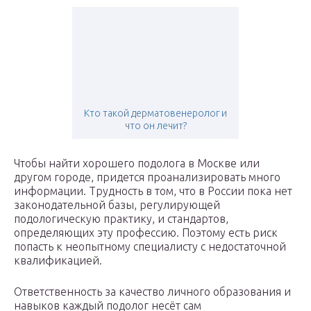
Кто такой дерматовенеролог и
что он лечит?
Чтобы найти хорошего подолога в Москве или
другом городе, придется проанализировать много
информации. Трудность в том, что в России пока нет
законодательной базы, регулирующей
подологическую практику, и стандартов,
определяющих эту профессию. Поэтому есть риск
попасть к неопытному специалисту с недостаточной
квалификацией.
Ответственность за качество личного образования и
навыков каждый подолог несёт сам