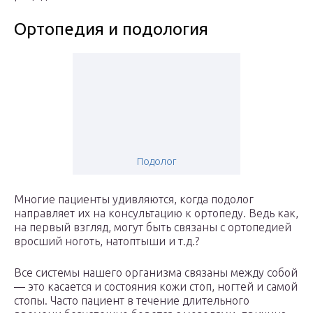
Ортопедия и подология
Подолог
Многие пациенты удивляются, когда подолог
направляет их на консультацию к ортопеду. Ведь как,
на первый взгляд, могут быть связаны с ортопедией
вросший ноготь, натоптыши и т.д.?
Все системы нашего организма связаны между собой
— это касается и состояния кожи стоп, ногтей и самой
стопы. Часто пациент в течение длительного