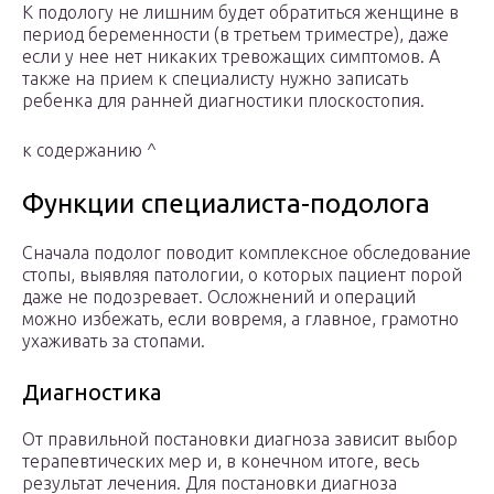
К подологу не лишним будет обратиться женщине в
период беременности (в третьем триместре), даже
если у нее нет никаких тревожащих симптомов. А
также на прием к специалисту нужно записать
ребенка для ранней диагностики плоскостопия.
к содержанию ^
Функции специалиста-подолога
Сначала подолог поводит комплексное обследование
стопы, выявляя патологии, о которых пациент порой
даже не подозревает. Осложнений и операций
можно избежать, если вовремя, а главное, грамотно
ухаживать за стопами.
Диагностика
От правильной постановки диагноза зависит выбор
терапевтических мер и, в конечном итоге, весь
результат лечения. Для постановки диагноза