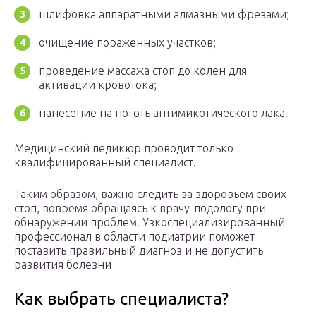
шлифовка аппаратными алмазными фрезами;
очищение пораженных участков;
проведение массажа стоп до колен для
активации кровотока;
нанесение на ноготь антимикотического лака.
Медицинский педикюр проводит только
квалифицированный специалист.
Таким образом, важно следить за здоровьем своих
стоп, вовремя обращаясь к врачу-подологу при
обнаружении проблем. Узкоспециализированный
профессионал в области подиатрии поможет
поставить правильный диагноз и не допустить
развития болезни
Как выбрать специалиста?