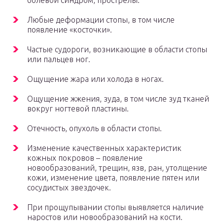
болевой синдром, прострелы.
Любые деформации стопы, в том числе
появление «косточки».
Частые судороги, возникающие в области стопы
или пальцев ног.
Ощущение жара или холода в ногах.
Ощущение жжения, зуда, в том числе зуд тканей
вокруг ногтевой пластины.
Отечность, опухоль в области стопы.
Изменение качественных характеристик
кожных покровов – появление
новообразований, трещин, язв, ран, утолщение
кожи, изменение цвета, появление пятен или
сосудистых звездочек.
При прощупывании стопы выявляется наличие
наростов или новообразований на кости.