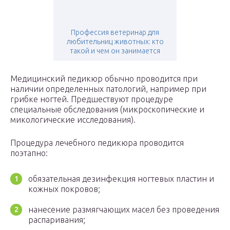
Профессия ветеринар для
любительниц животных: кто
такой и чем он занимается
Медицинский педикюр обычно проводится при
наличии определенных патологий, например при
грибке ногтей. Предшествуют процедуре
специальные обследования (микроскопические и
микологические исследования).
Процедура лечебного педикюра проводится
поэтапно:
обязательная дезинфекция ногтевых пластин и
кожных покровов;
нанесение размягчающих масел без проведения
распаривания;