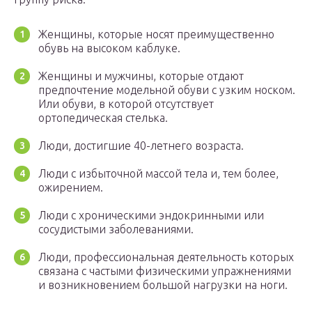
Женщины, которые носят преимущественно
обувь на высоком каблуке.
Женщины и мужчины, которые отдают
предпочтение модельной обуви с узким носком.
Или обуви, в которой отсутствует
ортопедическая стелька.
Люди, достигшие 40-летнего возраста.
Люди с избыточной массой тела и, тем более,
ожирением.
Люди с хроническими эндокринными или
сосудистыми заболеваниями.
Люди, профессиональная деятельность которых
связана с частыми физическими упражнениями
и возникновением большой нагрузки на ноги.