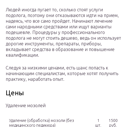
Людей иногда пугает то, сколько стоят услуги
подолога, поэтому они отказываются идти на прием,
надеясь, что все само пройдет. Начинают лечение
сами народными средствами или ищут варианты
подешевле. Процедуры у профессионального
подолога не могут стоить дешево, ведь он использует
дорогие инструменты, препараты, приборы,
вкладывает средства в образование и повышение
квалификации.
Следуя за низкими ценами, есть шанс попасть к
начинающим специалистам, которые хотят получить
практику, наработать опыт.
Цены
Удаление мозолей
Удаление (обработка) мозоли (без
1
1500
медицинского педикюра)
шт.
руб.