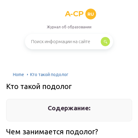
A-CP
RU
Журнал об образовании
Home
Кто такой подолог
Кто такой подолог
Содержание:
Чем занимается подолог?