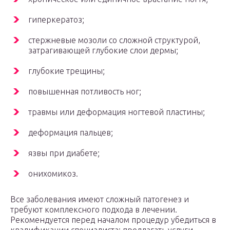
гиперкератоз;
стержневые мозоли со сложной структурой,
затрагивающей глубокие слои дермы;
глубокие трещины;
повышенная потливость ног;
травмы или деформация ногтевой пластины;
деформация пальцев;
язвы при диабете;
онихомикоз.
Все заболевания имеют сложный патогенез и
требуют комплексного подхода в лечении.
Рекомендуется перед началом процедур убедиться в