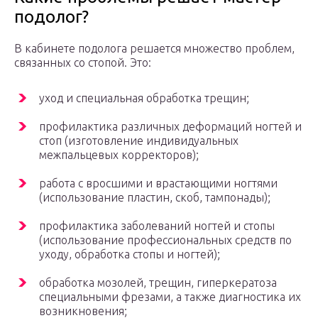
подолог?
В кабинете подолога решается множество проблем,
связанных со стопой. Это:
уход и специальная обработка трещин;
профилактика различных деформаций ногтей и
стоп (изготовление индивидуальных
межпальцевых корректоров);
работа с вросшими и врастающими ногтями
(использование пластин, скоб, тампонады);
профилактика заболеваний ногтей и стопы
(использование профессиональных средств по
уходу, обработка стопы и ногтей);
обработка мозолей, трещин, гиперкератоза
специальными фрезами, а также диагностика их
возникновения;