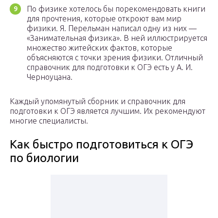
По физике хотелось бы порекомендовать книги
для прочтения, которые откроют вам мир
физики. Я. Перельман написал одну из них —
«Занимательная физика». В ней иллюстрируется
множество житейских фактов, которые
объясняются с точки зрения физики. Отличный
справочник для подготовки к ОГЭ есть у А. И.
Черноуцана.
Каждый упомянутый сборник и справочник для
подготовки к ОГЭ является лучшим. Их рекомендуют
многие специалисты.
Как быстро подготовиться к ОГЭ
по биологии