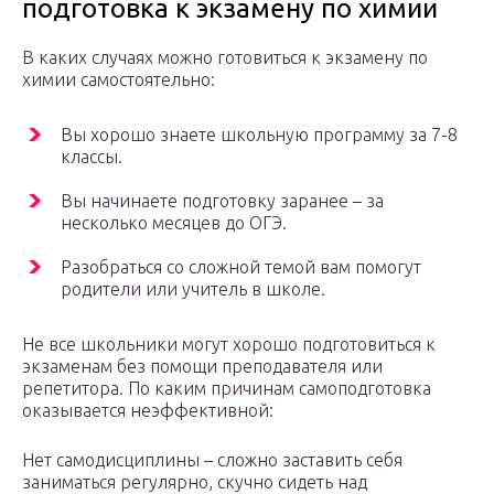
подготовка к экзамену по химии
В каких случаях можно готовиться к экзамену по
химии самостоятельно:
Вы хорошо знаете школьную программу за 7-8
классы.
Вы начинаете подготовку заранее – за
несколько месяцев до ОГЭ.
Разобраться со сложной темой вам помогут
родители или учитель в школе.
Не все школьники могут хорошо подготовиться к
экзаменам без помощи преподавателя или
репетитора. По каким причинам самоподготовка
оказывается неэффективной:
Нет самодисциплины – сложно заставить себя
заниматься регулярно, скучно сидеть над