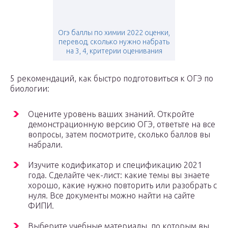
Огэ баллы по химии 2022 оценки,
перевод, сколько нужно набрать
на 3, 4, критерии оценивания
5 рекомендаций, как быстро подготовиться к ОГЭ по
биологии:
Оцените уровень ваших знаний. Откройте
демонстрационную версию ОГЭ, ответьте на все
вопросы, затем посмотрите, сколько баллов вы
набрали.
Изучите кодификатор и спецификацию 2021
года. Сделайте чек-лист: какие темы вы знаете
хорошо, какие нужно повторить или разобрать с
нуля. Все документы можно найти на сайте
ФИПИ.
Выберите учебные материалы, по которым вы