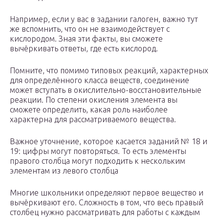
Например, если у вас в задании галоген, важно тут
же вспомнить, что он не взаимодействует с
кислородом. Зная эти факты, вы сможете
вычёркивать ответы, где есть кислород.
Помните, что помимо типовых реакций, характерных
для определённого класса веществ, соединение
может вступать в окислительно-восстановительные
реакции. По степени окисления элемента вы
сможете определить, какая роль наиболее
характерна для рассматриваемого вещества.
Важное уточнение, которое касается заданий № 18 и
19: цифры могут повторяться. То есть элементы
правого столбца могут подходить к нескольким
элементам из левого столбца
Многие школьники определяют первое вещество и
вычёркивают его. Сложность в том, что весь правый
столбец нужно рассматривать для работы с каждым