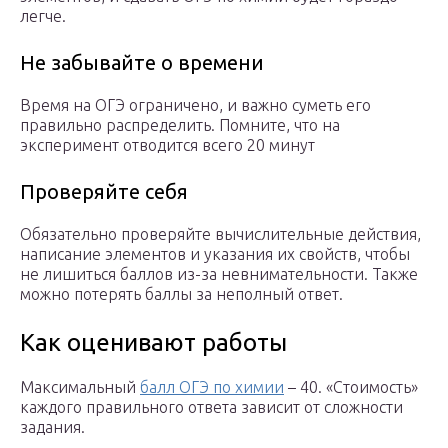
легче.
Не забывайте о времени
Время на ОГЭ ограничено, и важно суметь его
правильно распределить. Помните, что на
эксперимент отводится всего 20 минут
Проверяйте себя
Обязательно проверяйте вычислительные действия,
написание элементов и указания их свойств, чтобы
не лишиться баллов из-за невнимательности. Также
можно потерять баллы за неполный ответ.
Как оценивают работы
Максимальный
балл ОГЭ по химии
– 40. «Стоимость»
каждого правильного ответа зависит от сложности
задания.