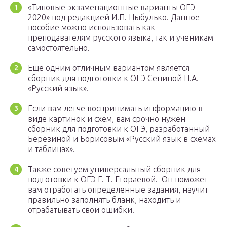
«Типовые экзаменационные варианты ОГЭ
2020» под редакцией И.П. Цыбулько. Данное
пособие можно использовать как
преподавателям русского языка, так и ученикам
самостоятельно.
Еще одним отличным вариантом является
сборник для подготовки к ОГЭ Сениной Н.А.
«Русский язык».
Если вам легче воспринимать информацию в
виде картинок и схем, вам срочно нужен
сборник для подготовки к ОГЭ, разработанный
Березиной и Борисовым «Русский язык в схемах
и таблицах».
Также советуем универсальный сборник для
подготовки к ОГЭ Г. Т. Егораевой. Он поможет
вам отработать определенные задания, научит
правильно заполнять бланк, находить и
отрабатывать свои ошибки.