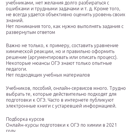
учебниками, нет желания долго разбираться с
ошибками и трудными задачами и т. д. Кроме того,
не всегда удается объективно оценить уровень своих
знаний.
Нет понимания того, как нужно выполнять задания с
развернутым ответом
Важно не только, к примеру, составить уравнение
химической реакции, но и правильно оформить
решение (аргументировать или описать процесс).
Некоторые нюансы ОГЭ знают только опытные
педагоги.
Нет подходящих учебных материалов
Учебников, пособий, онлайн-сервисов много. Трудно
выбрать те, которые действительно подходят для
подготовки к ОГЭ. Часто в интернете публикуют
электронные книги с устаревшей информацией.
Подборка курсов
Онлайн-курсы подготовки к ОГЭ по химии в 2021
году