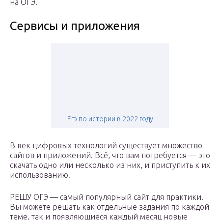
на ОГЭ.
Сервисы и приложения
Егэ по истории в 2022 году
В век цифровых технологий существует множество
сайтов и приложений. Всё, что вам потребуется — это
скачать одно или несколько из них, и приступить к их
использованию.
РЕШУ ОГЭ — самый популярный сайт для практики.
Вы можете решать как отдельные задания по каждой
теме, так и появляющиеся каждый месяц новые