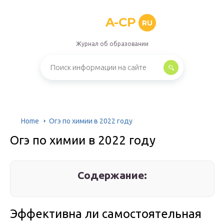
A-CP
RU
Журнал об образовании
Home
Огэ по химии в 2022 году
Огэ по химии в 2022 году
Содержание:
Эффективна ли самостоятельная