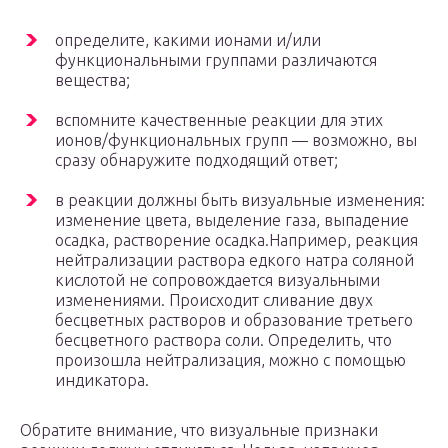
определите, какими ионами и/или
функциональными группами различаются
вещества;
вспомните качественные реакции для этих
ионов/функциональных групп — возможно, вы
сразу обнаружите подходящий ответ;
в реакции должны быть визуальные изменения:
изменение цвета, выделение газа, выпадение
осадка, растворение осадка.Например, реакция
нейтрализации раствора едкого натра соляной
кислотой не сопровождается визуальными
изменениями. Происходит сливание двух
бесцветных растворов и образование третьего
бесцветного раствора соли. Определить, что
произошла нейтрализация, можно с помощью
индикатора.
Обратите внимание, что визуальные признаки