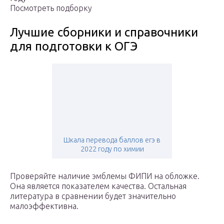
Посмотреть подборку
Лучшие сборники и справочники
для подготовки к ОГЭ
Шкала перевода баллов егэ в
2022 году по химии
Проверяйте наличие эмблемы ФИПИ на обложке.
Она является показателем качества. Остальная
литература в сравнении будет значительно
малоэффективна.