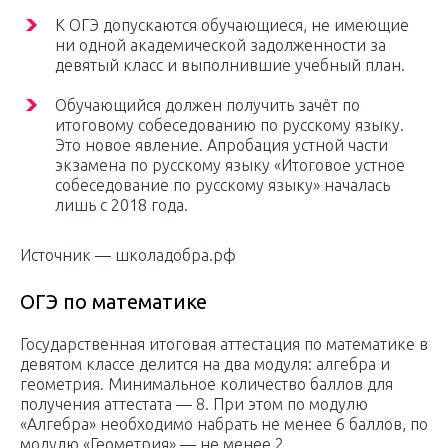
К ОГЭ допускаются обучающиеся, не имеющие
ни одной академической задолженности за
девятый класс и выполнившие учебный план.
Обучающийся должен получить зачёт по
итоговому собеседованию по русскому языку.
Это новое явление. Апробация устной части
экзамена по русскому языку «Итоговое устное
собеседование по русскому языку» началась
лишь с 2018 года.
Источник — школадобра.рф‍
ОГЭ по математике
Государственная итоговая аттестация по математике в
девятом классе делится на два модуля: алгебра и
геометрия. Минимальное количество баллов для
получения аттестата — 8. При этом по модулю
«Алгебра» необходимо набрать не менее 6 баллов, по
модулю «Геометрия» — не менее 2.