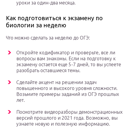
уроки за один-два месяца.
Как подготовиться к экзамену по
биологии за неделю
Что можно сделать за неделю до ОГЭ:
Откройте кодификатор и проверьте, все ли
вопросы вам знакомы. Если на подготовку к
экзамену остается еще 5-7 дней, то вы успеете
разобрать оставшиеся темы.
Сделайте акцент на решении задач
повышенного и высокого уровня сложности.
Возьмите примеры заданий из ОГЭ прошлых
лет.
Посмотрите видеоразборы демонстрационных
версий прошлого и 2021 года. Возможно, вы
узнаете новую и полезную информацию.