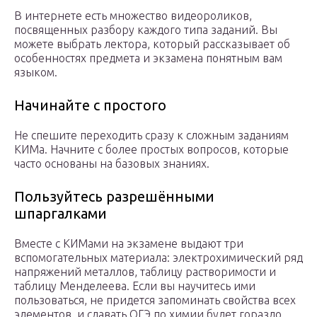
В интернете есть множество видеороликов,
посвященных разбору каждого типа заданий. Вы
можете выбрать лектора, который рассказывает об
особенностях предмета и экзамена понятным вам
языком.
Начинайте с простого
Не спешите переходить сразу к сложным заданиям
КИМа. Начните с более простых вопросов, которые
часто основаны на базовых знаниях.
Пользуйтесь разрешёнными
шпаргалками
Вместе с КИМами на экзамене выдают три
вспомогательных материала: электрохимический ряд
напряжений металлов, таблицу растворимости и
таблицу Менделеева. Если вы научитесь ими
пользоваться, не придется запоминать свойства всех
элементов, и сдавать ОГЭ по химии будет гораздо