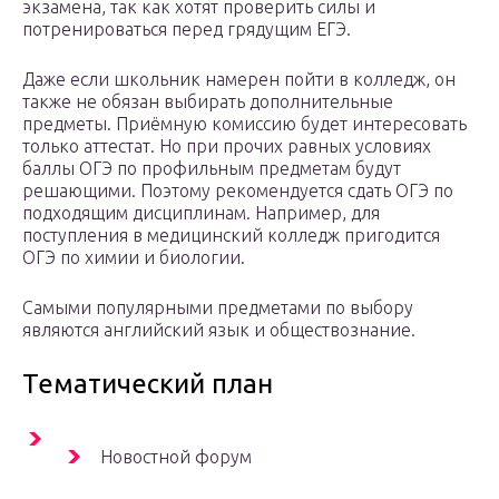
экзамена, так как хотят проверить силы и
потренироваться перед грядущим ЕГЭ.
Даже если школьник намерен пойти в колледж, он
также не обязан выбирать дополнительные
предметы. Приёмную комиссию будет интересовать
только аттестат. Но при прочих равных условиях
баллы ОГЭ по профильным предметам будут
решающими. Поэтому рекомендуется сдать ОГЭ по
подходящим дисциплинам. Например, для
поступления в медицинский колледж пригодится
ОГЭ по химии и биологии.
Самыми популярными предметами по выбору
являются английский язык и обществознание.
Тематический план
Новостной форум