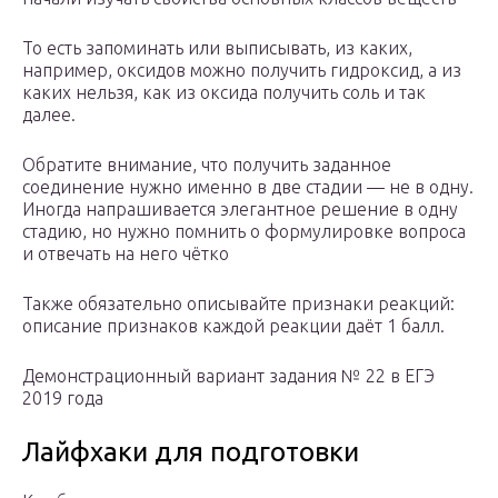
То есть запоминать или выписывать, из каких,
например, оксидов можно получить гидроксид, а из
каких нельзя, как из оксида получить соль и так
далее.
Обратите внимание, что получить заданное
соединение нужно именно в две стадии — не в одну.
Иногда напрашивается элегантное решение в одну
стадию, но нужно помнить о формулировке вопроса
и отвечать на него чётко
Также обязательно описывайте признаки реакций:
описание признаков каждой реакции даёт 1 балл.
Демонстрационный вариант задания № 22 в ЕГЭ
2019 года
Лайфхаки для подготовки