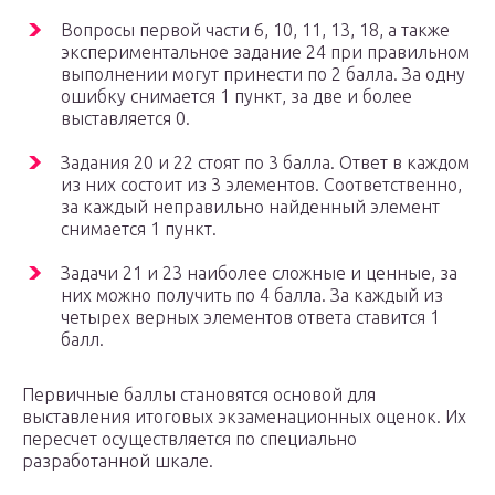
Вопросы первой части 6, 10, 11, 13, 18, а также
экспериментальное задание 24 при правильном
выполнении могут принести по 2 балла. За одну
ошибку снимается 1 пункт, за две и более
выставляется 0.
Задания 20 и 22 стоят по 3 балла. Ответ в каждом
из них состоит из 3 элементов. Соответственно,
за каждый неправильно найденный элемент
снимается 1 пункт.
Задачи 21 и 23 наиболее сложные и ценные, за
них можно получить по 4 балла. За каждый из
четырех верных элементов ответа ставится 1
балл.
Первичные баллы становятся основой для
выставления итоговых экзаменационных оценок. Их
пересчет осуществляется по специально
разработанной шкале.