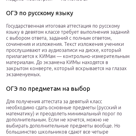
ОГЭ по русскому языку
Государственная итоговая аттестация по русскому
языку в девятом классе требует выполнения заданий
с выбором ответа, заданий с полным ответом,
сочинения и изложения. Текст изложения ученики
прослушивают из аудиозаписи на диске, который
прилагается к КИМам — контрольно-измерительным
материалам. До экзамена КИМы находятся в
закрытом конверте, который вскрывается на глазах
экзаменуемых.
ОГЭ по предметам на выбор
Для получения аттестата за девятый класс
необходимо сдать основные предметы (русский и
математику) и преодолеть минимальный порог по
дополнительным. Если не хочется, можно не
выбирать дополнительные предметы вообще. Но
большинство школьников сдают все четыре