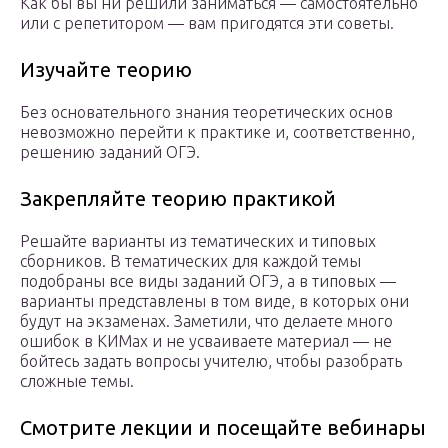
Как бы вы ни решили заниматься — самостоятельно
или с репетитором — вам пригодятся эти советы.
Изучайте теорию
Без основательного знания теоретических основ
невозможно перейти к практике и, соответственно,
решению заданий ОГЭ.
Закрепляйте теорию практикой
Решайте варианты из тематических и типовых
сборников. В тематических для каждой темы
подобраны все виды заданий ОГЭ, а в типовых —
варианты представлены в том виде, в которых они
будут на экзаменах. Заметили, что делаете много
ошибок в КИМах и не усваиваете материал — не
бойтесь задать вопросы учителю, чтобы разобрать
сложные темы.
Смотрите лекции и посещайте вебинары