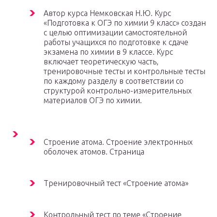
Автор курса Немковская Н.Ю. Курс
«Подготовка к ОГЭ по химии 9 класс» создан
с целью оптимизации самостоятельной
работы учащихся по подготовке к сдаче
экзамена по химии в 9 классе. Курс
включает теоретическую часть,
тренировочные тесты и контрольные тесты
по каждому разделу в соответствии со
структурой контрольно-измерительных
материалов ОГЭ по химии.
Строение атома. Строение электронных
оболочек атомов. Страница
Тренировочный тест «Строение атома»
Контрольный тест по теме «Строение