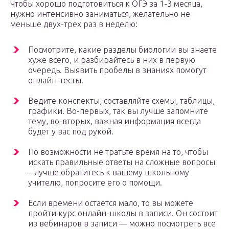
Чтобы хорошо подготовиться к ОГЭ за 1-3 месяца,
нужно интенсивно заниматься, желательно не
меньше двух-трех раз в неделю:
Посмотрите, какие разделы биологии вы знаете
хуже всего, и разбирайтесь в них в первую
очередь. Выявить пробелы в знаниях помогут
онлайн-тесты.
Ведите конспекты, составляйте схемы, таблицы,
графики. Во-первых, так вы лучше запомните
тему, во-вторых, важная информация всегда
будет у вас под рукой.
По возможности не тратьте время на то, чтобы
искать правильные ответы на сложные вопросы
– лучше обратитесь к вашему школьному
учителю, попросите его о помощи.
Если времени остается мало, то вы можете
пройти курс онлайн-школы в записи. Он состоит
из вебинаров в записи — можно посмотреть все