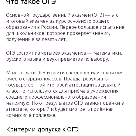
Что такое ОГЭ
Основной государственный экзамен (ОГЭ) — это
итоговый экзамен за курс основного общего
образования в России. Первое большое испытание
для школьников, которое проверяет знания,
полученные за девять лет.
ОГЭ состоит из четырёх экзаменов — математики,
русского языка и двух предметов по выбору.
Можно сдать ОГЭ и пойти в колледж или техникум
вместо старших классов. Правда, результаты
государственной итоговой аттестации за девятый
класс не используются для приёма в учреждения
среднего профессионального образования
напрямую. Но от результатов ОГЭ зависят оценки в
аттестате, который и будет смотреть приёмная
комиссия в колледже.
Критерии допуска к ОГЭ