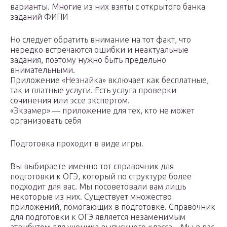
варианты. Многие из них взяты с открытого банка
заданий ФИПИ
Но следует обратить внимание на тот факт, что
нередко встречаются ошибки и неактуальные
задания, поэтому нужно быть предельно
внимательными.
Приложение «‎Незнайка» включает как бесплатные,
так и платные услуги. Есть услуга проверки
сочинения или эссе экспертом.
«Экзамер» — приложение для тех, кто не может
организовать себя
Подготовка проходит в виде игры.
Вы выбираете именно тот справочник для
подготовки к ОГЭ, который по структуре более
подходит для вас. Мы посоветовали вам лишь
некоторые из них. Существует множество
приложений, помогающих в подготовке. Справочник
для подготовки к ОГЭ является незаменимым