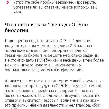
Устройте себе пробный экзамен. Проверьте,
успеваете ли вы ответить на все вопросы за 3
часа.
Что повторять за 1 день до ОГЭ по
биологии
Полноценно подготовиться к ОГЭ за 1 день не
получится, но вы можете выделить 2-3 часа на то,
чтобы почитать лекции, повторить основные
термины из биологии, решить несколько заданий.
Не стоит сидеть за учебниками весь день, а тем более
ночью – ничего нового вы не узнаете, но
окончательно запутаетесь в информации.
А также не стоит искать в интернете якобы реальные
вопросы, которые будут на ОГЭ. Накануне экзаменов
часто появляется подобная информация, но она
является ложной. Последний день лучше посвятить
отдыху и выспаться. Недосып, волнение и паника –
это причины невнимательности и нелепых ошибок