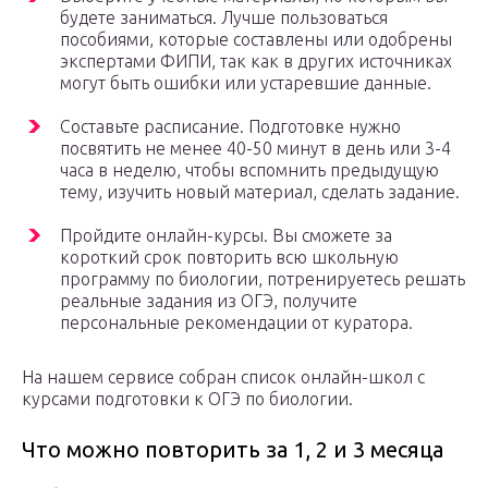
будете заниматься. Лучше пользоваться
пособиями, которые составлены или одобрены
экспертами ФИПИ, так как в других источниках
могут быть ошибки или устаревшие данные.
Составьте расписание. Подготовке нужно
посвятить не менее 40-50 минут в день или 3-4
часа в неделю, чтобы вспомнить предыдущую
тему, изучить новый материал, сделать задание.
Пройдите онлайн-курсы. Вы сможете за
короткий срок повторить всю школьную
программу по биологии, потренируетесь решать
реальные задания из ОГЭ, получите
персональные рекомендации от куратора.
На нашем сервисе собран список онлайн-школ с
курсами подготовки к ОГЭ по биологии.
Что можно повторить за 1, 2 и 3 месяца