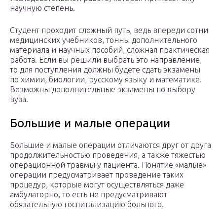
научную степень.
Студент проходит сложный путь, ведь впереди сотни
медицинских учебников, тонны дополнительного
материала и научных пособий, сложная практическая
работа. Если вы решили выбрать это направление,
то для поступления должны будете сдать экзамены
по химии, биологии, русскому языку и математике.
Возможны дополнительные экзамены по выбору
вуза.
Большие и малые операции
Большие и малые операции отличаются друг от друга
продолжительностью проведения, а также тяжестью
операционной травмы у пациента. Понятие «малые»
операции предусматривает проведение таких
процедур, которые могут осуществляться даже
амбулаторно, то есть не предусматривают
обязательную госпитализацию больного.