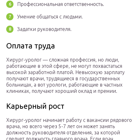
Профессиональная ответственность.
Умение общаться с людьми.
Задатки руководителя.
Оплата труда
Хирург-уролог — сложная профессия, но люди,
работающие в этой сфере, не могут похвастаться
высокой заработной платой. Невысокую зарплату
получают врачи, трудящиеся в государственных
больницах, а вот урологи, работающие в частных
клиниках, получают хороший оклад и премии.
Карьерный рост
Хирург-уролог начинает работу с вакансии рядового
врача, но всего через 5-7 лет он может занять
должность руководителя отделения, за которой
следует должность главного врача. Если врач