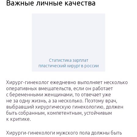
Важные личные качества
Статистика зарплат
пластический хирург в россии
Хирург-гинеколог ежедневно выполняет несколько
оперативных вмешательств, если он работает
с беременными женщинами, то отвечает уже
не за одну жизнь, а за несколько. Поэтому врач,
выбравший хирургическую гинекологию, должен
быть собранным, компетентным, устойчивым
к критике.
Хирурги-гинекологи мужского пола должны быть