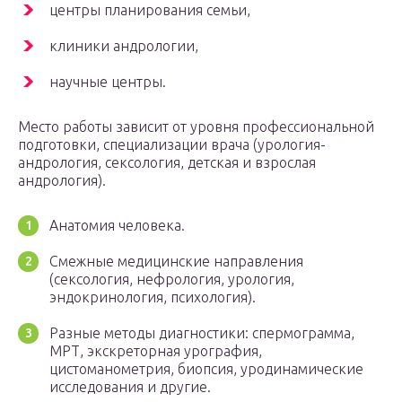
центры планирования семьи,
клиники андрологии,
научные центры.
Место работы зависит от уровня профессиональной
подготовки, специализации врача (урология-
андрология, сексология, детская и взрослая
андрология).
Анатомия человека.
Смежные медицинские направления
(сексология, нефрология, урология,
эндокринология, психология).
Разные методы диагностики: спермограмма,
МРТ, экскреторная урография,
цистоманометрия, биопсия, уродинамические
исследования и другие.