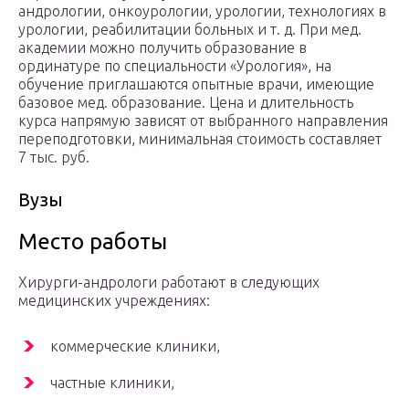
андрологии, онкоурологии, урологии, технологиях в
урологии, реабилитации больных и т. д. При мед.
академии можно получить образование в
ординатуре по специальности «Урология», на
обучение приглашаются опытные врачи, имеющие
базовое мед. образование. Цена и длительность
курса напрямую зависят от выбранного направления
переподготовки, минимальная стоимость составляет
7 тыс. руб.
Вузы
Место работы
Хирурги-андрологи работают в следующих
медицинских учреждениях:
коммерческие клиники,
частные клиники,