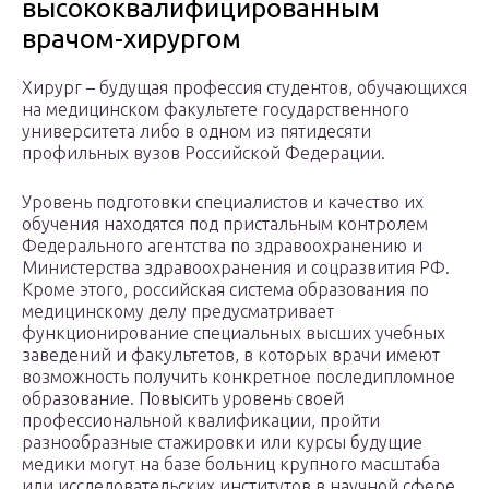
высококвалифицированным
врачом-хирургом
Хирург – будущая профессия студентов, обучающихся
на медицинском факультете государственного
университета либо в одном из пятидесяти
профильных вузов Российской Федерации.
Уровень подготовки специалистов и качество их
обучения находятся под пристальным контролем
Федерального агентства по здравоохранению и
Министерства здравоохранения и соцразвития РФ.
Кроме этого, российская система образования по
медицинскому делу предусматривает
функционирование специальных высших учебных
заведений и факультетов, в которых врачи имеют
возможность получить конкретное последипломное
образование. Повысить уровень своей
профессиональной квалификации, пройти
разнообразные стажировки или курсы будущие
медики могут на базе больниц крупного масштаба
или исследовательских институтов в научной сфере.