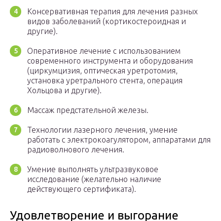
Консервативная терапия для лечения разных
видов заболеваний (кортикостероидная и
другие).
Оперативное лечение с использованием
современного инструмента и оборудования
(циркумцизия, оптическая уретротомия,
установка уретрального стента, операция
Хольцова и другие).
Массаж предстательной железы.
Технологии лазерного лечения, умение
работать с электрокоагулятором, аппаратами для
радиоволнового лечения.
Умение выполнять ультразвуковое
исследование (желательно наличие
действующего сертификата).
Удовлетворение и выгорание