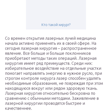
Кто такой хирург?
Со времен открытия лазерных лучей медицина
начала активно применять их в своей сфере. На
сегодня лазерная хирургия – распространенное
явление. Все больше и больше поклонников
приобретают методы таких операций. Лазерная
хирургия имеет ряд преимуществ. Среди них:
избирательное воздействие на отдельные участки
помогает направлять энергию в нужное русло, при
строгом контроле хирурга лазер способен удалять
необходимые образования, не повреждая при этом
находящуюся вокруг или рядом здоровую ткань.
Лазерная хирургия относительно бескровна по
сравнению с обычными методами. Заживление в
лазерной хирургии проводятся быстрее и
качественнее.