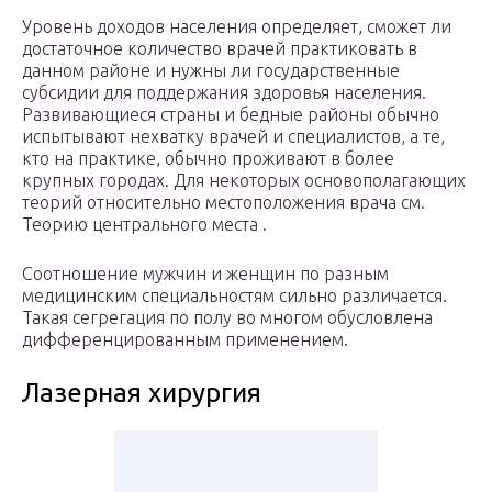
Уровень доходов населения определяет, сможет ли
достаточное количество врачей практиковать в
данном районе и нужны ли государственные
субсидии для поддержания здоровья населения.
Развивающиеся страны и бедные районы обычно
испытывают нехватку врачей и специалистов, а те,
кто на практике, обычно проживают в более
крупных городах. Для некоторых основополагающих
теорий относительно местоположения врача см.
Теорию центрального места .
Соотношение мужчин и женщин по разным
медицинским специальностям сильно различается.
Такая сегрегация по полу во многом обусловлена ​​
дифференцированным применением.
Лазерная хирургия