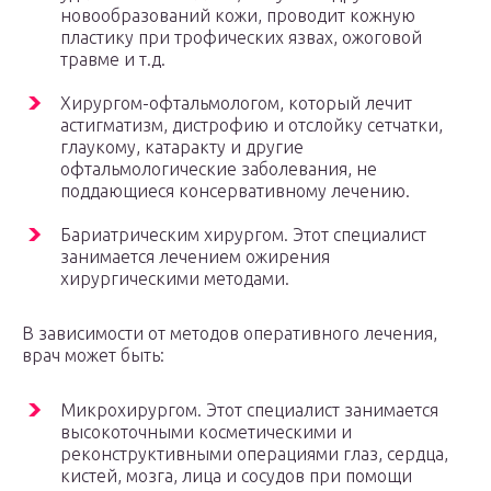
новообразований кожи, проводит кожную
пластику при трофических язвах, ожоговой
травме и т.д.
Хирургом-офтальмологом, который лечит
астигматизм, дистрофию и отслойку сетчатки,
глаукому, катаракту и другие
офтальмологические заболевания, не
поддающиеся консервативному лечению.
Бариатрическим хирургом. Этот специалист
занимается лечением ожирения
хирургическими методами.
В зависимости от методов оперативного лечения,
врач может быть:
Микрохирургом. Этот специалист занимается
высокоточными косметическими и
реконструктивными операциями глаз, сердца,
кистей, мозга, лица и сосудов при помощи