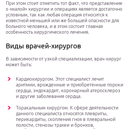
При этом стоит отметить тот факт, что представление
о «малой» хирургии и операциях является достаточно
условным, так как любая операция относится к
известной меньшей или же большей опасности для
больного человека, и в этом состоит главная
особенность хирургического лечения.
Виды врачей-хирургов
В зависимости от узкой специализации, врач-хирург
может быть:
Кардиохирургом. Этот специалист лечит
аритмии, врожденные и приобретенные пороки
сердца, эндокардит, коронарный атеросклероз
и другие заболевания сердца.
Торакальным хирургом. К сфере деятельности
данного специалиста относятся плевриты,
перикардиты, скопления гноя в плевральной
полости, стенозы трахеи и бронхов,