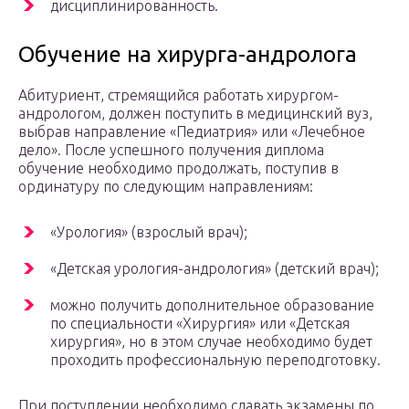
дисциплинированность.
Обучение на хирурга-андролога
Абитуриент, стремящийся работать хирургом-
андрологом, должен поступить в медицинский вуз,
выбрав направление «Педиатрия» или «Лечебное
дело». После успешного получения диплома
обучение необходимо продолжать, поступив в
ординатуру по следующим направлениям:
«Урология» (взрослый врач);
«Детская урология-андрология» (детский врач);
можно получить дополнительное образование
по специальности «Хирургия» или «Детская
хирургия», но в этом случае необходимо будет
проходить профессиональную переподготовку.
При поступлении необходимо сдавать экзамены по