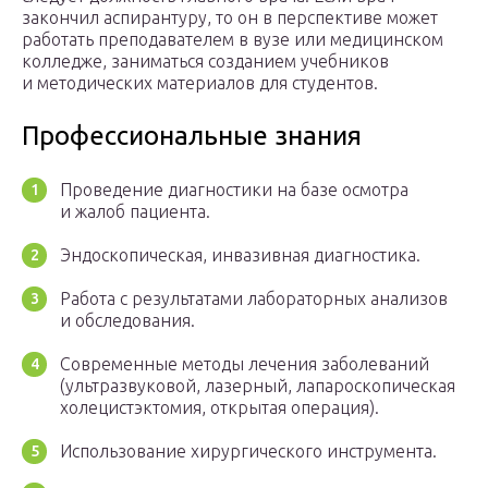
закончил аспирантуру, то он в перспективе может
работать преподавателем в вузе или медицинском
колледже, заниматься созданием учебников
и методических материалов для студентов.
Профессиональные знания
Проведение диагностики на базе осмотра
и жалоб пациента.
Эндоскопическая, инвазивная диагностика.
Работа с результатами лабораторных анализов
и обследования.
Современные методы лечения заболеваний
(ультразвуковой, лазерный, лапароскопическая
холецистэктомия, открытая операция).
Использование хирургического инструмента.