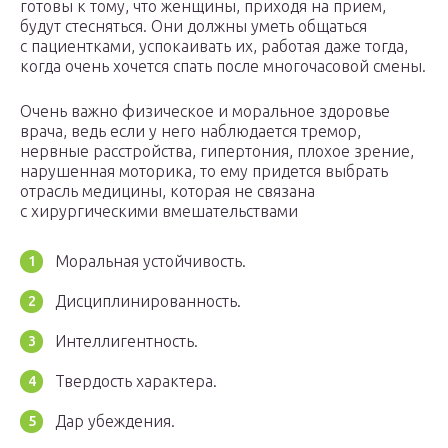
готовы к тому, что женщины, приходя на прием,
будут стесняться. Они должны уметь общаться
с пациентками, успокаивать их, работая даже тогда,
когда очень хочется спать после многочасовой смены.
Очень важно физическое и моральное здоровье
врача, ведь если у него наблюдается тремор,
нервные расстройства, гипертония, плохое зрение,
нарушенная моторика, то ему придется выбрать
отрасль медицины, которая не связана
с хирургическими вмешательствами
Моральная устойчивость.
Дисциплинированность.
Интеллигентность.
Твердость характера.
Дар убеждения.