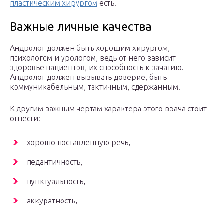
пластическим хирургом
есть.
Важные личные качества
Андролог должен быть хорошим хирургом,
психологом и урологом, ведь от него зависит
здоровье пациентов, их способность к зачатию.
Андролог должен вызывать доверие, быть
коммуникабельным, тактичным, сдержанным.
К другим важным чертам характера этого врача стоит
отнести:
хорошо поставленную речь,
педантичность,
пунктуальность,
аккуратность,