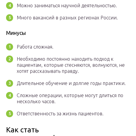
Можно заниматься научной деятельностью.
Много вакансий в разных регионах России.
Минусы
Работа сложная.
Необходимо постоянно находить подход к
пациентам, которые стесняются, волнуются, не
хотят рассказывать правду.
Длительное обучение и долгие годы практики.
Сложные операции, которые могут длиться по
несколько часов.
Ответственность за жизнь пациентов.
Как стать