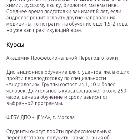
химии, русскому языку, биологии, математике.
Среднее время подготовки занимает 8 лет, если
андролог решит освоить другие направления
медицины, то потратит на обучение еще 1,5-2 года,
но уже как практикующий врач.
Курсы
Академия Профессиональной Переподготовки
Дистанционное обучение для студентов, желающих
пройти переподготовку по специальности
«Андрология». Группы состоят из 1, 10 и более
человек. Длительность курса составляет около 250
часов, цена за обучение и сроки зависят от
выбранной программы.
ФГБУ ДПО «ЦГМА», г. Москва
Студенты смогут пройти профессиональную
переподготовку, получить новые знания об