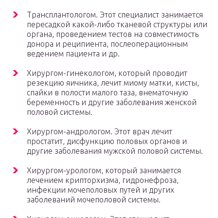
Трансплантологом. Этот специалист занимается
пересадкой какой-либо тканевой структуры или
органа, проведением тестов на совместимость
донора и реципиента, послеоперационным
ведением пациента и др.
Хирургом-гинекологом, который проводит
резекцию яичника, лечит миому матки, кисты,
спайки в полости малого таза, внематочную
беременность и другие заболевания женской
половой системы.
Хирургом-андрологом. Этот врач лечит
простатит, дисфункцию половых органов и
другие заболевания мужской половой системы.
Хирургом-урологом, который занимается
лечением крипторхизма, гидронефроза,
инфекции мочеполовых путей и других
заболеваний мочеполовой системы.