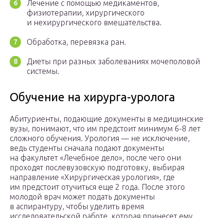
Лечение с помощью медикаментов,
физиотерапии, хирургического
и нехирургического вмешательства.
Обработка, перевязка ран.
Диеты при разных заболеваниях мочеполовой
системы.
Обучение на хирурга-уролога
Абитуриенты, подающие документы в медицинские
вузы, понимают, что им предстоит минимум 6-8 лет
сложного обучения. Урология — не исключение,
ведь студенты сначала подают документы
на факультет «Лечебное дело», после чего они
проходят послевузовскую подготовку, выбирая
направление «Хирургическая урология», где
им предстоит отучиться еще 2 года. После этого
молодой врач может подать документы
в аспирантуру, чтобы уделить время
исследовательской работе, которая принесет ему