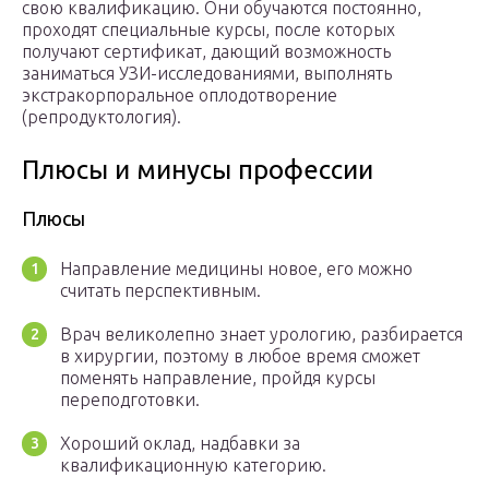
свою квалификацию. Они обучаются постоянно,
проходят специальные курсы, после которых
получают сертификат, дающий возможность
заниматься УЗИ-исследованиями, выполнять
экстракорпоральное оплодотворение
(репродуктология).
Плюсы и минусы профессии
Плюсы
Направление медицины новое, его можно
считать перспективным.
Врач великолепно знает урологию, разбирается
в хирургии, поэтому в любое время сможет
поменять направление, пройдя курсы
переподготовки.
Хороший оклад, надбавки за
квалификационную категорию.