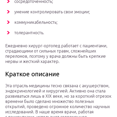
сосредоточенность;
умение контролировать свои эмоции;
коммуникабельность;
толерантность.
Ежедневно хирург-ортопед работает с пациентами,
страдающими от сильных травм, сложнейших
переломов, поэтому у врача должны быть крепкие
нервы и жесткий характер.
Краткое описание
Эта отрасль медицины тесно связана с акушерством,
эндокринологией и хирургией. Активно она стала
развиваться лишь в XIX веке, но за короткий отрезок
времени было сделано множество полезных
открытий, проведено огромное количество научных
исследований. В наше время врачи, работая