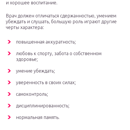
и хорошее воспитание.
Врач должен отличаться сдержанностью, умением
убеждать и слушать, большую роль играют другие
черты характера:
повышенная аккуратность;
любовь к спорту, забота о собственном
здоровье;
умение убеждать;
уверенность в своих силах;
самоконтроль;
дисциплинированность;
нормальная память.