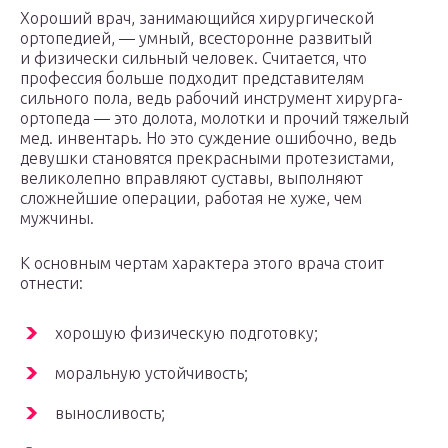
Хороший врач, занимающийся хирургической
ортопедией, — умный, всесторонне развитый
и физически сильный человек. Считается, что
профессия больше подходит представителям
сильного пола, ведь рабочий инструмент хирурга-
ортопеда — это долота, молотки и прочий тяжелый
мед. инвентарь. Но это суждение ошибочно, ведь
девушки становятся прекрасными протезистами,
великолепно вправляют суставы, выполняют
сложнейшие операции, работая не хуже, чем
мужчины.
К основным чертам характера этого врача стоит
отнести:
хорошую физическую подготовку;
моральную устойчивость;
выносливость;