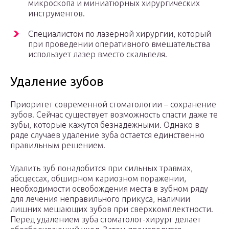
микроскопа и миниатюрных хирургических
инструментов.
Специалистом по лазерной хирургии, который
при проведении оперативного вмешательства
использует лазер вместо скальпеля.
Удаление зубов
Приоритет современной стоматологии – сохранение
зубов. Сейчас существует возможность спасти даже те
зубы, которые кажутся безнадежными. Однако в
ряде случаев удаление зуба остается единственно
правильным решением.
Удалить зуб понадобится при сильных травмах,
абсцессах, обширном кариозном поражении,
необходимости освобождения места в зубном ряду
для лечения неправильного прикуса, наличии
лишних мешающих зубов при сверхкомплектности.
Перед удалением зуба стоматолог-хирург делает