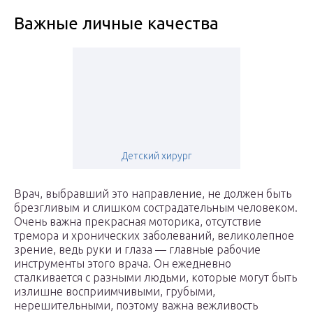
Важные личные качества
Детский хирург
Врач, выбравший это направление, не должен быть
брезгливым и слишком сострадательным человеком.
Очень важна прекрасная моторика, отсутствие
тремора и хронических заболеваний, великолепное
зрение, ведь руки и глаза — главные рабочие
инструменты этого врача. Он ежедневно
сталкивается с разными людьми, которые могут быть
излишне восприимчивыми, грубыми,
нерешительными, поэтому важна вежливость