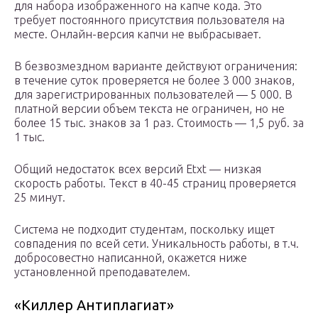
для набора изображенного на капче кода. Это
требует постоянного присутствия пользователя на
месте. Онлайн-версия капчи не выбрасывает.
В безвозмездном варианте действуют ограничения:
в течение суток проверяется не более 3 000 знаков,
для зарегистрированных пользователей — 5 000. В
платной версии объем текста не ограничен, но не
более 15 тыс. знаков за 1 раз. Стоимость — 1,5 руб. за
1 тыс.
Общий недостаток всех версий Etxt — низкая
скорость работы. Текст в 40-45 страниц проверяется
25 минут.
Система не подходит студентам, поскольку ищет
совпадения по всей сети. Уникальность работы, в т.ч.
добросовестно написанной, окажется ниже
установленной преподавателем.
«Киллер Антиплагиат»