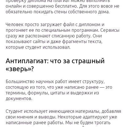
проверку диплома на плагиат можно выполнить
онлайн и совершенно бесплатно. Для этого вовсе не
обязательно покидать стены собственного дома.
Человек просто загружает файл с дипломом и
прогоняет ее по специальным программам. Сервисы
сразу же распознают списанную работу. Они
показывают сайты и даже фрагменты текста,
которые студент использовал.
Антиплагиат: что за страшный
«зверь»?
Большинство научных работ имеет структуру,
состоящую из того, что уже написано ранее — это
термины, формулы, цитаты и выдержки из
документов.
Студент использует имеющиеся материалы, добавляя
свои мнения и выводы. Некоторые адаптируют уже
написанные ранее работы. Мы не будем трогать