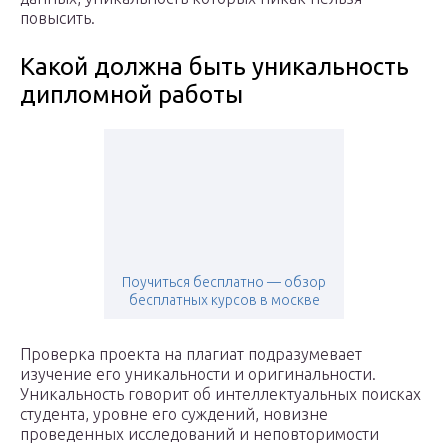
повысить.
Какой должна быть уникальность
дипломной работы
Поучиться бесплатно — обзор
бесплатных курсов в москве
Проверка проекта на плагиат подразумевает
изучение его уникальности и оригинальности.
Уникальность говорит об интеллектуальных поисках
студента, уровне его суждений, новизне
проведенных исследований и неповторимости