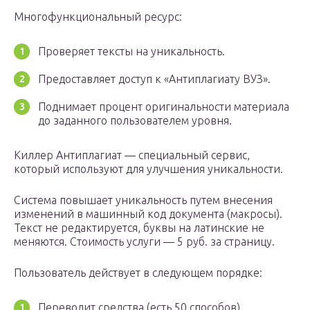
Многофункциональный ресурс:
Проверяет тексты на уникальность.
Предоставляет доступ к «Антиплагиату ВУЗ».
Поднимает процент оригинальности материала
до заданного пользователем уровня.
Киллер Антиплагиат — специальный сервис,
который используют для улучшения уникальности.
Система повышает уникальность путем внесения
изменений в машинный код документа (макросы).
Текст не редактируется, буквы на латинские не
меняются. Стоимость услуги — 5 руб. за страницу.
Пользователь действует в следующем порядке:
Переводит средства (есть 50 способов).