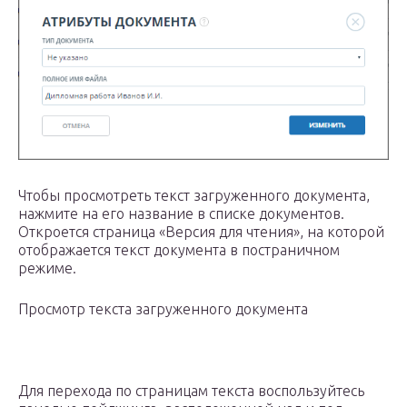
Чтобы просмотреть текст загруженного документа,
нажмите на его название в списке документов.
Откроется страница «Версия для чтения», на которой
отображается текст документа в постраничном
режиме.
Просмотр текста загруженного документа
Для перехода по страницам текста воспользуйтесь