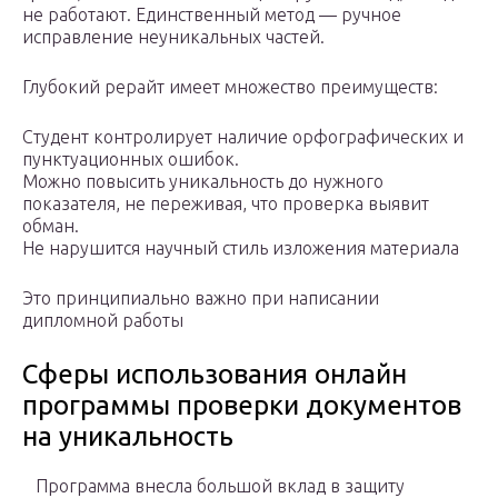
не работают. Единственный метод — ручное
исправление неуникальных частей.
Глубокий рерайт имеет множество преимуществ:
Студент контролирует наличие орфографических и
пунктуационных ошибок.
Можно повысить уникальность до нужного
показателя, не переживая, что проверка выявит
обман.
Не нарушится научный стиль изложения материала
Это принципиально важно при написании
дипломной работы
Сферы использования онлайн
программы проверки документов
на уникальность
Программа внесла большой вклад в защиту