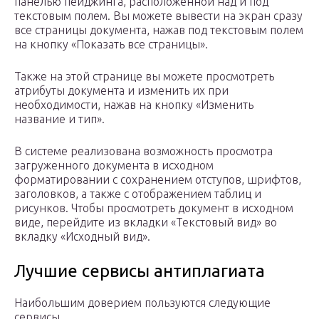
панелью пейджинга, расположенной над и под
текстовым полем. Вы можете вывести на экран сразу
все страницы документа, нажав под текстовым полем
на кнопку «Показать все страницы».
Также на этой странице вы можете просмотреть
атрибуты документа и изменить их при
необходимости, нажав на кнопку «Изменить
название и тип».
В системе реализована возможность просмотра
загруженного документа в исходном
форматировании с сохранением отступов, шрифтов,
заголовков, а также с отображением таблиц и
рисунков. Чтобы просмотреть документ в исходном
виде, перейдите из вкладки «Текстовый вид» во
вкладку «Исходный вид».
Лучшие сервисы антиплагиата
Наибольшим доверием пользуются следующие
сервисы.