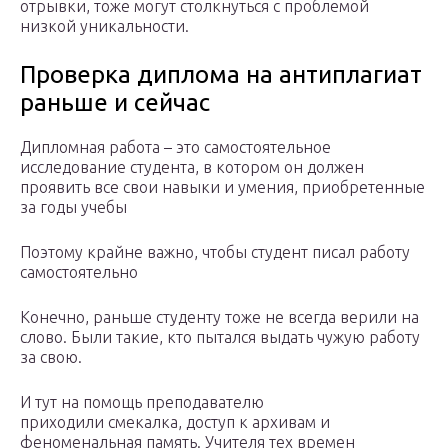
отрывки, тоже могут столкнуться с проблемой
низкой уникальности.
Проверка диплома на антиплагиат
раньше и сейчас
Дипломная работа – это самостоятельное
исследование студента, в котором он должен
проявить все свои навыки и умения, приобретенные
за годы учебы
Поэтому крайне важно, чтобы студент писал работу
самостоятельно
Конечно, раньше студенту тоже не всегда верили на
слово. Были такие, кто пытался выдать чужую работу
за свою.
И тут на помощь преподавателю
приходили смекалка, доступ к архивам и
феноменальная память. Учителя тех времен