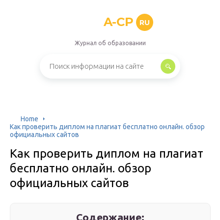
A-CP
RU
Журнал об образовании
Home
Как проверить диплом на плагиат бесплатно онлайн. обзор
официальных сайтов
Как проверить диплом на плагиат
бесплатно онлайн. обзор
официальных сайтов
Содержание: