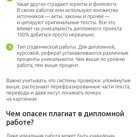
Чаще других страдают юристы и филологи.
В своих работах они используют множество
источников — акты, законы и прочее —
и цитируют оригинальные тексты. Все это
влияет на уникальность дипломного проекта:
100% добиться просто нереально.
Тип студенческой работы. Для дипломной,
курсовой, реферат устанавливаются различные
проценты уникальности. Чем выше по уровню
работа, тем выше процент.
Важно учитывать, что системы проверки, упомянутые
выше, распознают перефразированные части текста,
переводы и даже могут понимать почерк
на картинках
Чем опасен плагиат в дипломной
работе?
Даже идеальная работа может быть «завалена»