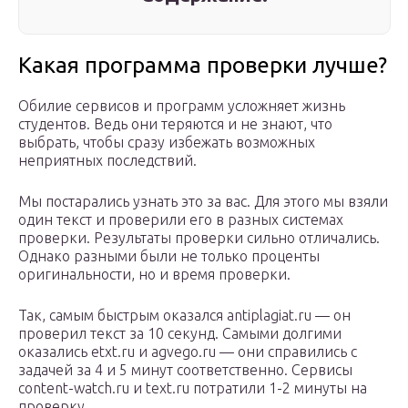
Какая программа проверки лучше?
Обилие сервисов и программ усложняет жизнь
студентов. Ведь они теряются и не знают, что
выбрать, чтобы сразу избежать возможных
неприятных последствий.
Мы постарались узнать это за вас. Для этого мы взяли
один текст и проверили его в разных системах
проверки. Результаты проверки сильно отличались.
Однако разными были не только проценты
оригинальности, но и время проверки.
Так, самым быстрым оказался antiplagiat.ru — он
проверил текст за 10 секунд. Самыми долгими
оказались etxt.ru и agvego.ru — они справились с
задачей за 4 и 5 минут соответственно. Сервисы
content-watch.ru и text.ru потратили 1-2 минуты на
проверку.