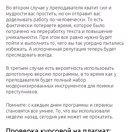
Во втором случае у преподавателя хватит сил и
мудрости вас простить, но он отправит вас
доделывать работу по-человечески. То есть
фактически потеряете время, которое было
потрачено на переработку текста и повышение
уникальности. При этом все равно нужно будет
пойти и выполнить то, чего вы так усердно пытались
избежать. А испорченная репутация теперь будет
преследовать всегда.
В третьем случае есть вероятность использовать
допотопную версию программы, в то время как у
преподавателя будет полный набор
модернизированных инструментов для поимки
преступников.
Помните: с каждым днем программы и сервисы
становятся все умнее. То, что вы использовали
неделю назад, сегодня уже может не прокатить.
Проверка курсовой на плагиат: