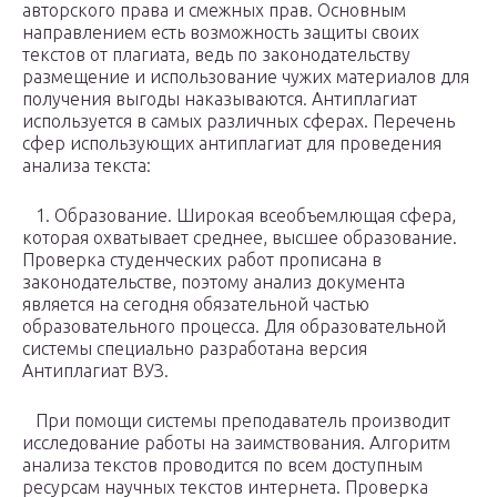
авторского права и смежных прав. Основным
направлением есть возможность защиты своих
текстов от плагиата, ведь по законодательству
размещение и использование чужих материалов для
получения выгоды наказываются. Антиплагиат
используется в самых различных сферах. Перечень
сфер использующих антиплагиат для проведения
анализа текста:
1. Образование. Широкая всеобъемлющая сфера,
которая охватывает среднее, высшее образование.
Проверка студенческих работ прописана в
законодательстве, поэтому анализ документа
является на сегодня обязательной частью
образовательного процесса. Для образовательной
системы специально разработана версия
Антиплагиат ВУЗ.
При помощи системы преподаватель производит
исследование работы на заимствования. Алгоритм
анализа текстов проводится по всем доступным
ресурсам научных текстов интернета. Проверка