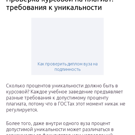
требования к уникальности
Как проверить диплом вуза на
подлинность
Сколько процентов уникальности должно быть в
курсовой? Каждое учебное заведение предъявляет
разные требования к допустимому проценту
плагиата, потому что в ГОСТах этот момент никак не
регулируется.
Более того, даже внутри одного вуза процент
допустимой уникальности может различаться в