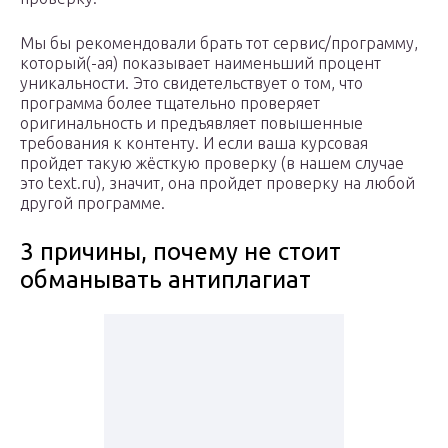
Мы бы рекомендовали брать тот сервис/программу,
который(-ая) показывает наименьший процент
уникальности. Это свидетельствует о том, что
программа более тщательно проверяет
оригинальность и предъявляет повышенные
требования к контенту. И если ваша курсовая
пройдет такую жёсткую проверку (в нашем случае
это text.ru), значит, она пройдет проверку на любой
другой программе.
3 причины, почему не стоит
обманывать антиплагиат