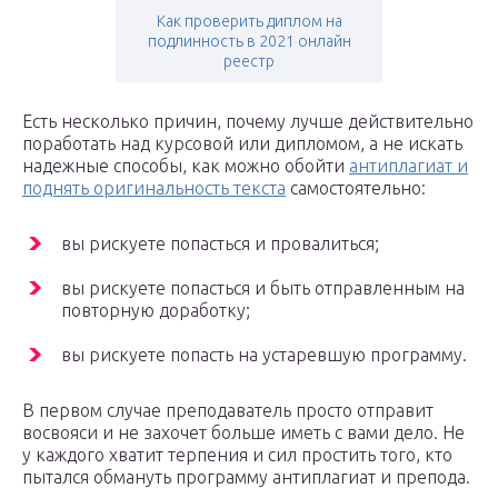
Как проверить диплом на
подлинность в 2021 онлайн
реестр
Есть несколько причин, почему лучше действительно
поработать над курсовой или дипломом, а не искать
надежные способы, как можно обойти
антиплагиат и
поднять оригинальность текста
самостоятельно:
вы рискуете попасться и провалиться;
вы рискуете попасться и быть отправленным на
повторную доработку;
вы рискуете попасть на устаревшую программу.
В первом случае преподаватель просто отправит
восвояси и не захочет больше иметь с вами дело. Не
у каждого хватит терпения и сил простить того, кто
пытался обмануть программу антиплагиат и препода.