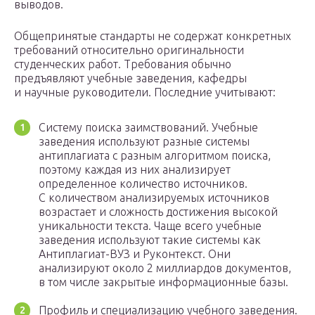
выводов.
Общепринятые стандарты не содержат конкретных
требований относительно оригинальности
студенческих работ. Требования обычно
предъявляют учебные заведения, кафедры
и научные руководители. Последние учитывают:
Систему поиска заимствований. Учебные
заведения используют разные системы
антиплагиата с разным алгоритмом поиска,
поэтому каждая из них анализирует
определенное количество источников.
С количеством анализируемых источников
возрастает и сложность достижения высокой
уникальности текста. Чаще всего учебные
заведения используют такие системы как
Антиплагиат-ВУЗ и Руконтекст. Они
анализируют около 2 миллиардов документов,
в том числе закрытые информационные базы.
Профиль и специализацию учебного заведения.