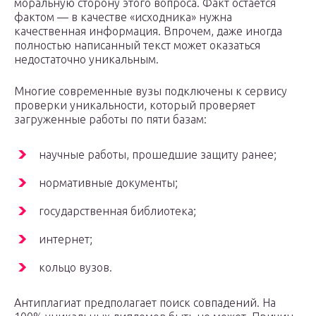
моральную сторону этого вопроса. Факт остается
фактом — в качестве «исходника» нужна
качественная информация. Впрочем, даже иногда
полностью написанный текст может оказаться
недостаточно уникальным.
Многие современные вузы подключены к сервису
проверки уникальности, который проверяет
загруженные работы по пяти базам:
научные работы, прошедшие защиту ранее;
нормативные документы;
государственная библиотека;
интернет;
кольцо вузов.
Антиплагиат предполагает поиск совпадений. На