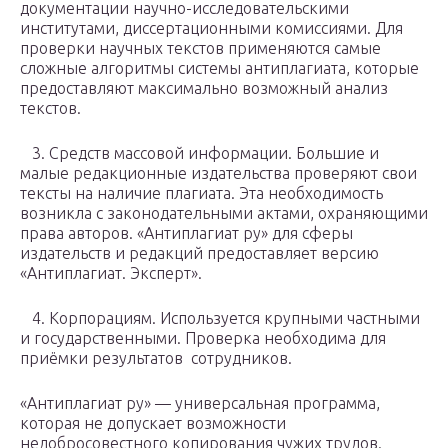
документации научно-исследовательскими
институтами, диссертационными комиссиями. Для
проверки научных текстов применяются самые
сложные алгоритмы системы антиплагиата, которые
предоставляют максимально возможный анализ
текстов.
3. Средств массовой информации. Большие и
малые редакционные издательства проверяют свои
тексты на наличие плагиата. Эта необходимость
возникла с законодательными актами, охраняющими
права авторов. «Антиплагиат ру» для сферы
издательств и редакций предоставляет версию
«Антиплагиат. Эксперт».
4. Корпорациям. Используется крупными частными
и государственными. Проверка необходима для
приёмки результатов сотрудников.
«Антиплагиат ру» — универсальная программа,
которая не допускает возможности
недобросовестного копирования чужих трудов.