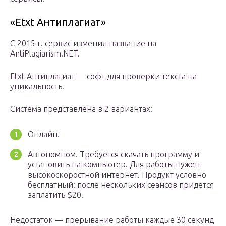
«Etxt Антиплагиат»
С 2015 г. сервис изменил название на
AntiPlagiarism.NET.
Etxt Антиплагиат — софт для проверки текста на
уникальность.
Система представлена в 2 вариантах:
Онлайн.
Автономном. Требуется скачать программу и
установить на компьютер. Для работы нужен
высокоскоростной интернет. Продукт условно
бесплатный: после нескольких сеансов придется
заплатить $20.
Недостаток — прерывание работы каждые 30 секунд