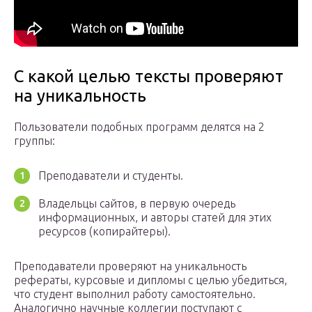
С какой целью тексты проверяют
на уникальность
Пользователи подобных программ делятся на 2
группы:
Преподаватели и студенты.
Владельцы сайтов, в первую очередь
информационных, и авторы статей для этих
ресурсов (копирайтеры).
Преподаватели проверяют на уникальность
рефераты, курсовые и дипломы с целью убедиться,
что студент выполнил работу самостоятельно.
Аналогично научные коллегии поступают с