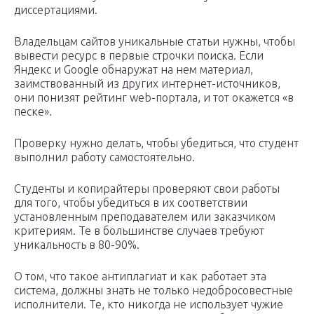
диссертациями.
Владельцам сайтов уникальные статьи нужны, чтобы
вывести ресурс в первые строчки поиска. Если
Яндекс и Google обнаружат на нем материал,
заимствованный из других интернет-источников,
они понизят рейтинг web-портала, и тот окажется «в
песке».
Проверку нужно делать, чтобы убедиться, что студент
выполнил работу самостоятельно.
Студенты и копирайтеры проверяют свои работы
для того, чтобы убедиться в их соответствии
установленным преподавателем или заказчиком
критериям. Те в большинстве случаев требуют
уникальность в 80-90%.
О том, что такое антиплагиат и как работает эта
система, должны знать не только недобросовестные
исполнители. Те, кто никогда не использует чужие