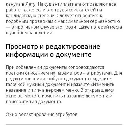
канула в Лету. На суд антиплагиата отправляют все
работы, даже если это труды соискателей на
кандидатскую степень. Следует относиться к
подобным проверкам с максимальной серьезностью
— в противном случае это грозит даже потерей места
в учебном заведении.
Просмотр и редактирование
информации о документе
При добавлении документы сопровождаются
кратким описанием их параметров – атрибутами. Для
редактирования атрибутов документа выделите
галочкой нужный документ и нажмите «Изменить
название и тип» в верхнем меню. В открывшемся
окне вы можете изменить название документа и
присвоить тип документа.
Окно редактирования атрибутов