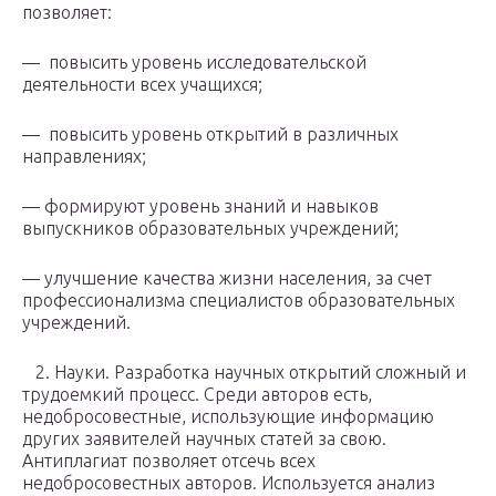
позволяет:
— повысить уровень исследовательской
деятельности всех учащихся;
— повысить уровень открытий в различных
направлениях;
— формируют уровень знаний и навыков
выпускников образовательных учреждений;
— улучшение качества жизни населения, за счет
профессионализма специалистов образовательных
учреждений.
2. Науки. Разработка научных открытий сложный и
трудоемкий процесс. Среди авторов есть,
недобросовестные, использующие информацию
других заявителей научных статей за свою.
Антиплагиат позволяет отсечь всех
недобросовестных авторов. Используется анализ