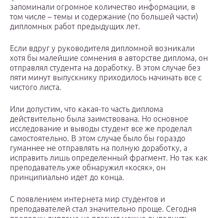
запоминали огромное количество информации, в
том числе – темы и содержание (по большей части)
дипломных работ предыдущих лет.
Если вдруг у руководителя дипломной возникали
хотя бы малейшие сомнения в авторстве диплома, он
отправлял студента на доработку. В этом случае без
пяти минут выпускнику приходилось начинать все с
чистого листа.
Или допустим, что какая-то часть диплома
действительно была заимствована. Но основное
исследование и выводы студент все же проделал
самостоятельно. В этом случае было бы гораздо
гуманнее не отправлять на полную доработку, а
исправить лишь определенный фрагмент. Но так как
преподаватель уже обнаружил «косяк», он
принципиально идет до конца.
С появлением интернета мир студентов и
преподавателей стал значительно проще. Сегодня