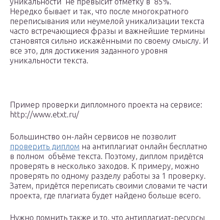
уникальности не превысит отметку в 85%.
Нередко бывает и так, что после многократного
переписывания или неумелой уникализации текста
часто встречающиеся фразы и важнейшие термины
становятся сильно искажёнными по своему смыслу. И
все это, для достижения заданного уровня
уникальности текста.
Пример проверки дипломного проекта на сервисе:
http://www.etxt.ru/
Большинство он-лайн сервисов не позволит
проверить диплом
на антиплагиат онлайн бесплатно
в полном объёме текста. Поэтому, диплом придётся
проверять в несколько заходов. К примеру, можно
проверять по одному разделу работы за 1 проверку.
Затем, придётся переписать своими словами те части
проекта, где плагиата будет найдено больше всего.
Нужно помнить также и то, что антиплагиат-ресурсы