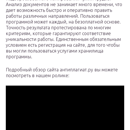
Анализ документов не занимает много времени, что
дает возможность быстро и оперативно править
работы различных направлений. Пользоваться
программой может каждый, на безоплатной основе.
Точность результата протестирована по многим
критериям, которые гарантируют соответствие
уникальности работы. Единственным обязательным
условием есть регистрация на сайте, для того чтобы
вы могли пользоваться услугами хранилища
программы.
Подробный обзор сайта антиплагиат.ру вы можете
посмотреть в нашем ролике: