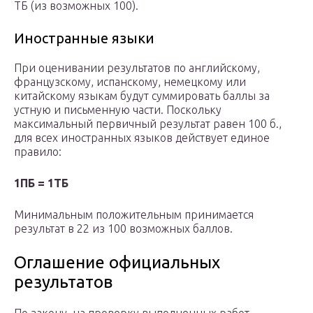
ТБ (из возможных 100).
Иностранные языки
При оценивании результатов по английскому,
французскому, испанскому, немецкому или
китайскому языкам будут суммировать баллы за
устную и письменную части. Поскольку
максимальный первичный результат равен 100 б.,
для всех иностранных языков действует единое
правило:
1ПБ = 1ТБ
Минимальным положительным принимается
результат в 22 из 100 возможных баллов.
Оглашение официальных
результатов