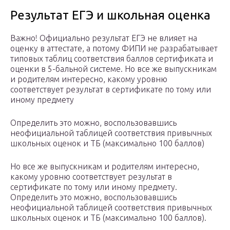
Результат ЕГЭ и школьная оценка
Важно! Официально результат ЕГЭ не влияет на
оценку в аттестате, а потому ФИПИ не разрабатывает
типовых таблиц соответствия баллов сертификата и
оценки в 5-бальной системе. Но все же выпускникам
и родителям интересно, какому уровню
соответствует результат в сертификате по тому или
иному предмету
Определить это можно, воспользовавшись
неофициальной таблицей соответствия привычных
школьных оценок и ТБ (максимально 100 баллов)
Но все же выпускникам и родителям интересно,
какому уровню соответствует результат в
сертификате по тому или иному предмету.
Определить это можно, воспользовавшись
неофициальной таблицей соответствия привычных
школьных оценок и ТБ (максимально 100 баллов).