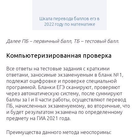
Шкала перевода баллов егэ в
2022 году по математике
Далее ПБ – первичный балл, ТБ – тестовый балл.
Компьютеризированная проверка
Все ответы на тестовые задания с краткими
ответами, заносимые экзаменуемым в бланк №1,
подлежат оцифровке и проверке специальной
программой. Бланки ЕГЭ сканируют, проверяют
через автоматическую систему, после суммируют
баллы за І и ІІ части работы, осуществляют перевод
ПБ, начисленных экзаменуемому, во вторичные, что
и будет результатом экзамена по определенному
предмету на ГИА 2021 года.
Преимущества данного метода неоспоримы: