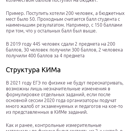
количеством баллов поступил на бюджет.
Пример. Поступить хотели 200 человек, а бюджетных
мест было 50. Проходным считается балл студента с
наименьшим результатом. Например, с 150 баллами
при том, что у остальных балл был выше.
В 2019 году 445 человек сдали 2 предмета на 200
баллов, 30 человек получили 300 баллов, 2 человека
получили 400 баллов за 4 предмета
Структура КИМа
В 2021 году ЕГЭ по физике не будут пересматривать,
возможны лишь незначительные изменения в
формулировке отдельных заданий, если после
основной сессии 2020 года организаторы подучат
много жалоб от экзаменуемых и педагогов на кое-то
из представленных в КИМе заданий.
Как и ранее, контрольные измерительные