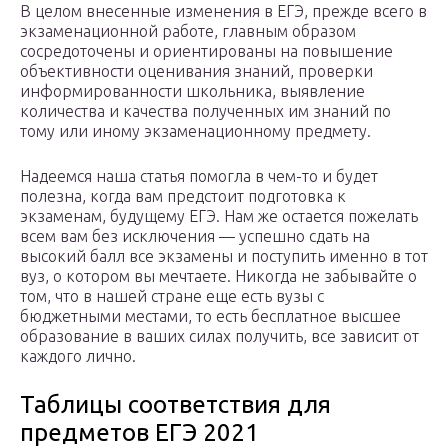
В целом внесенные изменения в ЕГЭ, прежде всего в
экзаменационной работе, главным образом
сосредоточены и ориентированы на повышение
объективности оценивания знаний, проверки
информированности школьника, выявление
количества и качества полученных им знаний по
тому или иному экзаменационному предмету.
Надеемся наша статья помогла в чем-то и будет
полезна, когда вам предстоит подготовка к
экзаменам, будущему ЕГЭ. Нам же остается пожелать
всем вам без исключения — успешно сдать на
высокий балл все экзамены и поступить именно в тот
вуз, о котором вы мечтаете. Никогда не забывайте о
том, что в нашей стране еще есть вузы с
бюджетными местами, то есть бесплатное высшее
образование в ваших силах получить, все зависит от
каждого лично.
Таблицы соответствия для
предметов ЕГЭ 2021