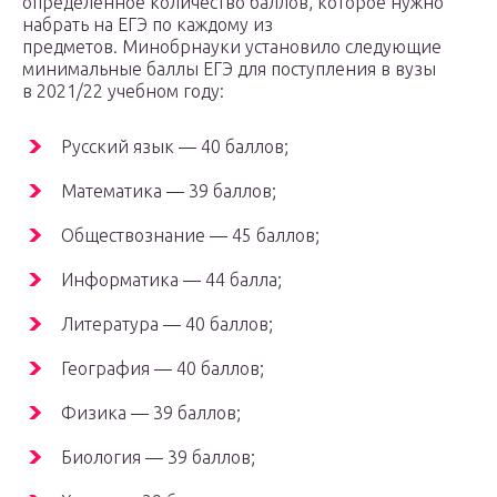
определённое количество баллов, которое нужно
набрать на ЕГЭ по каждому из
предметов. Минобрнауки установило следующие
минимальные баллы ЕГЭ для поступления в вузы
в 2021/22 учебном году:
Русский язык — 40 баллов;
Математика — 39 баллов;
Обществознание — 45 баллов;
Информатика — 44 балла;
Литература — 40 баллов;
География — 40 баллов;
Физика — 39 баллов;
Биология — 39 баллов;