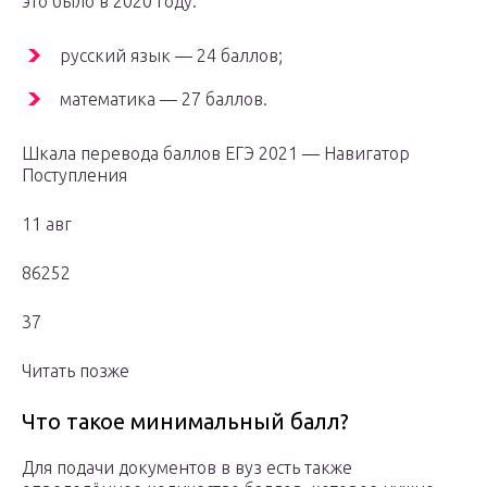
это было в 2020 году:​
русский язык — 24 баллов;
математика — 27 баллов.
Шкала перевода баллов ЕГЭ 2021 — Навигатор
Поступления
11 авг
86252
37
Читать позже
Что такое минимальный балл?
Для подачи документов в вуз есть также