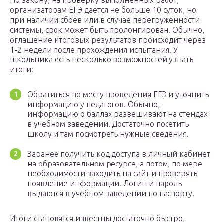
По закону, на проверку выполненных работ,
организаторам ЕГЭ дается не больше 10 суток, но
при наличии сбоев или в случае перегруженности
системы, срок может быть пролонгирован. Обычно,
оглашение итоговых результатов происходит через
1-2 недели после прохождения испытания. У
школьника есть несколько возможностей узнать
итоги:
Обратиться по месту проведения ЕГЭ и уточнить
информацию у педагогов. Обычно,
информацию о баллах развешивают на стендах
в учебном заведении. Достаточно посетить
школу и там посмотреть нужные сведения.
Заранее получить код доступа в личный кабинет
на образовательном ресурсе, а потом, по мере
необходимости заходить на сайт и проверять
появление информации. Логин и пароль
выдаются в учебном заведении по паспорту.
Итоги становятся известны достаточно быстро,