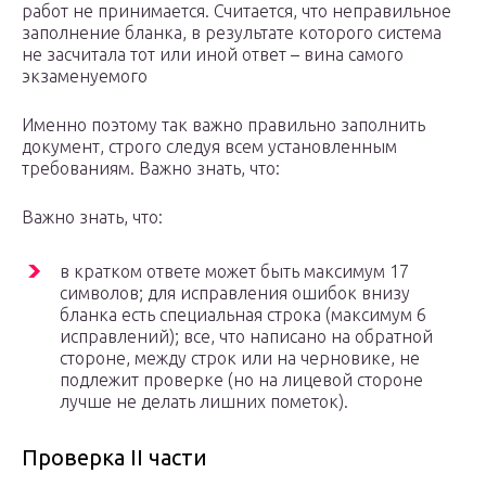
работ не принимается. Считается, что неправильное
заполнение бланка, в результате которого система
не засчитала тот или иной ответ – вина самого
экзаменуемого
Именно поэтому так важно правильно заполнить
документ, строго следуя всем установленным
требованиям. Важно знать, что:
Важно знать, что:
в кратком ответе может быть максимум 17
символов; для исправления ошибок внизу
бланка есть специальная строка (максимум 6
исправлений); все, что написано на обратной
стороне, между строк или на черновике, не
подлежит проверке (но на лицевой стороне
лучше не делать лишних пометок).
Проверка ІІ части