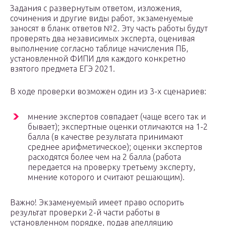
Задания с развернутым ответом, изложения,
сочинения и другие виды работ, экзаменуемые
заносят в бланк ответов №2. Эту часть работы будут
проверять два независимых эксперта, оценивая
выполнение согласно таблице начисления ПБ,
установленной ФИПИ для каждого конкретно
взятого предмета ЕГЭ 2021.
В ходе проверки возможен один из 3-х сценариев:
мнение экспертов совпадает (чаще всего так и
бывает); экспертные оценки отличаются на 1-2
балла (в качестве результата принимают
среднее арифметическое); оценки экспертов
расходятся более чем на 2 балла (работа
передается на проверку третьему эксперту,
мнение которого и считают решающим).
Важно! Экзаменуемый имеет право оспорить
результат проверки 2-й части работы в
установленном порядке, подав апелляцию