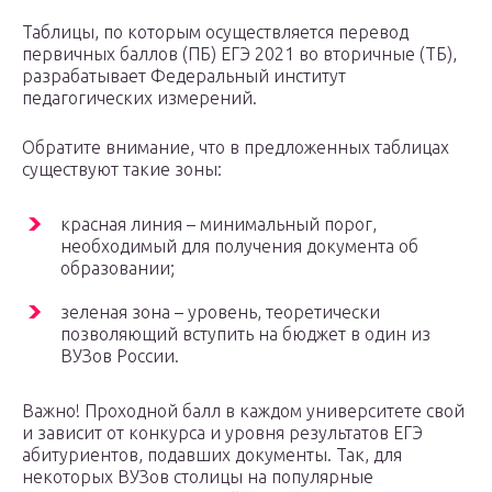
Таблицы, по которым осуществляется перевод
первичных баллов (ПБ) ЕГЭ 2021 во вторичные (ТБ),
разрабатывает Федеральный институт
педагогических измерений.
Обратите внимание, что в предложенных таблицах
существуют такие зоны:
красная линия – минимальный порог,
необходимый для получения документа об
образовании;
зеленая зона – уровень, теоретически
позволяющий вступить на бюджет в один из
ВУЗов России.
Важно! Проходной балл в каждом университете свой
и зависит от конкурса и уровня результатов ЕГЭ
абитуриентов, подавших документы. Так, для
некоторых ВУЗов столицы на популярные