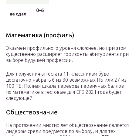
0-6
не сдал
Математика (профиль)
Экзамен профильного уровня сложнее, но при этом
существенно расширяет горизонты абитуриента при
выборе будущей профессии.
Для получения аттестата 11-классникам будет
достаточно набрать 6 из 30 возможных ПБ или 27 из
100 ТБ. Полная шкала перевода первичных баллов
по математике в тестовые для ЕГЭ 2021 года будет
следующей:
Обществознание
На протяжении многих лет обществознание является
лидером среди предметов по выбору, и для тех