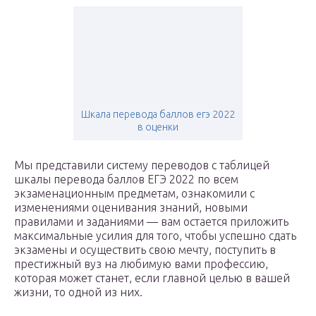
Шкала перевода баллов егэ 2022
в оценки
Мы представили систему переводов с таблицей
шкалы перевода баллов ЕГЭ 2022 по всем
экзаменационным предметам, ознакомили с
изменениями оценивания знаний, новыми
правилами и заданиями — вам остается приложить
максимальные усилия для того, чтобы успешно сдать
экзамены и осуществить свою мечту, поступить в
престижный вуз на любимую вами профессию,
которая может станет, если главной целью в вашей
жизни, то одной из них.