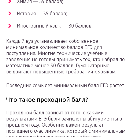
Химия — 39 баллов;
История — 35 баллов;
Иностранный язык — 30 баллов.
Каждый вуз устанавливает собственное
минимальное количество баллов ЕГЭ для
поступления. Многие технические учебные
заведения не готовы принимать тех, кто набрал по
математике менее 50 баллов. Гуманитарные –
выдвигают повышенные требования к языкам.
Последние семь лет минимальный балл ЕГЭ растет
Что такое проходной балл?
Проходной балл зависит от того, с какими
результатами ЕГЭ были зачислены абитуриенты в
прошлом году. Особенно важен результат
последнего счастливчика, который с минимальным