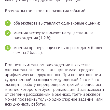
Возможны три варианта развития событий:
оба эксперта выставляют одинаковые оценки;
мнения экспертов имеют несущественные
расхождения (1-2 б);
мнения проверяющих сильно расходятся (более
чем на 2 балла).
При незначительном расхождении в качестве
окончательного результата принимают среднее
арифметическое двух оценок. При возникновении
существенной разницы между оценкой 1-го и 2-го
эксперта, работу перепроверяет третий специалист,
мнение которого и будет решающим. В зависимости
от степени расхождений в оценках, третий эксперт
может проверить только одно спорное задание, или
всю 2-ю часть работы.