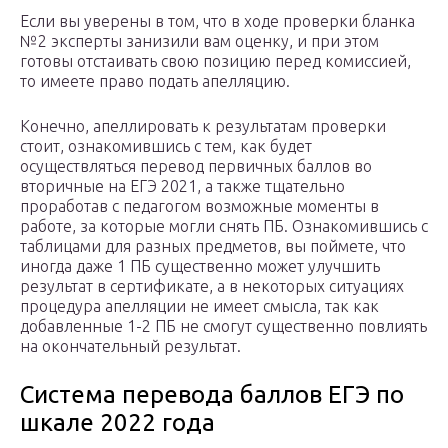
Если вы уверены в том, что в ходе проверки бланка
№2 эксперты занизили вам оценку, и при этом
готовы отстаивать свою позицию перед комиссией,
то имеете право подать апелляцию.
Конечно, апеллировать к результатам проверки
стоит, ознакомившись с тем, как будет
осуществляться перевод первичных баллов во
вторичные на ЕГЭ 2021, а также тщательно
проработав с педагогом возможные моменты в
работе, за которые могли снять ПБ. Ознакомившись с
таблицами для разных предметов, вы поймете, что
иногда даже 1 ПБ существенно может улучшить
результат в сертификате, а в некоторых ситуациях
процедура апелляции не имеет смысла, так как
добавленные 1-2 ПБ не смогут существенно повлиять
на окончательный результат.
Система перевода баллов ЕГЭ по
шкале 2022 года