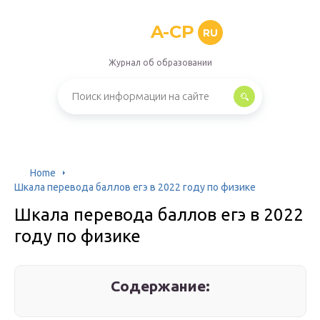
A-CP
RU
Журнал об образовании
Home
Шкала перевода баллов егэ в 2022 году по физике
Шкала перевода баллов егэ в 2022
году по физике
Содержание: