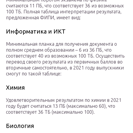
считаются 11 ПБ, что соответствует 36 из возможных
100 ТБ. Полная таблица интерпретации результата,
предложенная ФИПИ, имеет вид:
Информатика и ИКТ
Минимальная планка для получения документа о
полном среднем образовании – 6 из 36 ПБ, что
соответствует 40 из возможных 100 ТБ. Осуществить
перевод своего результата из первичных баллов во
вторичные самостоятельно, в 2021 году выпускники
смогут по такой таблице:
Химия
Удовлетворительным результатом по химии в 2021
году будет считаться 13 ПБ (максимально 60), что
соответствует 36 ТБ (максимально 100).
Биология