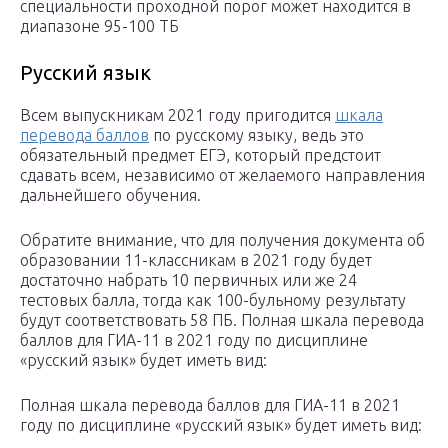
специальности проходной порог может находится в
диапазоне 95-100 ТБ
Русский язык
Всем выпускникам 2021 году пригодится
шкала
перевода баллов
по русскому языку, ведь это
обязательный предмет ЕГЭ, который предстоит
сдавать всем, независимо от желаемого направления
дальнейшего обучения.
Обратите внимание, что для получения документа об
образовании 11-классникам в 2021 году будет
достаточно набрать 10 первичных или же 24
тестовых балла, тогда как 100-бульному результату
будут соответствовать 58 ПБ. Полная шкала перевода
баллов для ГИА-11 в 2021 году по дисциплине
«русский язык» будет иметь вид:
Полная шкала перевода баллов для ГИА-11 в 2021
году по дисциплине «русский язык» будет иметь вид: