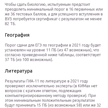
Чтобы сдать биологию, испытуемым предстоит
преодолеть минимальный порог в 16 первичных или
же 36 тестовых баллов, а для успешного вступления в
ВУЗ потребуется сертификат с результатом не менее
82 ТБ.
География
Порог сдачи для ЕГЭ по географии в 2021 году будет
установлен на уровне 11 ПБ (из 47 возможных), что
согласно приведенной ниже таблицы, соответствует
37 ТБ (из 100 возможных).
Литература
Результаты ГИА-11 по литературе в 2021 году
проверяют исключительно эксперты (в КИМах нет
вопросов с кратким ответом, подлежащих
компьютеризированному методу проверки). При
этом минимальным положительным результатом
будут принимать 15 ПБ (из возможных 58) или же 32