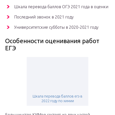
Шкала перевода баллов ОГЭ 2021 года в оценки
Последний звонок в 2021 году
Университетские субботы в 2020-2021 году
Особенности оценивания работ
ЕГЭ
Шкала перевода баллов егэ в
2022 году по химии
Большинство КИМов состоят из двух частей.