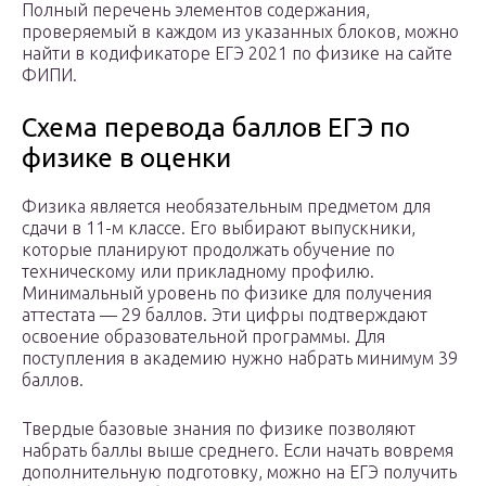
Полный перечень элементов содержания,
проверяемый в каждом из указанных блоков, можно
найти в кодификаторе ЕГЭ 2021 по физике на сайте
ФИПИ.
Схема перевода баллов ЕГЭ по
физике в оценки
Физика является необязательным предметом для
сдачи в 11-м классе. Его выбирают выпускники,
которые планируют продолжать обучение по
техническому или прикладному профилю.
Минимальный уровень по физике для получения
аттестата — 29 баллов. Эти цифры подтверждают
освоение образовательной программы. Для
поступления в академию нужно набрать минимум 39
баллов.
Твердые базовые знания по физике позволяют
набрать баллы выше среднего. Если начать вовремя
дополнительную подготовку, можно на ЕГЭ получить