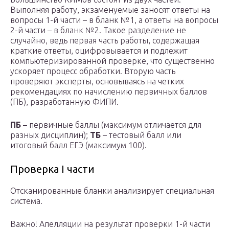
Выполняя работу, экзаменуемые заносят ответы на
вопросы 1-й части – в бланк №1, а ответы на вопросы
2-й части – в бланк №2. Такое разделение не
случайно, ведь первая часть работы, содержащая
краткие ответы, оцифровывается и подлежит
компьютеризированной проверке, что существенно
ускоряет процесс обработки. Вторую часть
проверяют эксперты, основываясь на четких
рекомендациях по начислению первичных баллов
(ПБ), разработанную ФИПИ.
ПБ
– первичные баллы (максимум отличается для
разных дисциплин);
ТБ
– тестовый балл или
итоговый балл ЕГЭ (максимум 100).
Проверка І части
Отсканированные бланки анализирует специальная
система.
Важно! Апелляции на результат проверки 1-й части