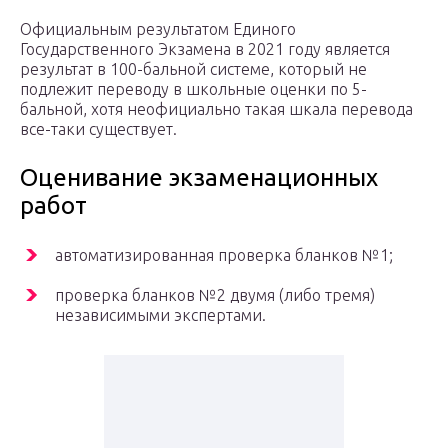
Официальным результатом Единого
Государственного Экзамена в 2021 году является
результат в 100-бальной системе, который не
подлежит переводу в школьные оценки по 5-
бальной, хотя неофициально такая шкала перевода
все-таки существует.
Оценивание экзаменационных
работ
автоматизированная проверка бланков №1;
проверка бланков №2 двумя (либо тремя)
независимыми экспертами.