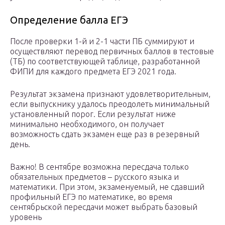
Определение балла ЕГЭ
После проверки 1-й и 2-1 части ПБ суммируют и
осуществляют перевод первичных баллов в тестовые
(ТБ) по соответствующей таблице, разработанной
ФИПИ для каждого предмета ЕГЭ 2021 года.
Результат экзамена признают удовлетворительным,
если выпускнику удалось преодолеть минимальный
установленный порог. Если результат ниже
минимально необходимого, он получает
возможность сдать экзамен еще раз в резервный
день.
Важно! В сентябре возможна пересдача только
обязательных предметов – русского языка и
математики. При этом, экзаменуемый, не сдавший
профильный ЕГЭ по математике, во время
сентябрьской пересдачи может выбрать базовый
уровень