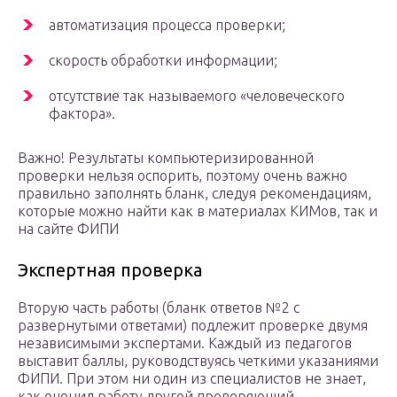
автоматизация процесса проверки;
скорость обработки информации;
отсутствие так называемого «человеческого
фактора».
Важно! Результаты компьютеризированной
проверки нельзя оспорить, поэтому очень важно
правильно заполнять бланк, следуя рекомендациям,
которые можно найти как в материалах КИМов, так и
на сайте ФИПИ
Экспертная проверка
Вторую часть работы (бланк ответов №2 с
развернутыми ответами) подлежит проверке двумя
независимыми экспертами. Каждый из педагогов
выставит баллы, руководствуясь четкими указаниями
ФИПИ. При этом ни один из специалистов не знает,
как оценил работу другой проверяющий.