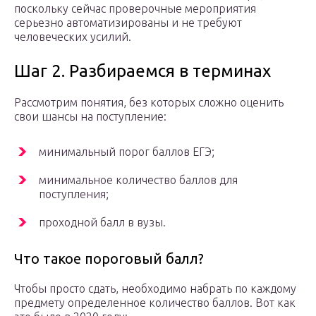
поскольку сейчас проверочные мероприятия
серьезно автоматизированы и не требуют
человеческих усилий.
Шаг 2. Разбираемся в терминах
Рассмотрим понятия, без которых сложно оценить
свои шансы на поступление:
минимальный порог баллов ЕГЭ;
минимальное количество баллов для
поступления;
проходной балл в вузы.
Что такое пороговый балл?
Чтобы просто сдать, необходимо набрать по каждому
предмету определенное количество баллов. Вот как