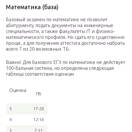
Математика (база)
Базовый экзамен по математике не позволит
абитуриенту подать документы на инженерные
специальности, а также факультеты IT и физико-
математического профиля. Но сдать его существенно
проще, а для получения аттестата достаточно набрать
всего 7 из 20 возможных ТБ.
Важно! Для базового ЕГЭ по математике не действует
100-бальная система, но определена следующая
таблица соответствия оценкам
Оценка
ПБ
5
17-20
4
12-16
3
7-11