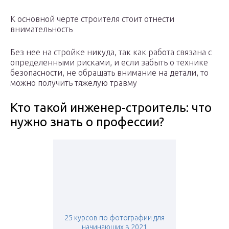
К основной черте строителя стоит отнести
внимательность
Без нее на стройке никуда, так как работа связана с
определенными рисками, и если забыть о технике
безопасности, не обращать внимание на детали, то
можно получить тяжелую травму
Кто такой инженер-строитель: что
нужно знать о профессии?
25 курсов по фотографии для
начинающих в 2021