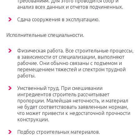
требованиям. Для этого проводится сбор и
анализ всех данных и отчетов подчиненных.
Сдача сооружения в эксплуатацию.
Исполнительные специальности.
Физическая работа. Все строительные процессы,
в зависимости от специализации, выполняют
рабочие. Они обычно связаны с подъемом и
перемещением тяжестей и спектром трудной
работы.
Умственный труд. При смешивании
ингредиентов строитель рассчитывает
пропорции. Малейшая неточность, и материал
не будет соответствовать заявленным нормам,
что может привести к недостаточной прочности
конструкции.
Подбор строительных материалов.