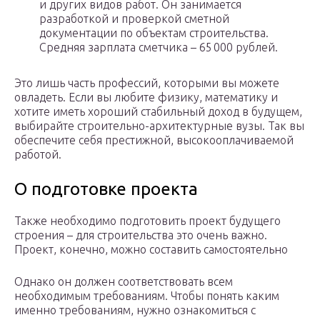
и других видов работ. Он занимается
разработкой и проверкой сметной
документации по объектам строительства.
Средняя зарплата сметчика – 65 000 рублей.
Это лишь часть профессий, которыми вы можете
овладеть. Если вы любите физику, математику и
хотите иметь хороший стабильный доход в будущем,
выбирайте строительно-архитектурные вузы. Так вы
обеспечите себя престижной, высокооплачиваемой
работой.
О подготовке проекта
Также необходимо подготовить проект будущего
строения – для строительства это очень важно.
Проект, конечно, можно составить самостоятельно
Однако он должен соответствовать всем
необходимым требованиям. Чтобы понять каким
именно требованиям, нужно ознакомиться с