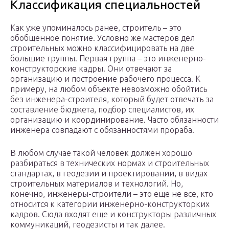
Классификация специальностей
Как уже упоминалось ранее, строитель – это
обобщенное понятие. Условно же мастеров дел
строительных можно классифицировать на две
большие группы. Первая группа – это инженерно-
конструкторские кадры. Они отвечают за
организацию и построение рабочего процесса. К
примеру, на любом объекте невозможно обойтись
без инженера-строителя, который будет отвечать за
составление бюджета, подбор специалистов, их
организацию и координирование. Часто обязанности
инженера совпадают с обязанностями прораба.
В любом случае такой человек должен хорошо
разбираться в технических нормах и строительных
стандартах, в геодезии и проектировании, в видах
строительных материалов и технологий. Но,
конечно, инженеры-строители – это еще не все, кто
относится к категории инженерно-конструкторких
кадров. Сюда входят еще и конструкторы различных
коммуникаций, геодезисты и так далее.