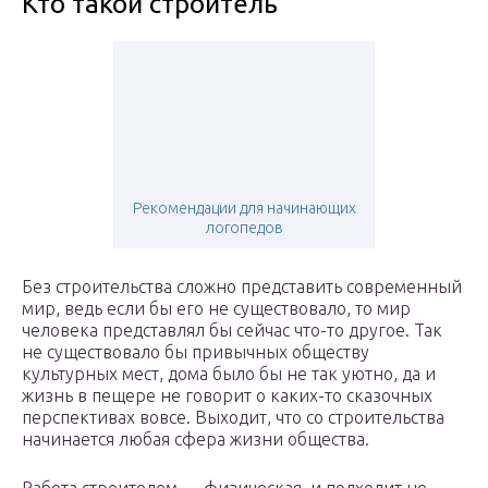
Кто такой строитель
Рекомендации для начинающих
логопедов
Без строительства сложно представить современный
мир, ведь если бы его не существовало, то мир
человека представлял бы сейчас что-то другое. Так
не существовало бы привычных обществу
культурных мест, дома было бы не так уютно, да и
жизнь в пещере не говорит о каких-то сказочных
перспективах вовсе. Выходит, что со строительства
начинается любая сфера жизни общества.