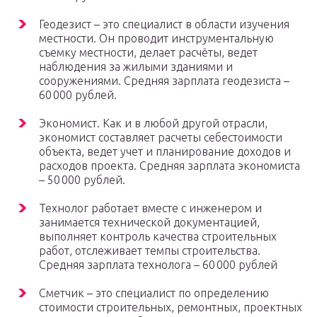
Геодезист – это специалист в области изучения
местности. Он проводит инструментальную
съемку местности, делает расчёты, ведет
наблюдения за жилыми зданиями и
сооружениями. Средняя зарплата геодезиста –
60 000 рублей.
Экономист. Как и в любой другой отрасли,
экономист составляет расчеты себестоимости
объекта, ведет учет и планирование доходов и
расходов проекта. Средняя зарплата экономиста
– 50 000 рублей.
Технолог работает вместе с инженером и
занимается технической документацией,
выполняет контроль качества строительных
работ, отслеживает темпы строительства.
Средняя зарплата технолога – 60 000 рублей
Сметчик – это специалист по определению
стоимости строительных, ремонтных, проектных