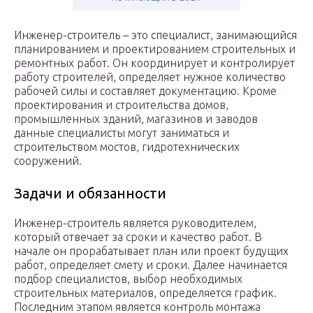
Инженер-строитель – это специалист, занимающийся
планированием и проектированием строительных и
ремонтных работ. Он координирует и контролирует
работу строителей, определяет нужное количество
рабочей силы и составляет документацию. Кроме
проектирования и строительства домов,
промышленных зданий, магазинов и заводов
данные специалисты могут заниматься и
строительством мостов, гидротехнических
сооружений.
Задачи и обязанности
Инженер-строитель является руководителем,
который отвечает за сроки и качество работ. В
начале он прорабатывает план или проект будущих
работ, определяет смету и сроки. Далее начинается
подбор специалистов, выбор необходимых
строительных материалов, определяется график.
Последним этапом является контроль монтажа