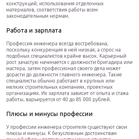
конструкций, использования отделочных
материалов, соответствия работы всем
законодательным нормам.
Работа и зарплата
Профессия инженера всегда востребована,
поскольку конкуренция в ней низкая, а спрос на
подобных специалистов крайне высок. Карьерный
рост зачастую начинается с должности бригадира или
мастера, затем профессионал своего дела может
дорасти до должности главного инженера. Такие
специалисты обычно работают в крупных или
мелких строительных компаниях, проектных
организациях. Их зарплата зависит от опыта и стажа
работы, варьируется от 40 до 85 000 рублей.
Плюсы и минусы профессии
У профессии инженера строителя существуют свои
плюсы и минусы. К безусловным достоинствам