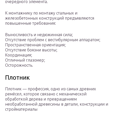
очередного элемента.
К монтажнику по монтажу стальных и
железобетонных конструкций предъявляются
повышенные требования:
Выносливость и недюжинная сила;
Отсутствие проблем с вестибулярным аппаратом;
Пространственная ориентация;
Отсутствие боязни высоты;
Координация;
Отличный глазомер;
Осторожность.
Плотник
Плотник — профессия, одно из самых древних
ремёсел, которое связано с механической
обработкой дерева и превращением
необработанной древесины в детали, конструкции и
стройматериалы