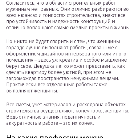
Согласитесь, что в области строительных работ
мужчинам нет равных. Они отлично разбираются во
всех нюансах и тонкостях строительства, знают все
про устойчивость и надежность конструкций и
отлично воплощают самые смелые проекты в жизнь.
Но никто не будет спорить и с тем, что женщины
гораздо лучше выполняют работы, связанные с
оформлением дизайнов интерьера того или иного
помещения – здесь уж креатив и особое мышление
берут свое. Девушка легко может представить, как
сделать квартиру более уютной, при этом не
загромождая пространство ненужными вещами.
Практически все отделочные работы также
выполняют женщины.
Все сметы, учет материалов и расходовна объектах
строительства осуществляют, конечно же, женщины.
Ведь отличные знания, педантичность и
аккуратность в работе – это их конек.
На какие профессии можно