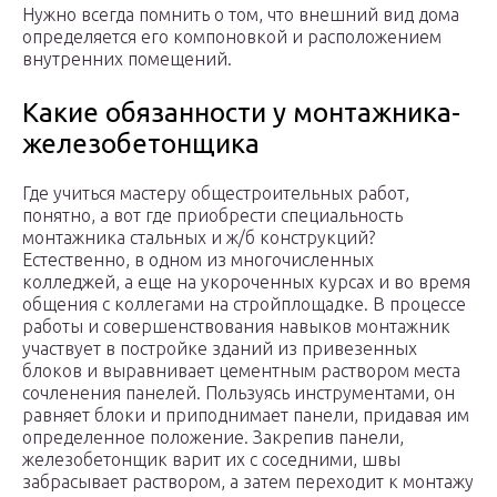
Нужно всегда помнить о том, что внешний вид дома
определяется его компоновкой и расположением
внутренних помещений.
Какие обязанности у монтажника-
железобетонщика
Где учиться мастеру общестроительных работ,
понятно, а вот где приобрести специальность
монтажника стальных и ж/б конструкций?
Естественно, в одном из многочисленных
колледжей, а еще на укороченных курсах и во время
общения с коллегами на стройплощадке. В процессе
работы и совершенствования навыков монтажник
участвует в постройке зданий из привезенных
блоков и выравнивает цементным раствором места
сочленения панелей. Пользуясь инструментами, он
равняет блоки и приподнимает панели, придавая им
определенное положение. Закрепив панели,
железобетонщик варит их с соседними, швы
забрасывает раствором, а затем переходит к монтажу