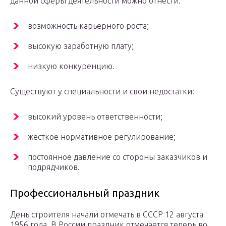
данной сферы деятельности можно отнести:
возможность карьерного роста;
высокую заработную плату;
низкую конкуренцию.
Существуют у специальности и свои недостатки:
высокий уровень ответственности;
жесткое нормативное регулирование;
постоянное давление со стороны заказчиков и
подрядчиков.
Профессиональный праздник
День строителя начали отмечать в СССР 12 августа
1956 года. В России праздник отмечается теперь во