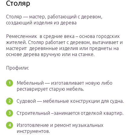
Столяр
Столяр — мастер, работающий с деревом,
создающий изделия из дерева
Ремесленник в средние века – основа городских
жителей. Столяр работает с деревом, вытачивает и
мастерит деревянные изделия или предметы на
основе дерева вручную или на станке.
Профили:
Мебельный — изготавливает новую либо
реставрирует старую мебель.
Судовой — мебельные конструкции для судна.
Строительный –занимается отделкой квартир.
Изготовление и ремонт музыкальных
инструментов.