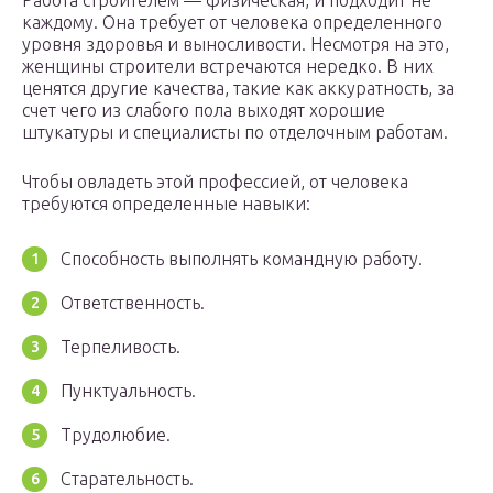
Работа строителем — физическая, и подходит не
каждому. Она требует от человека определенного
уровня здоровья и выносливости. Несмотря на это,
женщины строители встречаются нередко. В них
ценятся другие качества, такие как аккуратность, за
счет чего из слабого пола выходят хорошие
штукатуры и специалисты по отделочным работам.
Чтобы овладеть этой профессией, от человека
требуются определенные навыки:
Способность выполнять командную работу.
Ответственность.
Терпеливость.
Пунктуальность.
Трудолюбие.
Старательность.