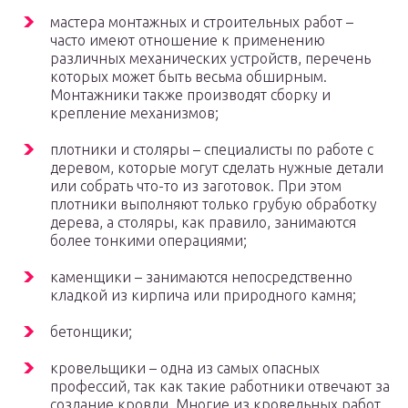
мастера монтажных и строительных работ –
часто имеют отношение к применению
различных механических устройств, перечень
которых может быть весьма обширным.
Монтажники также производят сборку и
крепление механизмов;
плотники и столяры – специалисты по работе с
деревом, которые могут сделать нужные детали
или собрать что-то из заготовок. При этом
плотники выполняют только грубую обработку
дерева, а столяры, как правило, занимаются
более тонкими операциями;
каменщики – занимаются непосредственно
кладкой из кирпича или природного камня;
бетонщики;
кровельщики – одна из самых опасных
профессий, так как такие работники отвечают за
создание кровли. Многие из кровельных работ