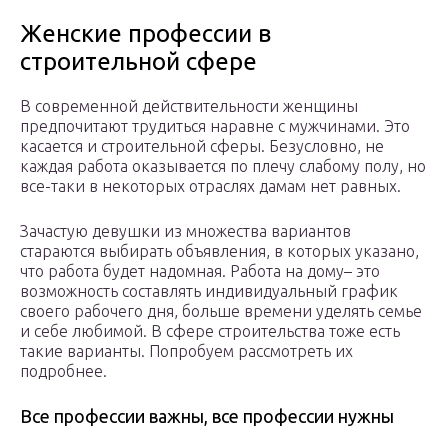
Женские профессии в
строительной сфере
В современной действительности женщины
предпочитают трудиться наравне с мужчинами. Это
касается и строительной сферы. Безусловно, не
каждая работа оказывается по плечу слабому полу, но
все-таки в некоторых отраслях дамам нет равных.
Зачастую девушки из множества вариантов
стараются выбирать объявления, в которых указано,
что работа будет надомная. Работа на дому– это
возможность составлять индивидуальный график
своего рабочего дня, больше времени уделять семье
и себе любимой. В сфере строительства тоже есть
такие варианты. Попробуем рассмотреть их
подробнее.
Все профессии важны, все профессии нужны