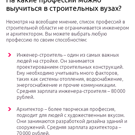
выучиться в строительных вузах?
Несмотря на всеобщее мнение, список профессий в
строительной области не ограничивается инженером
и архитектором. Вы можете выбрать любую
профессию по своим способностям:
Инженер-строитель – один из самых важных
людей на стройке. Он занимается
проектированием строительных конструкций.
Ему необходимо учитывать много факторов,
таких как системы отопления, водоснабжение,
энергоснабжение и прочие коммуникации.
Средняя зарплата инженера-строителя – 80 000
рублей.
Архитектор – более творческая профессия,
подходит для людей с художественным вкусом.
Они занимаются разработкой дизайна зданий и
сооружений. Средняя зарплата архитектора –
70 000 рублей.