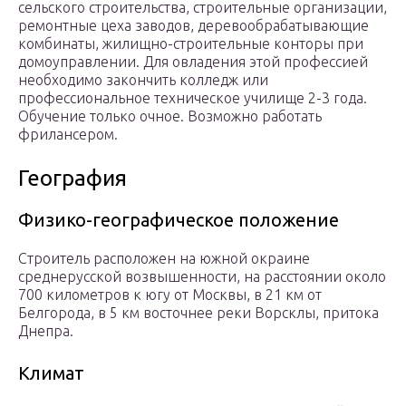
сельского строительства, строительные организации,
ремонтные цеха заводов, деревообрабатывающие
комбинаты, жилищно-строительные конторы при
домоуправлении. Для овладения этой профессией
необходимо закончить колледж или
профессиональное техническое училище 2-3 года.
Обучение только очное. Возможно работать
фрилансером.
География
Физико-географическое положение
Строитель расположен на южной окраине
среднерусской возвышенности, на расстоянии около
700 километров к югу от Москвы, в 21 км от
Белгорода, в 5 км восточнее реки Ворсклы, притока
Днепра.
Климат