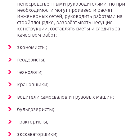
непосредственными руководителями, но при
необходимости могут произвести расчет
инженерных сетей, руководить работами на
стройплощадке, разрабатывать несущие
конструкции, составлять сметы и следить за
качеством работ;
экономисты;
геодезисты;
технологи;
крановщики;
водители самосвалов и грузовых машин;
бульдозеристы;
трактористы;
экскаваторщики;