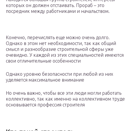
которых он должен отстаивать. Прораб – это
посредник между работниками и начальством.
Конечно, перечислять еще можно очень долго.
Однако в этом нет необходимости, так как общий
смысл и разнообразие строительной сферы уже
очевидно. У каждой из этих специальностей имеются
свои отличительные особенности
Однако уровню безопасности при любой из них
уделяется максимальное внимание
Но очень важно, чтобы все эти люди могли работать
коллективно, так как именно на коллективном труде
основывается профессия строителя