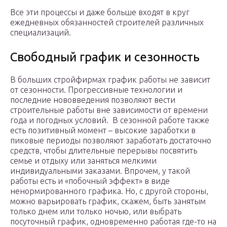
Все эти процессы и даже больше входят в круг
ежедневных обязанностей строителей различных
специализаций.
Свободный график и сезонность
В больших стройфирмах график работы не зависит
от сезонности. Прогрессивные технологии и
последние нововведения позволяют вести
строительные работы вне зависимости от времени
года и погодных условий. В сезонной работе также
есть позитивный момент – высокие заработки в
пиковые периоды позволяют заработать достаточно
средств, чтобы длительные перерывы посвятить
семье и отдыху или заняться мелкими
индивидуальными заказами. Впрочем, у такой
работы есть и «побочный эффект» в виде
ненормированного графика. Но, с другой стороны,
можно варьировать график, скажем, быть занятым
только днем или только ночью, или выбрать
посуточный график, одновременно работая где-то на