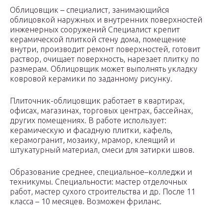
Облицовщик – специалист, занимающийся
облицовкой наружных и внутренних поверхностей
инженерных сооружений Специалист крепит
керамической плиткой стену дома, помещение
внутри, производит ремонт поверхностей, готовит
раствор, очищает поверхность, нарезает плитку по
размерам. Облицовщик может выполнять укладку
ковровой керамики по заданному рисунку.
Плиточник-облицовщик работает в квартирах,
офисах, магазинах, торговых центрах, бассейнах,
других помещениях. В работе использует:
керамическую и фасадную плитки, кафель,
керамогранит, мозаику, мрамор, клеящий и
штукатурный материал, смеси для затирки швов.
Образование среднее, специальное–колледжи и
техникумы. Специальности: мастер отделочных
работ, мастер сухого строительства и др. После 11
класса – 10 месяцев. Возможен фриланс.