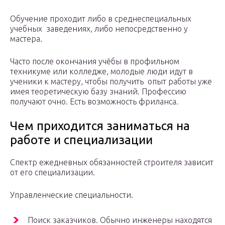
Обучение проходит либо в среднеспециальных
учебных заведениях, либо непосредственно у
мастера.
Часто после окончания учёбы в профильном
техникуме или колледже, молодые люди идут в
ученики к мастеру, чтобы получить опыт работы уже
имея теоретическую базу знаний. Профессию
получают очно. Есть возможность фриланса.
Чем приходится заниматься на
работе и специализации
Спектр ежедневных обязанностей строителя зависит
от его специализации.
Управленческие специальности.
Поиск заказчиков. Обычно инженеры находятся