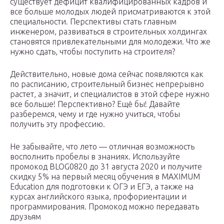
существует дефицит квалифицированных кадров и
все больше молодых людей присматриваются к этой
специальности. Перспективы стать главным
инженером, развиваться в строительных холдингах
становятся привлекательными для молодежи. Что же
нужно сдать, чтобы поступить на строителя?
Действительно, новые дома сейчас появляются как
по расписанию, строительный бизнес непрерывно
растет, а значит, и специалистов в этой сфере нужно
все больше! Перспективно? Ещё бы! Давайте
разберемся, чему и где нужно учиться, чтобы
получить эту профессию.
Не забывайте, что лето — отличная возможность
восполнить пробелы в знаниях. Используйте
промокод BLOG0820 до 31 августа 2020 и получите
скидку 5% на первый месяц обучения в MAXIMUM
Education для подготовки к ОГЭ и ЕГЭ, а также на
курсах английского языка, профориентации и
программирования. Промокод можно передавать
друзьям