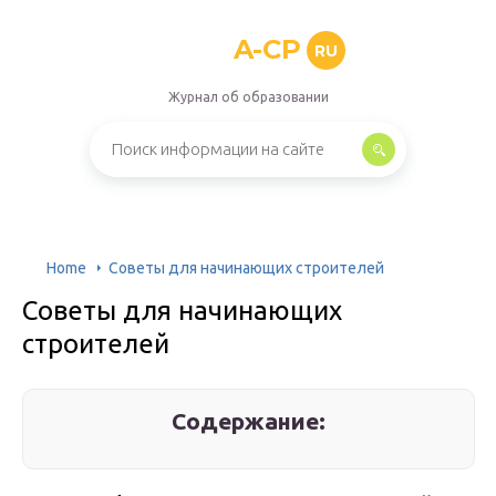
A-CP
RU
Журнал об образовании
Home
Советы для начинающих строителей
Советы для начинающих
строителей
Содержание: