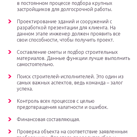
в постоянном процессе подбора крупных
застройщиков для долгосрочной работы.
Проектирование зданий и сооружений с
разработкой презентации для клиента. На
данном этапе инженер должен проявить все
свои способности, чтобы получить проект.
Составление сметы и подбор строительных
материалов. Данные функции лучше выполнить
самостоятельно.
Поиск строителей-исполнителей. Это один из
самых важных аспектов, ведь команда – залог
успеха.
Контроль всех процессов с целью
предотвращения халатности и ошибок.
Финансовая составляющая.
Проверка объекта на соответствие заявленным