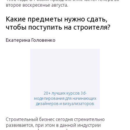
второе воскресенье августа.
Какие предметы нужно сдать,
чтобы поступить на строителя?
Екатерина Головенко
20+ лучших курсов 3d-
моделирования для начинающих
дизайнеров и визуализаторов
Строительный бизнес сегодня стремительно
развивается, при этом в данной индустрии