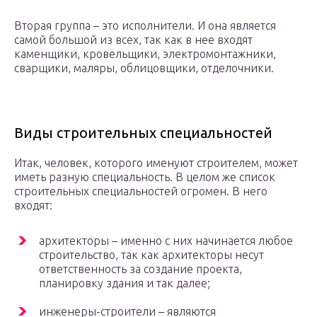
Вторая группа – это исполнители. И она является
самой большой из всех, так как в нее входят
каменщики, кровельщики, электромонтажники,
сварщики, маляры, облицовщики, отделочники.
Виды строительных специальностей
Итак, человек, которого именуют строителем, может
иметь разную специальность. В целом же список
строительных специальностей огромен. В него
входят:
архитекторы – именно с них начинается любое
строительство, так как архитекторы несут
ответственность за создание проекта,
планировку здания и так далее;
инженеры-строители – являются