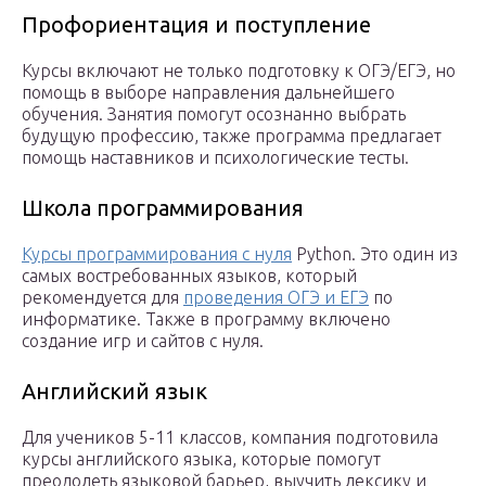
Профориентация и поступление
Курсы включают не только подготовку к ОГЭ/ЕГЭ, но
помощь в выборе направления дальнейшего
обучения. Занятия помогут осознанно выбрать
будущую профессию, также программа предлагает
помощь наставников и психологические тесты.
Школа программирования
Курсы программирования с нуля
Python. Это один из
самых востребованных языков, который
рекомендуется для
проведения ОГЭ и ЕГЭ
по
информатике. Также в программу включено
создание игр и сайтов с нуля.
Английский язык
Для учеников 5-11 классов, компания подготовила
курсы английского языка, которые помогут
преодолеть языковой барьер, выучить лексику и