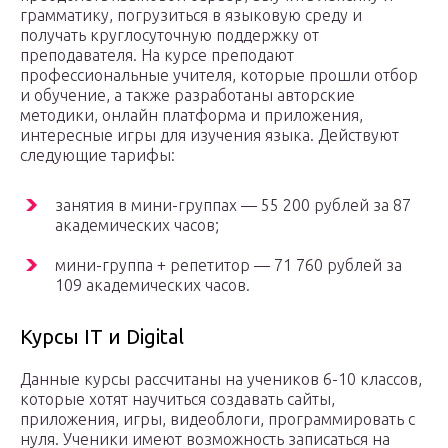
грамматику, погрузиться в языковую среду и
получать круглосуточную поддержку от
преподавателя. На курсе преподают
профессиональные учителя, которые прошли отбор
и обучение, а также разработаны авторские
методики, онлайн платформа и приложения,
интересные игры для изучения языка. Действуют
следующие тарифы:
занятия в мини-группах — 55 200 рублей за 87
академических часов;
мини-группа + репетитор — 71 760 рублей за
109 академических часов.
Курсы IT и Digital
Данные курсы рассчитаны на учеников 6-10 классов,
которые хотят научиться создавать сайты,
приложения, игры, видеоблоги, программировать с
нуля. Ученики имеют возможность записаться на