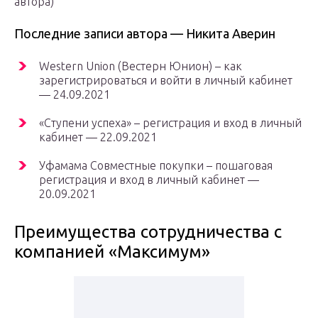
автора)
Последние записи автора — Никита Аверин
Western Union (Вестерн Юнион) – как
зарегистрироваться и войти в личный кабинет
— 24.09.2021
«Ступени успеха» – регистрация и вход в личный
кабинет — 22.09.2021
Уфамама Совместные покупки – пошаговая
регистрация и вход в личный кабинет —
20.09.2021
Преимущества сотрудничества с
компанией «Максимум»