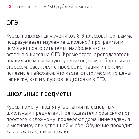
в классе — 8250 рублей в месяц.
ОГЭ
Курсы подходят для учеников 8-9 классов. Программа
подразумевает изучение школьной программы и
помогает повторить темы, наиболее часто
встречающиеся на ОГЭ. Кроме этого, преподаватели
правильно мотивируют учеников, научат бороться со
стрессом, расскажут о профориентации и покажут
полезные лайфхаки. Что касается стоимости, то цены
такие же, как и у курсов подготовки к ЕГЭ.
Школьные предметы
Курсы помогут подтянуть знания по основным
школьным предметам. Преподаватели объясняют от
простого к сложному, проверяют домашние задания
и мотивируют к успешной учебе. Обучение проходит
как в классах, так и онлайн.