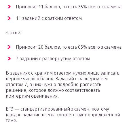
Приносит 11 баллов, то есть 35% всего экзамена
11 заданий с кратким ответом
Часть 2:
Приносит 20 баллов, то есть 65% всего экзамена
7 заданий с развернутым ответом
В заданиях с кратким ответом нужно лишь записать
верное число в бланк. Заданий с развернутым
ответом 7, в них нужно подробно расписать
решение, которое должно соответствовать
критериям оценивания.
ЕГЭ — стандартизированный экзамен, поэтому
каждое задание всегда соответствует определенной
теме.