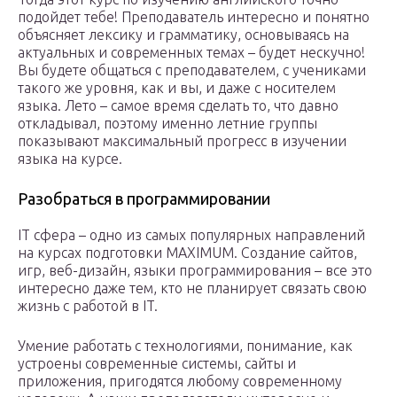
подойдет тебе! Преподаватель интересно и понятно
объясняет лексику и грамматику, основываясь на
актуальных и современных темах – будет нескучно!
Вы будете общаться с преподавателем, с учениками
такого же уровня, как и вы, и даже с носителем
языка. Лето – самое время сделать то, что давно
откладывал, поэтому именно летние группы
показывают максимальный прогресс в изучении
языка на курсе.
Разобраться в программировании
IT сфера – одно из самых популярных направлений
на курсах подготовки MAXIMUM. Создание сайтов,
игр, веб-дизайн, языки программирования – все это
интересно даже тем, кто не планирует связать свою
жизнь с работой в IT.
Умение работать с технологиями, понимание, как
устроены современные системы, сайты и
приложения, пригодятся любому современному