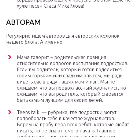
хуже песен Стаса Михайлова!
АВТОРАМ
Регулярно ищем авторов для авторских колонок
нашего блога. А именно:
Мама говорит – родительская позиция
относительно вопросов воспитания подростков.
Если вы родитель, который готов поделиться
своим горьким или сладким опытом, мы рады
видеть вас в ряду наших мам и пап. Мы не
ожидаем, что вы первоклассный журналист, но
ожидаем, что вы родитель, который старается
быть самым лучшим для своих детей.
Teens talk — рубрика, где подростки могут
попробовать себя в качестве журналистов.
Берем на пробу пера всех ребят, которые любят
писать, но не знают, с чего начать. Главное
требование – писательство доставляет вам