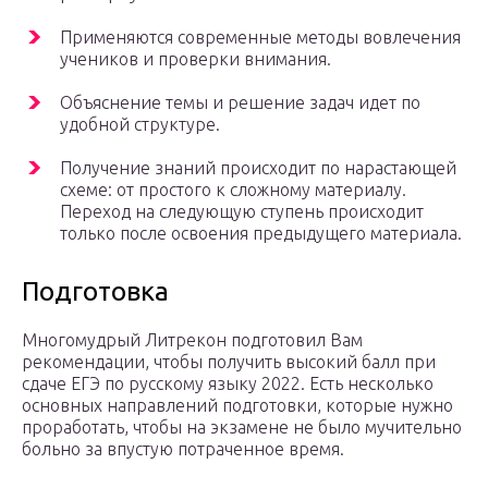
Применяются современные методы вовлечения
учеников и проверки внимания.
Объяснение темы и решение задач идет по
удобной структуре.
Получение знаний происходит по нарастающей
схеме: от простого к сложному материалу.
Переход на следующую ступень происходит
только после освоения предыдущего материала.
Подготовка
Многомудрый Литрекон подготовил Вам
рекомендации, чтобы получить высокий балл при
сдаче ЕГЭ по русскому языку 2022. Есть несколько
основных направлений подготовки, которые нужно
проработать, чтобы на экзамене не было мучительно
больно за впустую потраченное время.