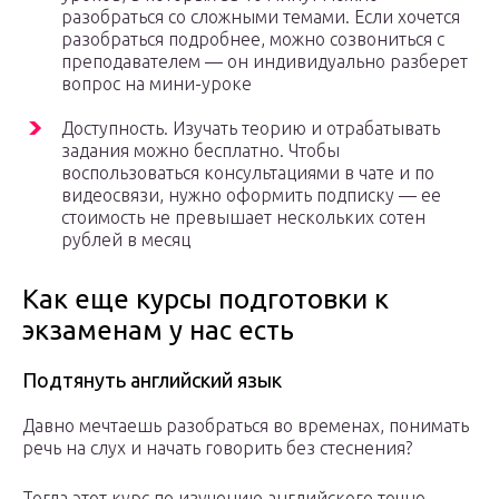
разобраться со сложными темами. Если хочется
разобраться подробнее, можно созвониться с
преподавателем — он индивидуально разберет
вопрос на мини-уроке
Доступность. Изучать теорию и отрабатывать
задания можно бесплатно. Чтобы
воспользоваться консультациями в чате и по
видеосвязи, нужно оформить подписку — ее
стоимость не превышает нескольких сотен
рублей в месяц
Как еще курсы подготовки к
экзаменам у нас есть
Подтянуть английский язык
Давно мечтаешь разобраться во временах, понимать
речь на слух и начать говорить без стеснения?
Тогда этот курс по изучению английского точно