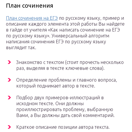
План сочинения
План сочинения на ЕГЭ
по русскому языку, пример и
описание каждого элемента этой работы Вы найдете
в гайде от учителя «Как написать сочинение на ЕГЭ
по русскому языку». Универсальный алгоритм
написания сочинения ЕГЭ по русскому языку
выглядит так.
Знакомство с текстом (стоит прочесть несколько
раз, выделяя в тексте ключевые слова).
Определение проблемы и главного вопроса,
который поднимает автор в тексте.
Подбор двух примеров-иллюстраций в
исходном тексте. Они должны
проиллюстрировать проблему, выбранную
Вами, а Вы должны дать свой комментарий.
Краткое описание позиции автора текста.