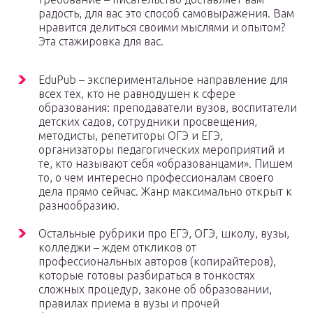
радость, для вас это способ самовыражения. Вам
нравится делиться своими мыслями и опытом?
Эта стажировка для вас.
EduPub – экспериментальное направление для
всех тех, кто не равнодушен к сфере
образования: преподаватели вузов, воспитатели
детских садов, сотрудники просвещения,
методисты, репетиторы ОГЭ и ЕГЭ,
организаторы педагогических мероприятий и
те, кто называют себя «образованцами». Пишем
то, о чем интересно профессионалам своего
дела прямо сейчас. Жанр максимально открыт к
разнообразию.
Остальные рубрики про ЕГЭ, ОГЭ, школу, вузы,
колледжи – ждем откликов от
профессиональных авторов (копирайтеров),
которые готовы разбираться в тонкостях
сложных процедур, законе об образовании,
правилах приема в вузы и прочей