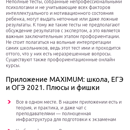
Неполные тесты, собранные непрофессиональными
психологами и не учитывающие всех факторов
интеллектуального и мотивационного состояния
ребенка, могут выдать неточные или даже ложные
результаты. К тому же такие тесты не предполагают
обсуждение результатов с экспертом, а это является
важным заключительным этапом профориентации.
Не стоит полагаться на вольные интерпретации
самих школьников, ведь этот тест ими и проходится
оттого, что у них есть неразрешенные вопросы.
Существуют также профориентационные онлайн
курсы.
Приложение MAXIMUM: школа, ЕГЭ
и ОГЭ 2021. Плюсы и фишки
Все в одном месте. В нашем приложении есть и
теория, и практика, и даже чат с
преподавателями — полноценная
инфраструктура для подготовки к экзаменам