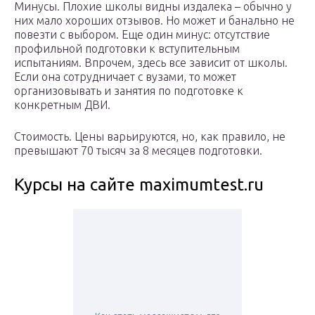
Минусы. Плохие школы видны издалека – обычно у
них мало хороших отзывов. Но может и банально не
повезти с выбором. Еще один минус: отсутствие
профильной подготовки к вступительным
испытаниям. Впрочем, здесь все зависит от школы.
Если она сотрудничает с вузами, то может
организовывать и занятия по подготовке к
конкретным ДВИ.
Стоимость. Цены варьируются, но, как правило, не
превышают 70 тысяч за 8 месяцев подготовки.
Курсы на сайте maximumtest.ru