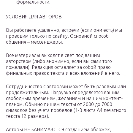
формальности.
УСЛОВИЯ ДЛЯ АВТОРОВ
Вы работаете удаленно, встречи (если они есть) мы
проводим только по скайпу. Основной способ
общения – мессенджеры.
Все материалы выходят в свет под вашим
авторством (либо анонимно, если вы сами того
пожелали). Редакция оставляет за собой право
финальных правок текста и всех вложений в него.
Сотрудничество с авторами может быть разовым или
продолжительным. Нагрузка определяется вашим
свободным временем, желанием и нашим контент-
планом. Обычно пишем тексты от 2000 до 7000
символов без учета пробелов (1-3 листа А4 печатного
текста 12 размера).
Авторы НЕ ЗАНИМАЮТСЯ созданием обложек,