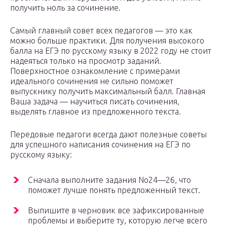
получить ноль за сочинение.
Самый главный совет всех педагогов — это как
можно больше практики. Для получения высокого
балла на ЕГЭ по русскому языку в 2022 году не стоит
надеяться только на просмотр заданий.
Поверхностное ознакомление с примерами
идеального сочинения не сильно поможет
выпускнику получить максимальный балл. Главная
Ваша задача — научиться писать сочинения,
выделять главное из предложенного текста.
Передовые педагоги всегда дают полезные советы
для успешного написания сочинения на ЕГЭ по
русскому языку:
Сначала выполните задания No24—26, что
поможет лучше понять предложенный текст.
Выпишите в черновик все зафиксированные
проблемы и выберите ту, которую легче всего