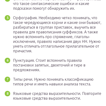
что такое синтаксические ошибки и какие
подсказки помогут обнаружить их.
Орфография. Необходимо четко понимать, что
такое чередующиеся корни и какие они бывают,
разбираться в группах приставок, выучить все
правила для правописания суффиксов. А также
нужно вспомнить про спряжение, глаголы-
исключения, правило написания двух НН. Нужно
уметь отличать отглагольное прилагательное от
причастия.
Пунктуация. Стоит вспомнить правила
постановки запятых, двоеточий и тире в
предложениях.
Типы речи. Нужно понимать классификацию
типов речи и иметь навыки анализа текста.
Языковые средства выразительности. Повторите
языковые средства выразительности.