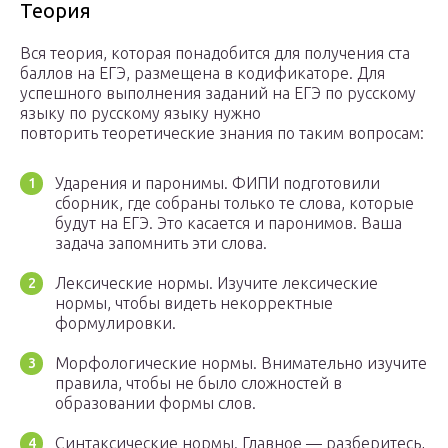
Теория
Вся теория, которая понадобится для получения ста
баллов на ЕГЭ, размещена в кодификаторе. Для
успешного выполнения заданий на ЕГЭ по русскому
языку по русскому языку нужно
повторить теоретические знания по таким вопросам:
Ударения и паронимы. ФИПИ подготовили
сборник, где собраны только те слова, которые
будут на ЕГЭ. Это касается и паронимов. Ваша
задача запомнить эти слова.
Лексические нормы. Изучите лексические
нормы, чтобы видеть некорректные
формулировки.
Морфологические нормы. Внимательно изучите
правила, чтобы не было сложностей в
образовании формы слов.
Синтаксические нормы. Главное — разберитесь,