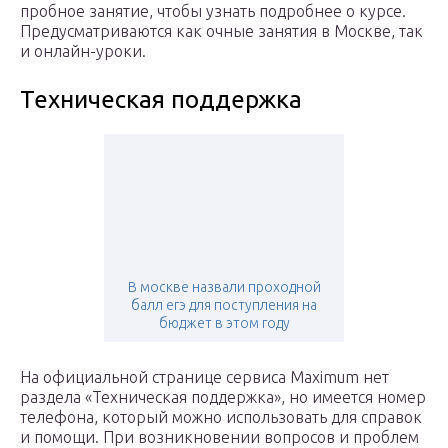
пробное занятие, чтобы узнать подробнее о курсе.
Предусматриваются как очные занятия в Москве, так
и онлайн-уроки.
Техническая поддержка
В москве назвали проходной
балл егэ для поступления на
бюджет в этом году
На официальной странице сервиса Maximum нет
раздела «Техническая поддержка», но имеется номер
телефона, который можно использовать для справок
и помощи. При возникновении вопросов и проблем