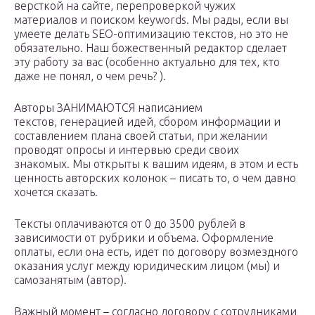
версткой на сайте, перепроверкой чужих
материалов и поиском keywords. Мы рады, если вы
умеете делать SEO-оптимизацию текстов, но это не
обязательно. Наш божественный редактор сделает
эту работу за вас (особенно актуально для тех, кто
даже не понял, о чем речь? ).
Авторы ЗАНИМАЮТСЯ написанием
текстов, генерацией идей, сбором информации и
составлением плана своей статьи, при желании
проводят опросы и интервью среди своих
знакомых. Мы открыты к вашим идеям, в этом и есть
ценность авторских колонок – писать то, о чем давно
хочется сказать.
Тексты оплачиваются от 0 до 3500 рублей в
зависимости от рубрики и объема. Оформление
оплаты, если она есть, идет по договору возмездного
оказания услуг между юридическим лицом (мы) и
самозанятым (автор).
Важный момент – согласно договору с сотрудниками