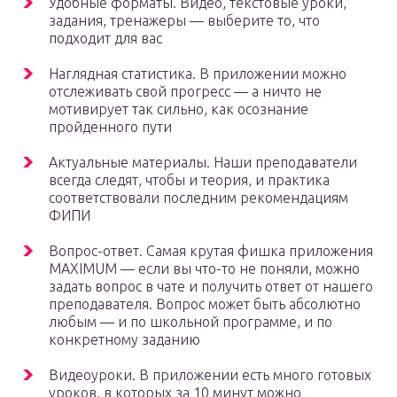
Удобные форматы. Видео, текстовые уроки,
задания, тренажеры — выберите то, что
подходит для вас
Наглядная статистика. В приложении можно
отслеживать свой прогресс — а ничто не
мотивирует так сильно, как осознание
пройденного пути
Актуальные материалы. Наши преподаватели
всегда следят, чтобы и теория, и практика
соответствовали последним рекомендациям
ФИПИ
Вопрос-ответ. Самая крутая фишка приложения
MAXIMUM — если вы что-то не поняли, можно
задать вопрос в чате и получить ответ от нашего
преподавателя. Вопрос может быть абсолютно
любым — и по школьной программе, и по
конкретному заданию
Видеоуроки. В приложении есть много готовых
уроков, в которых за 10 минут можно