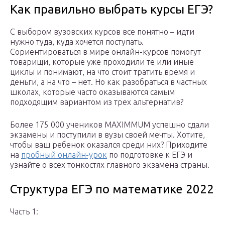
Как правильно выбрать курсы ЕГЭ?
С выбором вузовских курсов все понятно – идти
нужно туда, куда хочется поступать.
Сориентироваться в мире онлайн-курсов помогут
товарищи, которые уже проходили те или иные
циклы и понимают, на что стоит тратить время и
деньги, а на что – нет. Но как разобраться в частных
школах, которые часто оказываются самым
подходящим вариантом из трех альтернатив?
Более 175 000 учеников MAXIMMUM успешно сдали
экзамены и поступили в вузы своей мечты. Хотите,
чтобы ваш ребенок оказался среди них? Приходите
на
пробный онлайн-урок
по подготовке к ЕГЭ и
узнайте о всех тонкостях главного экзамена страны.
Структура ЕГЭ по математике 2022
Часть 1: