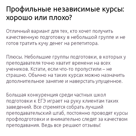
Профильные независимые курсы:
хорошо или плохо?
Отличный вариант для тех, кто хочет получить
качественную подготовку в небольшой группе и не
готов тратить кучу денег на репетитора.
Плюсы. Небольшие группы подготовки, в которых у
преподавателя точно хватит времени на всех
учеников. Кстати, если что-то пропустили – не
страшно. Обычно на таких курсах можно назначить
дополнительное занятие и наверстать упущенное.
Большая конкуренция среди частных школ
подготовки к ЕГЭ играет на руку клиентам таких
заведений. Все стремятся собрать лучший
преподавательский штаб, постоянно проводят курсы
профподготовки и внимательно следят за качеством
преподавания. Ведь все решают отзывы!