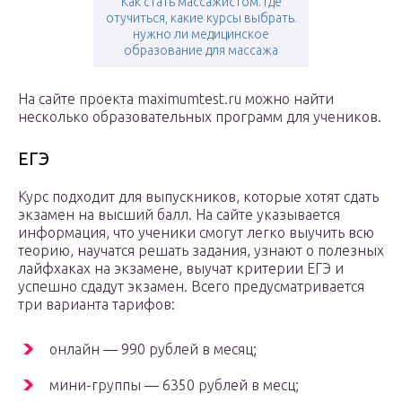
Как стать массажистом. где
отучиться, какие курсы выбрать.
нужно ли медицинское
образование для массажа
На сайте проекта maximumtest.ru можно найти
несколько образовательных программ для учеников.
ЕГЭ
Курс подходит для выпускников, которые хотят сдать
экзамен на высший балл. На сайте указывается
информация, что ученики смогут легко выучить всю
теорию, научатся решать задания, узнают о полезных
лайфхаках на экзамене, выучат критерии ЕГЭ и
успешно сдадут экзамен. Всего предусматривается
три варианта тарифов:
онлайн — 990 рублей в месяц;
мини-группы — 6350 рублей в месц;