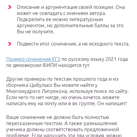
Описание и аргументация своей позиции. Она
может не совпадать с мнением автора.
Подкрепить ее можно литературным
аргументом, но дополнительные баллы за это
Вы не получите.
Подвести итог сочинения, а не исходного текста.
Пример сочинения ЕГЭ
по русскому языку 2021 года
по демоверсии ФИПИ находится тут.
Другие примеры по текстам прошлого года и из
сборника Цыбулько Вы можете найти у
Многомудрого Литрекона, используя поиск по сайту.
Если чего-то нет нигде, но очень хочется, можете
написать ему на почту или в вк группе. Он напишет!
Ваше сочинение не должно быть полностью
пересказанным текстом. А также размышления
ученика должны соответствовать предложенной
проблеме. Если нарушить эти два условия, можно