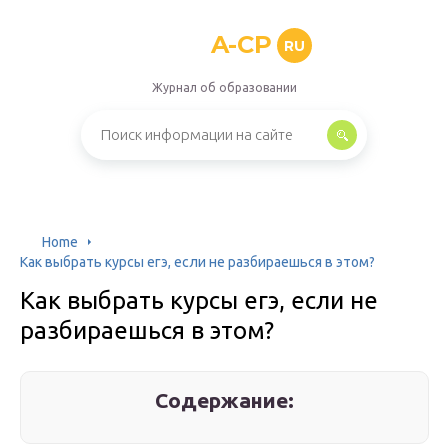
A-CP
RU
Журнал об образовании
Home
Как выбрать курсы егэ, если не разбираешься в этом?
Как выбрать курсы егэ, если не
разбираешься в этом?
Содержание: