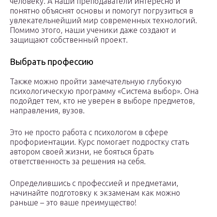
человеку. А наши преподаватели интересно и
понятно объяснят основы и помогут погрузиться в
увлекательнейший мир современных технологий.
Помимо этого, наши ученики даже создают и
защищают собственный проект.
Выбрать профессию
Также можно пройти замечательную глубокую
психологическую программу «Система выбор». Она
подойдет тем, кто не уверен в выборе предметов,
направления, вузов.
Это не просто работа с психологом в сфере
профориентации. Курс помогает подростку стать
автором своей жизни, не бояться брать
ответственность за решения на себя.
Определившись с профессией и предметами,
начинайте подготовку к экзаменам как можно
раньше – это ваше преимущество!