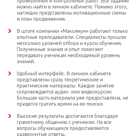
проверочных и контрольных работ. Все задания
можно найти в личном кабинете. Помимо этого,
наглядно представлены мотивационные схемы
и план продвижения.
В штате компании «Максимум» работают только
опытные преподаватели. Специалисты прошли
несколько уровней отбора и курсы обучения.
Полученные знания и опыт помогают
передавать ученикам необходимый уровень
знаний.
Удобный интерфейс. В личном кабинете
представлены сразу теоретические и
практические материалы. Каждое занятие
сопровождается аудио- или видеокурсом.
Большая часть материала уже предоставлена, не
придется тратить время на ее поиски.
Высокие результаты достигаются благодаря
грамотному общению с учеником. На все
вопросы обучающихся предоставляются
развернутые ответы.