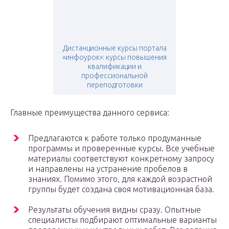
Дистанционные курсы портала
«инфоурок»: курсы повышения
квалификации и
профессиональной
переподготовки
Главные преимущества данного сервиса:
Предлагаются к работе только продуманные
программы и проверенные курсы. Все учебные
материалы соответствуют конкретному запросу
и направлены на устранение пробелов в
знаниях. Помимо этого, для каждой возрастной
группы будет создана своя мотивационная база.
Результаты обучения видны сразу. Опытные
специалисты подбирают оптимальные варианты