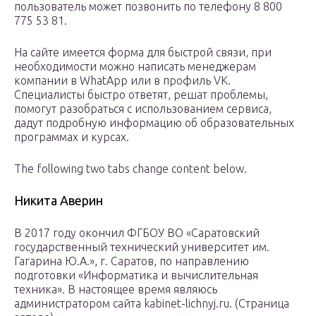
пользователь может позвонить по телефону 8 800
775 53 81.
На сайте имеется форма для быстрой связи, при
необходимости можно написать менеджерам
компании в WhatApp или в профиль VK.
Специалисты быстро ответят, решат проблемы,
помогут разобраться с использованием сервиса,
дадут подробную информацию об образовательных
программах и курсах.
The following two tabs change content below.
Никита Аверин
В 2017 году окончил ФГБОУ ВО «Саратовский
государственный технический университет им.
Гагарина Ю.А.», г. Саратов, по направлению
подготовки «Информатика и вычислительная
техника». В настоящее время являюсь
администратором сайта kabinet-lichnyj.ru. (Страница