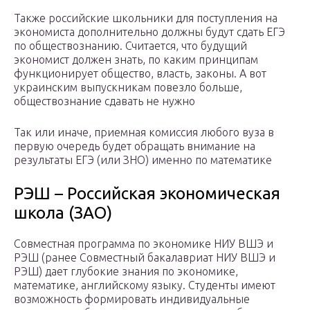
Также российские школьники для поступления на
экономиста дополнительно должны будут сдать ЕГЭ
по обществознанию. Считается, что будущий
экономист должен знать, по каким принципам
функционирует общество, власть, законы. А вот
украинским выпускникам повезло больше,
обществознание сдавать не нужно
Так или иначе, приемная комиссия любого вуза в
первую очередь будет обращать внимание на
результаты ЕГЭ (или ЗНО) именно по математике
РЭШ – Российская экономическая
школа (ЗАО)
Совместная программа по экономике НИУ ВШЭ и
РЭШ (ранее Совместный бакалавриат НИУ ВШЭ и
РЭШ) дает глубокие знания по экономике,
математике, английскому языку. Студенты имеют
возможность формировать индивидуальные