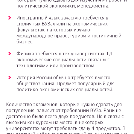
политической экономики, менеджмента.
Иностранный язык зачастую требуется в
столичных ВУЗах или на экономических
факультетах, на которых изучают
международное право, туризм и гостиничный
бизнес.
Физика требуется в тех университетах, ГД
экономические специальности связаны с
технологиями или производством.
История России обычно требуется вместо
обществознания. Предмет популярный для
политико-экономических специальностей.
Количество экзаменов, которые нужно сдавать для
поступления, зависит от требований ВУЗа. Раньше
достаточно было всего двух предметов. Но в связи с
высоким конкурсом на место, в некоторых
университетах могут требовать сдачу 4 предметов. В