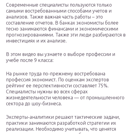
Современные специалисты пользуются только
самыми востребованными способами учетов и
анализов. Также важная часть работы – это
составление отчетов. В банках экономисты более
тесно занимаются финансами и экономическими
прогнозированиями. Также эти люди разбираются в
инвестициях и их анализе.
В этом видео вы узнаете о выборе профессии и
учебе после 9 класса:
На рынке труда по-прежнему востребована
профессия экономист. По оценкам экспертов
рейтинг ее перспективности составляет 75%.
Специалисты нужны во всех сферах
жизнедеятельности человека — от промышленного
сектора до шоу-бизнеса.
Эксперты-аналитики решают тактические задачи,
практики занимаются разработкой стратегии их
реализации. Необходимо учитывать, что ценятся