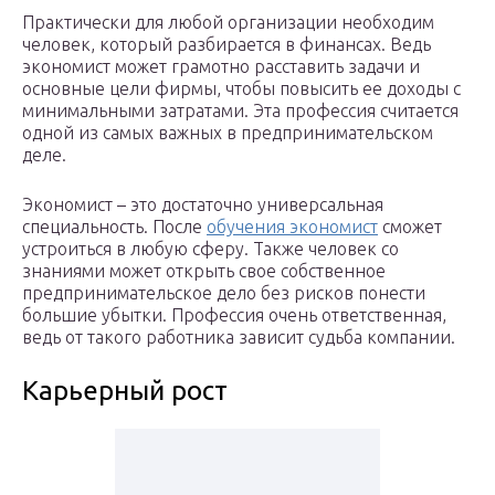
Практически для любой организации необходим
человек, который разбирается в финансах. Ведь
экономист может грамотно расставить задачи и
основные цели фирмы, чтобы повысить ее доходы с
минимальными затратами. Эта профессия считается
одной из самых важных в предпринимательском
деле.
Экономист – это достаточно универсальная
специальность. После
обучения экономист
сможет
устроиться в любую сферу. Также человек со
знаниями может открыть свое собственное
предпринимательское дело без рисков понести
большие убытки. Профессия очень ответственная,
ведь от такого работника зависит судьба компании.
Карьерный рост