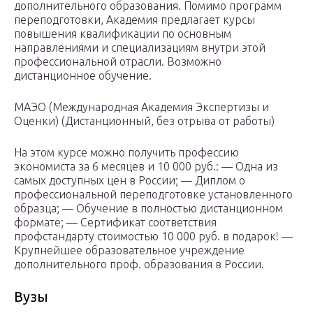
дополнительного образования. Помимо программ
переподготовки, Академия предлагает курсы
повышения квалификации по основным
направлениями и специализациям внутри этой
профессиональной отрасли. Возможно
дистанционное обучение.
МАЭО (Международная Академия Экспертизы и
Оценки) (Дистанционный, без отрыва от работы)
На этом курсе можно получить профессию
экономиста за 6 месяцев и 10 000 руб.: — Одна из
самых доступных цен в России; — Диплом о
профессиональной переподготовке установленного
образца; — Обучение в полностью дистанционном
формате; — Сертификат соответствия
профстандарту стоимостью 10 000 руб. в подарок! —
Крупнейшее образовательное учреждение
дополнительного проф. образования в России.
Вузы