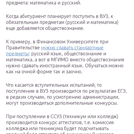
предмета: математика и русский.
Когда абитуриент планирует поступить в ВУЗ, к
обязательным предметам (русский и математика)
еще добавляется обществознание.
К примеру, в Финансовом Университете при
Правительстве
нужно сдавать стандартные
предметы
: русский язык, обществознание и
математика, а вот в МГИМО вместо обществознания
нужно сдавать иностранный язык. Обучаться можно
как на очной форме так и заочно.
Что касается вступительных испытаний, то
поступление в ВУЗ производится по результатам ЕГЭ,
в редких случаях, по усмотрению администрации,
могут производиться дополнительные конкурсы.
При поступлении в ССУЗ (техникум или колледж)
производится конкурс аттестатов, т.е. комиссия
колледжа или техникума будет подсчитывать