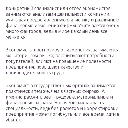
Конкретный специалист или отдел экономистов
занимаются анализами деятельности компании,
учитывая предоставленную статистику и различные
финансовые изменения фирмы. Учитывается очень
много факторов, ведь в мире каждый день все
меняется.
Экономисты прогнозируют изменения, занимаются
мониторингом рынка, рассчитывают потребности
покупателей, влияют на повышение полезности
предприятия, повышают качество и
производительность труда.
Экономист в государственных органах занимается
практически тем же, чем в частных фирмах. А
именно рассчитывает трудовые, материальные и
финансовые затраты. Это очень важная часть
специальности, ведь без расчетов и корректировки
предприятие может погибнуть или все время идти в
убыток.