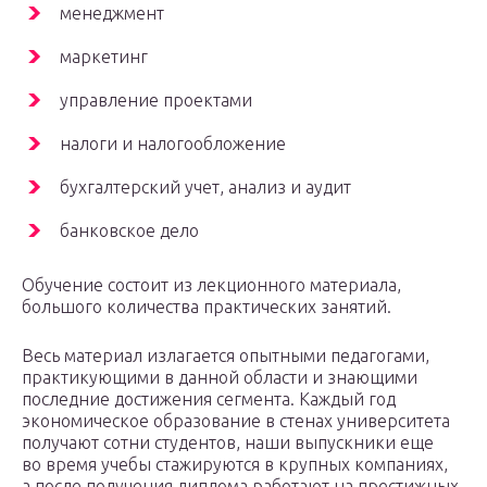
менеджмент
маркетинг
управление проектами
налоги и налогообложение
бухгалтерский учет, анализ и аудит
банковское дело
Обучение состоит из лекционного материала,
большого количества практических занятий.
Весь материал излагается опытными педагогами,
практикующими в данной области и знающими
последние достижения сегмента. Каждый год
экономическое образование в стенах университета
получают сотни студентов, наши выпускники еще
во время учебы стажируются в крупных компаниях,
а после получения диплома работают на престижных