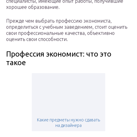
специалисты, имеющие опыт работы, получившие
хорошее образование.
Прежде чем выбрать профессию экономиста,
определиться с учебным заведением, стоит оценить
свои профессиональные качества, объективно
оценить свои способности.
Профессия экономист: что это
такое
Какие предметы нужно сдавать
на дизайнера