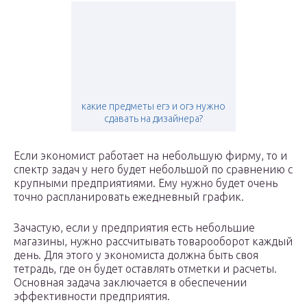
​​какие предметы егэ и огэ нужно
сдавать на дизайнера?
Если экономист работает на небольшую фирму, то и
спектр задач у него будет небольшой по сравнению с
крупными предприятиями. Ему нужно будет очень
точно распланировать ежедневный график.
Зачастую, если у предприятия есть небольшие
магазины, нужно рассчитывать товарооборот каждый
день. Для этого у экономиста должна быть своя
тетрадь, где он будет оставлять отметки и расчеты.
Основная задача заключается в обеспечении
эффективности предприятия.