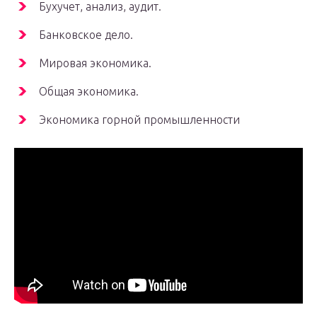
Бухучет, анализ, аудит.
Банковское дело.
Мировая экономика.
Общая экономика.
Экономика горной промышленности