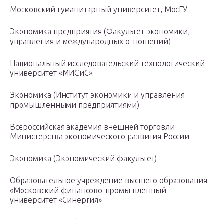
Московский гуманитарный университет, МосГУ
Экономика предприятия (Факультет экономики,
управления и международных отношений)
Национальный исследовательский технологический
университет «МИСиС»
Экономика (Институт экономики и управления
промышленными предприятиями)
Всероссийская академия внешней торговли
Министерства экономического развития России
Экономика (Экономический факультет)
Образовательное учреждение высшего образования
«Московский финансово-промышленный
университет «Синергия»