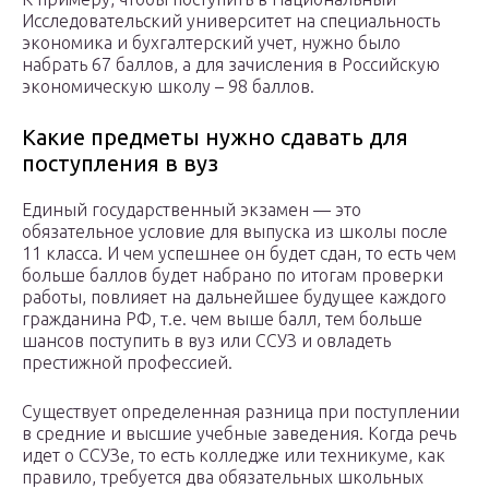
Исследовательский университет на специальность
экономика и бухгалтерский учет, нужно было
набрать 67 баллов, а для зачисления в Российскую
экономическую школу – 98 баллов.
Какие предметы нужно сдавать для
поступления в вуз
Единый государственный экзамен — это
обязательное условие для выпуска из школы после
11 класса. И чем успешнее он будет сдан, то есть чем
больше баллов будет набрано по итогам проверки
работы, повлияет на дальнейшее будущее каждого
гражданина РФ, т.е. чем выше балл, тем больше
шансов поступить в вуз или ССУЗ и овладеть
престижной профессией.
Существует определенная разница при поступлении
в средние и высшие учебные заведения. Когда речь
идет о ССУЗе, то есть колледже или техникуме, как
правило, требуется два обязательных школьных