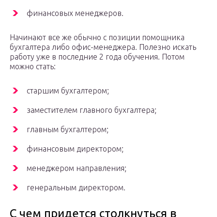
финансовых менеджеров.
Начинают все же обычно с позиции помощника
бухгалтера либо офис-менеджера. Полезно искать
работу уже в последние 2 года обучения. Потом
можно стать:
старшим бухгалтером;
заместителем главного бухгалтера;
главным бухгалтером;
финансовым директором;
менеджером направления;
генеральным директором.
С чем придется столкнуться в