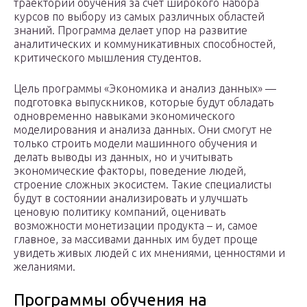
траектории обучения за счет широкого набора
курсов по выбору из самых различных областей
знаний. Программа делает упор на развитие
аналитических и коммуникативных способностей,
критического мышления студентов.
Цель программы «Экономика и анализ данных» —
подготовка выпускников, которые будут обладать
одновременно навыками экономического
моделирования и анализа данных. Они смогут не
только строить модели машинного обучения и
делать выводы из данных, но и учитывать
экономические факторы, поведение людей,
строение сложных экосистем. Такие специалисты
будут в состоянии анализировать и улучшать
ценовую политику компаний, оценивать
возможности монетизации продукта – и, самое
главное, за массивами данных им будет проще
увидеть живых людей с их мнениями, ценностями и
желаниями.
Программы обучения на