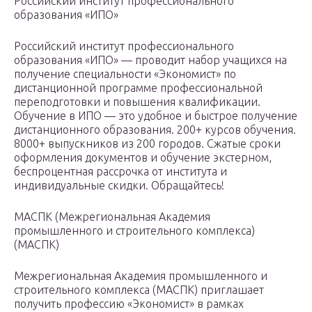
Российский институт профессионального
образования «ИПО»
Российский институт профессионального
образования «ИПО» — проводит набор учащихся на
получение специальности «Экономист» по
дистанционной программе профессиональной
переподготовки и повышения квалификации.
Обучение в ИПО — это удобное и быстрое получение
дистанционного образования. 200+ курсов обучения.
8000+ выпускников из 200 городов. Сжатые сроки
оформления документов и обучение экстерном,
беспроцентная рассрочка от института и
индивидуальные скидки. Обращайтесь!
МАСПК (Межрегиональная Академия
промышленного и строительного комплекса)
(МАСПК)
Межрегиональная Академия промышленного и
строительного комплекса (МАСПК) приглашает
получить профессию «Экономист» в рамках