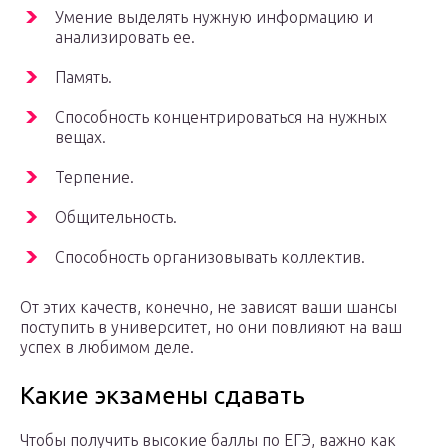
Умение выделять нужную информацию и
анализировать ее.
Память.
Способность концентрироваться на нужных
вещах.
Терпение.
Общительность.
Способность организовывать коллектив.
От этих качеств, конечно, не зависят ваши шансы
поступить в университет, но они повлияют на ваш
успех в любимом деле.
Какие экзамены сдавать
Чтобы получить высокие баллы по ЕГЭ, важно как