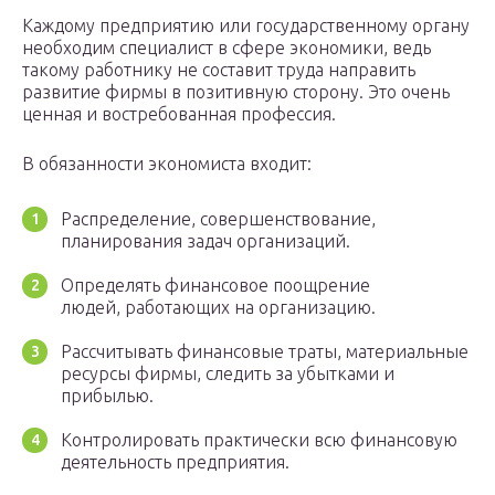
Каждому предприятию или государственному органу
необходим специалист в сфере экономики, ведь
такому работнику не составит труда направить
развитие фирмы в позитивную сторону. Это очень
ценная и востребованная профессия.
В обязанности экономиста входит:
Распределение, совершенствование,
планирования задач организаций.
Определять финансовое поощрение
людей, работающих на организацию.
Рассчитывать финансовые траты, материальные
ресурсы фирмы, следить за убытками и
прибылью.
Контролировать практически всю финансовую
деятельность предприятия.