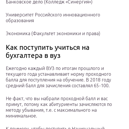
Банковское дело (Колледж «Синергия»)
Университет Российского инновационного
образования
Экономика (Факультет экономики и права)
Как поступить учиться на
бухгалтера в вуз
Ежегодно каждый ВУЗ по итогам прошлого и
текущего года устанавливает норму проходного
балла для поступления на обучение. В 2018 году
средний балл для зачисления составлял 65-100.
Не факт, что вы набрали проходной балл и вас
примут, потому как абитуриенты зачисляются по
методу убывания, т.е. с максимального на
минимальное.
К примеру, чтобы поступить в Национальный