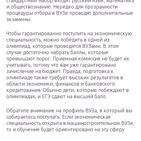
стандартный набор входит русский язык, математика
и обществознание. Нередко для прозрачности
процедуры отбора в ВУЗе проводят дополнительные
экзамены.
Чтобы гарантированно поступить на экономическую
специальность, можно победить в одной из
олимпиад, которые проводятся ВУЗами. В этом
случае достаточно набрать баллы, которые
превышают порог. Приемная комиссия не будет их
учитывать, потому что вам уже гарантировано
зачисление на бюджет. Правда, подготовка к
олимпиаде также требует высоких результатов в
области экономики, финансов и банковского
кредитования. Обычно дети, которые побеждают в
олимпиадах, и ЕГЭ сдают на высший балл.
Обратите внимание на профиль ВУЗа, в который вы
собираетесь поступать. Если экономическая
специальность открыта в машиностроительном ВУЗе,
то и обучение будет ориентировано на эту сферу