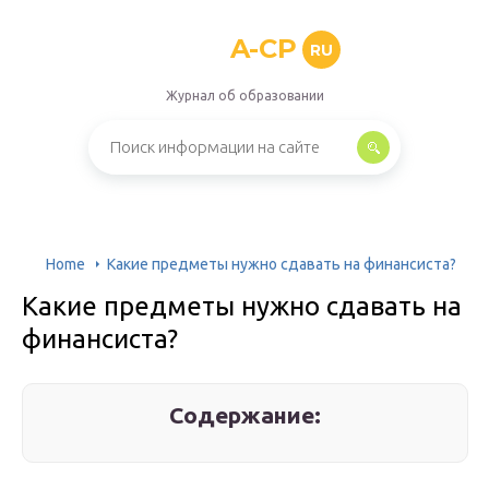
A-CP
RU
Журнал об образовании
Home
Какие предметы нужно сдавать на финансиста?
Какие предметы нужно сдавать на
финансиста?
Содержание: