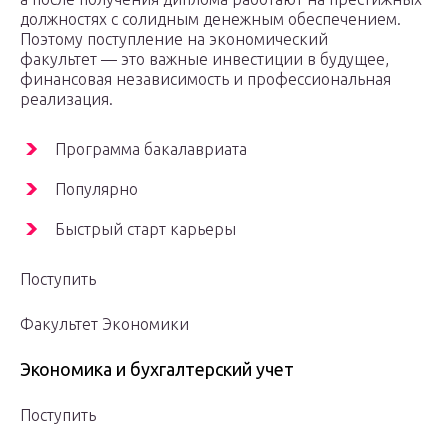
должностях с солидным денежным обеспечением.
Поэтому поступление на экономический
факультет — это важные инвестиции в будущее,
финансовая независимость и профессиональная
реализация.
Программа бакалавриата
Популярно
Быстрый старт карьеры
Поступить
Факультет Экономики
Экономика и бухгалтерский учет
Поступить