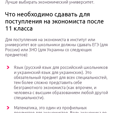
Лучше выбирать экономический университет.
Что необходимо сдавать для
поступления на экономиста после
11 класса
Для поступления на экономиста в институт или
университет все школьники должны сдавать ЕГЭ (для
России) или ЗНО (для Украины со следующих
предметов):
Язык (русский язык для российский школьников
и украинский язык для украинских). Это
обязательный предмет для всех специальностей,
тем более сложно представить себе
безграмотного экономиста (как впрочем, и
человека с высшим образованием любой другой
специальности).
Математика, это один из профильных
предметов для экономистов. Ведь экономика во