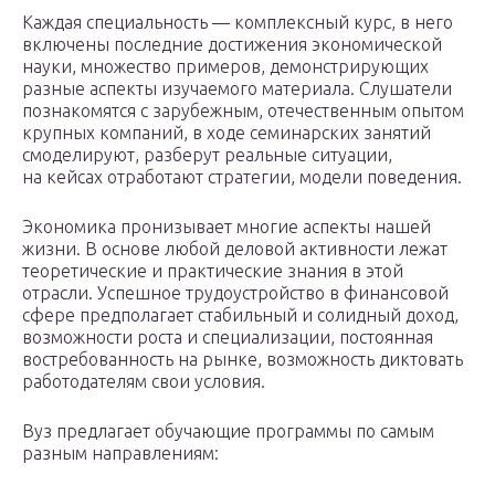
Каждая специальность — комплексный курс, в него
включены последние достижения экономической
науки, множество примеров, демонстрирующих
разные аспекты изучаемого материала. Слушатели
познакомятся с зарубежным, отечественным опытом
крупных компаний, в ходе семинарских занятий
смоделируют, разберут реальные ситуации,
на кейсах отработают стратегии, модели поведения.
Экономика пронизывает многие аспекты нашей
жизни. В основе любой деловой активности лежат
теоретические и практические знания в этой
отрасли. Успешное трудоустройство в финансовой
сфере предполагает стабильный и солидный доход,
возможности роста и специализации, постоянная
востребованность на рынке, возможность диктовать
работодателям свои условия.
Вуз предлагает обучающие программы по самым
разным направлениям: