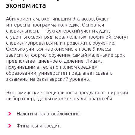
экономиста
Абитуриентам, окончившим 9 классов, будет
интересна программа колледжа. Основная
специальность — бухгалтерский учет и аудит,
студенты освоят ряд параллельных профилей, смогут
специализироваться или продолжить обучение.
Сколько учиться на экономиста после 9 класса
зависит от формы обучения, самый маленькие срок
предполагает дневное отделение. Лицам,
получившим аттестат о полном среднем
образовании, университет предлагает сдавать
экзамены на бакалаврский уровень.
Экономические специальности предлагают широкий
выбор сфер, где вы сможете реализовать себя:
Налоги и налогообложение.
Финансы и кредит.