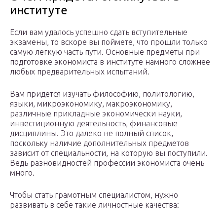
институте
Если вам удалось успешно сдать вступительные
экзамены, то вскоре вы поймете, что прошли только
самую легкую часть пути. Основные предметы при
подготовке экономиста в институте намного сложнее
любых предварительных испытаний.
Вам придется изучать философию, политологию,
языки, микроэкономику, макроэкономику,
различные прикладные экономически науки,
инвестиционную деятельность, финансовые
дисциплины. Это далеко не полный список,
поскольку наличие дополнительных предметов
зависит от специальности, на которую вы поступили.
Ведь разновидностей профессии экономиста очень
много.
Чтобы стать грамотным специалистом, нужно
развивать в себе такие личностные качества: