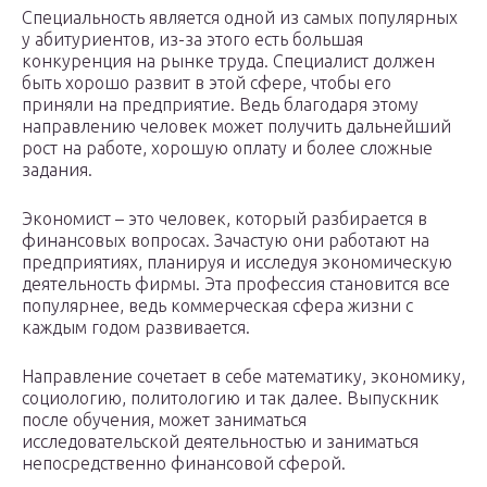
Специальность является одной из самых популярных
у абитуриентов, из-за этого есть большая
конкуренция на рынке труда. Специалист должен
быть хорошо развит в этой сфере, чтобы его
приняли на предприятие. Ведь благодаря этому
направлению человек может получить дальнейший
рост на работе, хорошую оплату и более сложные
задания.
Экономист – это человек, который разбирается в
финансовых вопросах. Зачастую они работают на
предприятиях, планируя и исследуя экономическую
деятельность фирмы. Эта профессия становится все
популярнее, ведь коммерческая сфера жизни с
каждым годом развивается.
Направление сочетает в себе математику, экономику,
социологию, политологию и так далее. Выпускник
после обучения, может заниматься
исследовательской деятельностью и заниматься
непосредственно финансовой сферой.