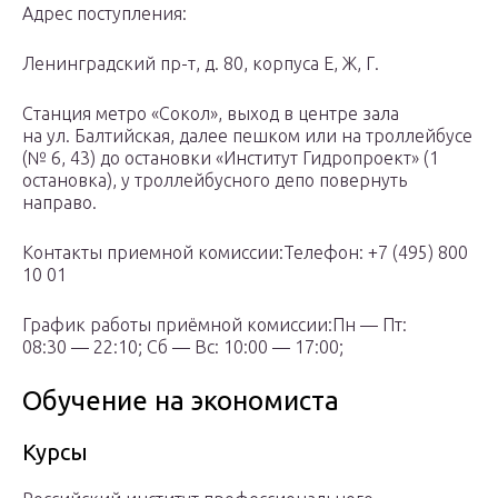
Адрес поступления:
Ленинградский пр-т, д. 80, корпуса Е, Ж, Г.
Станция метро «Сокол», выход в центре зала
на ул. Балтийская, далее пешком или на троллейбусе
(№ 6, 43) до остановки «Институт Гидропроект» (1
остановка), у троллейбусного депо повернуть
направо.
Контакты приемной комиссии:Телефон: +7 (495) 800
10 01
График работы приёмной комиссии:Пн — Пт:
08:30 — 22:10; Сб — Вс: 10:00 — 17:00;
Обучение на экономиста
Курсы