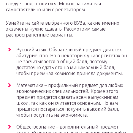
следует подготовиться. Можно заниматься
самостоятельно или с репетитором
Узнайте на сайте выбранного ВУЗа, какие именно
экзамены нужно сдавать. Рассмотрим самые
распространенные варианты.
Русский язык. Обязательный предмет для всех
абитуриентов. Но в некоторых университетах он
не засчитывается в общий балл, поэтому
достаточно сдать его на минимальный балл,
чтобы приемная комиссия приняла документы.
Математика – профильный предмет для любых
экономических специальностей. Кроме этого
предмет придется сдавать всем выпускникам
школ, так как он считается основным. Но вам
придется постараться получить высокий балл,
чтобы поступить на экономиста.
Обществознание – дополнительный предмет,
который нужно сдавать для изучения мировой и