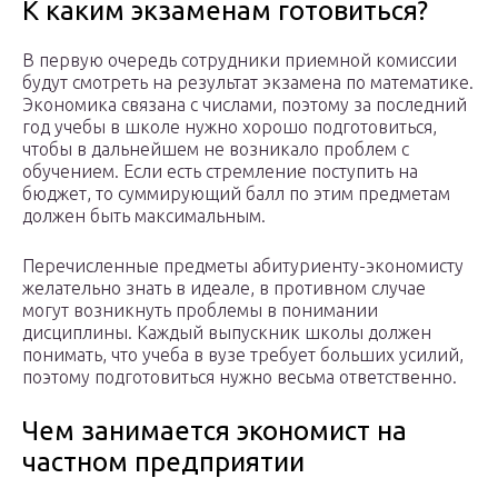
К каким экзаменам готовиться?
В первую очередь сотрудники приемной комиссии
будут смотреть на результат экзамена по математике.
Экономика связана с числами, поэтому за последний
год учебы в школе нужно хорошо подготовиться,
чтобы в дальнейшем не возникало проблем с
обучением. Если есть стремление поступить на
бюджет, то суммирующий балл по этим предметам
должен быть максимальным.
Перечисленные предметы абитуриенту-экономисту
желательно знать в идеале, в противном случае
могут возникнуть проблемы в понимании
дисциплины. Каждый выпускник школы должен
понимать, что учеба в вузе требует больших усилий,
поэтому подготовиться нужно весьма ответственно.
Чем занимается экономист на
частном предприятии