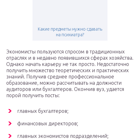
Какие предметы нужно сдавать
на психиатра?
Экономисты пользуются спросом в традиционных
отраслях и в недавно появившихся сферах хозяйства.
Однако начать карьеру не так просто. Недостаточно
получить множество теоретических и практических
знаний. Получив среднее профессиональное
образование, можно рассчитывать на должности
аудиторов или бухгалтеров. Окончив вуз, удается
порой получить посты:
главных бухгалтеров;
финансовых директоров;
главных экономистов подразделений;