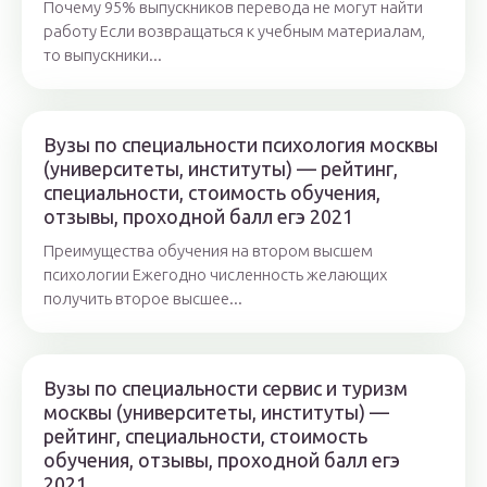
Почему 95% выпускников перевода не могут найти
работу Если возвращаться к учебным материалам,
то выпускники...
Вузы по специальности психология москвы
(университеты, институты) — рейтинг,
специальности, стоимость обучения,
отзывы, проходной балл егэ 2021
Преимущества обучения на втором высшем
психологии Ежегодно численность желающих
получить второе высшее...
Вузы по специальности сервис и туризм
москвы (университеты, институты) —
рейтинг, специальности, стоимость
обучения, отзывы, проходной балл егэ
2021