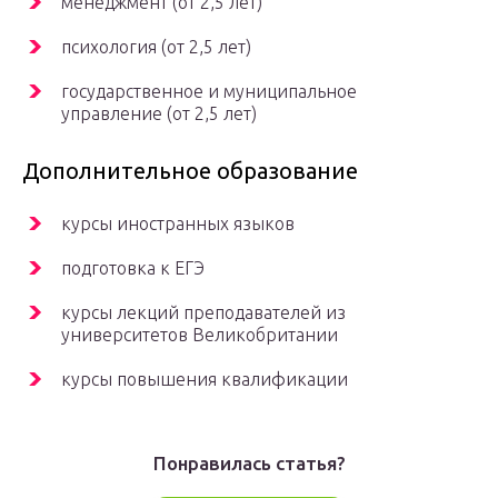
менеджмент (от 2,5 лет)
психология (от 2,5 лет)
государственное и муниципальное
управление (от 2,5 лет)
Дополнительное образование
курсы иностранных языков
подготовка к ЕГЭ
курсы лекций преподавателей из
университетов Великобритании
курсы повышения квалификации
Понравилась статья?