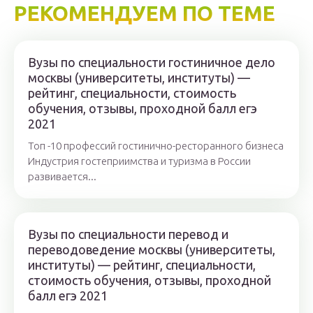
РЕКОМЕНДУЕМ ПО ТЕМЕ
Вузы по специальности гостиничное дело
москвы (университеты, институты) —
рейтинг, специальности, стоимость
обучения, отзывы, проходной балл егэ
2021
Топ -10 профессий гостинично-ресторанного бизнеса
Индустрия гостеприимства и туризма в России
развивается...
Вузы по специальности перевод и
переводоведение москвы (университеты,
институты) — рейтинг, специальности,
стоимость обучения, отзывы, проходной
балл егэ 2021