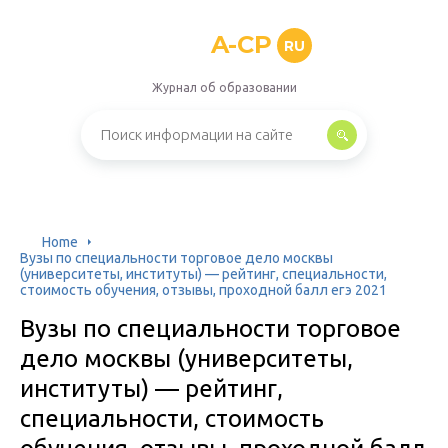
A-CP
RU
Журнал об образовании
Home
Вузы по специальности торговое дело москвы
(университеты, институты) — рейтинг, специальности,
стоимость обучения, отзывы, проходной балл егэ 2021
Вузы по специальности торговое
дело москвы (университеты,
институты) — рейтинг,
специальности, стоимость