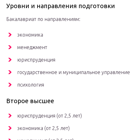
Уровни и направления подготовки
Бакалавриат по направлениям:
экономика
менеджмент
юриспруденция
государственное и муниципальное управление
психология
Второе высшее
юриспруденция (от 2,5 лет)
экономика (от 2,5 лет)