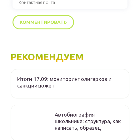
РЕКОМЕНДУЕМ
Итоги 17.09: мониторинг олигархов и
санкциисюжет
Автобиография
школьника: структура, как
написать, образец