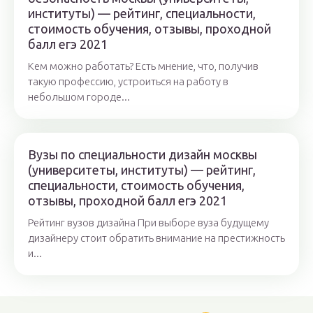
институты) — рейтинг, специальности,
стоимость обучения, отзывы, проходной
балл егэ 2021
Кем можно работать? Есть мнение, что, получив
такую профессию, устроиться на работу в
небольшом городе...
Вузы по специальности дизайн москвы
(университеты, институты) — рейтинг,
специальности, стоимость обучения,
отзывы, проходной балл егэ 2021
Рейтинг вузов дизайна При выборе вуза будущему
дизайнеру стоит обратить внимание на престижность
и...