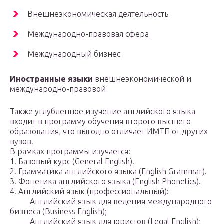
Внешнеэкономическая деятельность
Международно-правовая сфера
Международный бизнес
Иностранные языки
внешнеэкономической и
международно-правовой
Также углубленное изучение английского языка
входит в программу обучения второго высшего
образования, что выгодно отличает ИМТП от других
вузов.
В рамках программы изучается:
1. Базовый курс (General English).
2. Грамматика английского языка (English Grammar).
3. Фонетика английского языка (English Phonetics).
4. Английский язык (профессиональный):
— Английский язык для ведения международного
бизнеса (Business English);
— Английский язык для юристов (Legal English);