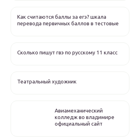
Как считаются баллы за егэ? шкала
перевода первичных баллов в тестовые
Сколько пишут гвэ по русскому 11 класс
Театральный художник
Авиамеханический
колледж во владимире
официальный сайт