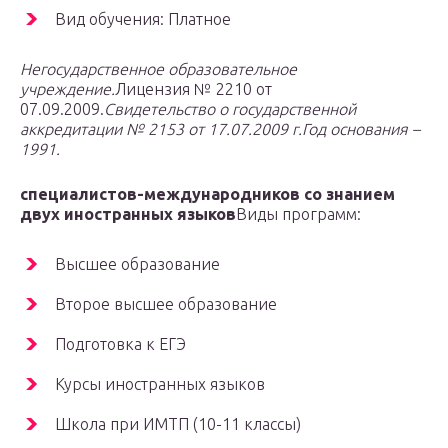
Вид обучения: Платное
Негосударственное образовательное
учреждение.
Лицензия № 2210 от
07.09.2009.
Свидетельство о государственной
аккредитации
№ 2153 от 17.07.2009 г.Год основания –
1991.
специалистов-международников со знанием
двух иностранных языков
Виды программ:
Высшее образование
Второе высшее образование
Подготовка к ЕГЭ
Курсы иностранных языков
Школа при ИМТП (10-11 классы)