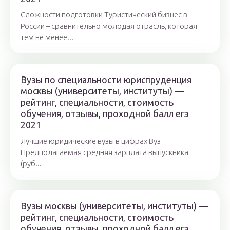
Сложности подготовки Туристический бизнес в
России – сравнительно молодая отрасль, которая
тем не менее...
Вузы по специальности юриспруденция
москвы (университеты, институты) —
рейтинг, специальности, стоимость
обучения, отзывы, проходной балл егэ
2021
Лучшие юридические вузы в цифрах Вуз
Предполагаемая средняя зарплата выпускника
(руб...
Вузы москвы (университеты, институты) —
рейтинг, специальности, стоимость
обучения, отзывы, проходной балл егэ