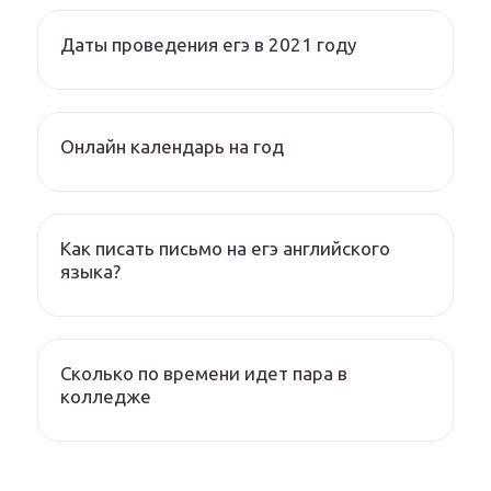
Даты проведения егэ в 2021 году
Онлайн календарь на год
Как писать письмо на егэ английского
языка?
Сколько по времени идет пара в
колледже