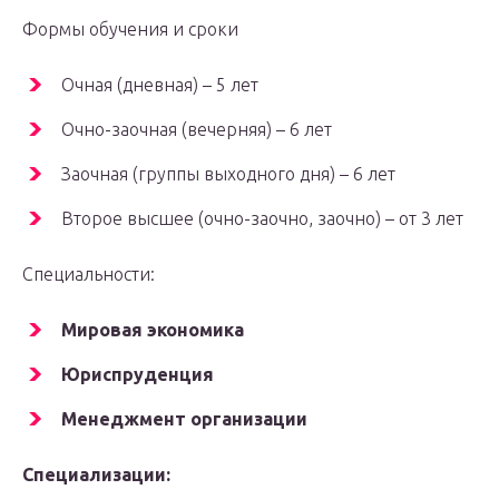
Формы обучения и сроки
Очная (дневная) – 5 лет
Очно-заочная (вечерняя) – 6 лет
Заочная (группы выходного дня) – 6 лет
Второе высшее (очно-заочно, заочно) – от 3 лет
Специальности:
Мировая экономика
Юриспруденция
Менеджмент организации
Специализации: