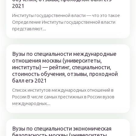
2021
Институты государственной власти — что это такое
Определение Институты государственной власти
представляют...
Вузы по специальности международные
отношения москвы (университеты,
институты) — рейтинг, специальности,
стоимость обучения, отзывы, проходной
балл егэ 2021
Список институтов международных отношений в
России В числе самых престижных в России вузов
международных...
Вузы по специальности экономическая
безопасность москвы (университеты,