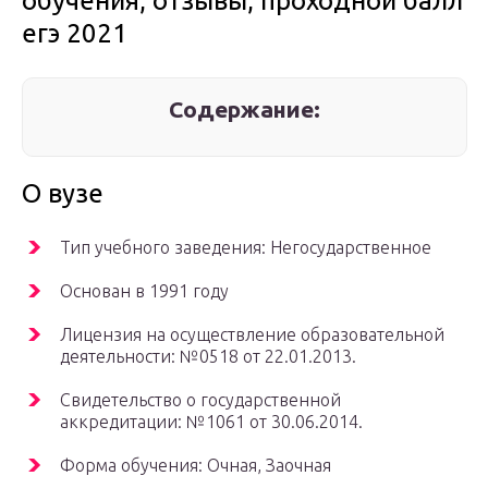
обучения, отзывы, проходной балл
егэ 2021
Содержание:
О вузе
Тип учебного заведения: Негосударственное
Основан в 1991 году
Лицензия на осуществление образовательной
деятельности: №0518 от 22.01.2013.
Свидетельство о государственной
аккредитации: №1061 от 30.06.2014.
Форма обучения: Очная, Заочная