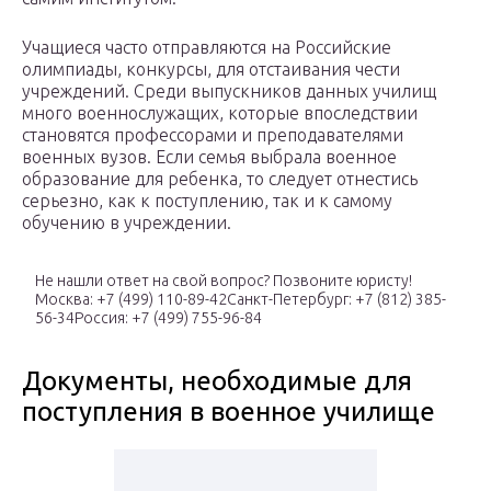
Учащиеся часто отправляются на Российские
олимпиады, конкурсы, для отстаивания чести
учреждений. Среди выпускников данных училищ
много военнослужащих, которые впоследствии
становятся профессорами и преподавателями
военных вузов. Если семья выбрала военное
образование для ребенка, то следует отнестись
серьезно, как к поступлению, так и к самому
обучению в учреждении.
Не нашли ответ на свой вопрос? Позвоните юристу!
Москва: +7 (499) 110-89-42Санкт-Петербург: +7 (812) 385-
56-34Россия: +7 (499) 755-96-84
Документы, необходимые для
поступления в военное училище