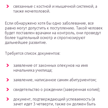
связанные с костной и мышечной системой, а
также мочеполовой.
Если обнаружено хотя бы одно заболевание, все
равно могут допустить к поступлению. Такой человек
будет поставлен врачами на контроль, они проведут
более тщательный осмотр и спрогнозируют
дальнейшее развитие.
Требуется список документов:
заявление от законных опекунов на имя
начальника училища;
заявление, написанное самим абитуриентом;
свидетельство о рождении (заверенная копия);
документ, подтверждающий успеваемость (в
зачет идет 3 четверти, также он должен быть