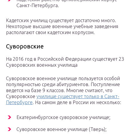
Санкт-Петербурга.
Кадетских училищ существует достаточно много.
Некоторые высшие военные учебные заведения
располагают свои кадетским корпусом.
Суворовские
На 2016 год в Российской Федерации существует 23
Суворовских военных училища
Суворовское военное училище пользуется особой
популярностью среди абитуриентов. Поступление
ведется на базе 9 классов. Многие считают, что
Суворовское
училище существует только в Санкт-
Петербурге
. На самом деле в России их несколько:
Екатеринбургское суворовское училище;
Суворовское военное училище (Тверь);