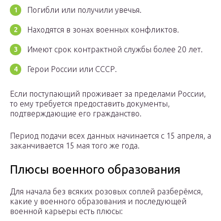
Погибли или получили увечья.
Находятся в зонах военных конфликтов.
Имеют срок контрактной службы более 20 лет.
Герои России или СССР.
Если поступающий проживает за пределами России,
то ему требуется предоставить документы,
подтверждающие его гражданство.
Период подачи всех данных начинается с 15 апреля, а
заканчивается 15 мая того же года.
Плюсы военного образования
Для начала без всяких розовых соплей разберёмся,
какие у военного образования и последующей
военной карьеры есть плюсы: