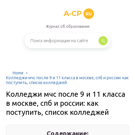
A-CP
RU
Журнал об образовании
Home
Колледжи мчс после 9 и 11 класса в москве, спб и россии: как
поступить, список колледжей
Колледжи мчс после 9 и 11 класса
в москве, спб и россии: как
поступить, список колледжей
Содержание: