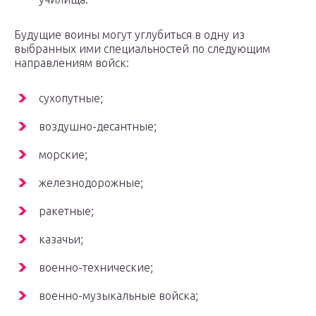
Будущие воины могут углубиться в одну из
выбранных ими специальностей по следующим
направлениям войск:
сухопутные;
воздушно-десантные;
морские;
железнодорожные;
ракетные;
казачьи;
военно-технические;
военно-музыкальные войска;