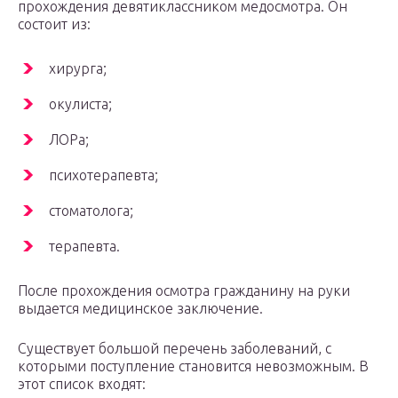
прохождения девятиклассником медосмотра. Он
состоит из:
хирурга;
окулиста;
ЛОРа;
психотерапевта;
стоматолога;
терапевта.
После прохождения осмотра гражданину на руки
выдается медицинское заключение.
Существует большой перечень заболеваний, с
которыми поступление становится невозможным. В
этот список входят: