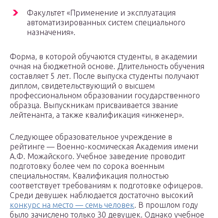
Факультет «Применение и эксплуатация
автоматизированных систем специального
назначения».
Форма, в которой обучаются студенты, в академии
очная на бюджетной основе. Длительность обучения
составляет 5 лет. После выпуска студенты получают
диплом, свидетельствующий о высшем
профессиональном образовании государственного
образца. Выпускникам присваивается звание
лейтенанта, а также квалификация «инженер».
Следующее образовательное учреждение в
рейтинге — Военно-космическая Академия имени
А.Ф. Можайского. Учебное заведение проводит
подготовку более чем по сорока военным
специальностям. Квалификация полностью
соответствует требованиям к подготовке офицеров.
Среди девушек наблюдается достаточно высокий
конкурс на место — семь человек
. В прошлом году
было зачислено только 30 девушек. Однако учебное