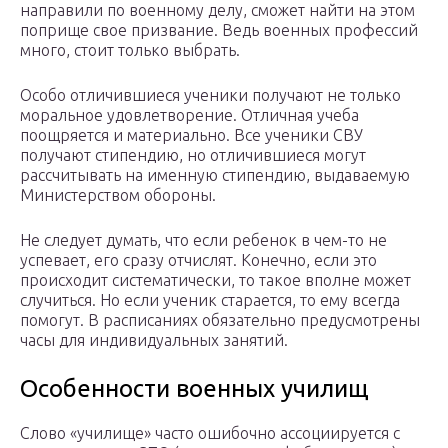
направили по военному делу, сможет найти на этом
поприще свое призвание. Ведь военных профессий
много, стоит только выбрать.
Особо отличившиеся ученики получают не только
моральное удовлетворение. Отличная учеба
поощряется и материально. Все ученики СВУ
получают стипендию, но отличившиеся могут
рассчитывать на именную стипендию, выдаваемую
Министерством обороны.
Не следует думать, что если ребенок в чем-то не
успевает, его сразу отчислят. Конечно, если это
происходит систематически, то такое вполне может
случиться. Но если ученик старается, то ему всегда
помогут. В расписаниях обязательно предусмотрены
часы для индивидуальных занятий.
Особенности военных училищ
Слово «училище» часто ошибочно ассоциируется с