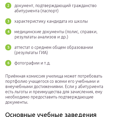
документ, подтверждающий гражданство
абитуриента (паспорт)
характеристику кандидата из школы
медицинские документы (полис, справки,
результаты анализов и др.)
аттестат о среднем общем образовании
(результаты ГИА)
фотографии и т.д.
Приёмная комиссия училища может потребовать
портфолио учащегося со всеми его учебными и
внеучебными достижениями. Если у абитуриента
есть льготы и преимущества для зачисления, ему
необходимо предоставить подтверждающие
документы.
Основные учебные заведения