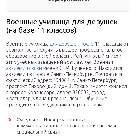
Военные училища для девушек
(на базе 11 классов)
Военные училища
для девушек после
11 класса дают
возможность получить высшее профессиональное
образование в этой области. Рейтинговый список
этих учебных заведений возглавляет Военная
академия связи
имени С. М. Буденного. Находится
академия в городе Санкт-Петербурге. Почтовый и
фактический адрес: 194064, г. Санкт-Петербург,
проспект Тихорецкий, дом 3. Также имеется филиал
в городе Краснодаре, адрес: 350035, город
Краснодар, улица Красина, дом 4. Обучение
проводится по следующим направлениям:
Факультет «Информационные
коммуникационные технологии и системы
специальной связи»;