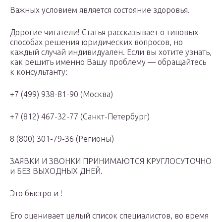
Важных условием является состояние здоровья.
Дорогие читатели! Статья рассказывает о типовых
способах решения юридических вопросов, но
каждый случай индивидуален. Если вы хотите узнать,
как решить именно Вашу проблему — обращайтесь
к консультанту:
+7 (499) 938-81-90 (Москва)
+7 (812) 467-32-77 (Санкт-Петербург)
8 (800) 301-79-36 (Регионы)
ЗАЯВКИ И ЗВОНКИ ПРИНИМАЮТСЯ КРУГЛОСУТОЧНО
и БЕЗ ВЫХОДНЫХ ДНЕЙ.
Это быстро и !
Его оценивает целый список специалистов, во время