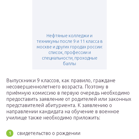
Нефтяные колледжи и
техникумы после 9 и 11 класса в
москве и других городах россии:
список, профессии и
специальности, проходные
баллы
Выпускники 9 классов, как правило, граждане
несовершеннолетнего возраста. Поэтому в
приёмную комиссию в первую очередь необходимо
предоставить заявление от родителей или законных
представителей абитуриента. К заявлению о
направлении кандидата на обучение в военное
училище также необходимо приложить:
свидетельство о рождении