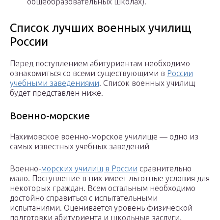
общеобразовательных школах).
Список лучших военных училищ
России
Перед поступлением абитуриентам необходимо
ознакомиться со всеми существующими в
России
учебными заведениями
. Список военных училищ
будет представлен ниже.
Военно-морские
Нахимовское военно-морское училище — одно из
самых известных учебных заведений
Военно-
морских училищ в России
сравнительно
мало. Поступление в них имеет льготные условия для
некоторых граждан. Всем остальным необходимо
достойно справиться с испытательными
испытаниями. Оценивается уровень физической
подготовки абитуриента и школьные заслуги.