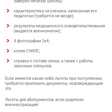
заверен печатью школы);
характеристика на ученика, написанная его
педагогом (требуется не везде);
результаты медицинского освидетельствования
(выдается военкоматом);
4 фотографии 3х4;
копия СНИЛС;
справка о составе семьи, а также с работы
законных опекунов.
Если имеются какие-либо льготы при поступлении,
требуется приложить документы, подтверждающие
это.
Льготы для абитуриентов, если родители
военнослужащие: