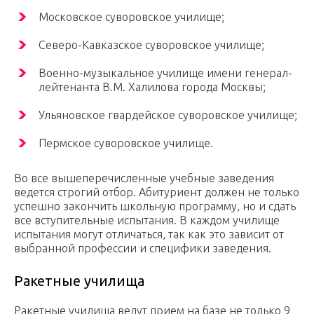
Московское суворовское училище;
Северо-Кавказское суворовское училище;
Военно-музыкальное училище имени генерал-
лейтенанта В.М. Халилова города Москвы;
Ульяновское гвардейское суворовское училище;
Пермское суворовское училище.
Во все вышеперечисленные учебные заведения
ведется строгий отбор. Абитуриент должен не только
успешно закончить школьную программу, но и сдать
все вступительные испытания. В каждом училище
испытания могут отличаться, так как это зависит от
выбранной профессии и специфики заведения.
Ракетные училища
Ракетные училища ведут прием на базе не только 9