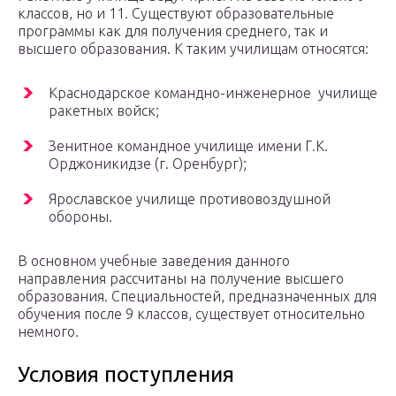
классов, но и 11. Существуют образовательные
программы как для получения среднего, так и
высшего образования. К таким училищам относятся:
Краснодарское командно-инженерное училище
ракетных войск;
Зенитное командное училище имени Г.К.
Орджоникидзе (г. Оренбург);
Ярославское училище противовоздушной
обороны.
В основном учебные заведения данного
направления рассчитаны на получение высшего
образования. Специальностей, предназначенных для
обучения после 9 классов, существует относительно
немного.
Условия поступления