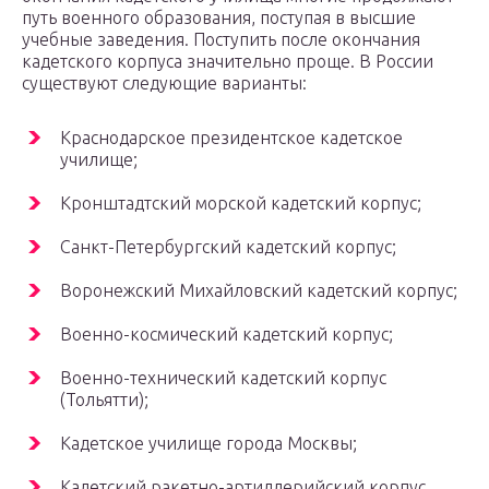
путь военного образования, поступая в высшие
учебные заведения. Поступить после окончания
кадетского корпуса значительно проще. В России
существуют следующие варианты:
Краснодарское президентское кадетское
училище;
Кронштадтский морской кадетский корпус;
Санкт-Петербургский кадетский корпус;
Воронежский Михайловский кадетский корпус;
Военно-космический кадетский корпус;
Военно-технический кадетский корпус
(Тольятти);
Кадетское училище города Москвы;
Кадетский ракетно-артиллерийский корпус