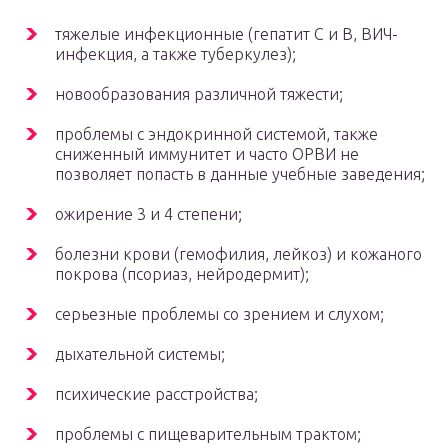
тяжелые инфекционные (гепатит С и В, ВИЧ-
инфекция, а также туберкулез);
новообразования различной тяжести;
проблемы с эндокринной системой, также
сниженный иммунитет и часто ОРВИ не
позволяет попасть в данные учебные заведения;
ожирение 3 и 4 степени;
болезни крови (гемофилия, лейкоз) и кожаного
покрова (псориаз, нейродермит);
серьезные проблемы со зрением и слухом;
дыхательной системы;
психические расстройства;
проблемы с пищеварительным трактом;