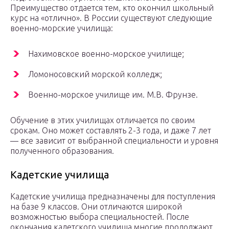
Преимущество отдается тем, кто окончил школьный
курс на «отлично». В России существуют следующие
военно-морские училища:
Нахимовское военно-морское училище;
Ломоносовский морской колледж;
Военно-морское училище им. М.В. Фрунзе.
Обучение в этих училищах отличается по своим
срокам. Оно может составлять 2-3 года, и даже 7 лет
— все зависит от выбранной специальности и уровня
полученного образования.
Кадетские училища
Кадетские училища предназначены для поступления
на базе 9 классов. Они отличаются широкой
возможностью выбора специальностей. После
окончания кадетского училища многие продолжают