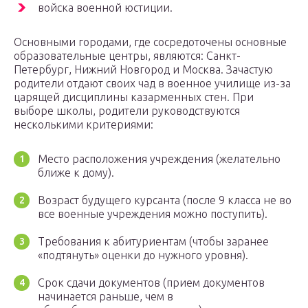
войска военной юстиции.
Основными городами, где сосредоточены основные
образовательные центры, являются: Санкт-
Петербург, Нижний Новгород и Москва. Зачастую
родители отдают своих чад в военное училище из-за
царящей дисциплины казарменных стен. При
выборе школы, родители руководствуются
несколькими критериями:
Место расположения учреждения (желательно
ближе к дому).
Возраст будущего курсанта (после 9 класса не во
все военные учреждения можно поступить).
Требования к абитуриентам (чтобы заранее
«подтянуть» оценки до нужного уровня).
Срок сдачи документов (прием документов
начинается раньше, чем в