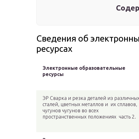
Содер
Сведения об электронн
ресурсах
Электронные образовательные
ресурсы
ЭР Сварка и резка деталей из различны
сталей, цветных металлов и их сплавов,
чугунов чугунов во всех
пространственных положениях часть 2.