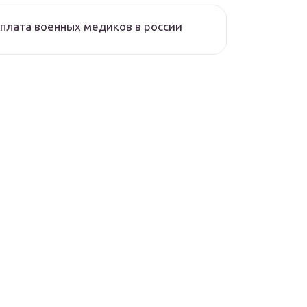
плата военных медиков в россии