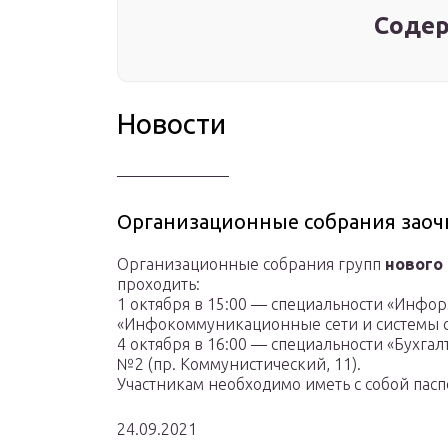
Содер
Новости
———————
Организационные собрания зао
Организационные собрания групп
нового
проходить:
1 октября в 15:00 — специальности «Инф
«Инфокoммуникационные сети и системы связ
4 октября в 16:00 — специальности «Бухгалт
№2 (пр. Коммунистический, 11).
Участникам необходимо иметь с собой пасп
24.09.2021