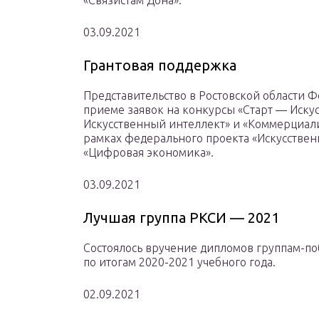
«Связистам Дона».
03.09.2021
Грантовая поддержка
Представительство в Ростовской области 
приеме заявок на конкурсы «Старт — Иску
Искусственный интеллект» и «Коммерциал
рамках федерального проекта «Искусстве
«Цифровая экономика».
03.09.2021
Лучшая группа РКСИ — 2021
Состоялось вручение дипломов группам-по
по итогам 2020-2021 учебного года.
02.09.2021