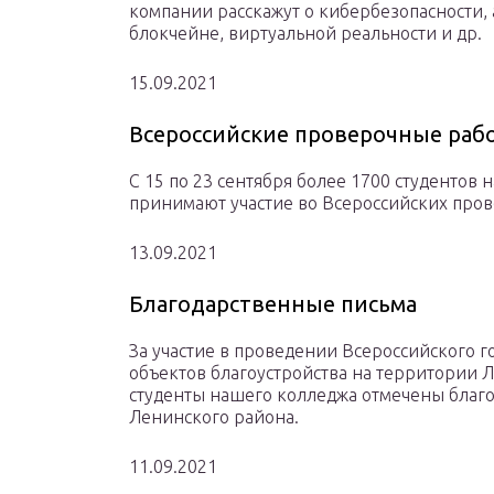
компании расскажут о кибербезопасности, 
блокчейне, виртуальной реальности и др.
15.09.2021
Всероссийские проверочные раб
С 15 по 23 сентября более 1700 студентов 
принимают участие во Всероссийских пров
13.09.2021
Благодарственные письма
За участие в проведении Всероссийского 
объектов благоустройства на территории 
студенты нашего колледжа отмечены бла
Ленинского района.
11.09.2021