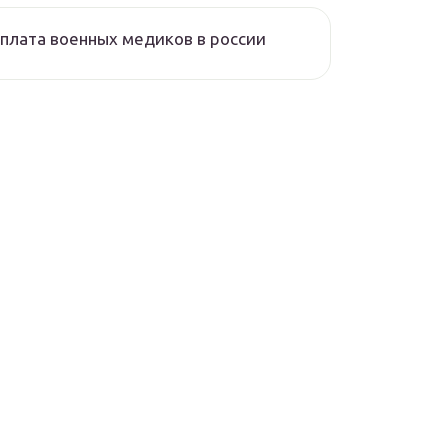
плата военных медиков в россии