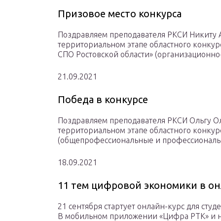
Призовое место конкурса
Поздравляем преподавателя РКСИ Никиту 
территориальном этапе областного конкурс
СПО Ростовской области» (организационно
21.09.2021
Победа в конкурсе
Поздравляем преподавателя РКСИ Ольгу О
территориальном этапе областного конкур
(общепрофессиональные и профессиональ
18.09.2021
11 тем цифровой экономики в он
21 сентября стартует онлайн-курс для сту
В мобильном приложении «Цифра РТК» и н