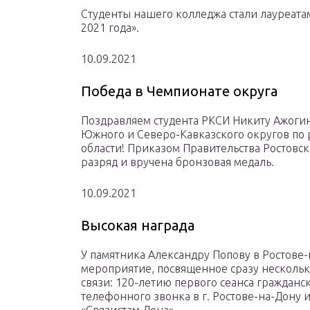
Студенты нашего колледжа стали лауреата
2021 года».
10.09.2021
Победа в Чемпионате округа
Поздравляем студента РКСИ Никиту Ажоги
Южного и Северо-Кавказского округов по 
области! Приказом Правительства Ростовс
разряд и вручена бронзовая медаль.
10.09.2021
Высокая награда
У памятника Александру Попову в Ростове-
мероприятие, посвященное сразу нескольк
связи: 120-летию первого сеанса гражданс
телефонного звонка в г. Ростове-на-Дону 