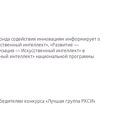
Фонда содействия инновациям информирует о
сственный интеллект», «Развитие —
изация — Искусственный интеллект» в
нный интеллект» национальной программы
бедителям конкурса «Лучшая группа РКСИ»