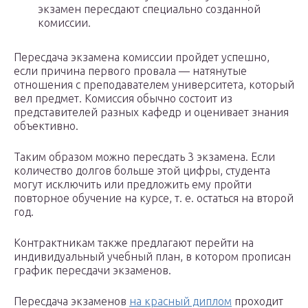
экзамен пересдают специально созданной
комиссии.
Пересдача экзамена комиссии пройдет успешно,
если причина первого провала — натянутые
отношения с преподавателем университета, который
вел предмет. Комиссия обычно состоит из
представителей разных кафедр и оценивает знания
объективно.
Таким образом можно пересдать 3 экзамена. Если
количество долгов больше этой цифры, студента
могут исключить или предложить ему пройти
повторное обучение на курсе, т. е. остаться на второй
год.
Контрактникам также предлагают перейти на
индивидуальный учебный план, в котором прописан
график пересдачи экзаменов.
Пересдача экзаменов
на красный диплом
проходит