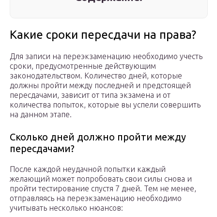
Какие сроки пересдачи на права?
Для записи на переэкзаменацию необходимо учесть
сроки, предусмотренные действующим
законодательством. Количество дней, которые
должны пройти между последней и предстоящей
пересдачами, зависит от типа экзамена и от
количества попыток, которые вы успели совершить
на данном этапе.
Сколько дней должно пройти между
пересдачами?
После каждой неудачной попытки каждый
желающий может попробовать свои силы снова и
пройти тестирование спустя 7 дней. Тем не менее,
отправляясь на переэкзаменацию необходимо
учитывать несколько нюансов: