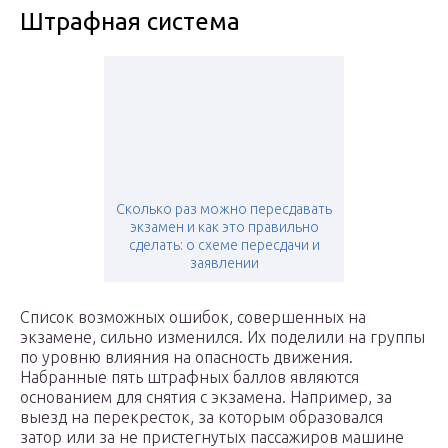
Штрафная система
Сколько раз можно пересдавать
экзамен и как это правильно
сделать: о схеме пересдачи и
заявлении
Список возможных ошибок, совершенных на
экзамене, сильно изменился. Их поделили на группы
по уровню влияния на опасность движения.
Набранные пять штрафных баллов являются
основанием для снятия с экзамена. Например, за
выезд на перекресток, за которым образовался
затор или за не пристегнутых пассажиров машине