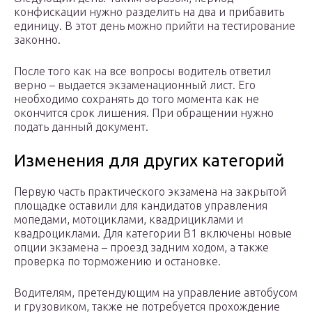
конфискации нужно разделить на два и прибавить
единицу. В этот день можно прийти на тестирование
законно.
После того как на все вопросы водитель ответил
верно – выдается экзаменационный лист. Его
необходимо сохранять до того момента как не
окончится срок лишения. При обращении нужно
подать данный документ.
Изменения для других категорий
Первую часть практического экзамена на закрытой
площадке оставили для кандидатов управления
мопедами, мотоциклами, квадрициклами и
квадроциклами. Для категории В1 включены новые
опции экзамена – проезд задним ходом, а также
проверка по торможению и остановке.
Водителям, претендующим на управление автобусом
и грузовиком, также не потребуется прохождение