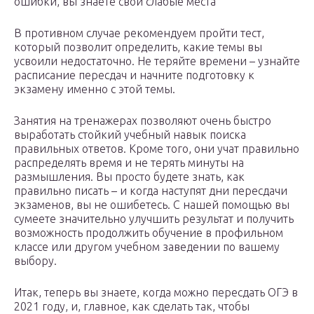
ошибки, вы знаете свои слабые места
В противном случае рекомендуем пройти тест,
который позволит определить, какие темы вы
усвоили недостаточно. Не теряйте времени – узнайте
расписание пересдач и начните подготовку к
экзамену именно с этой темы.
Занятия на тренажерах позволяют очень быстро
выработать стойкий учебный навык поиска
правильных ответов. Кроме того, они учат правильно
распределять время и не терять минуты на
размышления. Вы просто будете знать, как
правильно писать – и когда наступят дни пересдачи
экзаменов, вы не ошибетесь. С нашей помощью вы
сумеете значительно улучшить результат и получить
возможность продолжить обучение в профильном
классе или другом учебном заведении по вашему
выбору.
Итак, теперь вы знаете, когда можно пересдать ОГЭ в
2021 году, и, главное, как сделать так, чтобы