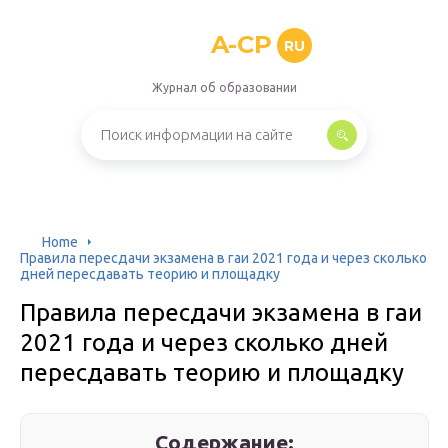
A-CP
RU
Журнал об образовании
Home
Правила пересдачи экзамена в гаи 2021 года и через сколько
дней пересдавать теорию и площадку
Правила пересдачи экзамена в гаи
2021 года и через сколько дней
пересдавать теорию и площадку
Содержание: