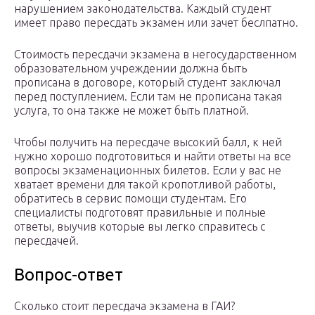
нарушением законодательства. Каждый студент
имеет право пересдать экзамен или зачет беслпатно.
Стоимость пересдачи экзамена в негосударственном
образовательном учреждении должна быть
прописана в договоре, который студент заключал
перед поступлением. Если там не прописана такая
услуга, то она также не может быть платной.
Чтобы получить на пересдаче высокий балл, к ней
нужно хорошо подготовиться и найти ответы на все
вопросы экзаменационных билетов. Если у вас не
хватает времени для такой кропотливой работы,
обратитесь в сервис помощи студентам. Его
специалисты подготовят правильные и полные
ответы, выучив которые вы легко справитесь с
пересдачей.
Вопрос-ответ
Сколько стоит пересдача экзамена в ГАИ?