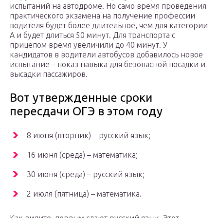
испытаний на автодроме. Но само время проведения
практического экзамена на получение профессии
водителя будет более длительное, чем для категории
А и будет длиться 50 минут. Для транспорта с
прицепом время увеличили до 40 минут. У
кандидатов в водители автобусов добавилось новое
испытание – показ навыка для безопасной посадки и
высадки пассажиров.
Вот утвержденные сроки
пересдачи ОГЭ в этом году
8 июня (вторник) – русский язык;
16 июня (среда) – математика;
30 июня (среда) – русский язык;
2 июля (пятница) – математика.