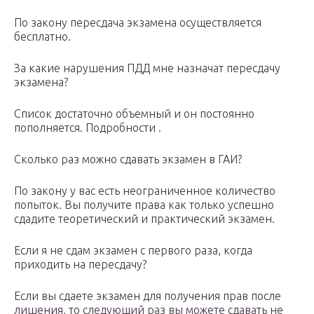
По закону пересдача экзамена осуществляется
бесплатно.
За какие нарушения ПДД мне назначат пересдачу
экзамена?
Список достаточно объемный и он постоянно
пополняется. Подробности .
Сколько раз можно сдавать экзамен в ГАИ?
По закону у вас есть неограниченное количество
попыток. Вы получите права как только успешно
сдадите теоретический и практический экзамен.
Если я не сдам экзамен с первого раза, когда
приходить на пересдачу?
Если вы сдаете экзамен для получения прав после
лишения, то следующий раз вы можете сдавать не