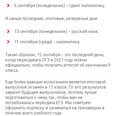
6 сентября (понедельник) – сдают математику.
И самые последние, итоговые, резервные дни:
13 сентября (понедельник) – русский язык;
15 сентября (среда) – математика.
Таким образом, 15 сентября – это последний день,
когда пересдавать ОГЭ в 2021 году можно
официально, чтобы получить аттестат об окончании 9
класса.
Еще более важным испытанием является итоговый
выпускной экзамен в 11 классе. От его результатов
зависит будущее выпускников, поэтому лучше
подготовиться к нему так, чтобы вам не
потребовалась пересдача ЕГЭ. Мы советуем
оформить подписку и заниматься на тренажерах в
течение всего учебного года