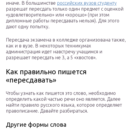
иначе. В большинстве
российских вузов студенту
разрешат пересдать только один предмет с оценкой
«удовлетворительно» или «хорошо» (при этом
дипломные работы пересдавать нельзя). Для этого
дают одну попытку.
Пересдача экзамена в колледже организована также,
как и в вузе. В некоторых техникумах
администрация идет навстречу учащимся и
разрешает пересдать не 3, а 5 «хвостов».
Как правильно пишется
«пересдавать»
Чтобы узнать как пишется это слово, необходимо
определить какой частью речи оно является. Далее
найти правило русского языка, которое определяет
правописание. Давайте разбираться.
Другие формы слова