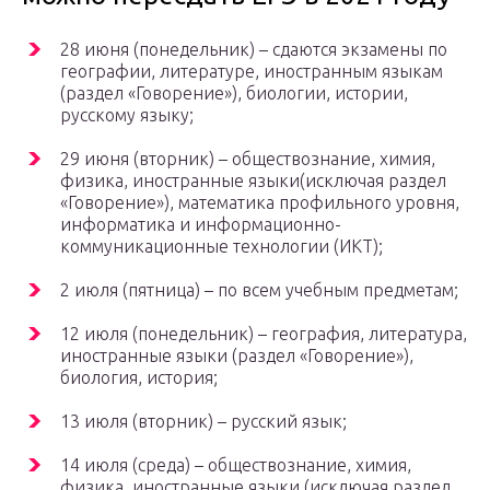
28 июня (понедельник) – сдаются экзамены по
географии, литературе, иностранным языкам
(раздел «Говорение»), биологии, истории,
русскому языку;
29 июня (вторник) – обществознание, химия,
физика, иностранные языки(исключая раздел
«Говорение»), математика профильного уровня,
информатика и информационно-
коммуникационные технологии (ИКТ);
2 июля (пятница) – по всем учебным предметам;
12 июля (понедельник) – география, литература,
иностранные языки (раздел «Говорение»),
биология, история;
13 июля (вторник) – русский язык;
14 июля (среда) – обществознание, химия,
физика, иностранные языки (исключая раздел