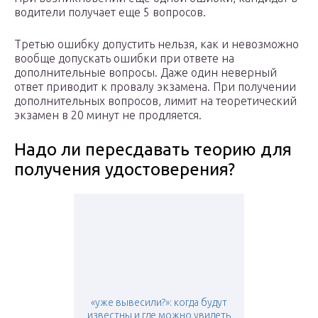
водители получает еще 5 вопросов.
Третью ошибку допустить нельзя, как и невозможно
вообще допускать ошибки при ответе на
дополнительные вопросы. Даже один неверный
ответ приводит к провалу экзамена. При получении
дополнительных вопросов, лимит на теоретический
экзамен в 20 минут не продляется.
Надо ли пересдавать теорию для
получения удостоверения?
«уже вывесили?»: когда будут
известны и где можно увидеть