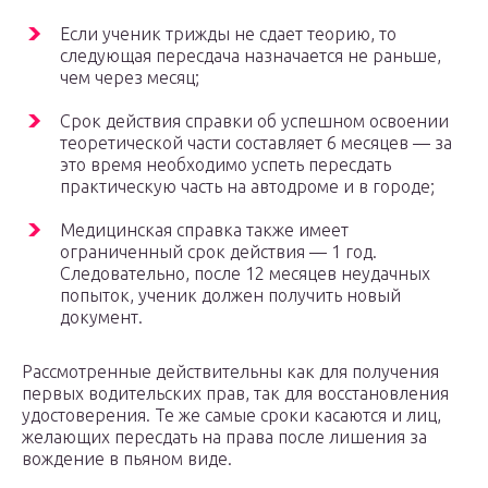
Если ученик трижды не сдает теорию, то
следующая пересдача назначается не раньше,
чем через месяц;
Срок действия справки об успешном освоении
теоретической части составляет 6 месяцев — за
это время необходимо успеть пересдать
практическую часть на автодроме и в городе;
Медицинская справка также имеет
ограниченный срок действия — 1 год.
Следовательно, после 12 месяцев неудачных
попыток, ученик должен получить новый
документ.
Рассмотренные действительны как для получения
первых водительских прав, так для восстановления
удостоверения. Те же самые сроки касаются и лиц,
желающих пересдать на права после лишения за
вождение в пьяном виде.