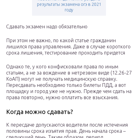
результаты экзамена огэ в 2021
году
Сдавать экзамен надо обязательно
При этом не важно, по какой статье гражданин
лишился права управления. Даже в случае короткого
срока лишения, тестирование проходить придется
Однако те, у кого конфисковали права по иным
статьям, а не за вождение в нетрезвом виде (12.26-27
КоАП) могут не получать медицинскую справку.
Пересдавать необходимо только билеты ПДД, а вот
площадку и город уже не нужно. Прежде чем сдать на
права повторно, нужно оплатить все взыскания.
Когда можно сдавать?
К пересдаче допускаются водители после истечения
половины срока изъятия прав. День начала срока –
следующий день. Таким образом, период