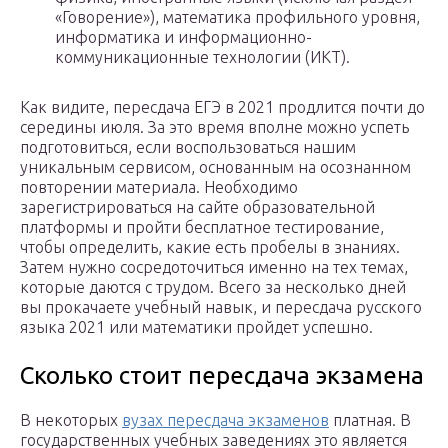
«Говорение»), математика профильного уровня,
информатика и информационно-
коммуникационные технологии (ИКТ).
Как видите, пересдача ЕГЭ в 2021 продлится почти до
середины июля. За это время вполне можно успеть
подготовиться, если воспользоваться нашим
уникальным сервисом, основанным на осознанном
повторении материала. Необходимо
зарегистрироваться на сайте образовательной
платформы и пройти бесплатное тестирование,
чтобы определить, какие есть пробелы в знаниях.
Затем нужно сосредоточиться именно на тех темах,
которые даются с трудом. Всего за несколько дней
вы прокачаете учебный навык, и пересдача русского
языка 2021 или математики пройдет успешно.
Сколько стоит пересдача экзамена
В некоторых
вузах пересдача экзаменов
платная. В
государственных учебных заведениях это является