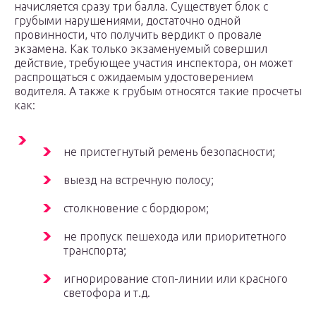
начисляется сразу три балла. Существует блок с
грубыми нарушениями, достаточно одной
провинности, что получить вердикт о провале
экзамена. Как только экзаменуемый совершил
действие, требующее участия инспектора, он может
распрощаться с ожидаемым удостоверением
водителя. А также к грубым относятся такие просчеты
как:
не пристегнутый ремень безопасности;
выезд на встречную полосу;
столкновение с бордюром;
не пропуск пешехода или приоритетного
транспорта;
игнорирование стоп-линии или красного
светофора и т.д.