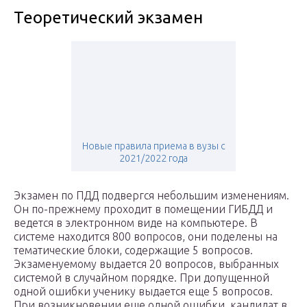
Теоретический экзамен
Новые правила приема в вузы с
2021/2022 года
Экзамен по ПДД подвергся небольшим изменениям.
Он по-прежнему проходит в помещении ГИБДД и
ведется в электронном виде на компьютере. В
системе находится 800 вопросов, они поделены на
тематические блоки, содержащие 5 вопросов.
Экзаменуемому выдается 20 вопросов, выбранных
системой в случайном порядке. При допущенной
одной ошибки ученику выдается еще 5 вопросов.
При возникновении еще одной ошибки, кандидат в