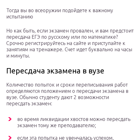
Тогда вы во всеоружии подойдете к важному
испытанию
Но как быть, если экзамен провален, и вам предстоит
пересдача ЕГЭ по русскому или по математике?
Срочно регистрируйтесь на сайте и приступайте к
занятиям на тренажере. Счет идет буквально на часы
и минуты.
Пересдача экзамена в вузе
Количество попыток и сроки переписывания работ
определяются положением о пересдачи экзамена в
вузе. Обычно студенту дают 2 возможности
пересдать экзамен:
во время ликвидации хвостов можно пересдать
экзамен тому же преподавателю;
если эта попытка не увенчалась успехом,