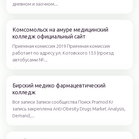
дневном и заочном...
Комсомольск на амуре медицинский
колледж официальный сайт
Приемная комиссия 2019 Приемная комиссия
работает по адресу ул. Котовского 153 (проезд
автобусами №...
Бирский медико фармацевтический
колледж
Все записи Записи сообщества Поиск Pramod Kr
запись закреплена Anti-Obesity Drugs Market Analysis,
Demand,...