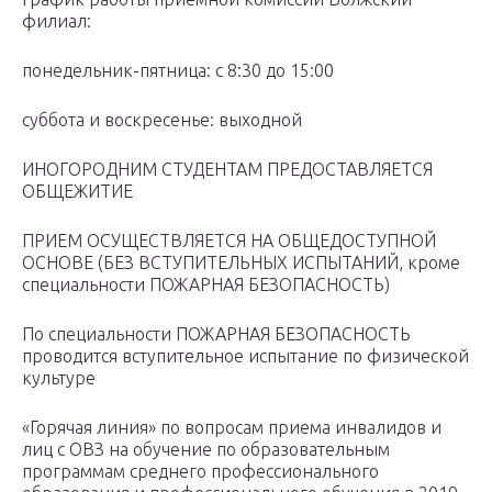
филиал:
понедельник-пятница: с 8:30 до 15:00
суббота и воскресенье: выходной
ИНОГОРОДНИМ СТУДЕНТАМ ПРЕДОСТАВЛЯЕТСЯ
ОБЩЕЖИТИЕ
ПРИЕМ ОСУЩЕСТВЛЯЕТСЯ НА ОБЩЕДОСТУПНОЙ
ОСНОВЕ (БЕЗ ВСТУПИТЕЛЬНЫХ ИСПЫТАНИЙ, кроме
специальности ПОЖАРНАЯ БЕЗОПАСНОСТЬ)
По специальности ПОЖАРНАЯ БЕЗОПАСНОСТЬ
проводится вступительное испытание по физической
культуре
«Горячая линия» по вопросам приема инвалидов и
лиц с ОВЗ на обучение по образовательным
программам среднего профессионального