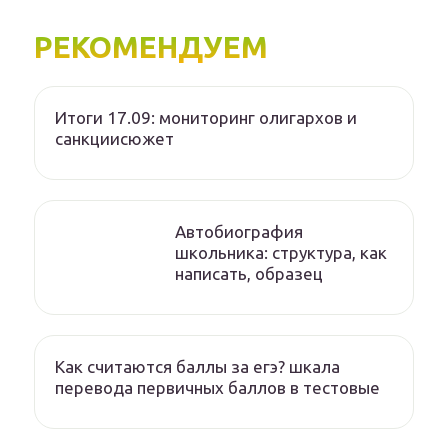
РЕКОМЕНДУЕМ
Итоги 17.09: мониторинг олигархов и
санкциисюжет
Автобиография
школьника: структура, как
написать, образец
Как считаются баллы за егэ? шкала
перевода первичных баллов в тестовые