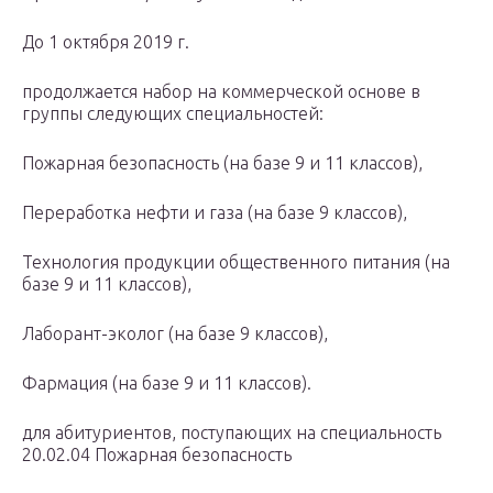
До 1 октября 2019 г.
продолжается набор на коммерческой основе в
группы следующих специальностей:
Пожарная безопасность (на базе 9 и 11 классов),
Переработка нефти и газа (на базе 9 классов),
Технология продукции общественного питания (на
базе 9 и 11 классов),
Лаборант-эколог (на базе 9 классов),
Фармация (на базе 9 и 11 классов).
для абитуриентов, поступающих на специальность
20.02.04 Пожарная безопасность