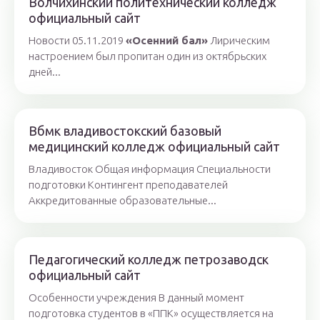
Волчихинский политехнический колледж
официальный сайт
Новости 05.11.2019
«Осенний бал»
Лирическим
настроением был пропитан один из октябрьских
дней...
Вбмк владивостокский базовый
медицинский колледж официальный сайт
Владивосток Общая информация Специальности
подготовки Контингент преподавателей
Аккредитованные образовательные...
Педагогический колледж петрозаводск
официальный сайт
Особенности учреждения В данный момент
подготовка студентов в «ППК» осуществляется на