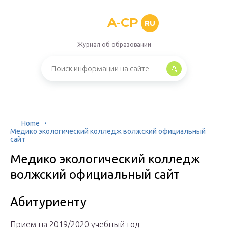
A-CP
RU
Журнал об образовании
Home
Медико экологический колледж волжский официальный
сайт
Медико экологический колледж
волжский официальный сайт
Абитуриенту
Прием на 2019/2020 учебный год