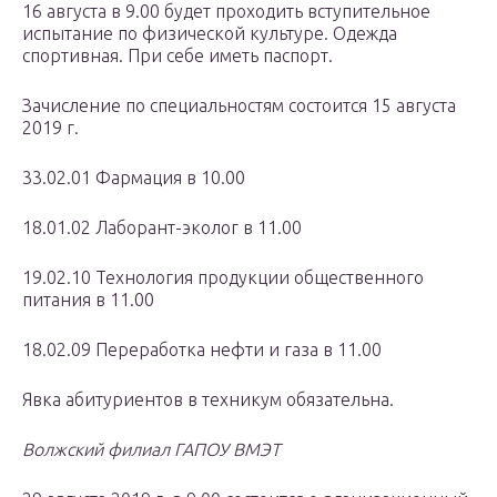
16 августа в 9.00 будет проходить вступительное
испытание по физической культуре. Одежда
спортивная. При себе иметь паспорт.
Зачисление по специальностям состоится 15 августа
2019 г.
33.02.01 Фармация в 10.00
18.01.02 Лаборант-эколог в 11.00
19.02.10 Технология продукции общественного
питания в 11.00
18.02.09 Переработка нефти и газа в 11.00
Явка абитуриентов в техникум обязательна.
Волжский филиал ГАПОУ ВМЭТ