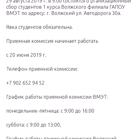
29 августа 2019 г. в 9.00 состоится о рганизационный
сбор студентов 1 курса Волжского филиала ГАПОУ
ВМЭТ по адресу: г. Волжский ул. Автодорога 30а.
Явка студентов обязательна.
Приемная комиссия начинает работать
с 20 июня 2019 г.
Телефон приемной комиссии:
+7 902 652 94 52
График работы приемной комиссии ВМЭТ:
понедельник-пятница: с 9:00 до 16:00
суббота: с 9:00 до 13:00,
График работы приемной комиссии Волжский