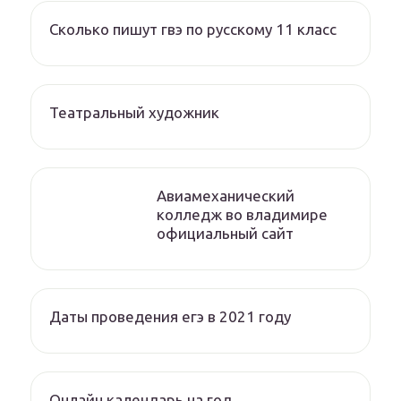
Сколько пишут гвэ по русскому 11 класс
Театральный художник
Авиамеханический
колледж во владимире
официальный сайт
Даты проведения егэ в 2021 году
Онлайн календарь на год