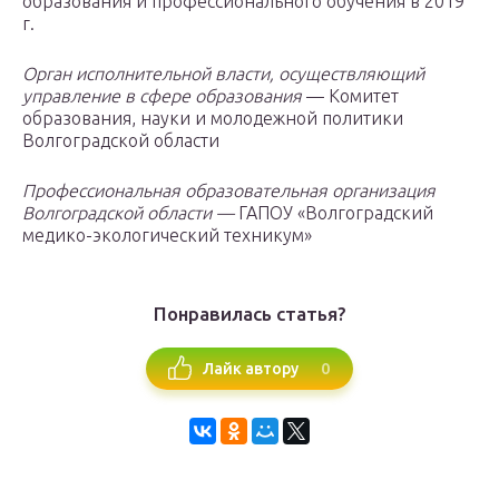
образования и профессионального обучения в 2019
г.
Орган исполнительной власти, осуществляющий
управление в сфере образования
— Комитет
образования, науки и молодежной политики
Волгоградской области
Профессиональная образовательная организация
Волгоградской области —
ГАПОУ «Волгоградский
медико-экологический техникум»
Понравилась статья?
0
Лайк автору