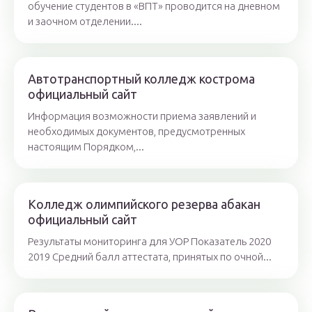
обучение студентов в «ВПТ» проводится на дневном
и заочном отделении....
Автотранспортный колледж кострома
официальный сайт
Информация возможности приема заявлений и
необходимых документов, предусмотренных
настоящим Порядком,...
Колледж олимпийского резерва абакан
официальный сайт
Результаты мониторинга для УОР Показатель 2020
2019 Средний балл аттестата, принятых по очной...