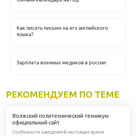
Как писать письмо на егэ английского
языка?
Зарплата военных медиков в россии
РЕКОМЕНДУЕМ ПО ТЕМЕ
Волжский политехнический техникум
официальный сайт
Особенности заведения В настоящее время