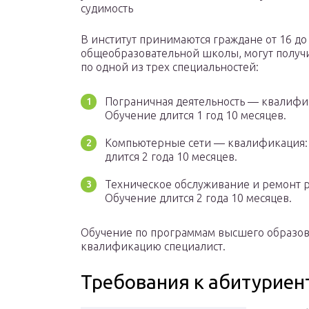
судимость
В институт принимаются граждане от 16 до 
общеобразовательной школы, могут получ
по одной из трех специальностей:
Пограничная деятельность — квалифик
Обучение длится 1 год 10 месяцев.
Компьютерные сети — квалификация: 
длится 2 года 10 месяцев.
Техническое обслуживание и ремонт 
Обучение длится 2 года 10 месяцев.
Обучение по программам высшего образова
квалификацию специалист.
Требования к абитуриен