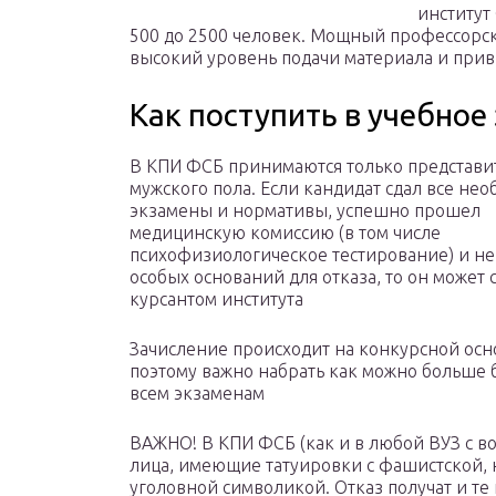
институт
500 до 2500 человек. Мощный профессорск
высокий уровень подачи материала и прив
Как поступить в учебное
В КПИ ФСБ принимаются только представи
мужского пола. Если кандидат сдал все не
экзамены и нормативы, успешно прошел
медицинскую комиссию (в том числе
психофизиологическое тестирование) и не
особых оснований для отказа, то он может с
курсантом института
Зачисление происходит на конкурсной осн
поэтому важно набрать как можно больше 
всем экзаменам
ВАЖНО! В КПИ ФСБ (как и в любой ВУЗ с 
лица, имеющие татуировки с фашистской, 
уголовной символикой. Отказ получат и те