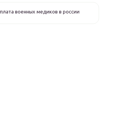
плата военных медиков в россии