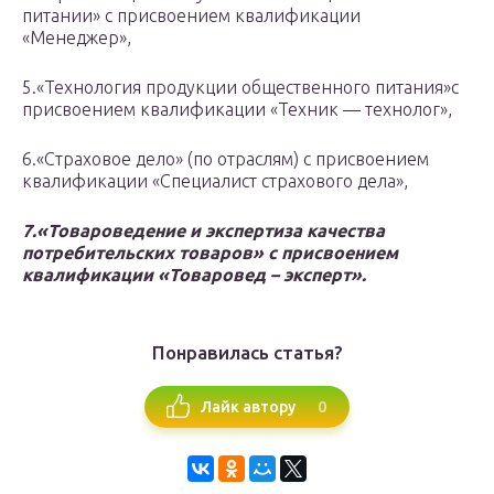
питании» с присвоением квалификации
«Менеджер»,
5.«Технология продукции общественного питания»с
присвоением квалификации «Техник — технолог»,
6.«Страховое дело» (по отраслям) с присвоением
квалификации «Специалист страхового дела»,
7.«Товароведение и экспертиза качества
потребительских товаров» с присвоением
квалификации «Товаровед – эксперт».
Понравилась статья?
0
Лайк автору