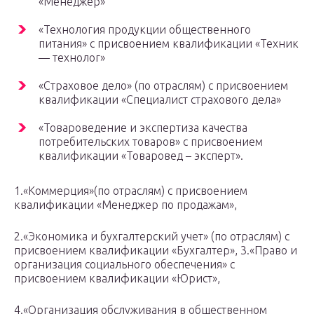
«Менеджер»
«Технология продукции общественного
питания» с присвоением квалификации «Техник
— технолог»
«Страховое дело» (по отраслям) с присвоением
квалификации «Специалист страхового дела»
«Товароведение и экспертиза качества
потребительских товаров» с присвоением
квалификации «Товаровед – эксперт».
1.«Коммерция»(по отраслям) с присвоением
квалификации «Менеджер по продажам»,
2.«Экономика и бухгалтерский учет» (по отраслям) с
присвоением квалификации «Бухгалтер», 3.«Право и
организация социального обеспечения» с
присвоением квалификации «Юрист»,
4.«Организация обслуживания в общественном