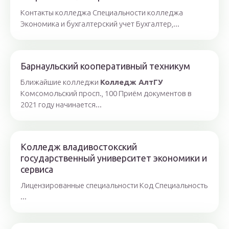
Контакты колледжа Специальности колледжа
Экономика и бухгалтерский учет Бухгалтер,...
Барнаульский кооперативный техникум
Ближайшие колледжи
Колледж АлтГУ
Комсомольский просп., 100 Приём документов в
2021 году начинается...
Колледж владивостокский
государственный университет экономики и
сервиса
Лицензированные специальности Код Специальность
...