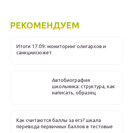
РЕКОМЕНДУЕМ
Итоги 17.09: мониторинг олигархов и
санкциисюжет
Автобиография
школьника: структура, как
написать, образец
Как считаются баллы за егэ? шкала
перевода первичных баллов в тестовые