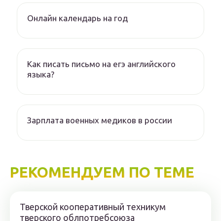
Онлайн календарь на год
Как писать письмо на егэ английского
языка?
Зарплата военных медиков в россии
РЕКОМЕНДУЕМ ПО ТЕМЕ
Тверской кооперативный техникум
тверского облпотребсоюза