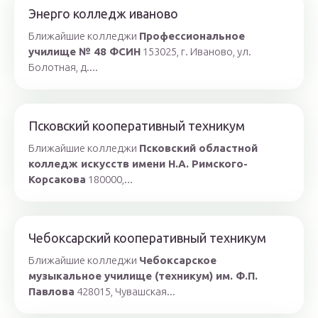
Энерго колледж иваново
Ближайшие колледжи
Профессиональное
училище № 48 ФСИН
153025, г. Иваново, ул.
Болотная, д....
Псковский кооперативный техникум
Ближайшие колледжи
Псковский областной
колледж искусств имени Н.А. Римского-
Корсакова
180000,...
Чебоксарский кооперативный техникум
Ближайшие колледжи
Чебоксарское
музыкальное училище (техникум) им. Ф.П.
Павлова
428015, Чувашская...