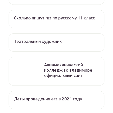
Сколько пишут гвэ по русскому 11 класс
Театральный художник
Авиамеханический
колледж во владимире
официальный сайт
Даты проведения егэ в 2021 году