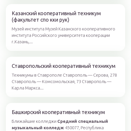
Казанский кооперативный техникум
(факультет спо кки рук)
Музей института Музей Казанского кооперативного
института Российского университета кооперации
г.Казань,...
Ставропольский кооперативный техникум
Техникумы в Ставрополе Ставрополь — Серова, 278
Ставрополь — Комсомольская, 73 Ставрополь —
Карла Маркса...
Башкирский кооперативный техникум
Ближайшие колледжи
Средний специальный
музыкальный колледж
450077, Республика