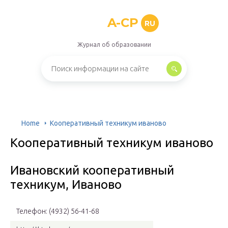
A-CP
RU
Журнал об образовании
Home
Кооперативный техникум иваново
Кооперативный техникум иваново
Ивановский кооперативный
техникум, Иваново
Телефон: (4932) 56-41-68