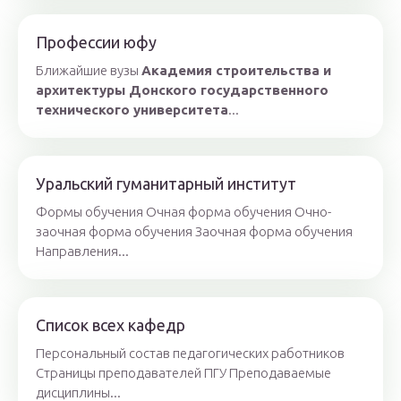
Профессии юфу
Ближайшие вузы
Академия строительства и
архитектуры Донского государственного
технического университета
...
Уральский гуманитарный институт
Формы обучения Очная форма обучения Очно-
заочная форма обучения Заочная форма обучения
Направления...
Список всех кафедр
Персональный состав педагогических работников
Страницы преподавателей ПГУ Преподаваемые
дисциплины...