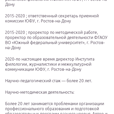
Дону
2015-2020 ; ответственный секретарь приемной
комиссии ЮФУ, г. Ростов-на-Дону
2015-2020 ; проректор по методической работе,
проректор по образовательной деятельности ФГАОУ
ВО «Южный федеральный университет», г. Ростов-
на-Дону
2020-по настоящее время директор Инстутита
филологии, журналистики и межкультурной
коммуникации ЮФУ, г. Ростов-на-Дону
Научно-педагогический стаж — более 20 лет.
Научно-методическая деятельность:
Более 20 лет занимается проблемами организации
профессионального образования и подготовкой
образовательных программ разного уровня. Автор и