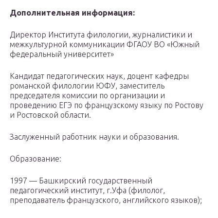
Дополнительная информация:
Директор Института филологии, журналистики и
межкультурной коммуникации ФГАОУ ВО «Южный
федеральный университет»
Кандидат педагогических наук, доцент кафедры
романской филологии ЮФУ, заместитель
председателя комиссии по организации и
проведению ЕГЭ по французскому языку по Ростову
и Ростовской области.
Заслуженный работник науки и образования.
Образование:
1997 — Башкирский государственный
педагогический институт, г.Уфа (филолог,
преподаватель французского, английского языков);