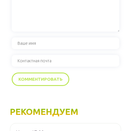
РЕКОМЕНДУЕМ