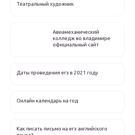
Театральный художник
Авиамеханический
колледж во владимире
официальный сайт
Даты проведения егэ в 2021 году
Онлайн календарь на год
Как писать письмо на егэ английского
языка?