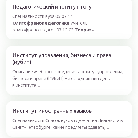
Педагогический институт тогу
Специальности вуза 05.07.14
Олигофренопедагогика
Учитель-
олигофренопедагог 03.12.03
Теория...
Институт управления, бизнеса и права
(иубип)
Описание учебного заведения Институт управления,
бизнеса и права (ИУБиП) На сегодняшний день
в институте...
Институт иностранных языков
Специальности Список вузов где учат на Лингвиста в
Санкт-Петербурге: какие предметы сдавать,...