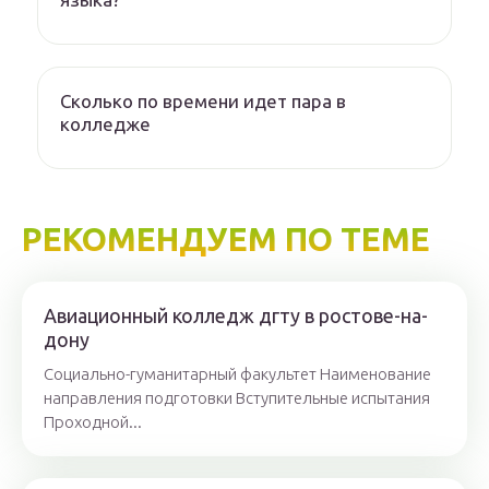
Сколько по времени идет пара в
колледже
РЕКОМЕНДУЕМ ПО ТЕМЕ
Авиационный колледж дгту в ростове-на-
дону
Социально-гуманитарный факультет Наименование
направления подготовки Вступительные испытания
Проходной...