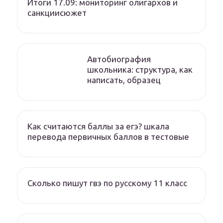
Итоги 17.09: мониторинг олигархов и
санкциисюжет
Автобиография
школьника: структура, как
написать, образец
Как считаются баллы за егэ? шкала
перевода первичных баллов в тестовые
Сколько пишут гвэ по русскому 11 класс