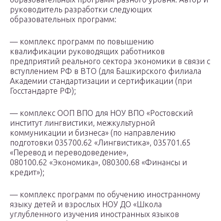
руководитель разработки следующих
образовательных программ:
— комплекс программ по повышению
квалификации руководящих работников
предприятий реального сектора экономики в связи с
вступлением РФ в ВТО (для Башкирского филиала
Академии стандартизации и сертификации (при
Госстандарте РФ);
— комплекс ООП ВПО для НОУ ВПО «Ростовский
институт лингвистики, межкультурной
коммуникации и бизнеса» (по направлению
подготовки 035700.62 «Лингвистика», 035701.65
«Перевод и переводоведение»,
080100.62 «Экономика», 080300.68 «Финансы и
кредит»);
— комплекс программ по обучению иностранному
языку детей и взрослых НОУ ДО «Школа
углубленного изучения иностранных языков