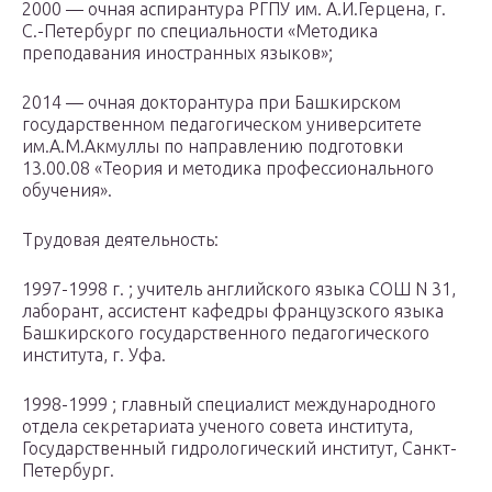
2000 — очная аспирантура РГПУ им. А.И.Герцена, г.
С.-Петербург по специальности «Методика
преподавания иностранных языков»;
2014 — очная докторантура при Башкирском
государственном педагогическом университете
им.А.М.Акмуллы по направлению подготовки
13.00.08 «Теория и методика профессионального
обучения».
Трудовая деятельность:
1997-1998 г. ; учитель английского языка СОШ N 31,
лаборант, ассистент кафедры французского языка
Башкирского государственного педагогического
института, г. Уфа.
1998-1999 ; главный специалист международного
отдела секретариата ученого совета института,
Государственный гидрологический институт, Санкт-
Петербург.