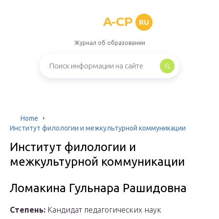
A-CP
RU
Журнал об образовании
Home
Институт филологии и межкультурной коммуникации
Институт филологии и
межкультурной коммуникации
Ломакина Гульнара Рашидовна
Степень:
Кандидат педагогических наук