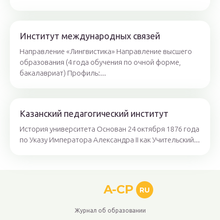
Институт международных связей
Направление «Лингвистика» Направление высшего
образования (4 года обучения по очной форме,
бакалавриат) Профиль:...
Казанский педагогический институт
История университета Основан 24 октября 1876 года
по Указу Императора Александра II как Учительский...
A-CP
RU
Журнал об образовании