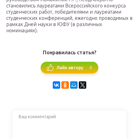
становились лауреатами Всероссийского конкурса
студенческих работ, победителями и лауреатами
студенческих конференций, ежегодно проводимых в
рамках Дней науки в ЮФУ (в различных
номинациях).
Понравилась статья?
0
Лайк автору