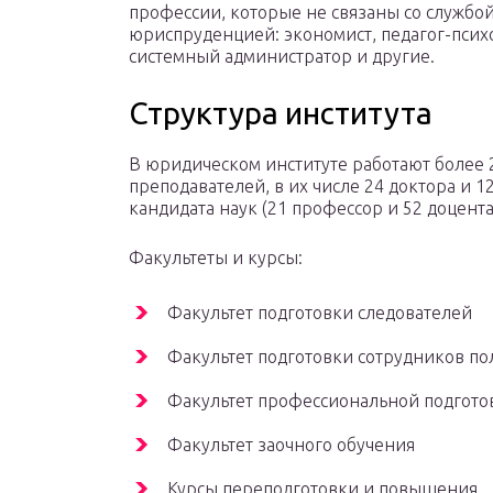
профессии, которые не связаны со службо
юриспруденцией: экономист, педагог-психо
системный администратор и другие.
Структура института
В юридическом институте работают более 
преподавателей, в их числе 24 доктора и 1
кандидата наук (21 профессор и 52 доцента
Факультеты и курсы:
Факультет подготовки следователей
Факультет подготовки сотрудников п
Факультет профессиональной подгото
Факультет заочного обучения
Курсы переподготовки и повышения