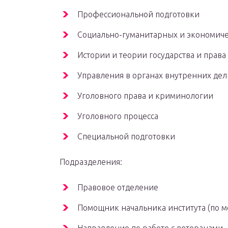
Профессиональной подготовки
Социально-гуманитарных и экономич
Истории и теории государства и права
Управления в органах внутренних дел
Уголовного права и криминологии
Уголовного процесса
Специальной подготовки
Подразделения:
Правовое отделение
Помощник начальника института (по 