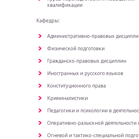
квалификации
Кафедры:
Административно-правовых дисципли
Физической подготовки
Гражданско-правовых дисциплин
Иностранных и русского языков
Конституционного права
Криминалистики
Педагогики и психологии в деятельно
Оперативно-разыскной деятельности 
Огневой и тактико-специальной подго