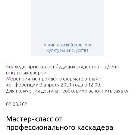
Архангельский колледж
культуры и искусства
Колледж приглашает будущих студентов на День
открытых дверей!
Мероприятие пройдет в формате онлайн-
конференции 3 апреля 2021 года в 12.00.
Для получения доступа необходимо заполнить заявку
02.03.2021
Мастер-класс от
профессионального каскадера