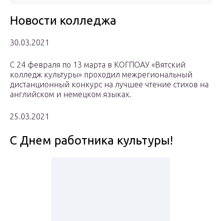
Новости колледжа
30.03.2021
С 24 февраля по 13 марта в КОГПОАУ «Вятский
колледж культуры» проходил межрегиональный
дистанционный конкурс на лучшее чтение стихов на
английском и немецком языках.
25.03.2021
С Днем работника культуры!