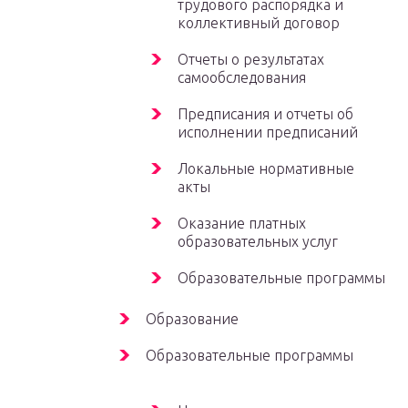
трудового распорядка и
коллективный договор
Отчеты о результатах
самообследования
Предписания и отчеты об
исполнении предписаний
Локальные нормативные
акты
Оказание платных
образовательных услуг
Образовательные программы
Образование
Образовательные программы