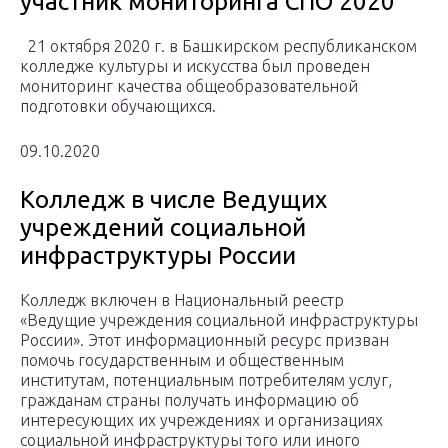
участник мониторинга СПО 2020
21 октября 2020 г. в Башкирском республиканском
колледже культуры и искусства был проведен
мониторинг качества общеобразовательной
подготовки обучающихся.
09.10.2020
Колледж в числе Ведущих
учреждений социальной
инфраструктуры России
Колледж включен в Национальный реестр
«Ведущие учреждения социальной инфраструктуры
России». Этот информационный ресурс призван
помочь государственным и общественным
институтам, потенциальным потребителям услуг,
гражданам страны получать информацию об
интересующих их учреждениях и организациях
социальной инфраструктуры того или иного