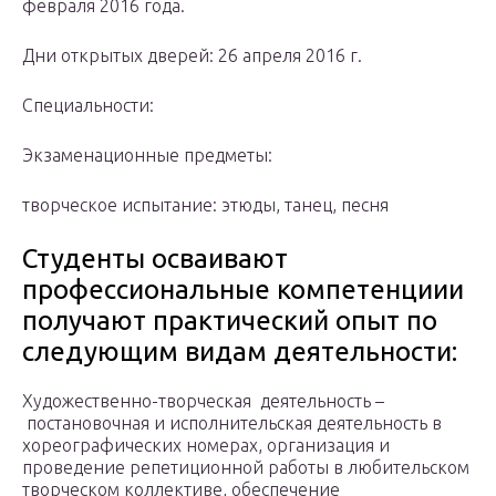
февраля 2016 года.
Дни открытых дверей: 26 апреля 2016 г.
Специальности:
Экзаменационные предметы:
творческое испытание: этюды, танец, песня
Студенты осваивают
профессиональные компетенциии
получают практический опыт по
следующим видам деятельности:
Художественно-творческая деятельность –
постановочная и исполнительская деятельность в
хореографических номерах, организация и
проведение репетиционной работы в любительском
творческом коллективе, обеспечение