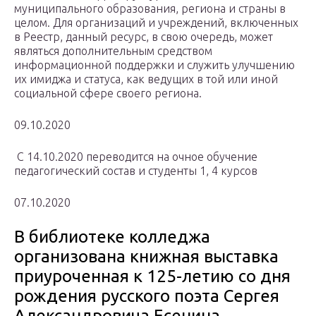
муниципального образования, региона и страны в
целом. Для организаций и учреждений, включенных
в Реестр, данный ресурс, в свою очередь, может
являться дополнительным средством
информационной поддержки и служить улучшению
их имиджа и статуса, как ведущих в той или иной
социальной сфере своего региона.
09.10.2020
С 14.10.2020 переводится на очное обучение
педагогический состав и студенты 1, 4 курсов
07.10.2020
В библиотеке колледжа
организована книжная выставка
приуроченная к 125-летию со дня
рождения русского поэта Сергея
Александровича Есенина