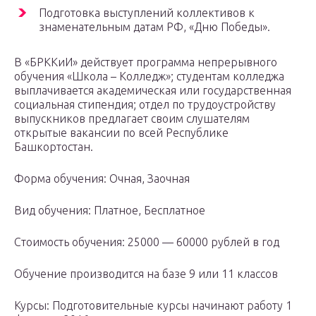
Подготовка выступлений коллективов к
знаменательным датам РФ, «Дню Победы».
В «БРККиИ» действует программа непрерывного
обучения «Школа – Колледж»; студентам колледжа
выплачивается академическая или государственная
социальная стипендия; отдел по трудоустройству
выпускников предлагает своим слушателям
открытые вакансии по всей Республике
Башкортостан.
Форма обучения: Очная, Заочная
Вид обучения: Платное, Бесплатное
Стоимость обучения: 25000 — 60000 рублей в год
Обучение производится на базе 9 или 11 классов
Курсы: Подготовительные курсы начинают работу 1