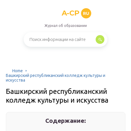
A-CP
RU
Журнал об образовании
Home
Башкирский республиканский колледж культуры и
искусства
Башкирский республиканский
колледж культуры и искусства
Содержание: