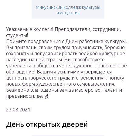
Минусинский колледж культуры
и искусства
Уважаемые коллеги! Преподаватели, сотрудники,
студенты!
Примите поздравления с Днем работника культуры!
Вы призваны своим трудом приумножать, бережно
сохранять и популяризировать великое культурное
наследие нашей страны. Вы способствуете
укреплению общества через духовно-нравственное
обогащение! Вашими усилиями утверждается
ценность творческого труда и стремления к поиску
новых форм художественного самовыражения.
Безмерно благодарны вам за мастерство, талант и
преданность делу!
23.03.2021
День открытых дверей