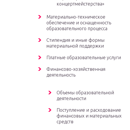
концертмейстерства»
Материально-техническое
обеспечение и оснащенность
образовательного процесса
Стипендия и иные формы
материальной поддержки
Платные образовательные услуги
Финансово-хозяйственная
деятельность
Объемы образовательной
деятельности
Поступление и расходование
финансовых и материальных
средств