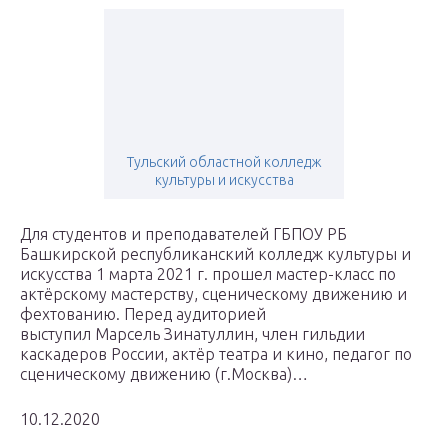
Тульский областной колледж
культуры и искусства
Для студентов и преподавателей ГБПОУ РБ
Башкирской республиканский колледж культуры и
искусства 1 марта 2021 г. прошел мастер-класс по
актёрскому мастерству, сценическому движению и
фехтованию. Перед аудиторией
выступил Марсель Зинатуллин, член гильдии
каскадеров России, актёр театра и кино, педагог по
сценическому движению (г.Москва)…
10.12.2020