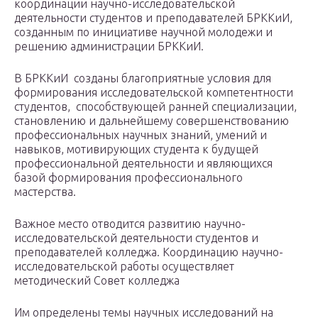
координации научно-исследовательской
деятельности студентов и преподавателей БРККиИ,
созданным по инициативе научной молодежи и
решению администрации БРККиИ.
В БРККиИ созданы благоприятные условия для
формирования исследовательской компетентности
студентов, способствующей ранней специализации,
становлению и дальнейшему совершенствованию
профессиональных научных знаний, умений и
навыков, мотивирующих студента к будущей
профессиональной деятельности и являющихся
базой формирования профессионального
мастерства.
Важное место отводится развитию научно-
исследовательской деятельности студентов и
преподавателей колледжа. Координацию научно-
исследовательской работы осуществляет
методический Совет колледжа
Им определены темы научных исследований на