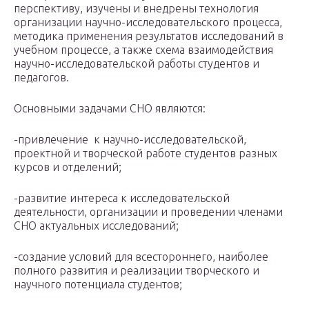
перспективу, изучены и внедрены технология
организации научно-исследовательского процесса,
методика применения результатов исследований в
учебном процессе, а также схема взаимодействия
научно-исследовательской работы студентов и
педагогов.
Основными задачами СНО являются:
-привлечение к научно-исследовательской,
проектной и творческой работе студентов разных
курсов и отделений;
-развитие интереса к исследовательской
деятельности, организации и проведении членами
СНО актуальных исследований;
-создание условий для всестороннего, наиболее
полного развития и реализации творческого и
научного потенциала студентов;