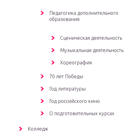
Педагогика дополнительного
образования
Сценическая деятельность
Музыкальная деятельность
Хореография
70 лет Победы
Год литературы
Год российского кино
О подготовительных курсах
Колледж