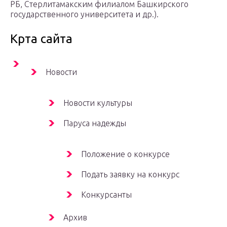
РБ, Стерлитамакским филиалом Башкирского
государственного университета и др.).
Крта сайта
Новости
Новости культуры
Паруса надежды
Положение о конкурсе
Подать заявку на конкурс
Конкурсанты
Архив