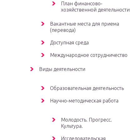
План финансово-
хозяйственной деятельности
Вакантные места для приема
(перевода)
Доступная среда
Международное сотрудничество
Виды деятельности
Образовательная деятельность
Научно-методическая работа
Молодость. Прогресс.
Культура.
Исследовательская