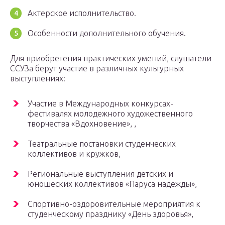
Актерское исполнительство.
Особенности дополнительного обучения.
Для приобретения практических умений, слушатели
ССУЗа берут участие в различных культурных
выступлениях:
Участие в Международных конкурсах-
фестивалях молодежного художественного
творчества «Вдохновение», ,
Театральные постановки студенческих
коллективов и кружков,
Региональные выступления детских и
юношеских коллективов «Паруса надежды»,
Спортивно-оздоровительные мероприятия к
студенческому празднику «День здоровья»,