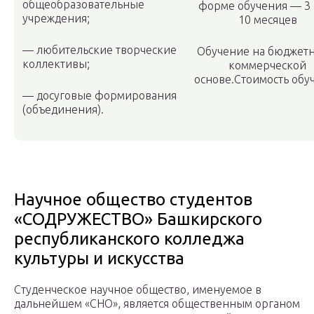
общеобразовательные
форме обучения — 3 
учреждения;
10 месяцев
— любительские творческие
Обучение на бюджетн
коллективы;
коммерческой
основе.Стоимость обу
— досуговые формирования
(объединения).
Научное общество студентов
«СОДРУЖЕСТВО» Башкирского
республиканского колледжа
культуры и искусства
Студенческое научное общество, именуемое в
дальнейшем «СНО», является общественным органом