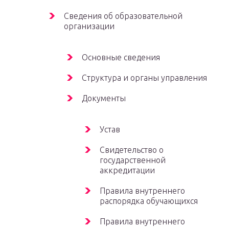
Сведения об образовательной
организации
Основные сведения
Структура и органы управления
Документы
Устав
Свидетельство о
государственной
аккредитации
Правила внутреннего
распорядка обучающихся
Правила внутреннего