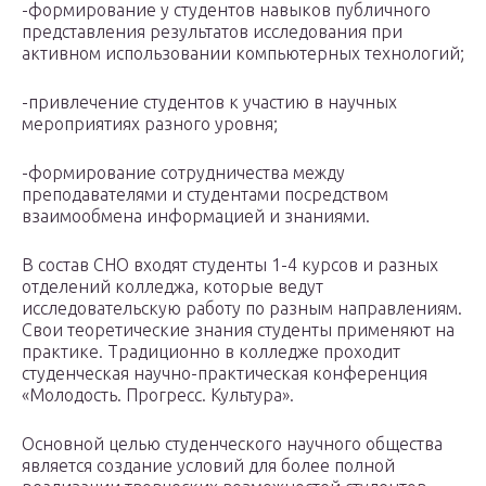
-формирование у студентов навыков публичного
представления результатов исследования при
активном использовании компьютерных технологий;
-привлечение студентов к участию в научных
мероприятиях разного уровня;
-формирование сотрудничества между
преподавателями и студентами посредством
взаимообмена информацией и знаниями.
В состав СНО входят студенты 1-4 курсов и разных
отделений колледжа, которые ведут
исследовательскую работу по разным направлениям.
Свои теоретические знания студенты применяют на
практике. Традиционно в колледже проходит
студенческая научно-практическая конференция
«Молодость. Прогресс. Культура».
Основной целью студенческого научного общества
является создание условий для более полной