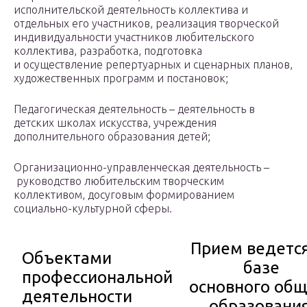
исполнительской деятельность коллектива и
отдельных его участников, реализация творческой
индивидуальности участников любительского
коллектива, разработка, подготовка
и осуществление репертуарных и сценарных планов,
художественных программ и постановок;
Педагогическая деятельность – деятельность в
детских школах искусства, учреждения
дополнительного образования детей;
Организационно-управленческая деятельность –
руководство любительским творческим
коллективом, досуговым формированием
социально-культурной сферы.
Прием ведется
Объектами
базе
профессиональной
основного общ
деятельности
образовани