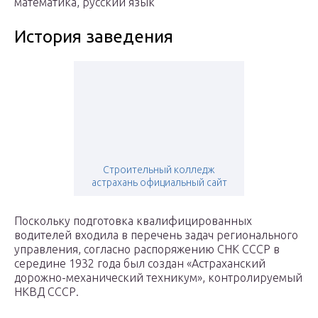
математика, русский язык
История заведения
Строительный колледж
астрахань официальный сайт
Поскольку подготовка квалифицированных
водителей входила в перечень задач регионального
управления, согласно распоряжению СНК СССР в
середине 1932 года был создан «Астраханский
дорожно-механический техникум», контролируемый
НКВД СССР.