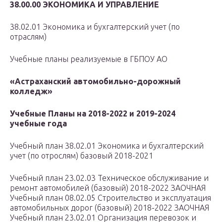
38.00.00 ЭКОНОМИКА И УПРАВЛЕНИЕ
38.02.01 Экономика и бухгалтерский учет (по
отраслям)
Учебные планы реализуемые в ГБПОУ АО
«Астраханский автомобильно-дорожный
колледж»
Учебные Планы на 2018-2022 и 2019-2024
учебные года
Учебный план 38.02.01 Экономика и бухгалтерский
учет (по отрослям) базовый 2018-2021
Учебный план 23.02.03 Техническое обслуживание и
ремонт автомобилей (базовый) 2018-2022 ЗАОЧНАЯ
Учебный план 08.02.05 Строительство и эксплуатация
автомобильных дорог (базовый) 2018-2022 ЗАОЧНАЯ
Учебный план 23.02.01 Организация перевозок и