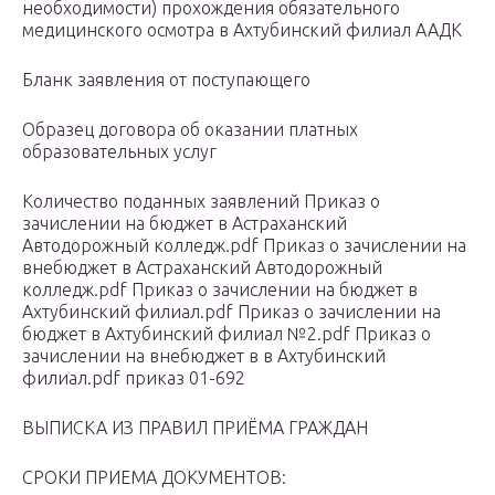
необходимости) прохождения обязательного
медицинского осмотра в Ахтубинский филиал ААДК
Бланк заявления от поступающего
Образец договора об оказании платных
образовательных услуг
Количество поданных заявлений Приказ о
зачислении на бюджет в Астраханский
Автодорожный колледж.pdf Приказ о зачислении на
внебюджет в Астраханский Автодорожный
колледж.pdf Приказ о зачислении на бюджет в
Ахтубинский филиал.pdf Приказ о зачислении на
бюджет в Ахтубинский филиал №2.pdf Приказ о
зачислении на внебюджет в в Ахтубинский
филиал.pdf приказ 01-692
ВЫПИСКА ИЗ ПРАВИЛ ПРИЁМА ГРАЖДАН
СРОКИ ПРИЕМА ДОКУМЕНТОВ: