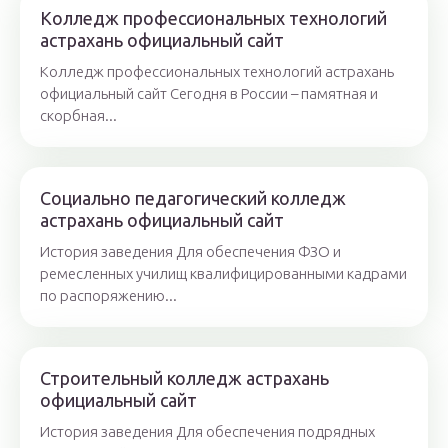
Колледж профессиональных технологий
астрахань официальный сайт
Колледж профессиональных технологий астрахань
официальный сайт Сегодня в России – памятная и
скорбная...
Социально педагогический колледж
астрахань официальный сайт
История заведения Для обеспечения ФЗО и
ремесленных училищ квалифицированными кадрами
по распоряжению...
Строительный колледж астрахань
официальный сайт
История заведения Для обеспечения подрядных