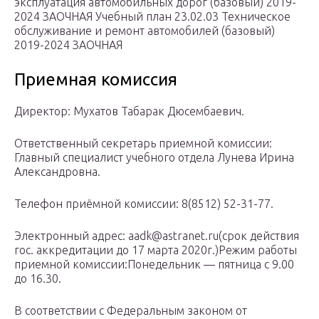
эксплуатация автомобильных дорог (базовый) 2019-
2024 ЗАОЧНАЯ Учебный план 23.02.03 Техническое
обслуживание и ремонт автомобилей (базовый)
2019-2024 ЗАОЧНАЯ
Приемная комиссия
Директор: Мухатов Табарак Дюсембаевич.
Ответственный секретарь приемной комиссии:
Главный специалист учебного отдела Лунева Ирина
Александровна.
Телефон приёмной комиссии: 8(8512) 52-31-77.
Электронный адрес: aadk@astranet.ru(срок действия
гос. аккредитации до 17 марта 2020г.)Режим работы
приемной комиссии:Понедельник — пятница с 9.00
до 16.30.
В соответствии с Федеральным законом от