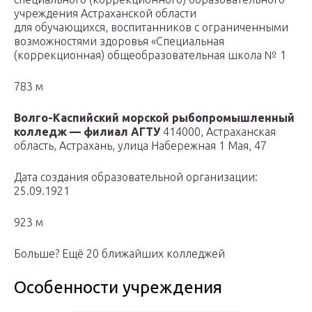
учреждения Астраханской области
для обучающихся, воспитанников с ограниченными
возможностями здоровья «Специальная
(коррекционная) общеобразовательная школа № 1
783 м
Волго-Каспийский морской рыбопромышленный
колледж — филиал АГТУ
414000, Астраханская
область, Астрахань, улица Набережная 1 Мая, 47
Дата создания образовательной организации:
25.09.1921
923 м
Больше? Ещё 20 ближайших колледжей
Особенности учреждения