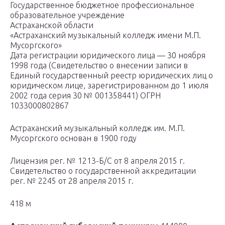
Государственное бюджетное профессиональное
образовательное учреждение
Астраханской области
«Астраханский музыкальный колледж имени М.П.
Мусоргского»
Дата регистрации юридического лица — 30 ноября
1998 года (Свидетельство о внесении записи в
Единый государственный реестр юридических лиц о
юридическом лице, зарегистрированном до 1 июля
2002 года серия 30 № 001358441) ОГРН
1033000802867
Астраханский музыкальный колледж им. М.П.
Мусоргского основан в 1900 году
Лицензия рег. № 1213-Б/С от 8 апреля 2015 г.
Свидетельство о государственной аккредитации
рег. № 2245 от 28 апреля 2015 г.
418 м