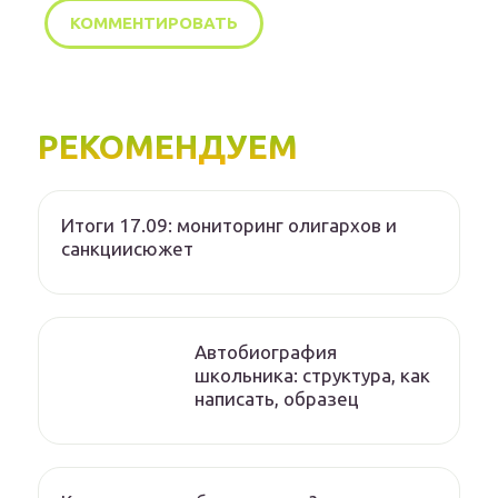
РЕКОМЕНДУЕМ
Итоги 17.09: мониторинг олигархов и
санкциисюжет
Автобиография
школьника: структура, как
написать, образец