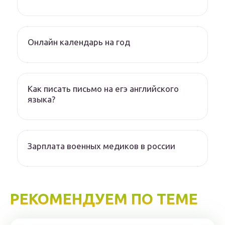
Онлайн календарь на год
Как писать письмо на егэ английского
языка?
Зарплата военных медиков в россии
РЕКОМЕНДУЕМ ПО ТЕМЕ