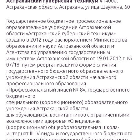
Астраханский губернский техникум
414000,
Астраханская область, Астрахань, улица Шаумяна, 60
Государственное бюджетное профессиональное
образовательное учреждение Астраханской
области «Астраханский губернский техникум»
создано в 2012 году распоряжением Министерства
образования и науки Астраханской области и
Агентства по управлению государственным
имуществом Астраханской области от 19.01.2012 г. №
07/18, путем реорганизации в форме слияния
государственного бюджетного образовательного
учреждения Астраханской области начального
профессионального образования
«Профессиональный лицей № 8», государственного
бюджетного
специального (коррекционного) образовательного
учреждения Астраханской области
для обучающихся, воспитанников с ограниченными
возможностями здоровья «Специальная
(коррекционная) общеобразовательная школа-
интернат III-IV вида» и государственного бюджетного
специального (коррекционного) образовательного