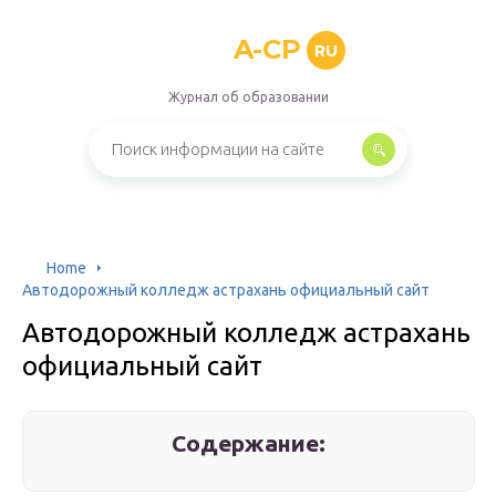
A-CP
RU
Журнал об образовании
Home
Автодорожный колледж астрахань официальный сайт
Автодорожный колледж астрахань
официальный сайт
Содержание: