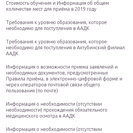
Стоимость обучения и Информация об общем
количестве мест для приёма в 2019 году
Требования к уровню образования, которое
необходимо для поступления в ААДК
Требования к уровню образования, которое
необходимо для поступления в Ахтубинский филиал
ААДК
Информация о возможности приема заявлений и
необходимых документов, предусмотренных
Правила приёма, в электронно-цифровой форме и
через операторов почтовой связи общего
пользования (по почте)
Информация о необходимости (отсутствии
необходимости) прохождения обязательного
медицинского осмотра в ААДК
Информация о необходимости (отсутствии