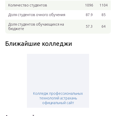
Количество студентов
1096
1104
Доля студентов очного обучения
87.9
85
Доля студентов обучающихся на
57.3
64
бюджете
Ближайшие колледжи
Колледж профессиональных
технологий астрахань
официальный сайт