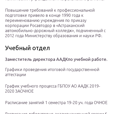
Повышение требований к профессиональной
подготовке привело в конце 1990 года к
переименованию учреждения по приказу
корпорации Росавтодор в «Астраханский
автомобильно-дорожный колледж», подчиненный с
2012 года Министерству образования и науки РФ.
Учебный отдел
Заместитель директора ААДКпо учебной работе.
Графики проведения итоговой государственной
аттестации
График учебного процесса ГБПОУ АО ААДК 2019-
2020 ЗАОЧНОЕ
Расписание занятий 1 семестра 19-20 уч. года ОЧНОЕ