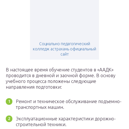
Социально педагогический
колледж астрахань официальный
сайт
В настоящее время обучение студентов в «ААДК»
проводится в дневной и заочной форме. В основу
учебного процесса положены следующие
направления подготовки:
Ремонт и техническое обслуживание подъемно-
транспортных машин.
Эксплуатационные характеристики дорожно-
строительной техники.