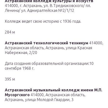
Астраханский колледж культуры и исскуств
414000, г. Астрахань, ул. В.Тредиаковского/ пл.
Ленина/ ул. Адмиралтейская №2/1/12
Колледж ведет свою историю с 1936 года.
284 м
Астраханский технологический техникум
414000,
Астраханская область, Астрахань, улица Красная
Набережная, 2/20
Дата создания образовательной организации:10
сентября 1968 г.
395 м
Астраханский музыкальный колледж имени М.П.
Мусоргского
414000, Астраханская область,
Астрахань, улица Молодой Гвардии, 3