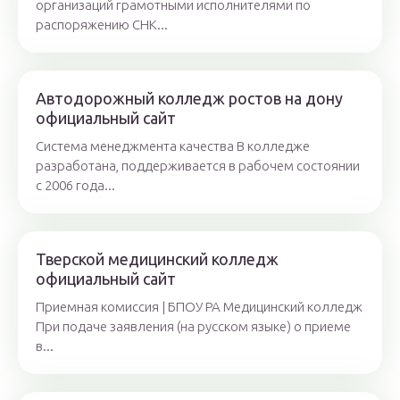
организаций грамотными исполнителями по
распоряжению СНК...
Автодорожный колледж ростов на дону
официальный сайт
Система менеджмента качества В колледже
разработана, поддерживается в рабочем состоянии
с 2006 года...
Тверской медицинский колледж
официальный сайт
Приемная комиссия | БПОУ РА Медицинский колледж
При подаче заявления (на русском языке) о приеме
в...