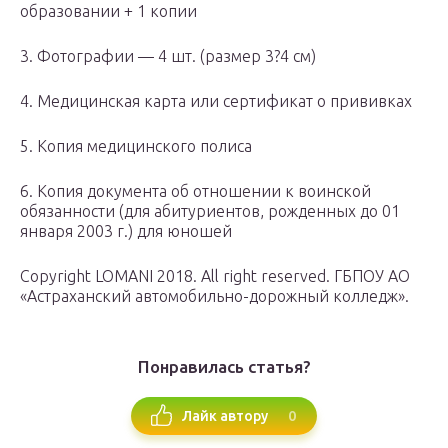
образовании + 1 копии
3. Фотографии — 4 шт. (размер 3?4 см)
4. Медицинская карта или сертификат о прививках
5. Копия медицинского полиса
6. Копия документа об отношении к воинской
обязанности (для абитуриентов, рожденных до 01
января 2003 г.) для юношей
Copyright LOMANI 2018. All right reserved. ГБПОУ АО
«Астраханский автомобильно-дорожный колледж».
Понравилась статья?
0
Лайк автору