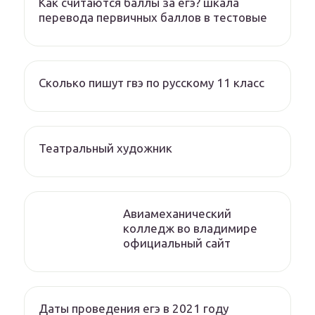
Как считаются баллы за егэ? шкала
перевода первичных баллов в тестовые
Сколько пишут гвэ по русскому 11 класс
Театральный художник
Авиамеханический
колледж во владимире
официальный сайт
Даты проведения егэ в 2021 году