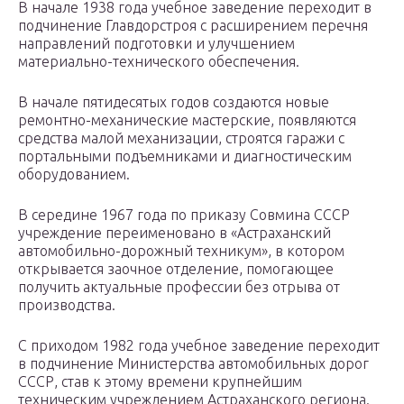
В начале 1938 года учебное заведение переходит в
подчинение Главдорстроя с расширением перечня
направлений подготовки и улучшением
материально-технического обеспечения.
В начале пятидесятых годов создаются новые
ремонтно-механические мастерские, появляются
средства малой механизации, строятся гаражи с
портальными подъемниками и диагностическим
оборудованием.
В середине 1967 года по приказу Совмина СССР
учреждение переименовано в «Астраханский
автомобильно-дорожный техникум», в котором
открывается заочное отделение, помогающее
получить актуальные профессии без отрыва от
производства.
С приходом 1982 года учебное заведение переходит
в подчинение Министерства автомобильных дорог
СССР, став к этому времени крупнейшим
техническим учреждением Астраханского региона.