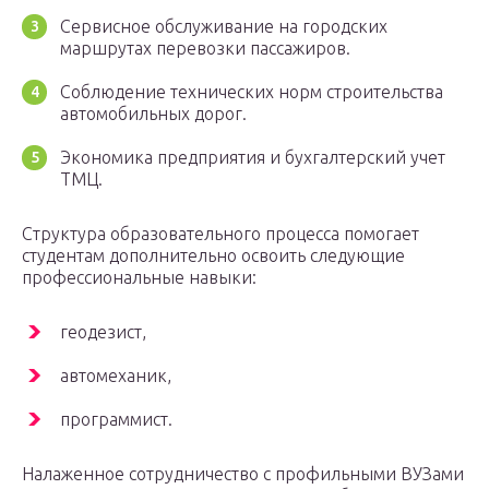
Сервисное обслуживание на городских
маршрутах перевозки пассажиров.
Соблюдение технических норм строительства
автомобильных дорог.
Экономика предприятия и бухгалтерский учет
ТМЦ.
Структура образовательного процесса помогает
студентам дополнительно освоить следующие
профессиональные навыки:
геодезист,
автомеханик,
программист.
Налаженное сотрудничество с профильными ВУЗами