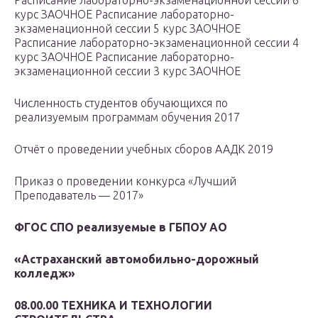
Расписание лабораторно-экзаменационной сессии 6
курс ЗАОЧНОЕ Расписание лабораторно-
экзаменационной сессии 5 курс ЗАОЧНОЕ
Расписание лабораторно-экзаменационной сессии 4
курс ЗАОЧНОЕ Расписание лабораторно-
экзаменационной сессии 3 курс ЗАОЧНОЕ
Численность студентов обучающихся по
реализуемым программам обучения 2017
Отчёт о проведении учебных сборов ААДК 2019
Приказ о проведении конкурса «Лучший
Преподаватель — 2017»
ФГОС СПО реализуемые в ГБПОУ АО
«Астраханский автомобильно-дорожный
колледж»
08.00.00 ТЕХНИКА И ТЕХНОЛОГИИ