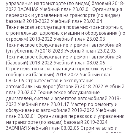
управления на транспорте (по видам) базовый 2018-
2022 ЗАОЧНАЯ Учебный план 23.02.01 Организация
перевозок и управления на транспорте (по видам)
базовый 2018-2022 Учебный план 23.02.04
Техническая эксплуатация подъемно-транспортных,
строительных, дорожных машин и оборудования (по
отрослям) 2018-2022 Учебный план 23.02.03
Техническое обслуживание и ремонт автомобилей
(углубленный) 2018-2023 Учебный план 23.02.03
Техническое обслуживание и ремонт автомобилей
(базовый) 2018-2022 Учебный план 08.02.06
Строительство и эксплуатация городских путей
сообщения (базовый) 2018-2022 Учебный план
08.02.05 Строительство и эксплуатация
автомобильных дорог (базовый) 2018-2022 Учебный
план 23.02.07 Техническое обслуживание
двигателей, систем и агрегатов автомобилей 2019-
2023 Учебный план 23.01.17 Мастер по ремонту и
обслуживанию автомобилей 2019-2022 Учебный
план 23.02.01 Организация перевозок и управления
на транспорте (по видам) базовый 2019-2024
ЗАОЧНАЯ Учебный план 08.02.05 Строительство и