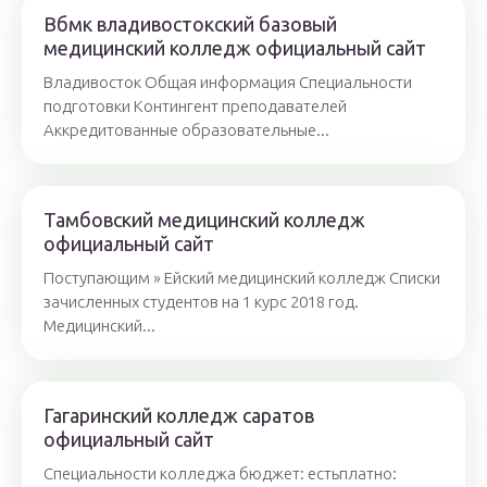
Вбмк владивостокский базовый
медицинский колледж официальный сайт
Владивосток Общая информация Специальности
подготовки Контингент преподавателей
Аккредитованные образовательные...
Тамбовский медицинский колледж
официальный сайт
Поступающим » Ейский медицинский колледж Списки
зачисленных студентов на 1 курс 2018 год.
Медицинский...
Гагаринский колледж саратов
официальный сайт
Специальности колледжа бюджет: естьплатно: