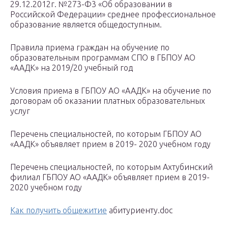
29.12.2012г. №273-Ф3 «Об образовании в
Российской Федерации» среднее профессиональное
образование является общедоступным.
Правила приема граждан на обучение по
образовательным программам СПО в ГБПОУ АО
«ААДК» на 2019/20 учебный год
Условия приема в ГБПОУ АО «ААДК» на обучение по
договорам об оказании платных образовательных
услуг
Перечень специальностей, по которым ГБПОУ АО
«ААДК» объявляет прием в 2019- 2020 учебном году
Перечень специальностей, по которым Ахтубинский
филиал ГБПОУ АО «ААДК» объявляет прием в 2019-
2020 учебном году
Как получить общежитие
абитуриенту.doc