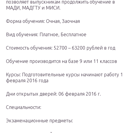
позволяет выпускникам продолжить обучение в
МАДИ, МАДГТУ и МИСИ.
Форма обучения: Очная, Заочная
Вид обучения: Платное, Бесплатное
Стоимость обучения: 52700 – 63200 рублей в год
Обучение производится на базе 9 или 11 классов
Курсы: Подготовительные курсы начинают работу 1
февраля 2016 года
Дни открытых дверей: 06 февраля 2016 г.
Специальности:
Экзаменационные предметы: