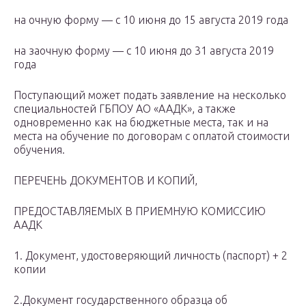
на очную форму — с 10 июня до 15 августа 2019 года
на заочную форму — с 10 июня до 31 августа 2019
года
Поступающий может подать заявление на несколько
специальностей ГБПОУ АО «ААДК», а также
одновременно как на бюджетные места, так и на
места на обучение по договорам с оплатой стоимости
обучения.
ПЕРЕЧЕНЬ ДОКУМЕНТОВ И КОПИЙ,
ПРЕДОСТАВЛЯЕМЫХ В ПРИЕМНУЮ КОМИССИЮ
ААДК
1. Документ, удостоверяющий личность (паспорт) + 2
копии
2.Документ государственного образца об