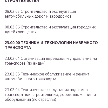
СТРОИТЕЛЬСТВА
08.02.05 Строительство и эксплуатация
автомобильных дорог и аэродромов
08.02.06 Строительство и эксплуатация городских
путей сообщения
23.00.00 ТЕХНИКА И ТЕХНОЛОГИИ НАЗЕМНОГО
ТРАНСПОРТА
23.02.01 Организация перевозок и управление на
транспорте (по видам)
23.02.03 Техническое обслуживание и ремонт
автомобильного транспорта
23.02.04 Техническая эксплуатация подъемно-
транспортных, строительных, дорожных машин и
оборудования (по отраслям)