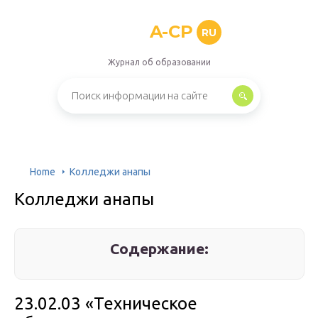
A-CP
RU
Журнал об образовании
Home
Колледжи анапы
Колледжи анапы
Содержание:
23.02.03 «Техническое