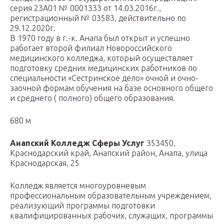
серия 23А01 № 0001333 от 14.03.2016г.,
регистрационный № 03583, действительно по
29.12.2020г.
В 1970 году в г.-к. Анапа был открыт и успешно
работает второй филиал Новороссийского
медицинского колледжа, который осуществляет
подготовку средних медицинских работников по
специальности «Сестринское дело» очной и очно-
заочной формам обучения на базе основного общего
и среднего ( полного) общего образования.
680 м
Анапский Колледж Сферы Услуг
353450,
Краснодарский край, Анапский район, Анапа, улица
Краснодарская, 25
Колледж является многоуровневым
профессиональным образовательным учреждением,
реализующий программы подготовки
квалифицированных рабочих, служащих, программы