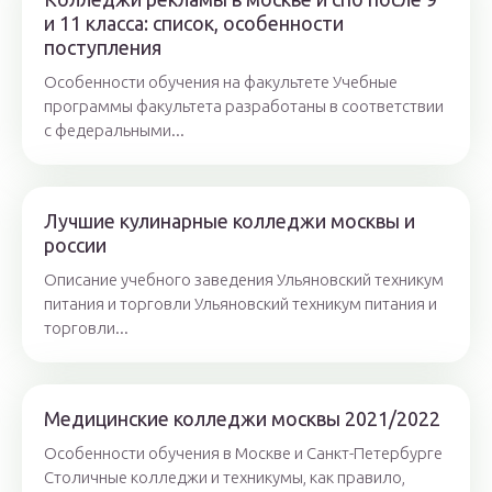
и 11 класса: список, особенности
поступления
Особенности обучения на факультете Учебные
программы факультета разработаны в соответствии
с федеральными...
Лучшие кулинарные колледжи москвы и
россии
Описание учебного заведения Ульяновский техникум
питания и торговли Ульяновский техникум питания и
торговли...
Медицинские колледжи москвы 2021/2022
Особенности обучения в Москве и Санкт-Петербурге
Столичные колледжи и техникумы, как правило,