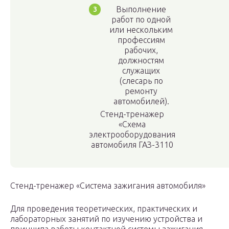
Выполнение
работ по одной
или нескольким
профессиям
рабочих,
должностям
служащих
(слесарь по
ремонту
автомобилей).
Стенд-тренажер
«Схема
электрооборудования
автомобиля ГАЗ-3110
Стенд-тренажер «Система зажигания автомобиля»
Для проведения теоретических, практических и
лабораторных занятий по изучению устройства и