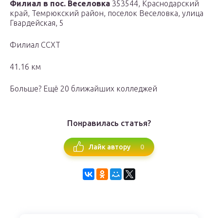
Филиал в пос. Веселовка
353544, Краснодарский
край, Темрюкский район, поселок Веселовка, улица
Гвардейская, 5
Филиал ССХТ
41.16 км
Больше? Ещё 20 ближайших колледжей
Понравилась статья?
0
Лайк автору