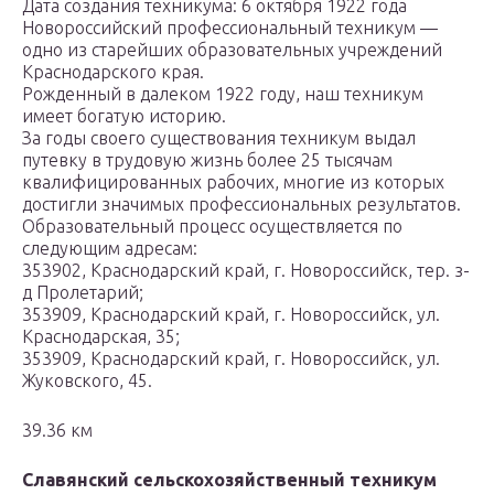
Дата создания техникума: 6 октября 1922 года
Новороссийский профессиональный техникум —
одно из старейших образовательных учреждений
Краснодарского края.
Рожденный в далеком 1922 году, наш техникум
имеет богатую историю.
За годы своего существования техникум выдал
путевку в трудовую жизнь более 25 тысячам
квалифицированных рабочих, многие из которых
достигли значимых профессиональных результатов.
Образовательный процесс осуществляется по
следующим адресам:
353902, Краснодарский край, г. Новороссийск, тер. з-
д Пролетарий;
353909, Краснодарский край, г. Новороссийск, ул.
Краснодарская, 35;
353909, Краснодарский край, г. Новороссийск, ул.
Жуковского, 45.
39.36 км
Славянский сельскохозяйственный техникум