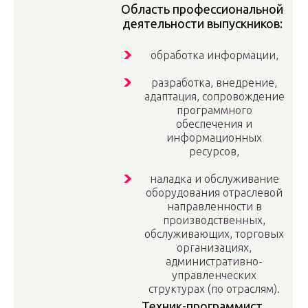
Область профессиональной
деятельности выпускников:
обработка информации,
разработка, внедрение,
адаптация, сопровождение
программного
обеспечения и
информационных
ресурсов,
наладка и обслуживание
оборудования отраслевой
направленности в
производственных,
обслуживающих, торговых
организациях,
административно-
управленческих
структурах (по отраслям).
Техник-программист