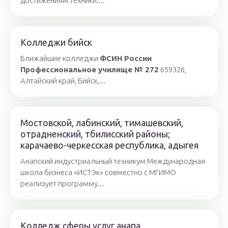
достижениям техники....
Колледжи бийск
Ближайшие колледжи
ФСИН России
Профессиональное училище № 272
659326,
Алтайский край, Бийск,...
Мостовской, лабинский, тимашевский,
отрадненский, тбилисский районы;
карачаево-черкесская республика, адыгея
Анапский индустриальный техникум Международная
школа бизнеса «ИСТЭк» совместно с МГИМО
реализует программу...
Колледж сферы услуг анапа