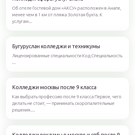
Об отеле Гостевой дом «АКСУ» расположен в Анапе,
менее чем в 1 км от пляжа Золотая бухта. К
услугам...
Бугуруслан колледжи и техникумы
Лицензированные специальности Код Специальность
...
Колледжи москвы после 9 класса
Как выбрать профессию после 9 класса Первое, чего
делать не стоит, — принимать скоропалительные
решения....
Колледжи рекламы в москве и спб после 9