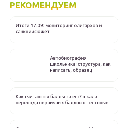
РЕКОМЕНДУЕМ
Итоги 17.09: мониторинг олигархов и
санкциисюжет
Автобиография
школьника: структура, как
написать, образец
Как считаются баллы за егэ? шкала
перевода первичных баллов в тестовые