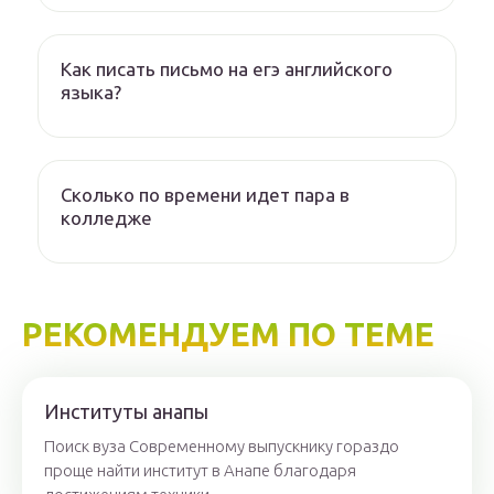
Как писать письмо на егэ английского
языка?
Сколько по времени идет пара в
колледже
РЕКОМЕНДУЕМ ПО ТЕМЕ
Институты анапы
Поиск вуза Современному выпускнику гораздо
проще найти институт в Анапе благодаря