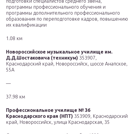
подготовки специалистов среднего звена,
программы профессионального обучения и
программы дополнительного профессионального
образования по переподготовке кадров, повышению
их квалификации
1.08 км
Новороссийское музыкальное училище им.
Д.Д.Шостаковича (техникум)
353907,
Краснодарский край, Новороссийск, шоссе Анапское,
55А
—
37.98 км
Профессиональное училище № 36
Краснодарского края (НПТ)
353909, Краснодарский
край, Новороссийск, улица Краснодарская, 35