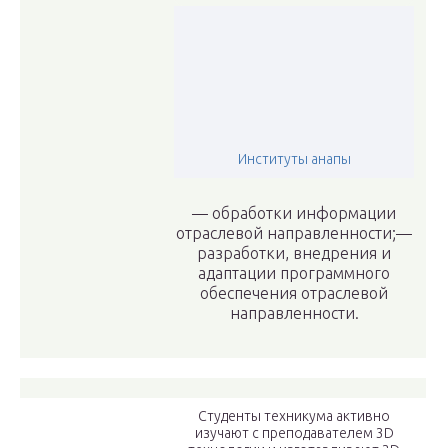
Институты анапы
— обработки информации
отраслевой направленности;—
разработки, внедрения и
адаптации программного
обеспечения отраслевой
направленности.
Студенты техникума активно
изучают с преподавателем 3D