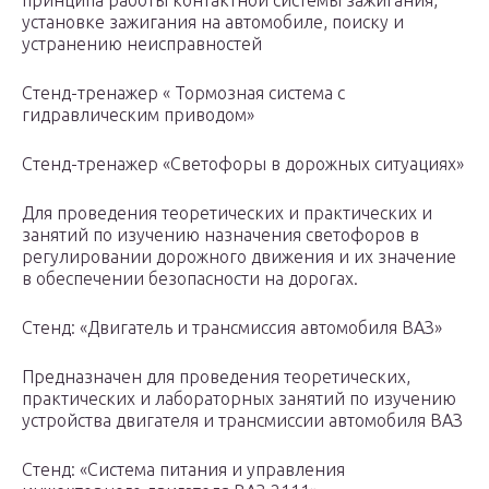
принципа работы контактной системы зажигания,
установке зажигания на автомобиле, поиску и
устранению неисправностей
Стенд-тренажер « Тормозная система с
гидравлическим приводом»
Стенд-тренажер «Светофоры в дорожных ситуациях»
Для проведения теоретических и практических и
занятий по изучению назначения светофоров в
регулировании дорожного движения и их значение
в обеспечении безопасности на дорогах.
Стенд: «Двигатель и трансмиссия автомобиля ВАЗ»
Предназначен для проведения теоретических,
практических и лабораторных занятий по изучению
устройства двигателя и трансмиссии автомобиля ВАЗ
Стенд: «Система питания и управления