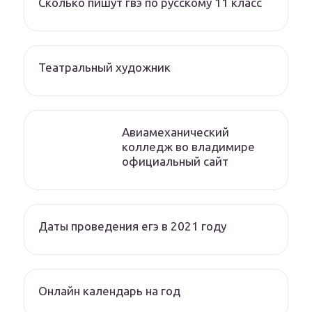
Сколько пишут гвэ по русскому 11 класс
Театральный художник
Авиамеханический
колледж во владимире
официальный сайт
Даты проведения егэ в 2021 году
Онлайн календарь на год