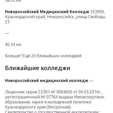
38.43 км
Новороссийский Медицинский Колледж
353900,
Краснодарский край, Новороссийск, улица Свободы,
23
—
40.34 км
Больше? Ещё 20 ближайших колледжей
Ближайшие колледжи
Новороссийский медицинский колледж
—
Лицензия: серия 23Л01 № 0004605 от 04.03.2016г.,
регистрационный № 07764 выдана Министерством
образования, науки и молодежной политики
Краснодарского края (бессрочная).
Свидетельство о государственной аккредитации: