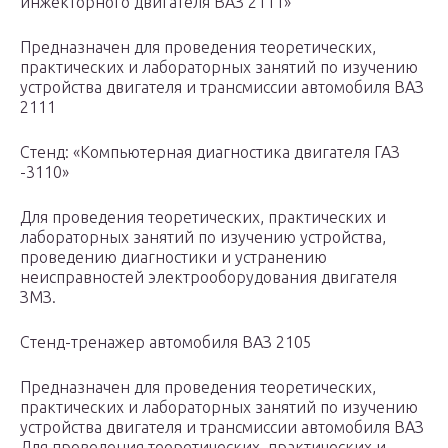
инжекторного двигателя ВАЗ 2111»
Предназначен для проведения теоретических,
практических и лабораторных занятий по изучению
устройства двигателя и трансмиссии автомобиля ВАЗ
2111
Стенд: «Компьютерная диагностика двигателя ГАЗ
-3110»
Для проведения теоретических, практических и
лабораторных занятий по изучению устройства,
проведению диагностики и устранению
неисправностей электрооборудования двигателя
ЗМЗ.
Стенд-тренажер автомобиля ВАЗ 2105
Предназначен для проведения теоретических,
практических и лабораторных занятий по изучению
устройства двигателя и трансмиссии автомобиля ВАЗ
Для проведения теоретических, практических и