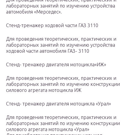
лабораторных занятий по изучению устройства
автомобиля «Мерседес».
Стенд-тренажер ходовой части ГАЗ 3110
Для проведения теоретических, практических и
лабораторных занятий по изучению устройства
ходовой части автомобиля ГАЗ- 3110
Стенд- тренажер двигателя мотоцикла«ИЖ»
Для проведения теоретических, практических и
лабораторных занятий по изучению конструкции
силового агрегата мотоцикла ИЖ
Стенд- тренажер двигателя мотоцикла «Урал»
Для проведения теоретических, практических и
лабораторных занятий по изучению конструкции
силового агрегата мотоцикла «Урал»