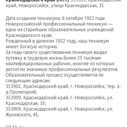
край, Новороссийск, улица Краснодарская, 35
Дата создания техникума: 6 октября 1922 года
Новороссийский профессиональный техникум —
одно из старейших образовательных учреждений
Краснодарского края.
Рожденный в далеком 1922 году, наш техникум
имеет богатую историю.
За годы своего существования техникум выдал
путевку в трудовую жизнь более 25 тысячам
квалифицированных рабочих, многие из которых
достигли значимых профессиональных результатов.
Образовательный процесс осуществляется по
следующим адресам:
353902, Краснодарский край, г. Новороссийск, тер. з-
д Пролетарий;
353909, Краснодарский край, г. Новороссийск, ул.
Краснодарская, 35;
353909, Краснодарский край, г. Новороссийск, ул.
Жуковского, 45.