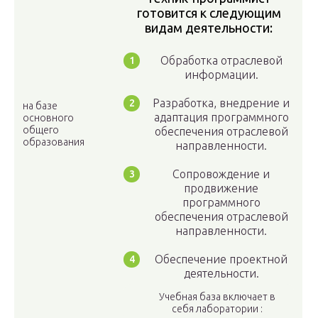
готовится к следующим
видам деятельности:
Обработка отраслевой
информации.
Разработка, внедрение и
на базе
адаптация программного
основного
общего
обеспечения отраслевой
образования
направленности.
Сопровождение и
продвижение
программного
обеспечения отраслевой
направленности.
Обеспечение проектной
деятельности.
Учебная база включает в
себя лаборатории :