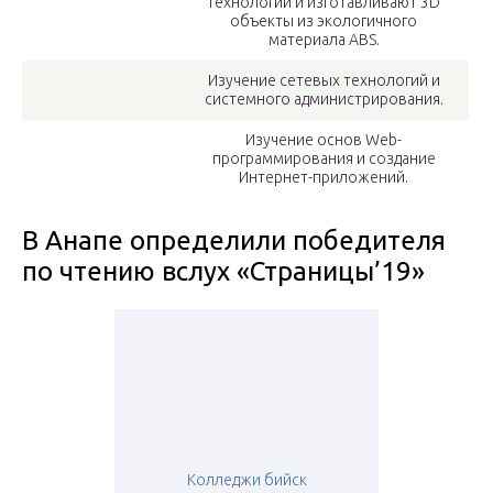
технологии и изготавливают 3D
объекты из экологичного
материала ABS.
Изучение сетевых технологий и
системного администрирования.
Изучение основ Web-
программирования и создание
Интернет-приложений.
В Анапе определили победителя
по чтению вслух «Страницы’19»
Колледжи бийск